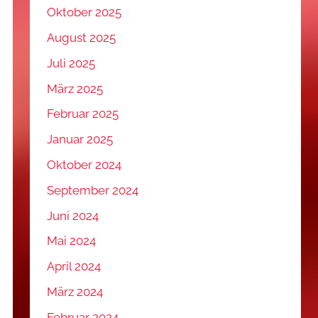
Oktober 2025
August 2025
Juli 2025
März 2025
Februar 2025
Januar 2025
Oktober 2024
September 2024
Juni 2024
Mai 2024
April 2024
März 2024
Februar 2024