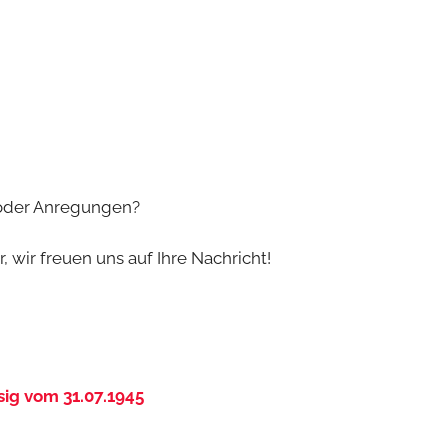
 oder Anregungen?
 wir freuen uns auf Ihre Nachricht!
sig vom 31.07.1945