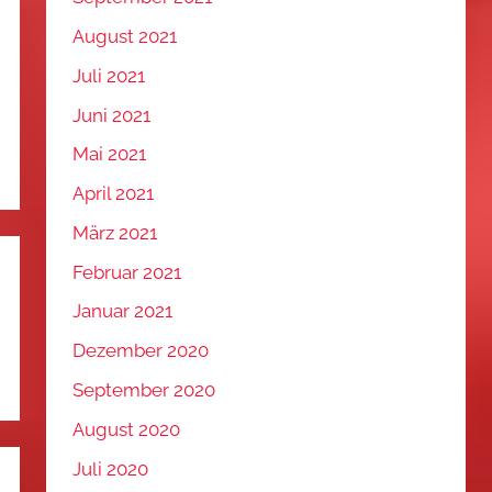
August 2021
Juli 2021
Juni 2021
Mai 2021
April 2021
März 2021
Februar 2021
Januar 2021
Dezember 2020
September 2020
August 2020
Juli 2020