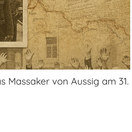
as Massaker von Aussig am 31.