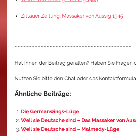
Zittauer Zeitung: Massaker von Aussig 1945
*****************************************************************************
Hat Ihnen der Beitrag gefallen? Haben Sie Fragen
Nutzen Sie bitte den Chat oder das Kontaktformular,
Ähnliche Beiträge:
Die Germanwings-Lüge
Weil sie Deutsche sind – Das Massaker von Aus
Weil sie Deutsche sind – Malmedy-Lüge