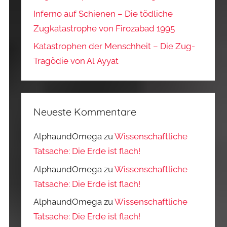
Inferno auf Schienen – Die tödliche
Zugkatastrophe von Firozabad 1995
Katastrophen der Menschheit – Die Zug-
Tragödie von Al Ayyat
Neueste Kommentare
AlphaundOmega
zu
Wissenschaftliche
Tatsache: Die Erde ist flach!
AlphaundOmega
zu
Wissenschaftliche
Tatsache: Die Erde ist flach!
AlphaundOmega
zu
Wissenschaftliche
Tatsache: Die Erde ist flach!