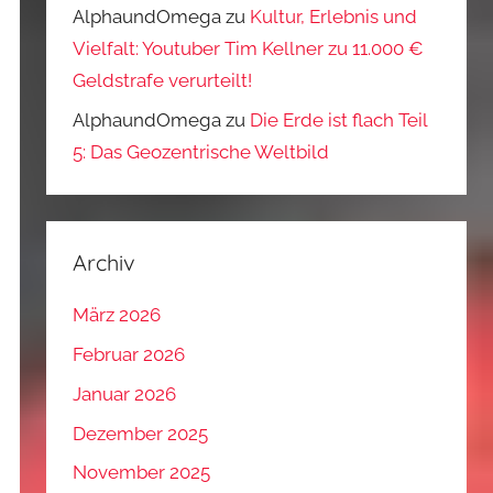
AlphaundOmega
zu
Kultur, Erlebnis und
Vielfalt: Youtuber Tim Kellner zu 11.000 €
Geldstrafe verurteilt!
AlphaundOmega
zu
Die Erde ist flach Teil
5: Das Geozentrische Weltbild
Archiv
März 2026
Februar 2026
Januar 2026
Dezember 2025
November 2025