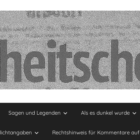
Sagen und Legenden
Als es dunkel wurde
lichtangaben
Rechtshinweis für Kommentare auf 