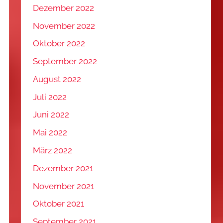
Dezember 2022
November 2022
Oktober 2022
September 2022
August 2022
Juli 2022
Juni 2022
Mai 2022
März 2022
Dezember 2021
November 2021
Oktober 2021
September 2021