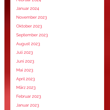
Januar 2024
November 2023
Oktober 2023
September 2023
August 2023
Juli 2023
Juni 2023
Mai 2023
April 2023
März 2023
Februar 2023
Januar 2023