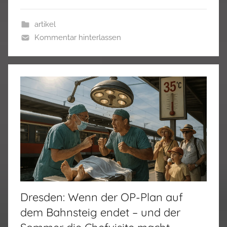
artikel
Kommentar hinterlassen
Dresden: Wenn der OP-Plan auf
dem Bahnsteig endet – und der