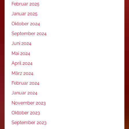
Februar 2025
Januar 2025
Oktober 2024
September 2024
Juni 2024
Mai 2024
April 2024
März 2024
Februar 2024
Januar 2024
November 2023
Oktober 2023
September 2023