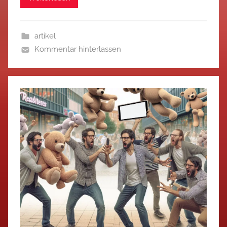
artikel
Kommentar hinterlassen