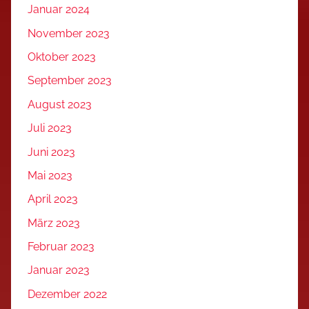
Januar 2024
November 2023
Oktober 2023
September 2023
August 2023
Juli 2023
Juni 2023
Mai 2023
April 2023
März 2023
Februar 2023
Januar 2023
Dezember 2022