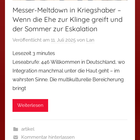
Messer-Meltdown in Kriegshaber –
Wenn die Ehe zur Klinge greift und
der Sommer zur Eskalation
Veröffentlicht am
11. Juli 2025
von
Lan
Lesezeit
3
minutes
Leseabrufe: 446 Willkommen in Deutschland, wo
Integration manchmal unter die Haut geht – im
wahrsten Sinne. Die multikulturelle Bereicherung
bringt
Weiterlesen
artikel
Kommentar hinterlassen