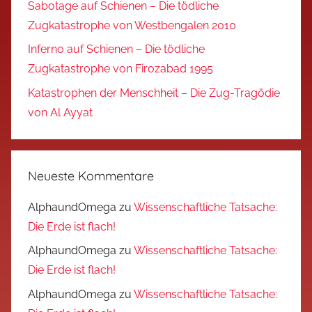
Sabotage auf Schienen – Die tödliche
Zugkatastrophe von Westbengalen 2010
Inferno auf Schienen – Die tödliche
Zugkatastrophe von Firozabad 1995
Katastrophen der Menschheit – Die Zug-Tragödie
von Al Ayyat
Neueste Kommentare
AlphaundOmega
zu
Wissenschaftliche Tatsache:
Die Erde ist flach!
AlphaundOmega
zu
Wissenschaftliche Tatsache:
Die Erde ist flach!
AlphaundOmega
zu
Wissenschaftliche Tatsache: