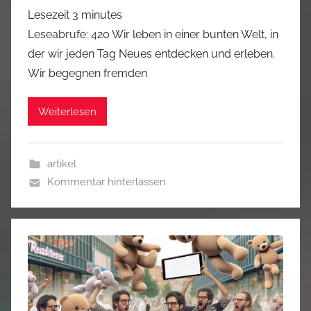
Lesezeit
3
minutes
Leseabrufe: 420 Wir leben in einer bunten Welt, in
der wir jeden Tag Neues entdecken und erleben.
Wir begegnen fremden
Weiterlesen
artikel
Kommentar hinterlassen