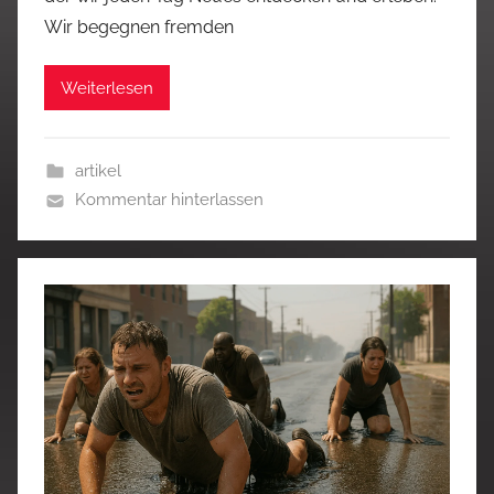
Wir begegnen fremden
Weiterlesen
artikel
Kommentar hinterlassen