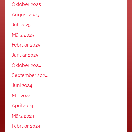
Oktober 2025
August 2025
Juli 2025
März 2025
Februar 2025
Januar 2025
Oktober 2024
September 2024
Juni 2024
Mai 2024
April 2024
März 2024
Februar 2024