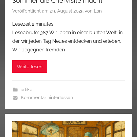
Sommer die Chefvisite macht
Veröffentlicht am
29. August 2025
von
Lan
Lesezeit
2
minutes
Leseabrufe: 387 Wir leben in einer bunten Welt, in
der wir jeden Tag Neues entdecken und erleben.
Wir begegnen fremden
Weiterlesen
artikel
Kommentar hinterlassen