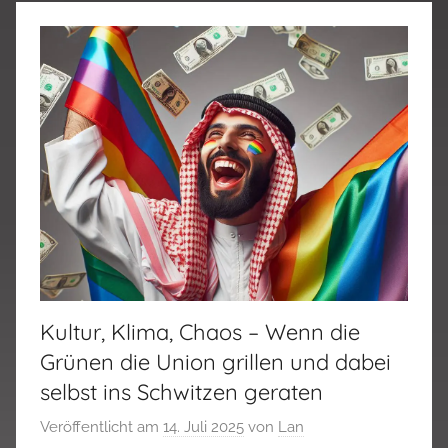
Kultur, Klima, Chaos – Wenn die
Grünen die Union grillen und dabei
selbst ins Schwitzen geraten
Veröffentlicht am
14. Juli 2025
von
Lan