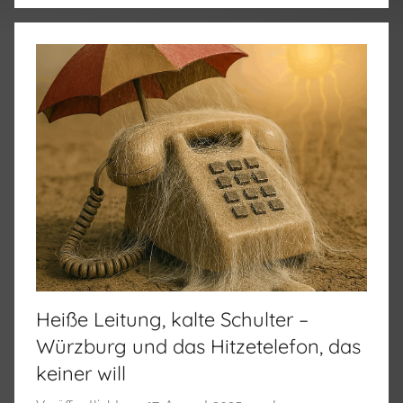
Heiße Leitung, kalte Schulter –
Würzburg und das Hitzetelefon, das
keiner will