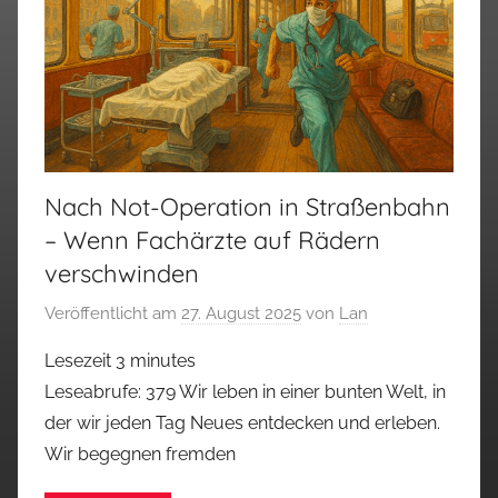
Nach Not-Operation in Straßenbahn
– Wenn Fachärzte auf Rädern
verschwinden
Veröffentlicht am
27. August 2025
von
Lan
Lesezeit
3
minutes
Leseabrufe: 379 Wir leben in einer bunten Welt, in
der wir jeden Tag Neues entdecken und erleben.
Wir begegnen fremden