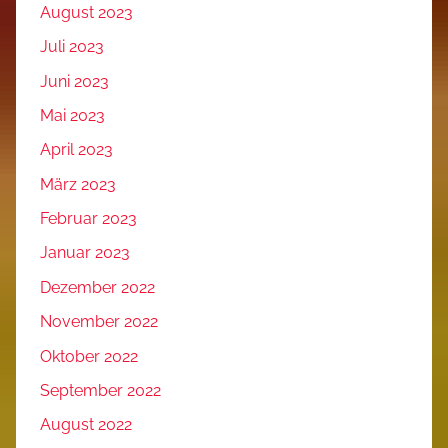
August 2023
Juli 2023
Juni 2023
Mai 2023
April 2023
März 2023
Februar 2023
Januar 2023
Dezember 2022
November 2022
Oktober 2022
September 2022
August 2022