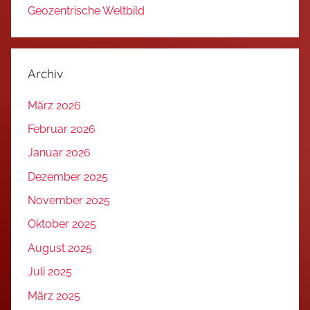
Geozentrische Weltbild
Archiv
März 2026
Februar 2026
Januar 2026
Dezember 2025
November 2025
Oktober 2025
August 2025
Juli 2025
März 2025