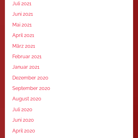
Juli 2021
Juni 2021
Mai 2021
April 2021
März 2021
Februar 2021
Januar 2021
Dezember 2020
September 2020
August 2020
Juli 2020
Juni 2020
April 2020