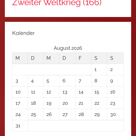
Zweiter Weltkrieg
(166)
Kalender
August 2026
M
D
M
D
F
S
S
1
2
3
4
5
6
7
8
9
10
11
12
13
14
15
16
17
18
19
20
21
22
23
24
25
26
27
28
29
30
31