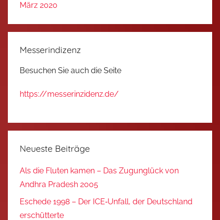
März 2020
Messerindizenz
Besuchen Sie auch die Seite
https://messerinzidenz.de/
Neueste Beiträge
Als die Fluten kamen – Das Zugunglück von
Andhra Pradesh 2005
Eschede 1998 – Der ICE‑Unfall, der Deutschland
erschütterte