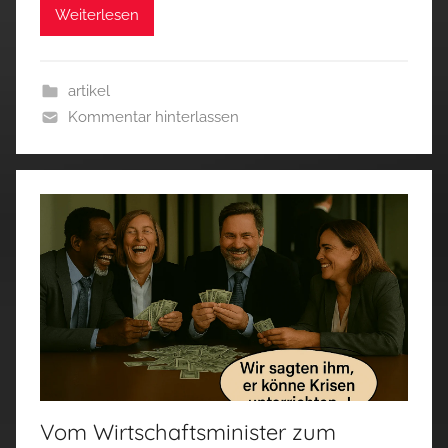
Weiterlesen
artikel
Kommentar hinterlassen
Vom Wirtschaftsminister zum