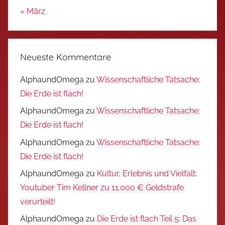
« März
Neueste Kommentare
AlphaundOmega
zu
Wissenschaftliche Tatsache:
Die Erde ist flach!
AlphaundOmega
zu
Wissenschaftliche Tatsache:
Die Erde ist flach!
AlphaundOmega
zu
Wissenschaftliche Tatsache:
Die Erde ist flach!
AlphaundOmega
zu
Kultur, Erlebnis und Vielfalt:
Youtuber Tim Kellner zu 11.000 € Geldstrafe
verurteilt!
AlphaundOmega
zu
Die Erde ist flach Teil 5: Das