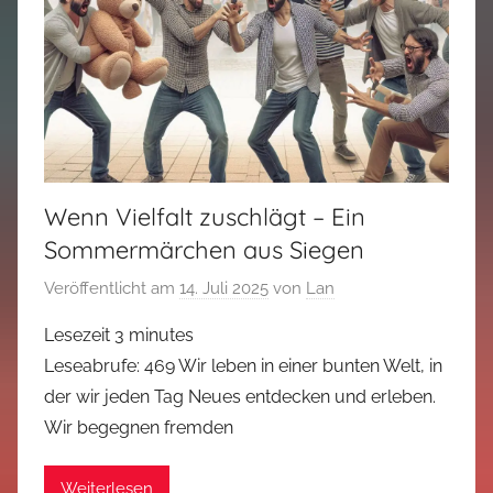
Wenn Vielfalt zuschlägt – Ein
Sommermärchen aus Siegen
Veröffentlicht am
14. Juli 2025
von
Lan
Lesezeit
3
minutes
Leseabrufe: 469 Wir leben in einer bunten Welt, in
der wir jeden Tag Neues entdecken und erleben.
Wir begegnen fremden
Weiterlesen