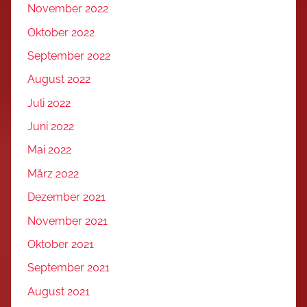
November 2022
Oktober 2022
September 2022
August 2022
Juli 2022
Juni 2022
Mai 2022
März 2022
Dezember 2021
November 2021
Oktober 2021
September 2021
August 2021