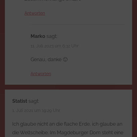
Antworten
Marko
sagt:
11. Juli 2023 um 6:32 Uhr
Genau, danke 🙂
Antworten
Statist
sagt:
1. Juli 2021 um 19:29 Uhr
Ich glaube nicht an die flache Erde, ich glaube an
die Weltscheibe. Im Magdeburger Dom steht eine