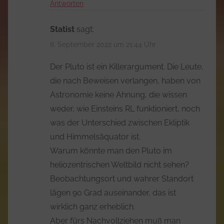
Antworten
Statist
sagt:
8. September 2022 um 21:44 Uhr
Der Pluto ist ein Killerargument. Die Leute,
die nach Beweisen verlangen, haben von
Astronomie keine Ahnung, die wissen
weder, wie Einsteins RL funktioniert, noch
was der Unterschied zwischen Ekliptik
und Himmelsäquator ist.
Warum könnte man den Pluto im
heliozentrischen Weltbild nicht sehen?
Beobachtungsort und wahrer Standort
lägen 90 Grad auseinander, das ist
wirklich ganz erheblich.
Aber fürs Nachvollziehen muß man