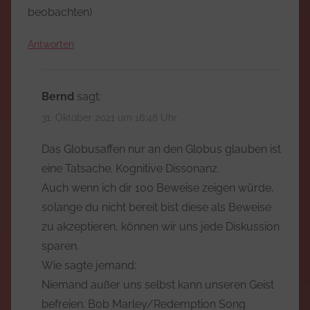
beobachten)
Antworten
Bernd
sagt:
31. Oktober 2021 um 16:48 Uhr
Das Globusaffen nur an den Globus glauben ist
eine Tatsache. Kognitive Dissonanz.
Auch wenn ich dir 100 Beweise zeigen würde,
solange du nicht bereit bist diese als Beweise
zu akzeptieren, können wir uns jede Diskussion
sparen.
Wie sagte jemand:
Niemand außer uns selbst kann unseren Geist
befreien. Bob Marley/Redemption Song