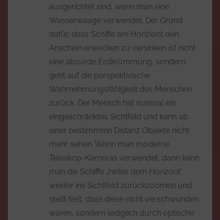
ausgerichtet sind, wenn man eine
Wasserwaage verwendet. Der Grund
dafür, dass Schiffe am Horiziont den
Anschein erwecken zu versinken ist nicht
eine absurde Erdkrümmung, sondern
geht auf die perspektivische
Wahrnehmungsfähigkeit des Menschen
zurück. Der Mensch hat nunmal ein
eingeschränktes Sichtfeld und kann ab
einer bestimmten Distanz Objekte nicht
mehr sehen. Wenn man moderne
Teleskop-Kameras verwendet, dann kann
man die Schiffe „hinter dem Horizont“
wieder ins Sichtfeld zurückzoomen und
stellt fest, dass diese nicht verschwunden
waren, sondern lediglich durch optische