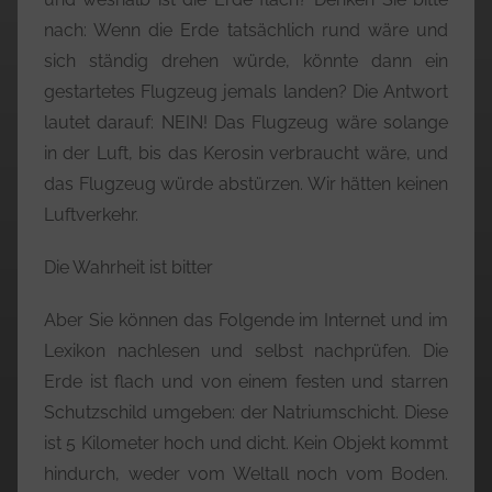
nach: Wenn die Erde tatsächlich rund wäre und
sich ständig drehen würde, könnte dann ein
gestartetes Flugzeug jemals landen? Die Antwort
lautet darauf: NEIN! Das Flugzeug wäre solange
in der Luft, bis das Kerosin verbraucht wäre, und
das Flugzeug würde abstürzen. Wir hätten keinen
Luftverkehr.
Die Wahrheit ist bitter
Aber Sie können das Folgende im Internet und im
Lexikon nachlesen und selbst nachprüfen. Die
Erde ist flach und von einem festen und starren
Schutzschild umgeben: der Natriumschicht. Diese
ist 5 Kilometer hoch und dicht. Kein Objekt kommt
hindurch, weder vom Weltall noch vom Boden.