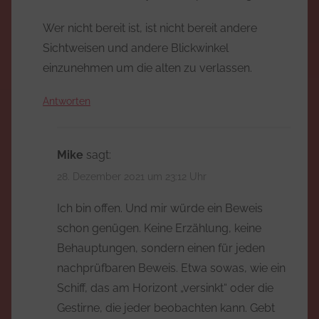
Wer nicht bereit ist, ist nicht bereit andere
Sichtweisen und andere Blickwinkel
einzunehmen um die alten zu verlassen.
Antworten
Mike
sagt:
28. Dezember 2021 um 23:12 Uhr
Ich bin offen. Und mir würde ein Beweis
schon genügen. Keine Erzählung, keine
Behauptungen, sondern einen für jeden
nachprüfbaren Beweis. Etwa sowas, wie ein
Schiff, das am Horizont „versinkt“ oder die
Gestirne, die jeder beobachten kann. Gebt