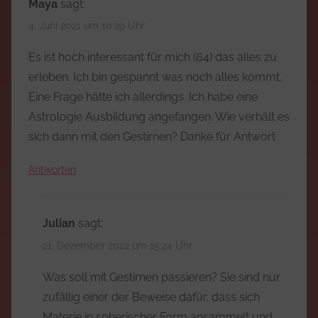
Maya
sagt:
4. Juni 2021 um 10:29 Uhr
Es ist hoch interessant für mich (64) das alles zu
erleben. Ich bin gespannt was noch alles kommt.
Eine Frage hätte ich allerdings. Ich habe eine
Astrologie Ausbildung angefangen. Wie verhält es
sich dann mit den Gestirnen? Danke für Antwort
Antworten
Julian
sagt:
21. Dezember 2022 um 15:24 Uhr
Was soll mit Gestirnen passieren? Sie sind nur
zufällig einer der Beweise dafür, dass sich
Materie in spherischer Form ansammelt und