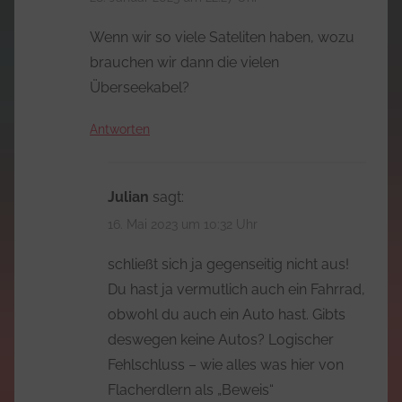
Wenn wir so viele Sateliten haben, wozu
brauchen wir dann die vielen
Überseekabel?
Antworten
Julian
sagt:
16. Mai 2023 um 10:32 Uhr
schließt sich ja gegenseitig nicht aus!
Du hast ja vermutlich auch ein Fahrrad,
obwohl du auch ein Auto hast. Gibts
deswegen keine Autos? Logischer
Fehlschluss – wie alles was hier von
Flacherdlern als „Beweis“