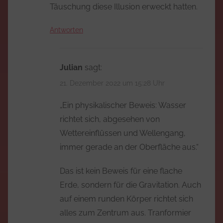
Täuschung diese Illusion erweckt hatten.
Antworten
Julian
sagt:
21. Dezember 2022 um 15:28 Uhr
„Ein physikalischer Beweis: Wasser
richtet sich, abgesehen von
Wettereinflüssen und Wellengang,
immer gerade an der Oberfläche aus.“
Das ist kein Beweis für eine flache
Erde, sondern für die Gravitation. Auch
auf einem runden Körper richtet sich
alles zum Zentrum aus. Tranformier