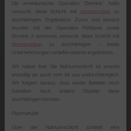
Die amerikanische Operation “Dominic” hatte
versucht, diese Schicht mit
Atombomben
zu
durchdringen. Ergebnislos. Zuvor und danach
wurden mit der Operation Fishbowl sowie
Dominic II nochmals versucht, diese Schicht mit
Atombomben
zu durchdringen – beide
Unternehmungen verliefen ebenso ergebnislos.
Wir halten fest: Die Natriumschicht ist sowohl
erdseitig als auch vom All aus undurchdringlich.
Wir folgern daraus, dass weder Raketen noch
Satelliten noch andere Objekte diese
durchdringen könnten.
Plasmahülle
Über der Natriumschicht schließt eine