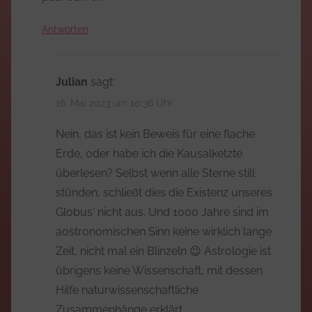
Antworten
Julian
sagt:
16. Mai 2023 um 10:36 Uhr
Nein, das ist kein Beweis für eine flache
Erde, oder habe ich die Kausalketzte
überlesen? Selbst wenn alle Sterne still
stünden, schließt dies die Existenz unseres
Globus‘ nicht aus. Und 1000 Jahre sind im
aostronomischen Sinn keine wirklich lange
Zeit, nicht mal ein Blinzeln 😉 Astrologie ist
übrigens keine Wissenschaft, mit dessen
Hilfe naturwissenschaftliche
Zusammenhänge erklärt.