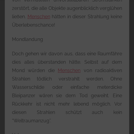
zerstört, die alle Objekte augenblicklich verglühen
ließen.
Menschen
hätten in dieser Strahlung keine
Überlebenschance!
Mondlandung
Doch gehen wir davon aus, dass eine Raumfähre
dies alles überstanden hätte. Selbst auf dem
Mond würden die
Menschen
von radioaktiven
Strahlen tödlich verstrahlt werden. Ohne
Wasserschilde oder einfache meterdicke
Bleipanzer wären sie dem Tod geweiht. Eine
Rückkehr ist nicht mehr lebend möglich. Vor
diesen Strahlen schützt auch kein
“Weltraumanzug”.