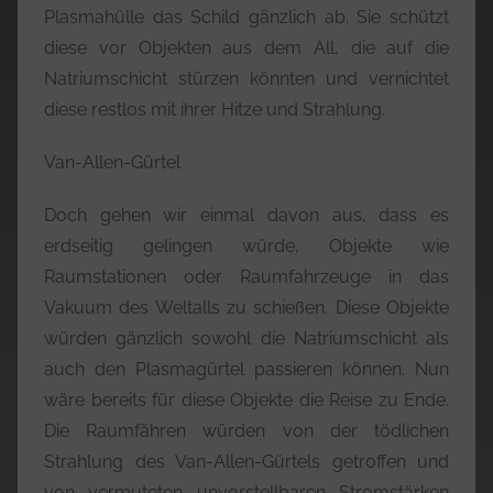
Plasmahülle das Schild gänzlich ab. Sie schützt
diese vor Objekten aus dem All, die auf die
Natriumschicht stürzen könnten und vernichtet
diese restlos mit ihrer Hitze und Strahlung.
Van-Allen-Gürtel
Doch gehen wir einmal davon aus, dass es
erdseitig gelingen würde, Objekte wie
Raumstationen oder Raumfahrzeuge in das
Vakuum des Weltalls zu schießen. Diese Objekte
würden gänzlich sowohl die Natriumschicht als
auch den Plasmagürtel passieren können. Nun
wäre bereits für diese Objekte die Reise zu Ende.
Die Raumfähren würden von der tödlichen
Strahlung des Van-Allen-Gürtels getroffen und
von vermuteten unvorstellbaren Stromstärken