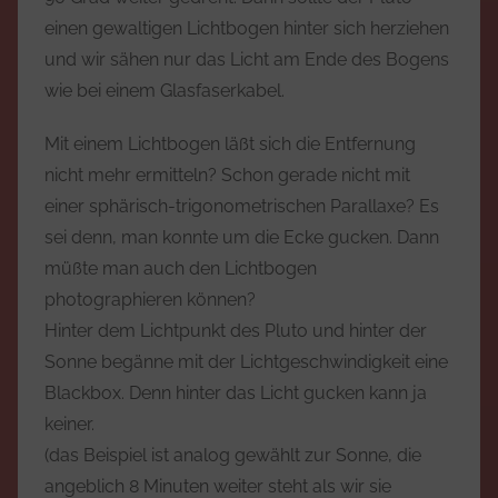
einen gewaltigen Lichtbogen hinter sich herziehen
und wir sähen nur das Licht am Ende des Bogens
wie bei einem Glasfaserkabel.
Mit einem Lichtbogen läßt sich die Entfernung
nicht mehr ermitteln? Schon gerade nicht mit
einer sphärisch-trigonometrischen Parallaxe? Es
sei denn, man konnte um die Ecke gucken. Dann
müßte man auch den Lichtbogen
photographieren können?
Hinter dem Lichtpunkt des Pluto und hinter der
Sonne begänne mit der Lichtgeschwindigkeit eine
Blackbox. Denn hinter das Licht gucken kann ja
keiner.
(das Beispiel ist analog gewählt zur Sonne, die
angeblich 8 Minuten weiter steht als wir sie