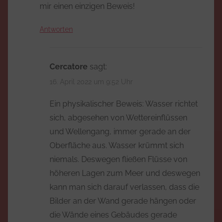
mir einen einzigen Beweis!
Antworten
Cercatore
sagt:
16. April 2022 um 9:52 Uhr
Ein physikalischer Beweis: Wasser richtet
sich, abgesehen von Wettereinflüssen
und Wellengang, immer gerade an der
Oberfläche aus. Wasser krümmt sich
niemals. Deswegen fließen Flüsse von
höheren Lagen zum Meer und deswegen
kann man sich darauf verlassen, dass die
Bilder an der Wand gerade hängen oder
die Wände eines Gebäudes gerade