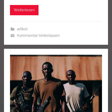
Weiterlesen
artikel
Kommentar hinterlassen