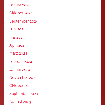
Januar 2025
Oktober 2024
September 2024
Juni 2024
Mai 2024
April 2024
März 2024
Februar 2024
Januar 2024
November 2023
Oktober 2023
September 2023
August 2023