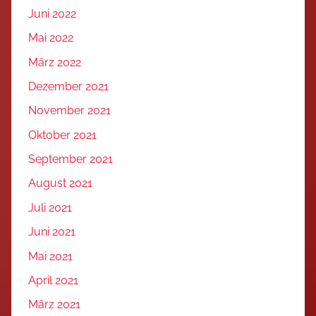
Juni 2022
Mai 2022
März 2022
Dezember 2021
November 2021
Oktober 2021
September 2021
August 2021
Juli 2021
Juni 2021
Mai 2021
April 2021
März 2021