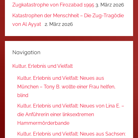
Zugkatastrophe von Firozabad 1995
3. März 2026
Katastrophen der Menschheit – Die Zug-Tragödie
von Al Ayyat
2. März 2026
Navigation
Kultur, Erlebnis und Vielfalt
Kultur, Erlebnis und Vielfalt: Neues aus
München – Tony B. wollte einer Frau helfen,
blind
Kultur, Erlebnis und Vielfalt: Neues von Lina E. –
die Anführerin einer linksextremen
Hammermörderbande
Kultur, Erlebnis und Vielfalt: Neues aus Sachsen: