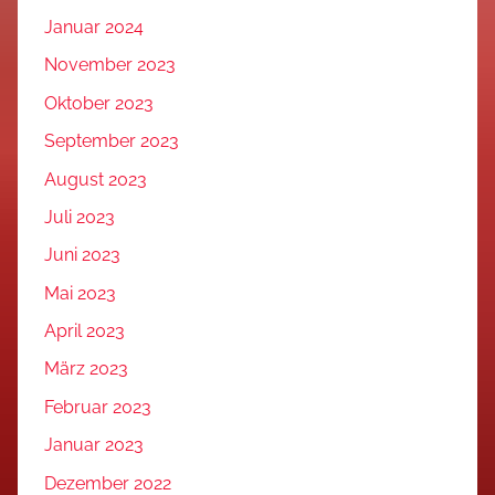
Januar 2024
November 2023
Oktober 2023
September 2023
August 2023
Juli 2023
Juni 2023
Mai 2023
April 2023
März 2023
Februar 2023
Januar 2023
Dezember 2022