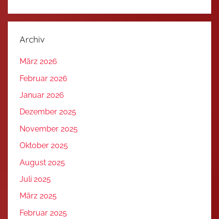
Archiv
März 2026
Februar 2026
Januar 2026
Dezember 2025
November 2025
Oktober 2025
August 2025
Juli 2025
März 2025
Februar 2025