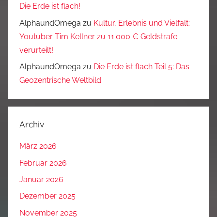
Die Erde ist flach!
AlphaundOmega
zu
Kultur, Erlebnis und Vielfalt:
Youtuber Tim Kellner zu 11.000 € Geldstrafe
verurteilt!
AlphaundOmega
zu
Die Erde ist flach Teil 5: Das
Geozentrische Weltbild
Archiv
März 2026
Februar 2026
Januar 2026
Dezember 2025
November 2025