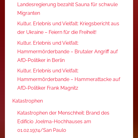
Landesregierung bezahlt Sauna für schwule
Migranten
Kultur, Erlebnis und Vielfalt: Kriegsbericht aus
der Ukraine – Feiern für die Freiheit!
Kultur, Erlebnis und Vielfalt:
Hammermörderbande – Brutaler Angriff auf
AfD-Politiker in Berlin
Kultur, Erlebnis und Vielfalt:
Hammermörderbande – Hammerattacke auf
AfD-Politiker Frank Magnitz
Katastrophen
Katastrophen der Menschheit: Brand des
Edifício Joelma-Hochhauses am
01.02.1974/San Paulo