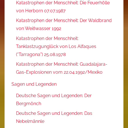
Katastrophen der Menschheit: Die Feuerhölle
von Herborn 07.07.1987
Katastrophen der Menschheit: Der Waldbrand
von Weißwasser 1992
Katastrophen der Menschheit:
Tanklastzugunglück von Los Alfaques
(“Tarragona”) 25.08.1978
Katastrophen der Menschheit: Guadalajara-
Gas-Explosionen vom 22.04.1992/Mexiko
Sagen und Legenden
Deutsche Sagen und Legenden: Der
Bergmönch
Deutsche Sagen und Legenden: Das
Nebelmännle