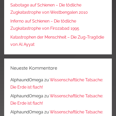
Sabotage auf Schienen – Die tödliche
Zugkatastrophe von Westbengalen 2010
Inferno auf Schienen – Die tödliche
Zugkatastrophe von Firozabad 1995
Katastrophen der Menschheit – Die Zug-Tragödie
von Al Ayyat
Neueste Kommentare
AlphaundOmega
zu
Wissenschaftliche Tatsache:
Die Erde ist flach!
AlphaundOmega
zu
Wissenschaftliche Tatsache:
Die Erde ist flach!
AlphaundOmega
zu
Wissenschaftliche Tatsache: