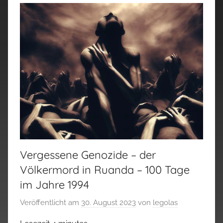
Vergessene Genozide – der
Völkermord in Ruanda – 100 Tage
im Jahre 1994
Veröffentlicht am
30. August 2023
von
legolas