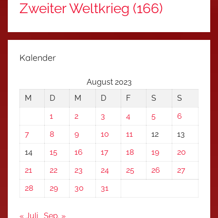
Zweiter Weltkrieg
(166)
Kalender
August 2023
M
D
M
D
F
S
S
1
2
3
4
5
6
7
8
9
10
11
12
13
14
15
16
17
18
19
20
21
22
23
24
25
26
27
28
29
30
31
« Juli
Sep. »