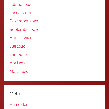
Februar 2021
Januar 2021
Dezember 2020
September 2020
August 2020
Juli 2020
Juni 2020
April 2020
März 2020
Meta
Anmelden