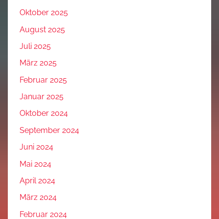
Oktober 2025
August 2025
Juli 2025
März 2025
Februar 2025
Januar 2025
Oktober 2024
September 2024
Juni 2024
Mai 2024
April 2024
März 2024
Februar 2024