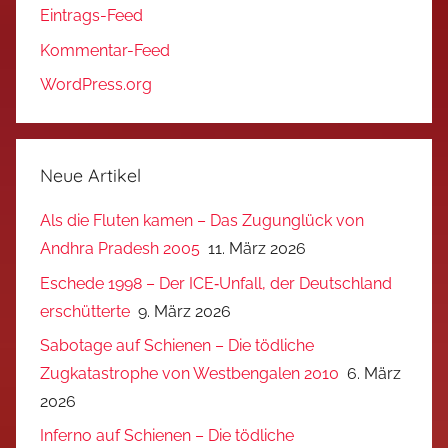
Eintrags-Feed
Kommentar-Feed
WordPress.org
Neue Artikel
Als die Fluten kamen – Das Zugunglück von
Andhra Pradesh 2005
11. März 2026
Eschede 1998 – Der ICE‑Unfall, der Deutschland
erschütterte
9. März 2026
Sabotage auf Schienen – Die tödliche
Zugkatastrophe von Westbengalen 2010
6. März
2026
Inferno auf Schienen – Die tödliche