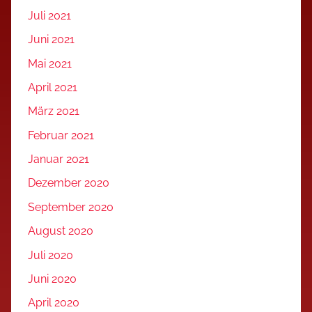
Juli 2021
Juni 2021
Mai 2021
April 2021
März 2021
Februar 2021
Januar 2021
Dezember 2020
September 2020
August 2020
Juli 2020
Juni 2020
April 2020