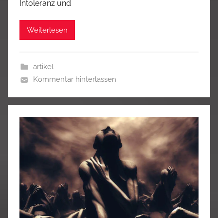
Intoleranz und
Weiterlesen
artikel
Kommentar hinterlassen