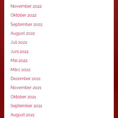
November 2022
Oktober 2022
September 2022
August 2022
Juli 2022
Juni 2022
Mai 2022
März 2022
Dezember 2021
November 2021
Oktober 2021
September 2021
August 2021