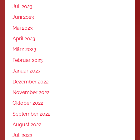
Juli 2023
Juni 2023
Mai 2023
April 2023
März 2023
Februar 2023
Januar 2023
Dezember 2022
November 2022
Oktober 2022
September 2022
August 2022
Juli 2022