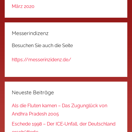
März 2020
Messerindizenz
Besuchen Sie auch die Seite
https://messerinzidenz.de/
Neueste Beiträge
Als die Fluten kamen – Das Zugunglück von
Andhra Pradesh 2005
Eschede 1998 – Der ICE‑Unfall, der Deutschland