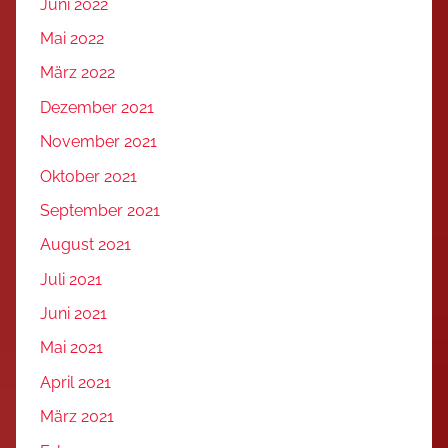
Juni 2022
Mai 2022
März 2022
Dezember 2021
November 2021
Oktober 2021
September 2021
August 2021
Juli 2021
Juni 2021
Mai 2021
April 2021
März 2021