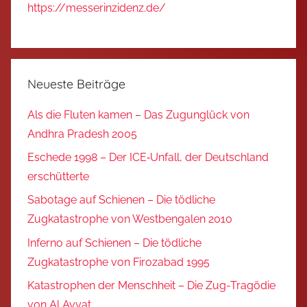
https://messerinzidenz.de/
Neueste Beiträge
Als die Fluten kamen – Das Zugunglück von
Andhra Pradesh 2005
Eschede 1998 – Der ICE‑Unfall, der Deutschland
erschütterte
Sabotage auf Schienen – Die tödliche
Zugkatastrophe von Westbengalen 2010
Inferno auf Schienen – Die tödliche
Zugkatastrophe von Firozabad 1995
Katastrophen der Menschheit – Die Zug-Tragödie
von Al Ayyat