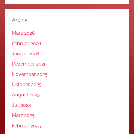
Archiv
März 2026
Februar 2026
Januar 2026
Dezember 2025
November 2025
Oktober 2025
August 2025
Juli 2025
März 2025
Februar 2025