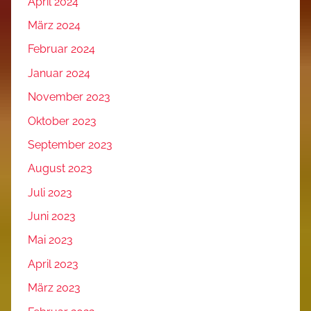
April 2024
März 2024
Februar 2024
Januar 2024
November 2023
Oktober 2023
September 2023
August 2023
Juli 2023
Juni 2023
Mai 2023
April 2023
März 2023