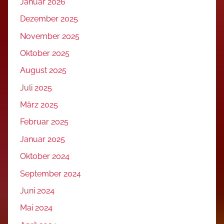
Januar 2026
Dezember 2025
November 2025
Oktober 2025
August 2025
Juli 2025
März 2025
Februar 2025
Januar 2025
Oktober 2024
September 2024
Juni 2024
Mai 2024