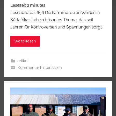
Lesezeit
2
minutes
Leseabrufe: 1.656 Die Farmmorde an Weißen in
Südafrika sind ein brisantes Thema, das seit
Jahren für Kontroversen und Spannungen sorgt.
Weiterlesen
artikel
Kommentar hinterlassen