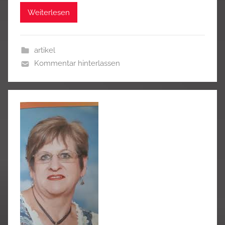
Weiterlesen
artikel
Kommentar hinterlassen