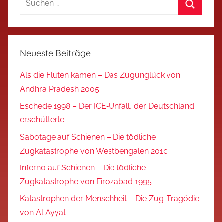
nach:
Suchen
Neueste Beiträge
Als die Fluten kamen – Das Zugunglück von
Andhra Pradesh 2005
Eschede 1998 – Der ICE‑Unfall, der Deutschland
erschütterte
Sabotage auf Schienen – Die tödliche
Zugkatastrophe von Westbengalen 2010
Inferno auf Schienen – Die tödliche
Zugkatastrophe von Firozabad 1995
Katastrophen der Menschheit – Die Zug-Tragödie
von Al Ayyat