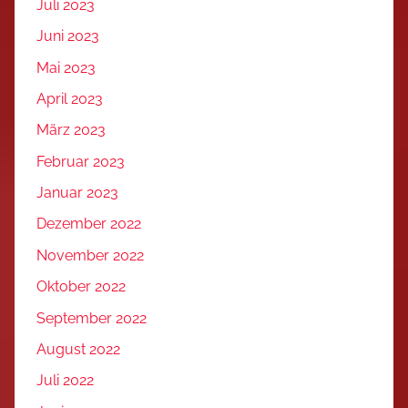
Juli 2023
Juni 2023
Mai 2023
April 2023
März 2023
Februar 2023
Januar 2023
Dezember 2022
November 2022
Oktober 2022
September 2022
August 2022
Juli 2022