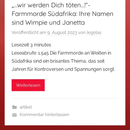
„…wir werden Dich töten…!“-
Farmmorde Südafrika: Ihre Namen
sind Wimpie und Janetta
Veröffentlicht am
9. August 2023
von
legolas
Lesezeit
3
minutes
Leseabrufe: 1.545 Die Farmmorde an Weißen in
Südafrika sind ein brisantes Thema, das seit
Jahren für Kontroversen und Spannungen sorgt.
Weiterlesen
artikel
Kommentar hinterlassen