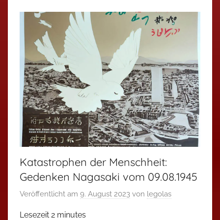
Katastrophen der Menschheit:
Gedenken Nagasaki vom 09.08.1945
Veröffentlicht am
9. August 2023
von
legolas
Lesezeit
2
minutes