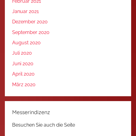
Februar 2021
Januar 2021
Dezember 2020
September 2020
August 2020
Juli 2020
Juni 2020
April 2020
März 2020
Messerindizenz
Besuchen Sie auch die Seite