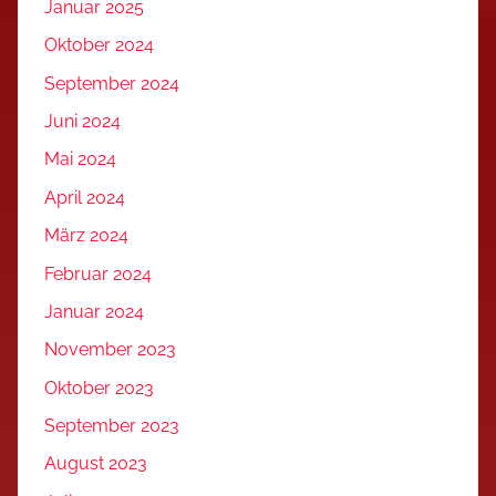
Januar 2025
Oktober 2024
September 2024
Juni 2024
Mai 2024
April 2024
März 2024
Februar 2024
Januar 2024
November 2023
Oktober 2023
September 2023
August 2023