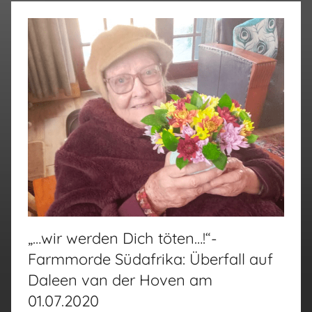
„…wir werden Dich töten…!“-
Farmmorde Südafrika: Überfall auf
Daleen van der Hoven am
01.07.2020