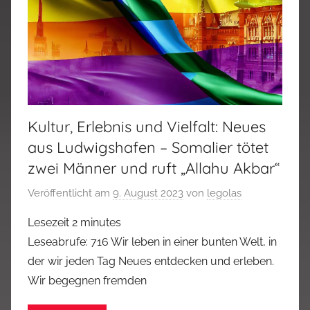
Kultur, Erlebnis und Vielfalt: Neues
aus Ludwigshafen – Somalier tötet
zwei Männer und ruft „Allahu Akbar“
Veröffentlicht am
9. August 2023
von
legolas
Lesezeit
2
minutes
Leseabrufe: 716 Wir leben in einer bunten Welt, in
der wir jeden Tag Neues entdecken und erleben.
Wir begegnen fremden