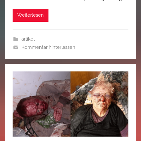
Weiterlesen
artikel
Kommentar hinterlassen