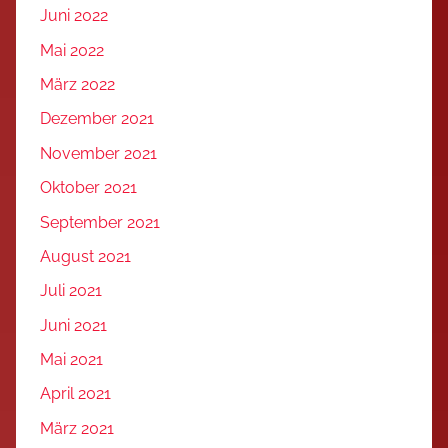
Juni 2022
Mai 2022
März 2022
Dezember 2021
November 2021
Oktober 2021
September 2021
August 2021
Juli 2021
Juni 2021
Mai 2021
April 2021
März 2021