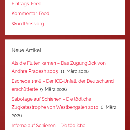
Eintrags-Feed
Kommentar-Feed
WordPress.org
Neue Artikel
Als die Fluten kamen – Das Zugunglück von
Andhra Pradesh 2005
11. März 2026
Eschede 1998 – Der ICE‑Unfall, der Deutschland
erschütterte
9. März 2026
Sabotage auf Schienen – Die tödliche
Zugkatastrophe von Westbengalen 2010
6. März
2026
Inferno auf Schienen – Die tödliche