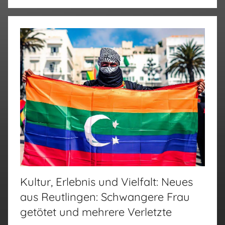
Kultur, Erlebnis und Vielfalt: Neues
aus Reutlingen: Schwangere Frau
getötet und mehrere Verletzte