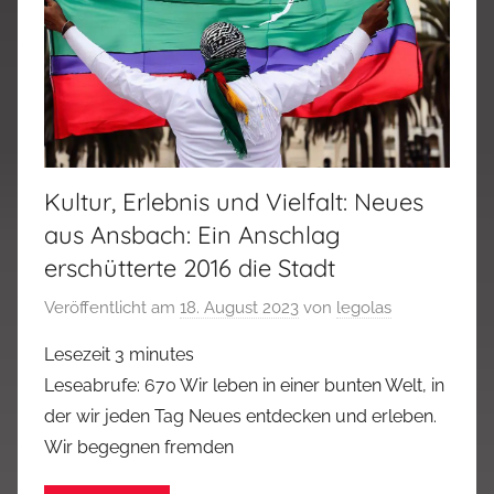
Kultur, Erlebnis und Vielfalt: Neues
aus Ansbach: Ein Anschlag
erschütterte 2016 die Stadt
Veröffentlicht am
18. August 2023
von
legolas
Lesezeit
3
minutes
Leseabrufe: 670 Wir leben in einer bunten Welt, in
der wir jeden Tag Neues entdecken und erleben.
Wir begegnen fremden