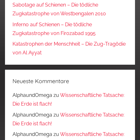
Sabotage auf Schienen – Die tödliche
Zugkatastrophe von Westbengalen 2010
Inferno auf Schienen – Die tödliche
Zugkatastrophe von Firozabad 1995
Katastrophen der Menschheit – Die Zug-Tragödie
von Al Ayyat
Neueste Kommentare
AlphaundOmega
zu
Wissenschaftliche Tatsache:
Die Erde ist flach!
AlphaundOmega
zu
Wissenschaftliche Tatsache:
Die Erde ist flach!
AlphaundOmega
zu
Wissenschaftliche Tatsache: