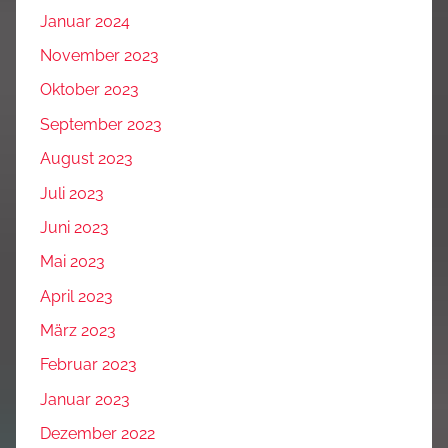
Januar 2024
November 2023
Oktober 2023
September 2023
August 2023
Juli 2023
Juni 2023
Mai 2023
April 2023
März 2023
Februar 2023
Januar 2023
Dezember 2022