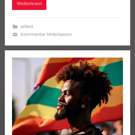
Weiterlesen
artikel
Kommentar hinterlassen