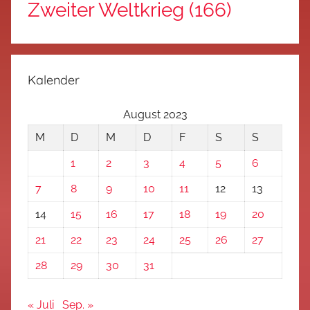
Zweiter Weltkrieg
(166)
Kalender
August 2023
M
D
M
D
F
S
S
1
2
3
4
5
6
7
8
9
10
11
12
13
14
15
16
17
18
19
20
21
22
23
24
25
26
27
28
29
30
31
« Juli
Sep. »