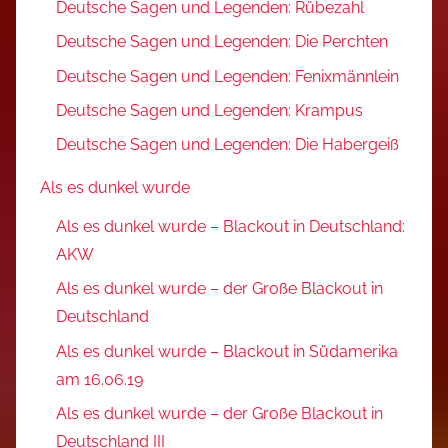
Deutsche Sagen und Legenden: Rübezahl
Deutsche Sagen und Legenden: Die Perchten
Deutsche Sagen und Legenden: Fenixmännlein
Deutsche Sagen und Legenden: Krampus
Deutsche Sagen und Legenden: Die Habergeiß
Als es dunkel wurde
Als es dunkel wurde – Blackout in Deutschland:
AKW
Als es dunkel wurde – der Große Blackout in
Deutschland
Als es dunkel wurde – Blackout in Südamerika
am 16.06.19
Als es dunkel wurde – der Große Blackout in
Deutschland III