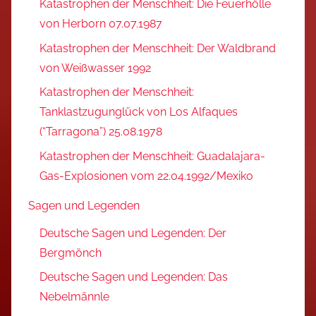
Katastrophen der Menschheit: Die Feuerhölle
von Herborn 07.07.1987
Katastrophen der Menschheit: Der Waldbrand
von Weißwasser 1992
Katastrophen der Menschheit:
Tanklastzugunglück von Los Alfaques
(“Tarragona”) 25.08.1978
Katastrophen der Menschheit: Guadalajara-
Gas-Explosionen vom 22.04.1992/Mexiko
Sagen und Legenden
Deutsche Sagen und Legenden: Der
Bergmönch
Deutsche Sagen und Legenden: Das
Nebelmännle