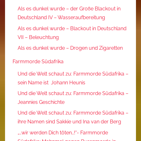
Als es dunkel wurde – der Große Blackout in
Deutschland IV – Wasseraufbereitung
Als es dunkel wurde – Blackout in Deutschland
VII – Beleuchtung
Als es dunkel wurde – Drogen und Zigaretten
Farmmorde Südafrika
Und die Welt schaut zu: Farmmorde Südafrika –
sein Name ist Johann Heunis
Und die Welt schaut zu: Farmmorde Südafrika –
Jeannies Geschichte
Und die Welt schaut zu: Farmmorde Südafrika –
ihre Namen sind Sakkie und Ina van der Berg
„…wir werden Dich töten…!“- Farmmorde