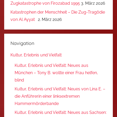
Zugkatastrophe von Firozabad 1995
3. März 2026
Katastrophen der Menschheit – Die Zug-Tragödie
von Al Ayyat
2. März 2026
Navigation
Kultur, Erlebnis und Vielfalt
Kultur, Erlebnis und Vielfalt: Neues aus
München – Tony B. wollte einer Frau helfen,
blind
Kultur, Erlebnis und Vielfalt: Neues von Lina E. –
die Anführerin einer linksextremen
Hammermörderbande
Kultur, Erlebnis und Vielfalt: Neues aus Sachsen: