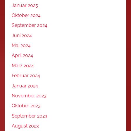
Januar 2025
Oktober 2024
September 2024
Juni 2024
Mai 2024
April 2024
März 2024
Februar 2024
Januar 2024
November 2023
Oktober 2023
September 2023
August 2023