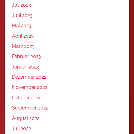
Juli 2023
Juni 2023
Mai 2023
April 2023
März 2023
Februar 2023
Januar 2023
Dezember 2022
November 2022
Oktober 2022
September 2022
August 2022
Juli 2022