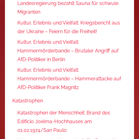
Landesregierung bezahlt Sauna für schwule
Migranten
Kultur, Erlebnis und Vielfalt: Kriegsbericht aus
der Ukraine – Feiern für die Freiheit!
Kultur, Erlebnis und Vielfalt:
Hammermörderbande – Brutaler Angriff auf
AfD-Politiker in Berlin
Kultur, Erlebnis und Vielfalt:
Hammermörderbande – Hammerattacke auf
AfD-Politiker Frank Magnitz
Katastrophen
Katastrophen der Menschheit: Brand des
Edifício Joelma-Hochhauses am
01.02.1974/San Paulo