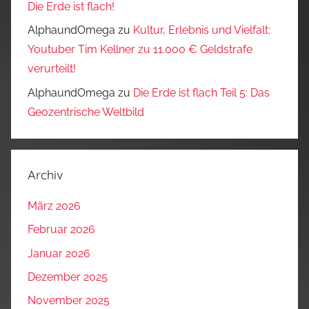
Die Erde ist flach!
AlphaundOmega
zu
Kultur, Erlebnis und Vielfalt:
Youtuber Tim Kellner zu 11.000 € Geldstrafe
verurteilt!
AlphaundOmega
zu
Die Erde ist flach Teil 5: Das
Geozentrische Weltbild
Archiv
März 2026
Februar 2026
Januar 2026
Dezember 2025
November 2025