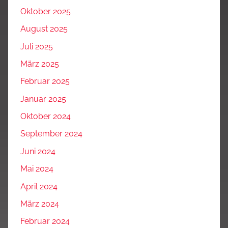
Oktober 2025
August 2025
Juli 2025
März 2025
Februar 2025
Januar 2025
Oktober 2024
September 2024
Juni 2024
Mai 2024
April 2024
März 2024
Februar 2024