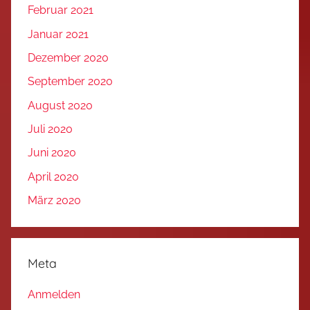
Februar 2021
Januar 2021
Dezember 2020
September 2020
August 2020
Juli 2020
Juni 2020
April 2020
März 2020
Meta
Anmelden