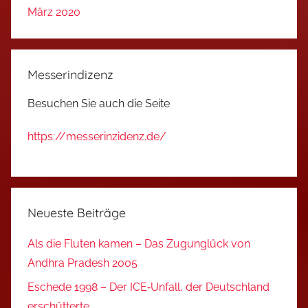
März 2020
Messerindizenz
Besuchen Sie auch die Seite
https://messerinzidenz.de/
Neueste Beiträge
Als die Fluten kamen – Das Zugunglück von
Andhra Pradesh 2005
Eschede 1998 – Der ICE‑Unfall, der Deutschland
erschütterte