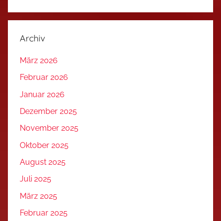
Archiv
März 2026
Februar 2026
Januar 2026
Dezember 2025
November 2025
Oktober 2025
August 2025
Juli 2025
März 2025
Februar 2025