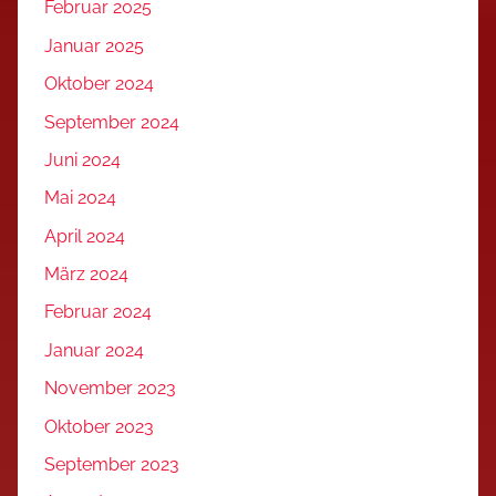
Februar 2025
Januar 2025
Oktober 2024
September 2024
Juni 2024
Mai 2024
April 2024
März 2024
Februar 2024
Januar 2024
November 2023
Oktober 2023
September 2023