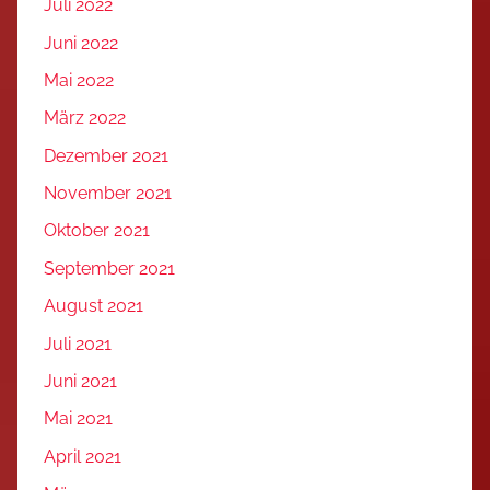
Juli 2022
Juni 2022
Mai 2022
März 2022
Dezember 2021
November 2021
Oktober 2021
September 2021
August 2021
Juli 2021
Juni 2021
Mai 2021
April 2021