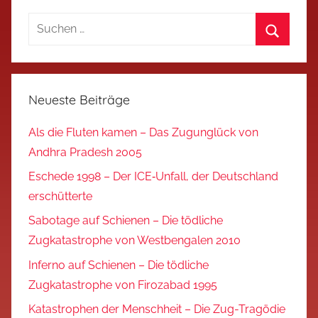
Suchen
nach:
Suchen
Neueste Beiträge
Als die Fluten kamen – Das Zugunglück von
Andhra Pradesh 2005
Eschede 1998 – Der ICE‑Unfall, der Deutschland
erschütterte
Sabotage auf Schienen – Die tödliche
Zugkatastrophe von Westbengalen 2010
Inferno auf Schienen – Die tödliche
Zugkatastrophe von Firozabad 1995
Katastrophen der Menschheit – Die Zug-Tragödie