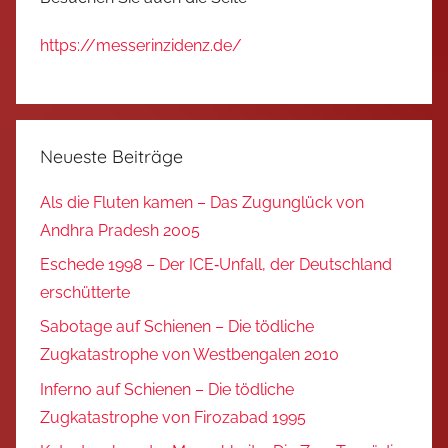
https://messerinzidenz.de/
Neueste Beiträge
Als die Fluten kamen – Das Zugunglück von
Andhra Pradesh 2005
Eschede 1998 – Der ICE‑Unfall, der Deutschland
erschütterte
Sabotage auf Schienen – Die tödliche
Zugkatastrophe von Westbengalen 2010
Inferno auf Schienen – Die tödliche
Zugkatastrophe von Firozabad 1995