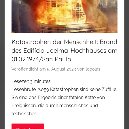
Katastrophen der Menschheit: Brand
des Edifício Joelma-Hochhauses am
01.02.1974/San Paulo
Veröffentlicht am
5. August 2023
von
legolas
Lesezeit
3
minutes
Leseabrufe: 2.059 Katastrophen sind keine Zufälle.
Sie sind das Ergebnis einer fatalen Kette von
Ereignissen, die durch menschliches und
technisches