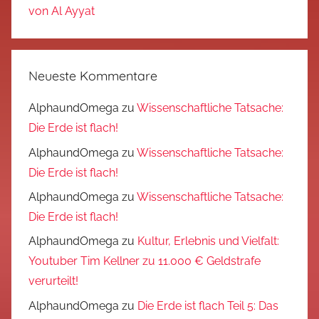
von Al Ayyat
Neueste Kommentare
AlphaundOmega
zu
Wissenschaftliche Tatsache:
Die Erde ist flach!
AlphaundOmega
zu
Wissenschaftliche Tatsache:
Die Erde ist flach!
AlphaundOmega
zu
Wissenschaftliche Tatsache:
Die Erde ist flach!
AlphaundOmega
zu
Kultur, Erlebnis und Vielfalt:
Youtuber Tim Kellner zu 11.000 € Geldstrafe
verurteilt!
AlphaundOmega
zu
Die Erde ist flach Teil 5: Das