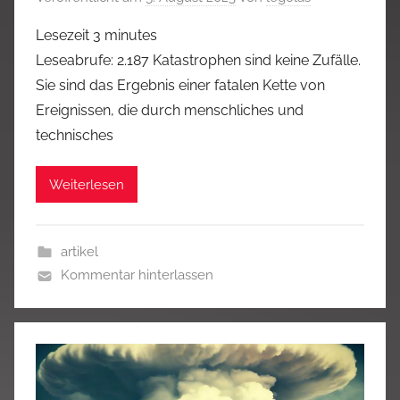
Lesezeit
3
minutes
Leseabrufe: 2.187 Katastrophen sind keine Zufälle.
Sie sind das Ergebnis einer fatalen Kette von
Ereignissen, die durch menschliches und
technisches
Weiterlesen
artikel
Kommentar hinterlassen