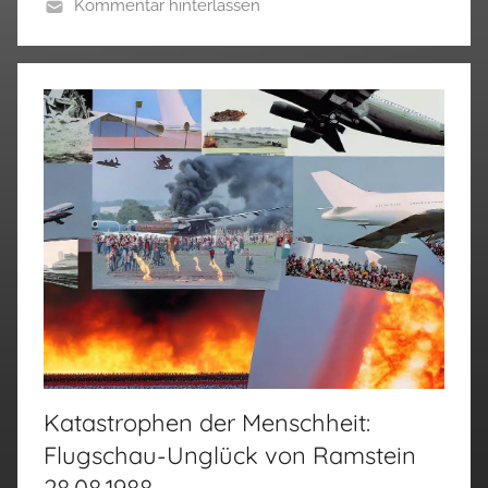
Kommentar hinterlassen
Katastrophen der Menschheit:
Flugschau-Unglück von Ramstein