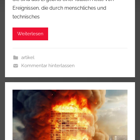
Ereignissen, die durch menschliches und
technisches
Weiterlesen
artikel
Kommentar hinterlassen