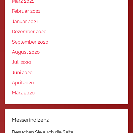
März 2021
Februar 2021
Januar 2021
Dezember 2020
September 2020
August 2020
Juli 2020
Juni 2020
April 2020
März 2020
Messerindizenz
Besuchen Sie auch die Seite