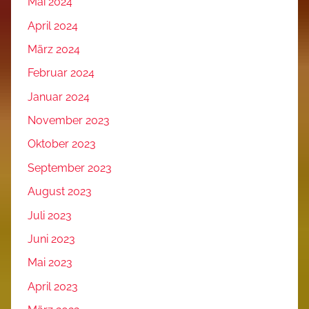
Mai 2024
April 2024
März 2024
Februar 2024
Januar 2024
November 2023
Oktober 2023
September 2023
August 2023
Juli 2023
Juni 2023
Mai 2023
April 2023