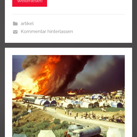
Weiterlesen
artikel
Kommentar hinterlassen