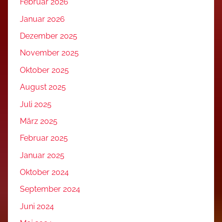
Februar 2026
Januar 2026
Dezember 2025
November 2025
Oktober 2025
August 2025
Juli 2025
März 2025
Februar 2025
Januar 2025
Oktober 2024
September 2024
Juni 2024