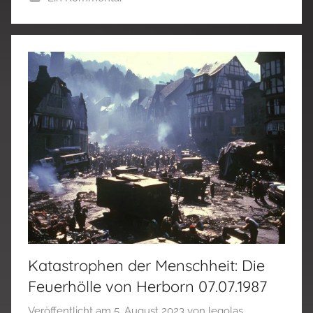
Katastrophen der Menschheit: Die
Feuerhölle von Herborn 07.07.1987
Veröffentlicht am
5. August 2023
von
legolas