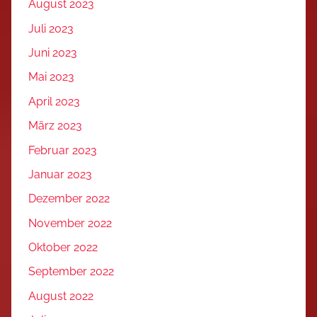
August 2023
Juli 2023
Juni 2023
Mai 2023
April 2023
März 2023
Februar 2023
Januar 2023
Dezember 2022
November 2022
Oktober 2022
September 2022
August 2022