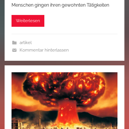
Menschen gingen ihren gewohnten Tätigkeiten
Weiterlesen
artikel
Kommentar hinterlassen