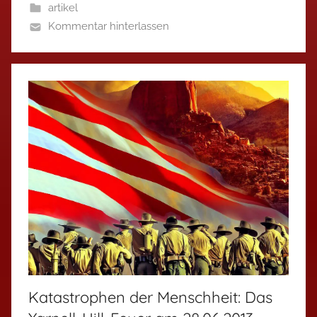
artikel
Kommentar hinterlassen
Katastrophen der Menschheit: Das