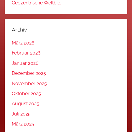
Geozentrische Weltbild
Archiv
März 2026
Februar 2026
Januar 2026
Dezember 2025
November 2025
Oktober 2025
August 2025
Juli 2025
März 2025