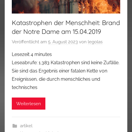
Katastrophen der Menschheit: Brand
der Notre Dame am 15.04.2019
Veröffentlicht am
5. August 2023
von
legolas
Lesezeit
4
minutes
Leseabrufe: 1.383 Katastrophen sind keine Zufälle.
Sie sind das Ergebnis einer fatalen Kette von
Ereignissen, die durch menschliches und
technisches
Weiterlesen
artikel