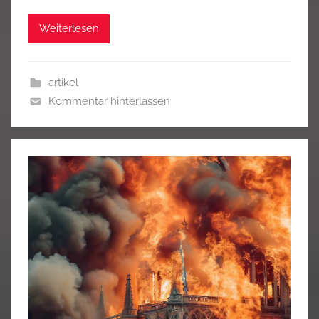
Weiterlesen
artikel
Kommentar hinterlassen