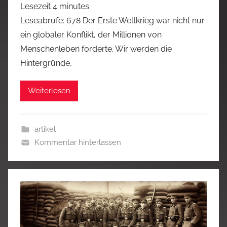
Lesezeit
4
minutes
Leseabrufe: 678 Der Erste Weltkrieg war nicht nur
ein globaler Konflikt, der Millionen von
Menschenleben forderte. Wir werden die
Hintergründe,
Weiterlesen
artikel
Kommentar hinterlassen