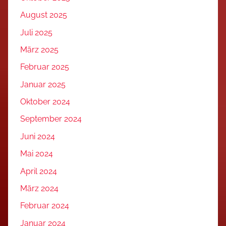
August 2025
Juli 2025
März 2025
Februar 2025
Januar 2025
Oktober 2024
September 2024
Juni 2024
Mai 2024
April 2024
März 2024
Februar 2024
Januar 2024