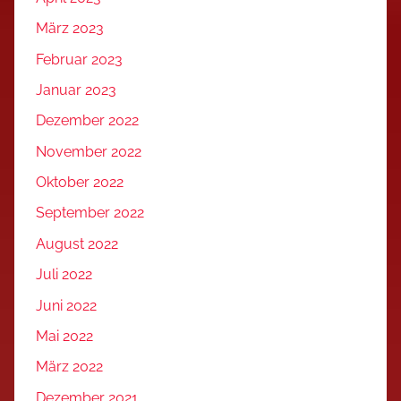
März 2023
Februar 2023
Januar 2023
Dezember 2022
November 2022
Oktober 2022
September 2022
August 2022
Juli 2022
Juni 2022
Mai 2022
März 2022
Dezember 2021