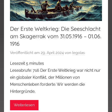
Der Erste Weltkrieg: Die Seeschlacht
am Skagerrak vom 31.05.1916 – 01.06.
1916
Veröffentlicht am
29. April 2024
von
legolas
Lesezeit
5
minutes
Leseabrufe: 716 Der Erste Weltkrieg war nicht nur
ein globaler Konflikt, der Millionen von
Menschenleben forderte. Wir werden die
Hintergründe,
Weiterlesen