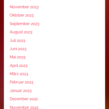
November 2023
Oktober 2023
September 2023
August 2023
Juli 2023
Juni 2023
Mai 2023
April 2023
März 2023
Februar 2023
Januar 2023
Dezember 2022
November 2022