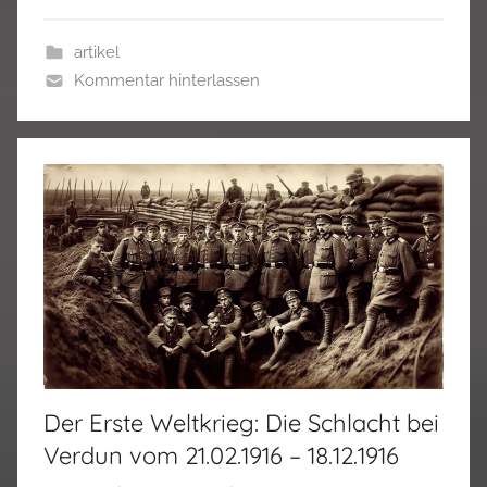
artikel
Kommentar hinterlassen
Der Erste Weltkrieg: Die Schlacht bei
Verdun vom 21.02.1916 – 18.12.1916