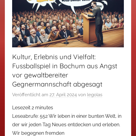
Kultur, Erlebnis und Vielfalt:
Fussballspiel in Bochum aus Angst
vor gewaltbereiter
Gegnermannschaft abgesagt
Veröffentlicht am
27. April 2024
von
legolas
Lesezeit
2
minutes
Leseabrufe: 552 Wir leben in einer bunten Welt, in
der wir jeden Tag Neues entdecken und erleben.
Wir begegnen fremden