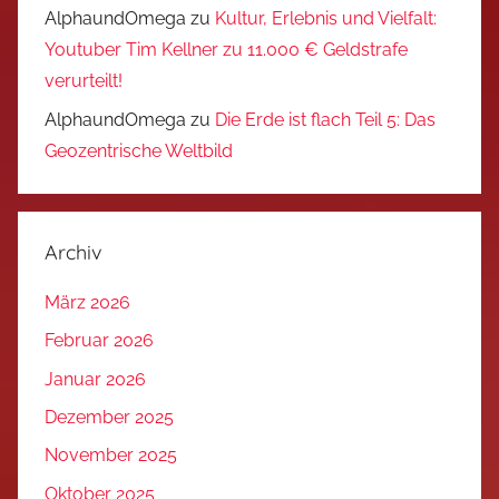
AlphaundOmega
zu
Kultur, Erlebnis und Vielfalt:
Youtuber Tim Kellner zu 11.000 € Geldstrafe
verurteilt!
AlphaundOmega
zu
Die Erde ist flach Teil 5: Das
Geozentrische Weltbild
Archiv
März 2026
Februar 2026
Januar 2026
Dezember 2025
November 2025
Oktober 2025