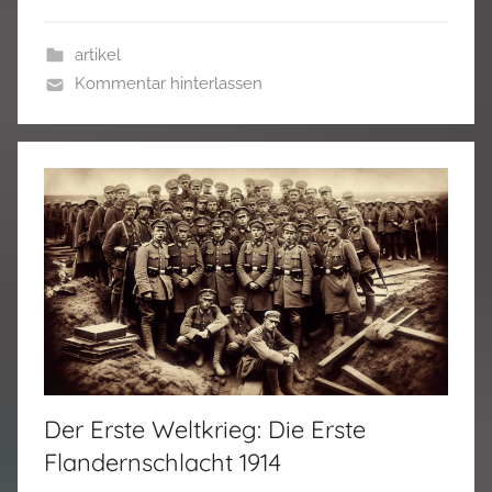
artikel
Kommentar hinterlassen
Der Erste Weltkrieg: Die Erste
Flandernschlacht 1914