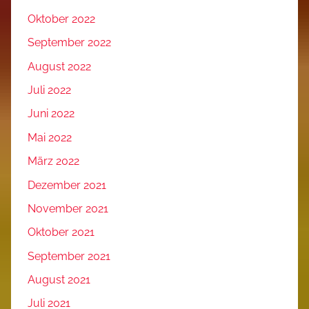
Oktober 2022
September 2022
August 2022
Juli 2022
Juni 2022
Mai 2022
März 2022
Dezember 2021
November 2021
Oktober 2021
September 2021
August 2021
Juli 2021