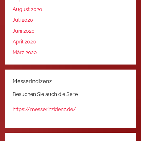
August 2020
Juli 2020
Juni 2020
April 2020
März 2020
Messerindizenz
Besuchen Sie auch die Seite
https://messerinzidenz.de/