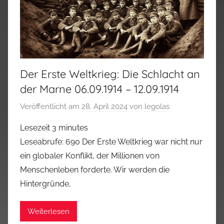
Der Erste Weltkrieg: Die Schlacht an
der Marne 06.09.1914 – 12.09.1914
Veröffentlicht am
28. April 2024
von
legolas
Lesezeit
3
minutes
Leseabrufe: 690 Der Erste Weltkrieg war nicht nur
ein globaler Konflikt, der Millionen von
Menschenleben forderte. Wir werden die
Hintergründe,
Weiterlesen