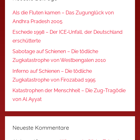
Als die Fluten kamen – Das Zugunglück von
Andhra Pradesh 2005
Eschede 1998 – Der ICE‑Unfall, der Deutschland
erschütterte
Sabotage auf Schienen – Die tödliche
Zugkatastrophe von Westbengalen 2010
Inferno auf Schienen – Die tödliche
Zugkatastrophe von Firozabad 1995
Katastrophen der Menschheit – Die Zug-Tragödie
von Al Ayyat
Neueste Kommentare