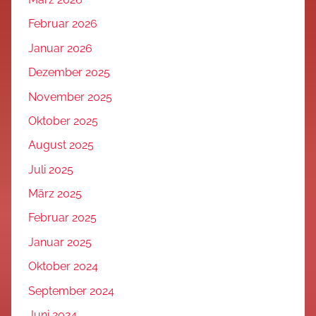
Februar 2026
Januar 2026
Dezember 2025
November 2025
Oktober 2025
August 2025
Juli 2025
März 2025
Februar 2025
Januar 2025
Oktober 2024
September 2024
Juni 2024