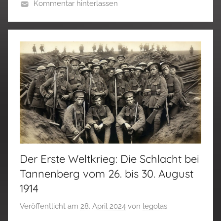
Kommentar hinterlassen
Der Erste Weltkrieg: Die Schlacht bei
Tannenberg vom 26. bis 30. August
1914
Veröffentlicht am
28. April 2024
von
legolas