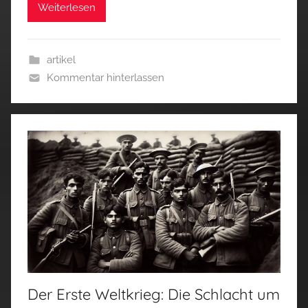
Weiterlesen
artikel
Kommentar hinterlassen
Der Erste Weltkrieg: Die Schlacht um