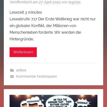
Veröffentlicht am
27. April 2024
von
legolas
Lesezeit
3
minutes
Leseabrufe: 717 Der Erste Weltkrieg war nicht nur
ein globaler Konflikt, der Millionen von
Menschenleben forderte. Wir werden die
Hintergründe,
Weiterlesen
artikel
Kommentar hinterlassen