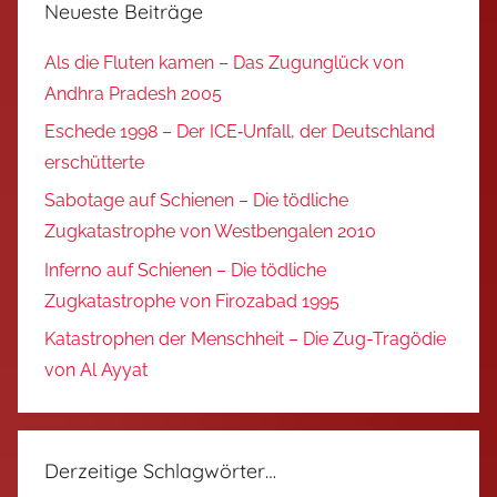
Neueste Beiträge
Als die Fluten kamen – Das Zugunglück von
Andhra Pradesh 2005
Eschede 1998 – Der ICE‑Unfall, der Deutschland
erschütterte
Sabotage auf Schienen – Die tödliche
Zugkatastrophe von Westbengalen 2010
Inferno auf Schienen – Die tödliche
Zugkatastrophe von Firozabad 1995
Katastrophen der Menschheit – Die Zug-Tragödie
von Al Ayyat
Derzeitige Schlagwörter…