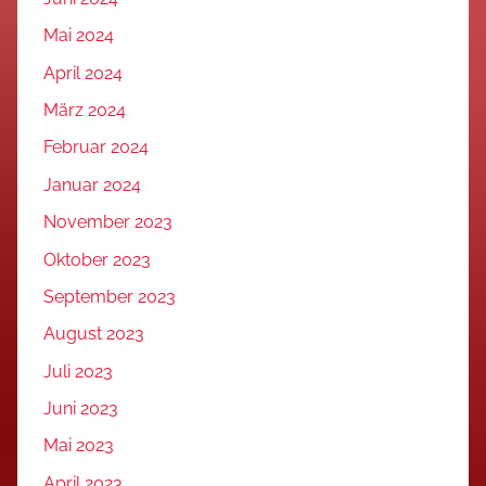
Mai 2024
April 2024
März 2024
Februar 2024
Januar 2024
November 2023
Oktober 2023
September 2023
August 2023
Juli 2023
Juni 2023
Mai 2023
April 2023