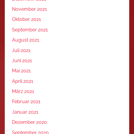
November 2021
Oktober 2021
September 2021
August 2021
Juli 2021
Juni 2021
Mai 2021
April 2021
März 2021
Februar 2021
Januar 2021
Dezember 2020
September 2020