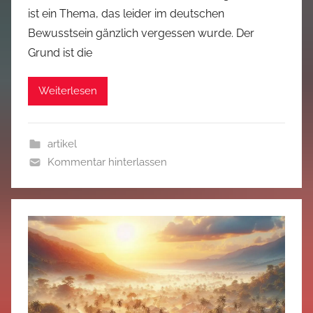
ist ein Thema, das leider im deutschen
Bewusstsein gänzlich vergessen wurde. Der
Grund ist die
Weiterlesen
artikel
Kommentar hinterlassen