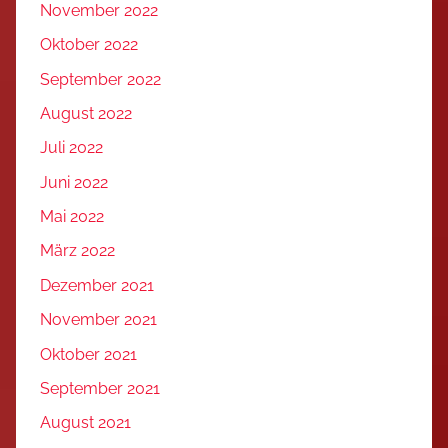
November 2022
Oktober 2022
September 2022
August 2022
Juli 2022
Juni 2022
Mai 2022
März 2022
Dezember 2021
November 2021
Oktober 2021
September 2021
August 2021