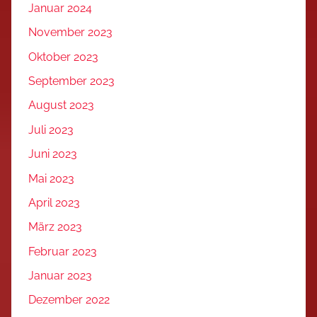
Januar 2024
November 2023
Oktober 2023
September 2023
August 2023
Juli 2023
Juni 2023
Mai 2023
April 2023
März 2023
Februar 2023
Januar 2023
Dezember 2022