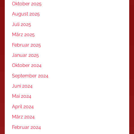
Oktober 2025
August 2025
Juli 2025
März 2025
Februar 2025
Januar 2025
Oktober 2024
September 2024
Juni 2024
Mai 2024
April 2024
März 2024
Februar 2024