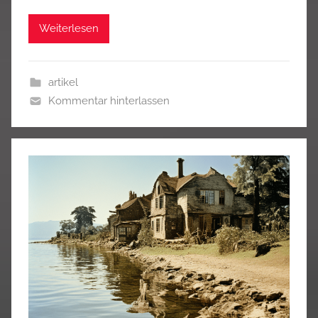
Weiterlesen
artikel
Kommentar hinterlassen