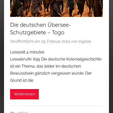
Die deutschen Übersee-
Schutzgebiete – Togo
Veröffentlicht am
25. Februar 2024
von
legolas
Lesezeit
4
minutes
Leseabrufe: 695 Die deutsche Kolonialgeschichte
ist ein Thema, das leider im deutschen
Bewusstsein gänzlich vergessen wurde. Der
Grund ist die
Weiterlesen