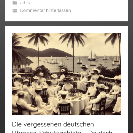
artikel
Kommentar hinterlassen
Die vergessenen deutschen