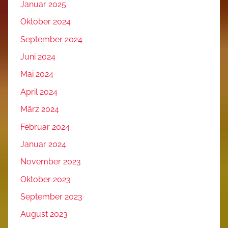
Januar 2025
Oktober 2024
September 2024
Juni 2024
Mai 2024
April 2024
März 2024
Februar 2024
Januar 2024
November 2023
Oktober 2023
September 2023
August 2023