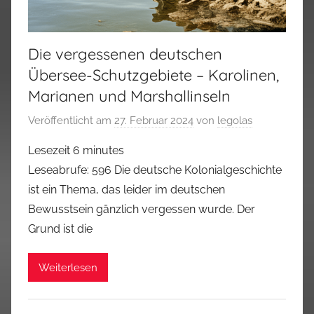
Die vergessenen deutschen
Übersee-Schutzgebiete – Karolinen,
Marianen und Marshallinseln
Veröffentlicht am
27. Februar 2024
von
legolas
Lesezeit
6
minutes
Leseabrufe: 596 Die deutsche Kolonialgeschichte
ist ein Thema, das leider im deutschen
Bewusstsein gänzlich vergessen wurde. Der
Grund ist die
Weiterlesen