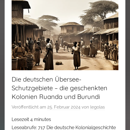
Die deutschen Übersee-
Schutzgebiete – die geschenkten
Kolonien Ruanda und Burundi
Veröffentlicht am
25. Februar 2024
von
legolas
Lesezeit
4
minutes
Leseabrufe: 717 Die deutsche Kolonialgeschichte