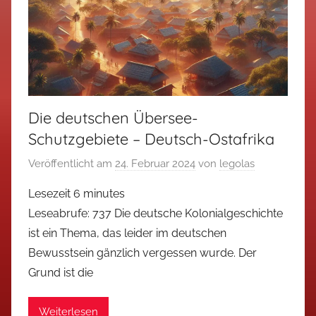
Die deutschen Übersee-
Schutzgebiete – Deutsch-Ostafrika
Veröffentlicht am
24. Februar 2024
von
legolas
Lesezeit
6
minutes
Leseabrufe: 737 Die deutsche Kolonialgeschichte
ist ein Thema, das leider im deutschen
Bewusstsein gänzlich vergessen wurde. Der
Grund ist die
Weiterlesen