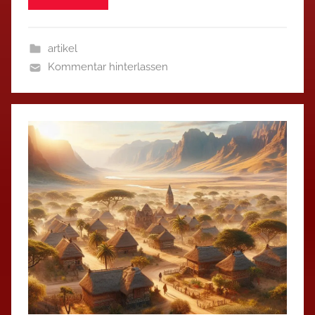
artikel
Kommentar hinterlassen