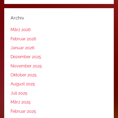
Archiv
März 2026
Februar 2026
Januar 2026
Dezember 2025
November 2025
Oktober 2025
August 2025
Juli 2025
März 2025
Februar 2025