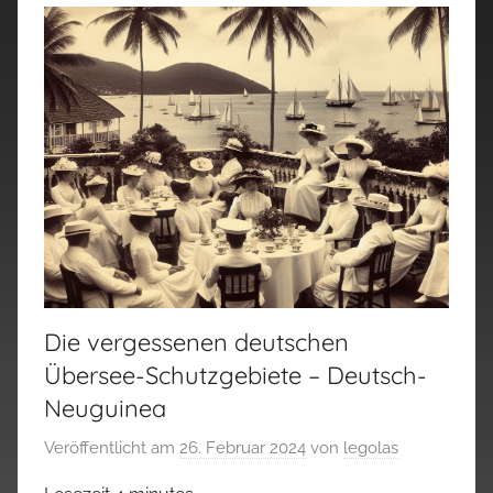
Die vergessenen deutschen
Übersee-Schutzgebiete – Deutsch-
Neuguinea
Veröffentlicht am
26. Februar 2024
von
legolas