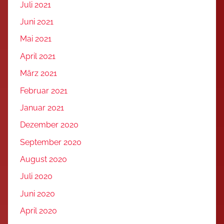
Juli 2021
Juni 2021
Mai 2021
April 2021
März 2021
Februar 2021
Januar 2021
Dezember 2020
September 2020
August 2020
Juli 2020
Juni 2020
April 2020