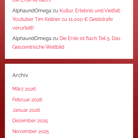
AlphaundOmega
zu
Kultur, Erlebnis und Vielfalt:
Youtuber Tim Kellner zu 11.000 € Geldstrafe
verurteilt!
AlphaundOmega
zu
Die Erde ist flach Teil 5: Das
Geozentrische Weltbild
Archiv
März 2026
Februar 2026
Januar 2026
Dezember 2025
November 2025