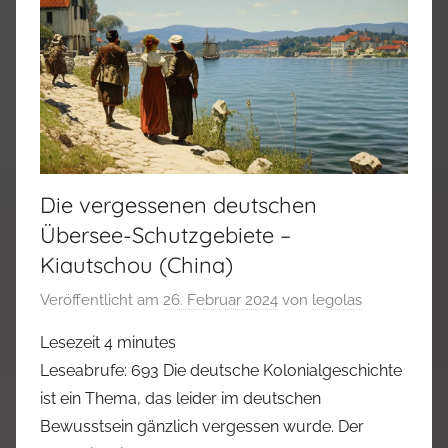
Die vergessenen deutschen
Übersee-Schutzgebiete –
Kiautschou (China)
Veröffentlicht am
26. Februar 2024
von
legolas
Lesezeit
4
minutes
Leseabrufe: 693 Die deutsche Kolonialgeschichte
ist ein Thema, das leider im deutschen
Bewusstsein gänzlich vergessen wurde. Der