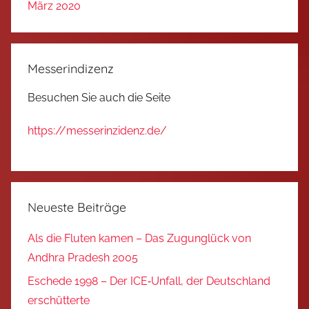
März 2020
Messerindizenz
Besuchen Sie auch die Seite
https://messerinzidenz.de/
Neueste Beiträge
Als die Fluten kamen – Das Zugunglück von
Andhra Pradesh 2005
Eschede 1998 – Der ICE‑Unfall, der Deutschland
erschütterte