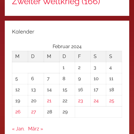
Zweiter Weltkrieg
(166)
Kalender
Februar 2024
M
D
M
D
F
S
S
1
2
3
4
5
6
7
8
9
10
11
12
13
14
15
16
17
18
19
20
21
22
23
24
25
26
27
28
29
« Jan.
März »