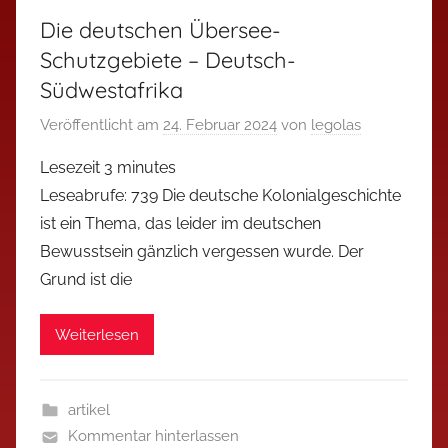
Die deutschen Übersee-
Schutzgebiete – Deutsch-
Südwestafrika
Veröffentlicht am
24. Februar 2024
von
legolas
Lesezeit
3
minutes
Leseabrufe: 739 Die deutsche Kolonialgeschichte
ist ein Thema, das leider im deutschen
Bewusstsein gänzlich vergessen wurde. Der
Grund ist die
Weiterlesen
artikel
Kommentar hinterlassen