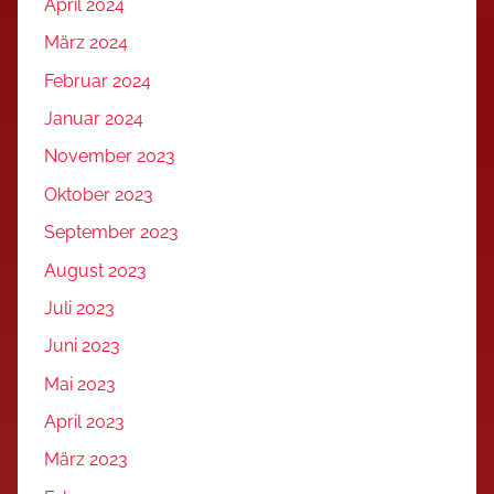
April 2024
März 2024
Februar 2024
Januar 2024
November 2023
Oktober 2023
September 2023
August 2023
Juli 2023
Juni 2023
Mai 2023
April 2023
März 2023