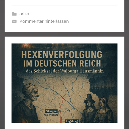
artikel
Kommentar hinterlassen