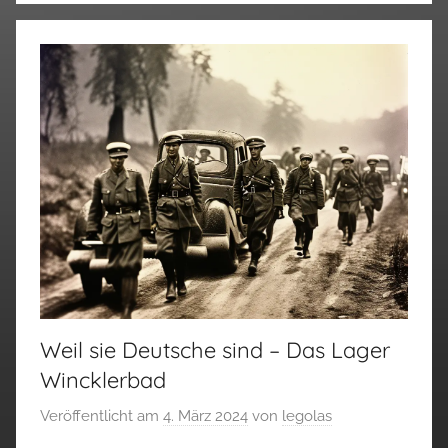
Weil sie Deutsche sind – Das Lager
Wincklerbad
Veröffentlicht am
4. März 2024
von
legolas