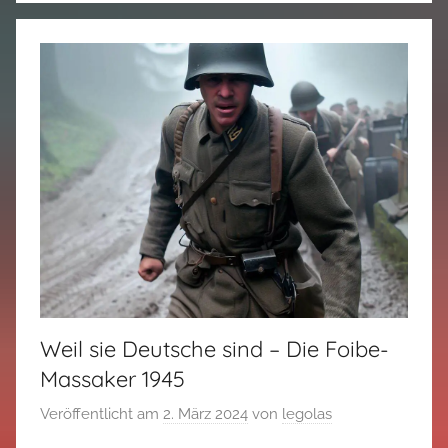
Weil sie Deutsche sind – Die Foibe-
Massaker 1945
Veröffentlicht am
2. März 2024
von
legolas