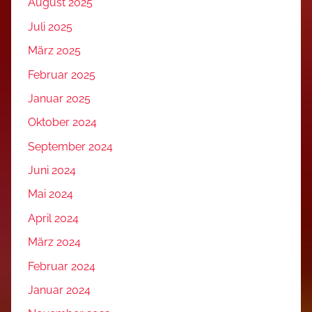
August 2025
Juli 2025
März 2025
Februar 2025
Januar 2025
Oktober 2024
September 2024
Juni 2024
Mai 2024
April 2024
März 2024
Februar 2024
Januar 2024