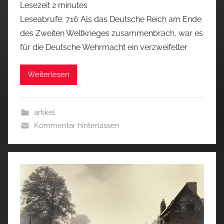
Lesezeit
2
minutes
Leseabrufe: 716 Als das Deutsche Reich am Ende
des Zweiten Weltkrieges zusammenbrach, war es
für die Deutsche Wehrmacht ein verzweifelter
Weiterlesen
artikel
Kommentar hinterlassen