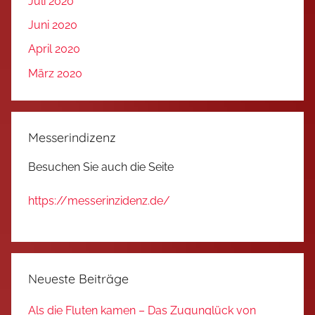
Juli 2020
Juni 2020
April 2020
März 2020
Messerindizenz
Besuchen Sie auch die Seite
https://messerinzidenz.de/
Neueste Beiträge
Als die Fluten kamen – Das Zugunglück von