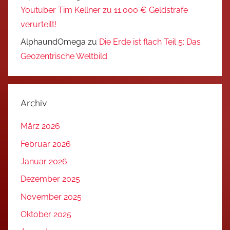
Youtuber Tim Kellner zu 11.000 € Geldstrafe
verurteilt!
AlphaundOmega
zu
Die Erde ist flach Teil 5: Das
Geozentrische Weltbild
Archiv
März 2026
Februar 2026
Januar 2026
Dezember 2025
November 2025
Oktober 2025