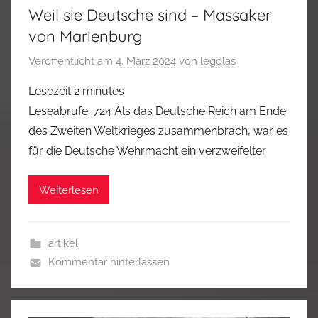
Weil sie Deutsche sind – Massaker
von Marienburg
Veröffentlicht am
4. März 2024
von
legolas
Lesezeit
2
minutes
Leseabrufe: 724 Als das Deutsche Reich am Ende
des Zweiten Weltkrieges zusammenbrach, war es
für die Deutsche Wehrmacht ein verzweifelter
Weiterlesen
artikel
Kommentar hinterlassen