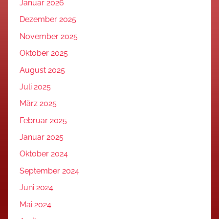
Januar 2026
Dezember 2025
November 2025
Oktober 2025
August 2025
Juli 2025
März 2025
Februar 2025
Januar 2025
Oktober 2024
September 2024
Juni 2024
Mai 2024