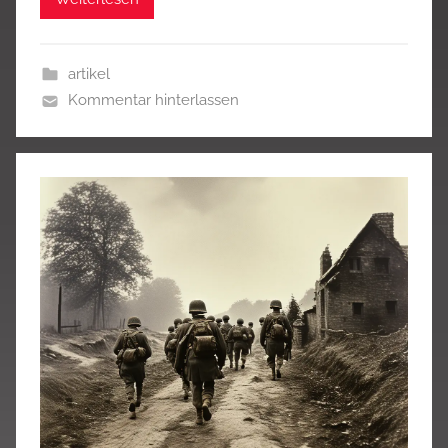
artikel
Kommentar hinterlassen