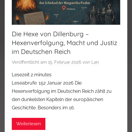
Die Hexe von Dillenburg –
Hexenverfolgung, Macht und Justiz
im Deutschen Reich
Veröffentlicht am
15. Februar 2026
von
Lan
Lesezeit
2
minutes
Leseabrufe: 152 Januar 2026 Die
Hexenverfolgung im Deutschen Reich zählt zu
den dunkelsten Kapiteln der europäischen
Geschichte. Besonders im 16.
Weiterlesen