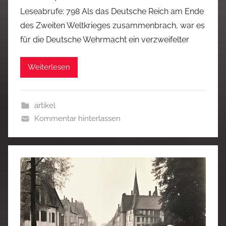
Leseabrufe: 798 Als das Deutsche Reich am Ende
des Zweiten Weltkrieges zusammenbrach, war es
für die Deutsche Wehrmacht ein verzweifelter
Weiterlesen
artikel
Kommentar hinterlassen