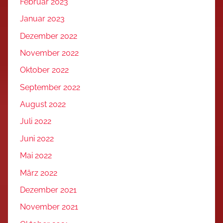
Februar 2023
Januar 2023
Dezember 2022
November 2022
Oktober 2022
September 2022
August 2022
Juli 2022
Juni 2022
Mai 2022
März 2022
Dezember 2021
November 2021