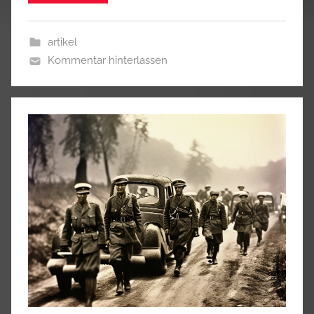
artikel
Kommentar hinterlassen