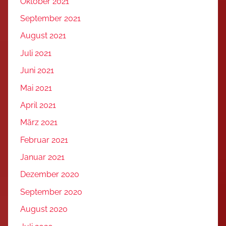
Oktober 2021
September 2021
August 2021
Juli 2021
Juni 2021
Mai 2021
April 2021
März 2021
Februar 2021
Januar 2021
Dezember 2020
September 2020
August 2020