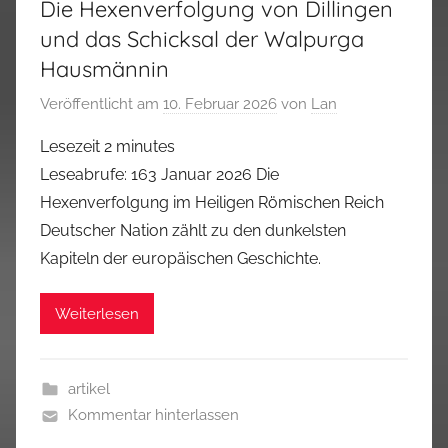
Die Hexenverfolgung von Dillingen
und das Schicksal der Walpurga
Hausmännin
Veröffentlicht am
10. Februar 2026
von
Lan
Lesezeit
2
minutes
Leseabrufe: 163 Januar 2026 Die
Hexenverfolgung im Heiligen Römischen Reich
Deutscher Nation zählt zu den dunkelsten
Kapiteln der europäischen Geschichte.
Weiterlesen
artikel
Kommentar hinterlassen