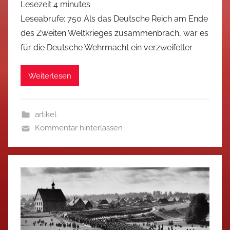
Lesezeit
4
minutes
Leseabrufe: 750 Als das Deutsche Reich am Ende
des Zweiten Weltkrieges zusammenbrach, war es
für die Deutsche Wehrmacht ein verzweifelter
Weiterlesen
artikel
Kommentar hinterlassen