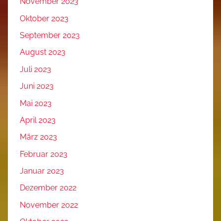
November 2023
Oktober 2023
September 2023
August 2023
Juli 2023
Juni 2023
Mai 2023
April 2023
März 2023
Februar 2023
Januar 2023
Dezember 2022
November 2022