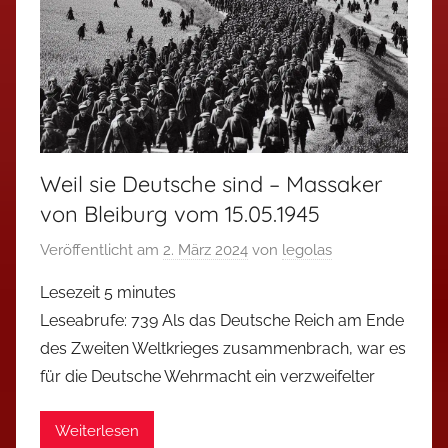
Weil sie Deutsche sind – Massaker
von Bleiburg vom 15.05.1945
Veröffentlicht am
2. März 2024
von
legolas
Lesezeit
5
minutes
Leseabrufe: 739 Als das Deutsche Reich am Ende
des Zweiten Weltkrieges zusammenbrach, war es
für die Deutsche Wehrmacht ein verzweifelter
Weiterlesen