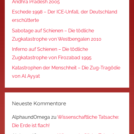
Andhra Pradesh 2005
Eschede 1998 – Der ICE‑Unfall, der Deutschland
erschütterte
Sabotage auf Schienen – Die tödliche
Zugkatastrophe von Westbengalen 2010
Inferno auf Schienen – Die tödliche
Zugkatastrophe von Firozabad 1995
Katastrophen der Menschheit – Die Zug-Tragödie
von Al Ayyat
Neueste Kommentare
AlphaundOmega
zu
Wissenschaftliche Tatsache:
Die Erde ist flach!