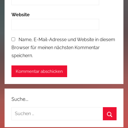
Website
Name, E-Mail-Adresse und Website in diesem
Browser für meinen nächsten Kommentar
speichern.
Suche…
Suchen
nach:
Suchen