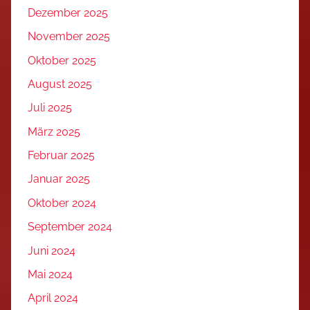
Dezember 2025
November 2025
Oktober 2025
August 2025
Juli 2025
März 2025
Februar 2025
Januar 2025
Oktober 2024
September 2024
Juni 2024
Mai 2024
April 2024