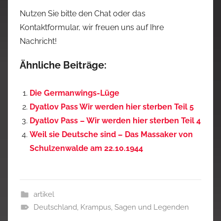
Nutzen Sie bitte den Chat oder das
Kontaktformular, wir freuen uns auf Ihre
Nachricht!
Ähnliche Beiträge:
Die Germanwings-Lüge
Dyatlov Pass Wir werden hier sterben Teil 5
Dyatlov Pass – Wir werden hier sterben Teil 4
Weil sie Deutsche sind – Das Massaker von
Schulzenwalde am 22.10.1944
artikel
Deutschland
,
Krampus
,
Sagen und Legenden