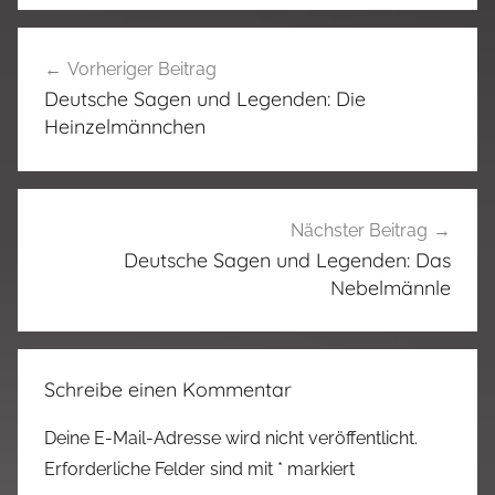
Beitragsnavigation
Vorheriger Beitrag
Deutsche Sagen und Legenden: Die
Heinzelmännchen
Nächster Beitrag
Deutsche Sagen und Legenden: Das
Nebelmännle
Schreibe einen Kommentar
Deine E-Mail-Adresse wird nicht veröffentlicht.
Erforderliche Felder sind mit
*
markiert