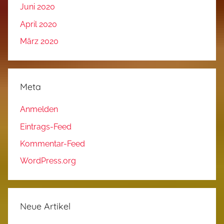
Juni 2020
April 2020
März 2020
Meta
Anmelden
Eintrags-Feed
Kommentar-Feed
WordPress.org
Neue Artikel