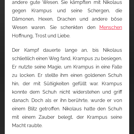
andere gute Wesen. Sie kämpften mit Nikolaus
gegen Krampus und seine Schergen, die
Dämonen, Hexen, Drachen und andere böse
Wesen waren. Sie schenkten den
Menschen
Hoffnung, Trost und Liebe.
Der Kampf dauerte lange an, bis Nikolaus
schließlich einen Weg fand, Krampus zu besiegen.
Er nutzte seine Magie, um Krampus in eine Falle
zu locken. Er stellte ihm einen goldenen Schuh
hin, der mit Süßigkeiten gefüllt war. Krampus
konnte dem Schuh nicht widerstehen und griff
danach. Doch als er ihn berührte, wurde er von
einem Blitz getroffen. Nikolaus hatte den Schuh
mit einem Zauber belegt, der Krampus seine
Macht raubte.