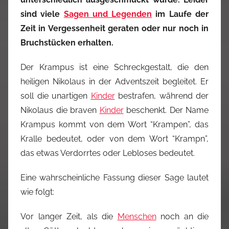
sind viele
Sagen und Legenden
im Laufe der
Zeit in Vergessenheit geraten oder nur noch in
Bruchstücken erhalten.
Der Krampus ist eine Schreckgestalt, die den
heiligen Nikolaus in der Adventszeit begleitet. Er
soll die unartigen
Kinder
bestrafen, während der
Nikolaus die braven
Kinder
beschenkt. Der Name
Krampus kommt von dem Wort “Krampen”, das
Kralle bedeutet, oder von dem Wort “Krampn”,
das etwas Verdorrtes oder Lebloses bedeutet.
Eine wahrscheinliche Fassung dieser Sage lautet
wie folgt:
Vor langer Zeit, als die
Menschen
noch an die