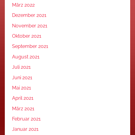
März 2022
Dezember 2021
November 2021
Oktober 2021
September 2021
August 2021
Juli 2021
Juni 2021
Mai 2021
April 2021
März 2021
Februar 2021
Januar 2021