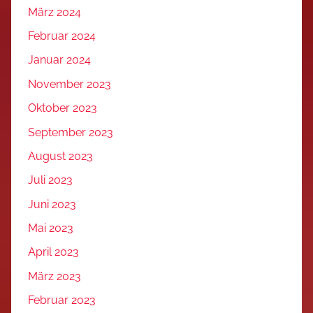
März 2024
Februar 2024
Januar 2024
November 2023
Oktober 2023
September 2023
August 2023
Juli 2023
Juni 2023
Mai 2023
April 2023
März 2023
Februar 2023