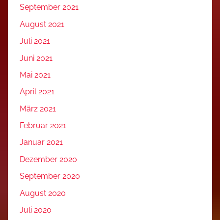
September 2021
August 2021
Juli 2021
Juni 2021
Mai 2021
April 2021
März 2021
Februar 2021
Januar 2021
Dezember 2020
September 2020
August 2020
Juli 2020