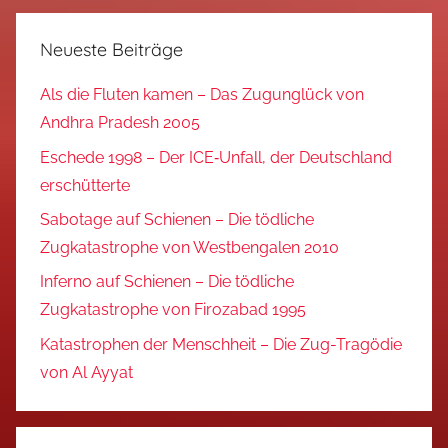
Neueste Beiträge
Als die Fluten kamen – Das Zugunglück von
Andhra Pradesh 2005
Eschede 1998 – Der ICE‑Unfall, der Deutschland
erschütterte
Sabotage auf Schienen – Die tödliche
Zugkatastrophe von Westbengalen 2010
Inferno auf Schienen – Die tödliche
Zugkatastrophe von Firozabad 1995
Katastrophen der Menschheit – Die Zug-Tragödie
von Al Ayyat