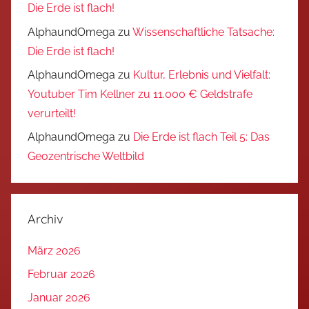
Die Erde ist flach!
AlphaundOmega
zu
Wissenschaftliche Tatsache:
Die Erde ist flach!
AlphaundOmega
zu
Kultur, Erlebnis und Vielfalt:
Youtuber Tim Kellner zu 11.000 € Geldstrafe
verurteilt!
AlphaundOmega
zu
Die Erde ist flach Teil 5: Das
Geozentrische Weltbild
Archiv
März 2026
Februar 2026
Januar 2026