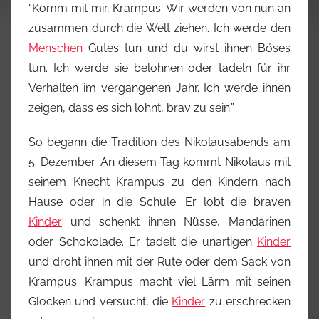
“Komm mit mir, Krampus. Wir werden von nun an
zusammen durch die Welt ziehen. Ich werde den
Menschen
Gutes tun und du wirst ihnen Böses
tun. Ich werde sie belohnen oder tadeln für ihr
Verhalten im vergangenen Jahr. Ich werde ihnen
zeigen, dass es sich lohnt, brav zu sein.”
So begann die Tradition des Nikolausabends am
5. Dezember. An diesem Tag kommt Nikolaus mit
seinem Knecht Krampus zu den Kindern nach
Hause oder in die Schule. Er lobt die braven
Kinder
und schenkt ihnen Nüsse, Mandarinen
oder Schokolade. Er tadelt die unartigen
Kinder
und droht ihnen mit der Rute oder dem Sack von
Krampus. Krampus macht viel Lärm mit seinen
Glocken und versucht, die
Kinder
zu erschrecken