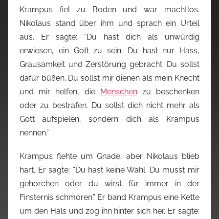
Krampus fiel zu Boden und war machtlos.
Nikolaus stand über ihm und sprach ein Urteil
aus. Er sagte: “Du hast dich als unwürdig
erwiesen, ein Gott zu sein. Du hast nur Hass,
Grausamkeit und Zerstörung gebracht. Du sollst
dafür büßen. Du sollst mir dienen als mein Knecht
und mir helfen, die
Menschen
zu beschenken
oder zu bestrafen. Du sollst dich nicht mehr als
Gott aufspielen, sondern dich als Krampus
nennen.”
Krampus flehte um Gnade, aber Nikolaus blieb
hart. Er sagte: “Du hast keine Wahl. Du musst mir
gehorchen oder du wirst für immer in der
Finsternis schmoren.” Er band Krampus eine Kette
um den Hals und zog ihn hinter sich her. Er sagte: