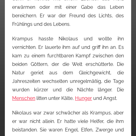
erwärmen oder mit einer Gabe das Leben
bereichern. Er war der Freund des Lichts, des
Frühlings und des Lebens.
Krampus hasste Nikolaus und wollte ihn
vernichten. Er lauerte ihm auf und griff ihn an. Es
kam zu einem furchtbaren Kampf zwischen den
beiden Göttern, der die Welt erschütterte. Die
Natur geriet aus dem Gleichgewicht, die
Jahreszeiten wechselten unregelmäßig, die Tage
wurden kürzer und die Nächte länger. Die
Menschen
litten unter Kälte,
Hunger
und Angst.
Nikolaus war zwar schwächer als Krampus, aber
er war nicht allein. Er hatte viele Helfer, die ihm
beistanden. Sie waren Engel, Elfen, Zwerge und