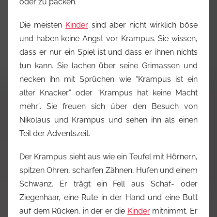
oder zu packen.
Die meisten
Kinder
sind aber nicht wirklich böse
und haben keine Angst vor Krampus. Sie wissen,
dass er nur ein Spiel ist und dass er ihnen nichts
tun kann. Sie lachen über seine Grimassen und
necken ihn mit Sprüchen wie “Krampus ist ein
alter Knacker” oder “Krampus hat keine Macht
mehr”. Sie freuen sich über den Besuch von
Nikolaus und Krampus und sehen ihn als einen
Teil der Adventszeit.
Der Krampus sieht aus wie ein Teufel mit Hörnern,
spitzen Ohren, scharfen Zähnen, Hufen und einem
Schwanz. Er trägt ein Fell aus Schaf- oder
Ziegenhaar, eine Rute in der Hand und eine Butt
auf dem Rücken, in der er die
Kinder
mitnimmt. Er