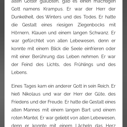
alten Götter glaubten, gab es einen mächtigen
Gott namens Krampus. Er war der Herr der
Dunkelheit, des Winters und des Todes. Er hatte
die Gestalt eines riesigen Ziegenbocks mit
Hörnern, Klauen und einem langen Schwanz. Er
war gefürchtet von allen Lebewesen, denn er
konnte mit einem Blick die Seele einfrieren oder
mit einer Berührung das Leben nehmen. Er war
der Feind des Lichts, des Frühlings und des
Lebens.
Eines Tages kam ein anderer Gott in sein Reich. Er
hieß Nikolaus und war der Herr der Güte, des
Friedens und der Freude. Er hatte die Gestalt eines
alten Mannes mit einem langen Bart und einem
roten Mantel. Er war geliebt von allen Lebewesen,
denn er konnte mit einem Lächeln das Herz