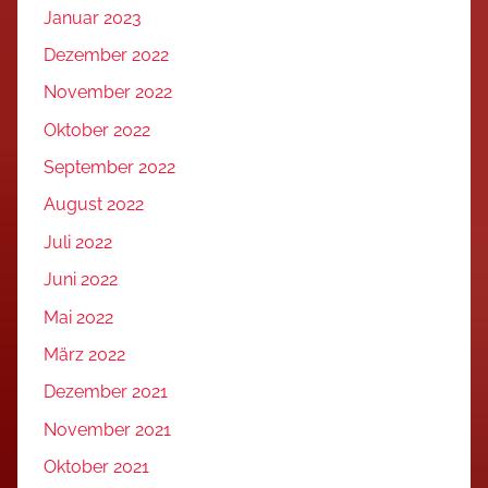
Januar 2023
Dezember 2022
November 2022
Oktober 2022
September 2022
August 2022
Juli 2022
Juni 2022
Mai 2022
März 2022
Dezember 2021
November 2021
Oktober 2021