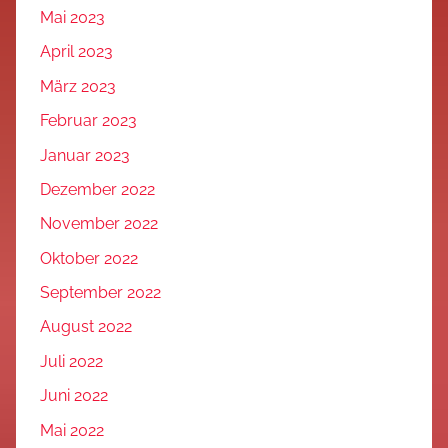
Mai 2023
April 2023
März 2023
Februar 2023
Januar 2023
Dezember 2022
November 2022
Oktober 2022
September 2022
August 2022
Juli 2022
Juni 2022
Mai 2022