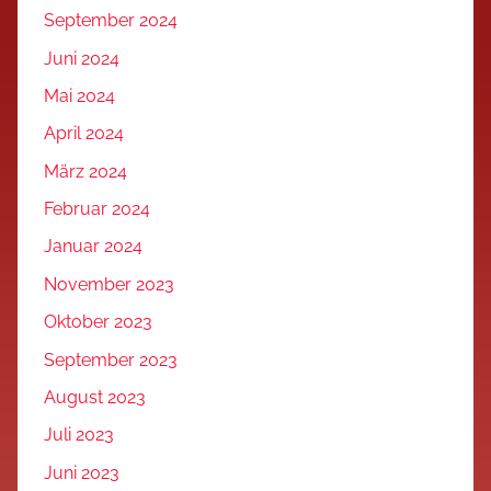
September 2024
Juni 2024
Mai 2024
April 2024
März 2024
Februar 2024
Januar 2024
November 2023
Oktober 2023
September 2023
August 2023
Juli 2023
Juni 2023