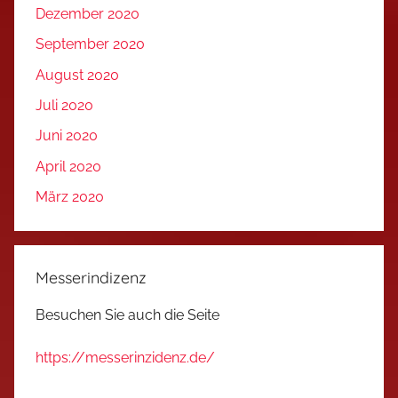
Dezember 2020
September 2020
August 2020
Juli 2020
Juni 2020
April 2020
März 2020
Messerindizenz
Besuchen Sie auch die Seite
https://messerinzidenz.de/