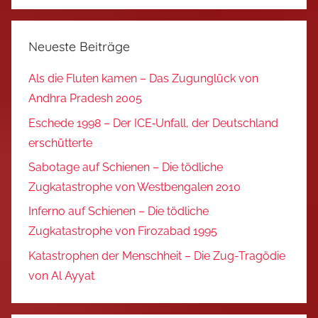
Neueste Beiträge
Als die Fluten kamen – Das Zugunglück von
Andhra Pradesh 2005
Eschede 1998 – Der ICE‑Unfall, der Deutschland
erschütterte
Sabotage auf Schienen – Die tödliche
Zugkatastrophe von Westbengalen 2010
Inferno auf Schienen – Die tödliche
Zugkatastrophe von Firozabad 1995
Katastrophen der Menschheit – Die Zug-Tragödie
von Al Ayyat