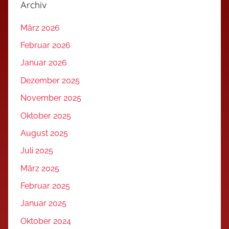
Archiv
März 2026
Februar 2026
Januar 2026
Dezember 2025
November 2025
Oktober 2025
August 2025
Juli 2025
März 2025
Februar 2025
Januar 2025
Oktober 2024