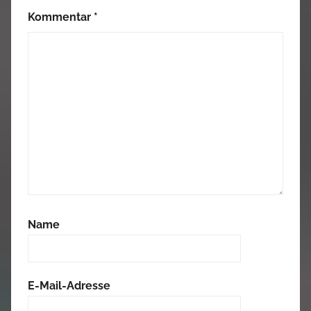
Kommentar
*
Name
E-Mail-Adresse