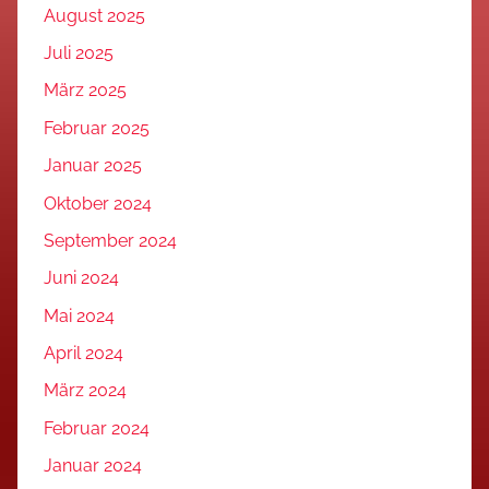
August 2025
Juli 2025
März 2025
Februar 2025
Januar 2025
Oktober 2024
September 2024
Juni 2024
Mai 2024
April 2024
März 2024
Februar 2024
Januar 2024