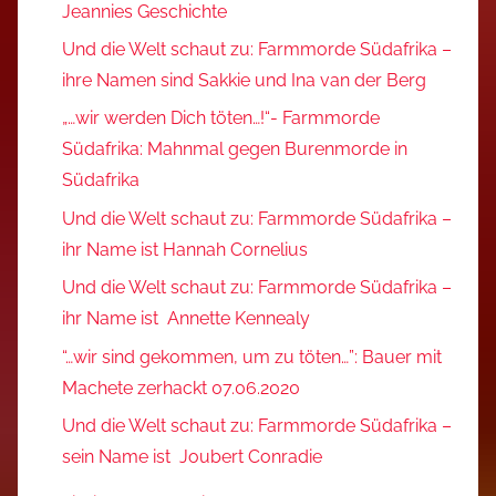
Jeannies Geschichte
Und die Welt schaut zu: Farmmorde Südafrika –
ihre Namen sind Sakkie und Ina van der Berg
„…wir werden Dich töten…!“- Farmmorde
Südafrika: Mahnmal gegen Burenmorde in
Südafrika
Und die Welt schaut zu: Farmmorde Südafrika –
ihr Name ist Hannah Cornelius
Und die Welt schaut zu: Farmmorde Südafrika –
ihr Name ist Annette Kennealy
“…wir sind gekommen, um zu töten…”: Bauer mit
Machete zerhackt 07.06.2020
Und die Welt schaut zu: Farmmorde Südafrika –
sein Name ist Joubert Conradie