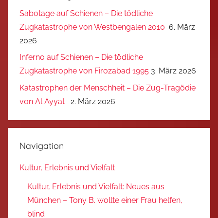
Sabotage auf Schienen – Die tödliche
Zugkatastrophe von Westbengalen 2010
6. März
2026
Inferno auf Schienen – Die tödliche
Zugkatastrophe von Firozabad 1995
3. März 2026
Katastrophen der Menschheit – Die Zug-Tragödie
von Al Ayyat
2. März 2026
Navigation
Kultur, Erlebnis und Vielfalt
Kultur, Erlebnis und Vielfalt: Neues aus
München – Tony B. wollte einer Frau helfen,
blind