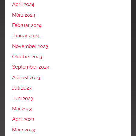
April 2024
März 2024
Februar 2024
Januar 2024
November 2023
Oktober 2023
September 2023
August 2023
Juli 2023
Juni 2023
Mai 2023
April 2023
März 2023