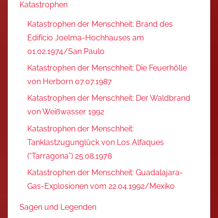
Katastrophen
Katastrophen der Menschheit: Brand des
Edifício Joelma-Hochhauses am
01.02.1974/San Paulo
Katastrophen der Menschheit: Die Feuerhölle
von Herborn 07.07.1987
Katastrophen der Menschheit: Der Waldbrand
von Weißwasser 1992
Katastrophen der Menschheit:
Tanklastzugunglück von Los Alfaques
(“Tarragona”) 25.08.1978
Katastrophen der Menschheit: Guadalajara-
Gas-Explosionen vom 22.04.1992/Mexiko
Sagen und Legenden