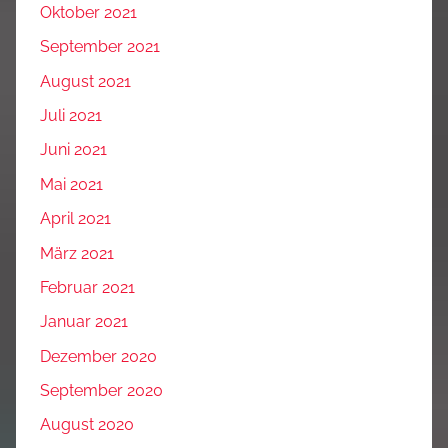
Oktober 2021
September 2021
August 2021
Juli 2021
Juni 2021
Mai 2021
April 2021
März 2021
Februar 2021
Januar 2021
Dezember 2020
September 2020
August 2020