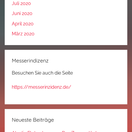
Juli 2020
Juni 2020
April 2020
März 2020
Messerindizenz
Besuchen Sie auch die Seite
https://messerinzidenz.de/
Neueste Beiträge