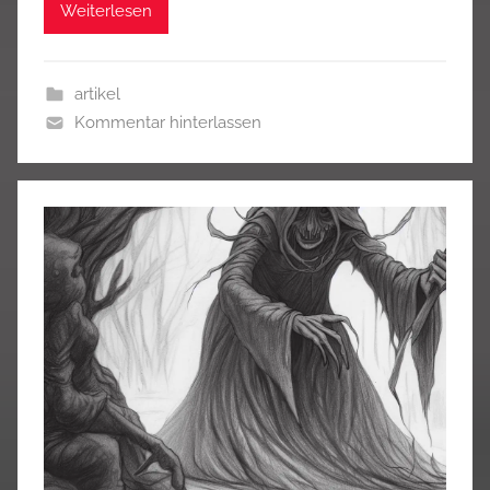
Weiterlesen
artikel
Kommentar hinterlassen