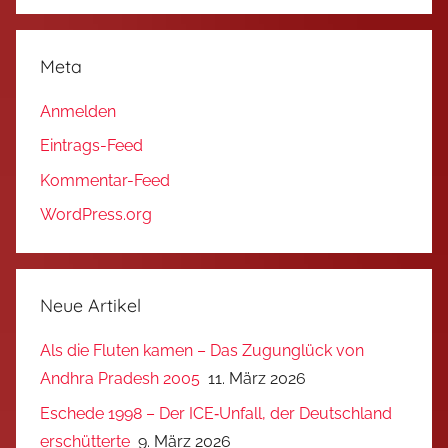
Meta
Anmelden
Eintrags-Feed
Kommentar-Feed
WordPress.org
Neue Artikel
Als die Fluten kamen – Das Zugunglück von
Andhra Pradesh 2005
11. März 2026
Eschede 1998 – Der ICE‑Unfall, der Deutschland
erschütterte
9. März 2026