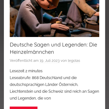
Deutsche Sagen und Legenden: Die
Heinzelmännchen
Veröffentlicht am
19. Juli 2023
von
legolas
Lesezeit
2
minutes
Leseabrufe: 868 Deutschland und die
deutschsprachigen Länder Österreich,
Liechtenstein und die Schweiz sind reich an Sagen
und Legenden, die von