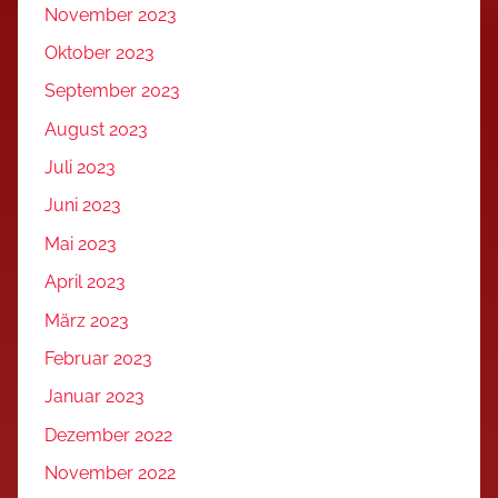
November 2023
Oktober 2023
September 2023
August 2023
Juli 2023
Juni 2023
Mai 2023
April 2023
März 2023
Februar 2023
Januar 2023
Dezember 2022
November 2022