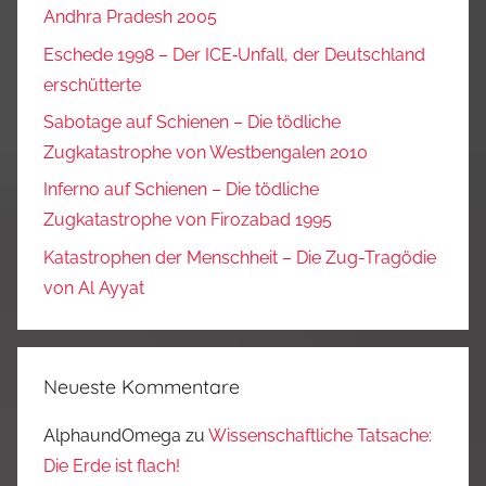
Andhra Pradesh 2005
Eschede 1998 – Der ICE‑Unfall, der Deutschland
erschütterte
Sabotage auf Schienen – Die tödliche
Zugkatastrophe von Westbengalen 2010
Inferno auf Schienen – Die tödliche
Zugkatastrophe von Firozabad 1995
Katastrophen der Menschheit – Die Zug-Tragödie
von Al Ayyat
Neueste Kommentare
AlphaundOmega
zu
Wissenschaftliche Tatsache:
Die Erde ist flach!