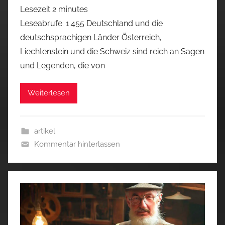
Lesezeit
2
minutes
Leseabrufe: 1.455 Deutschland und die
deutschsprachigen Länder Österreich,
Liechtenstein und die Schweiz sind reich an Sagen
und Legenden, die von
Weiterlesen
artikel
Kommentar hinterlassen