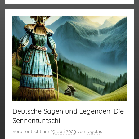
Deutsche Sagen und Legenden: Die
Sennentuntschi
Veröffentlicht am
19. Juli 2023
von
legolas