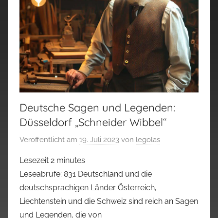
Deutsche Sagen und Legenden:
Düsseldorf „Schneider Wibbel“
Veröffentlicht am
19. Juli 2023
von
legolas
Lesezeit
2
minutes
Leseabrufe: 831 Deutschland und die
deutschsprachigen Länder Österreich,
Liechtenstein und die Schweiz sind reich an Sagen
und Legenden, die von