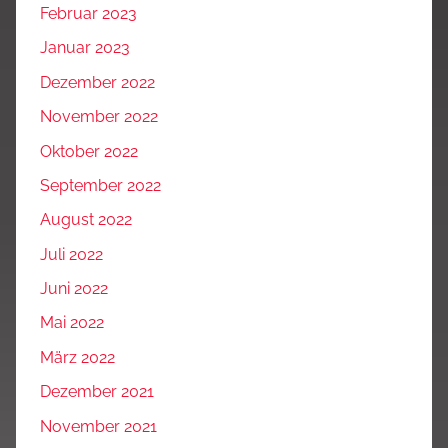
Februar 2023
Januar 2023
Dezember 2022
November 2022
Oktober 2022
September 2022
August 2022
Juli 2022
Juni 2022
Mai 2022
März 2022
Dezember 2021
November 2021