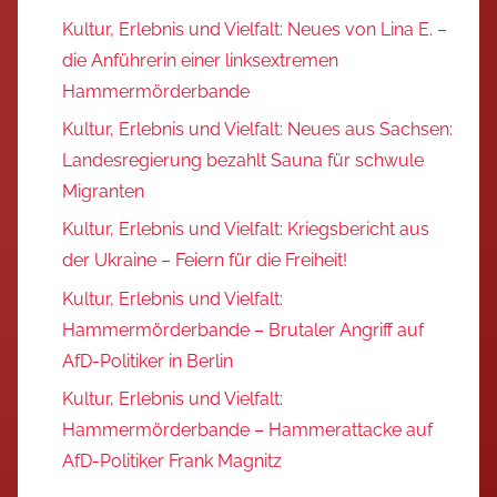
Kultur, Erlebnis und Vielfalt: Neues von Lina E. –
die Anführerin einer linksextremen
Hammermörderbande
Kultur, Erlebnis und Vielfalt: Neues aus Sachsen:
Landesregierung bezahlt Sauna für schwule
Migranten
Kultur, Erlebnis und Vielfalt: Kriegsbericht aus
der Ukraine – Feiern für die Freiheit!
Kultur, Erlebnis und Vielfalt:
Hammermörderbande – Brutaler Angriff auf
AfD-Politiker in Berlin
Kultur, Erlebnis und Vielfalt:
Hammermörderbande – Hammerattacke auf
AfD-Politiker Frank Magnitz