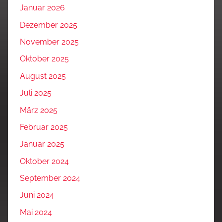
Januar 2026
Dezember 2025
November 2025
Oktober 2025
August 2025
Juli 2025
März 2025
Februar 2025
Januar 2025
Oktober 2024
September 2024
Juni 2024
Mai 2024