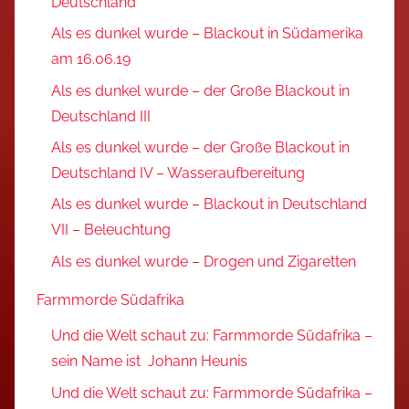
Deutschland
Als es dunkel wurde – Blackout in Südamerika
am 16.06.19
Als es dunkel wurde – der Große Blackout in
Deutschland III
Als es dunkel wurde – der Große Blackout in
Deutschland IV – Wasseraufbereitung
Als es dunkel wurde – Blackout in Deutschland
VII – Beleuchtung
Als es dunkel wurde – Drogen und Zigaretten
Farmmorde Südafrika
Und die Welt schaut zu: Farmmorde Südafrika –
sein Name ist Johann Heunis
Und die Welt schaut zu: Farmmorde Südafrika –