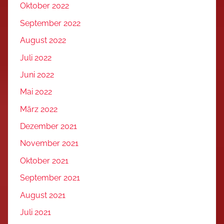
Oktober 2022
September 2022
August 2022
Juli 2022
Juni 2022
Mai 2022
März 2022
Dezember 2021
November 2021
Oktober 2021
September 2021
August 2021
Juli 2021