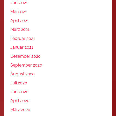
Juni 2021
Mai 2021
April 2021
März 2021
Februar 2021
Januar 2021
Dezember 2020
September 2020
August 2020
Juli 2020
Juni 2020
April 2020
März 2020