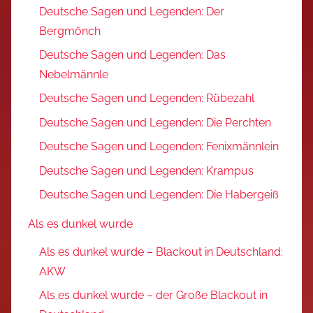
Deutsche Sagen und Legenden: Der
Bergmönch
Deutsche Sagen und Legenden: Das
Nebelmännle
Deutsche Sagen und Legenden: Rübezahl
Deutsche Sagen und Legenden: Die Perchten
Deutsche Sagen und Legenden: Fenixmännlein
Deutsche Sagen und Legenden: Krampus
Deutsche Sagen und Legenden: Die Habergeiß
Als es dunkel wurde
Als es dunkel wurde – Blackout in Deutschland:
AKW
Als es dunkel wurde – der Große Blackout in