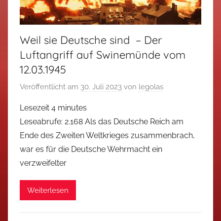
Weil sie Deutsche sind – Der
Luftangriff auf Swinemünde vom
12.03.1945
Veröffentlicht am
30. Juli 2023
von
legolas
Lesezeit
4
minutes
Leseabrufe: 2.168 Als das Deutsche Reich am
Ende des Zweiten Weltkrieges zusammenbrach,
war es für die Deutsche Wehrmacht ein
verzweifelter
Weiterlesen