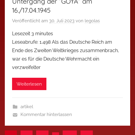
Untergang der “GOYA” am
16./17.04.1945
Veröffentlicht am
30. Juli 2023
von
legolas
Lesezeit
3
minutes
Leseabrufe: 1.498 Als das Deutsche Reich am
Ende des Zweiten Weltkrieges zusammenbrach,
war es für die Deutsche Wehrmacht ein
verzweifelter
Weiterlesen
artikel
Kommentar hinterlassen