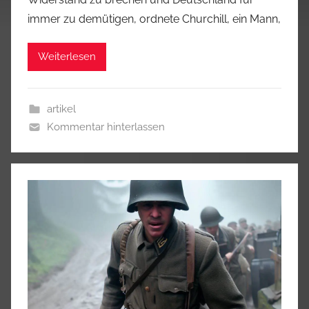
immer zu demütigen, ordnete Churchill, ein Mann,
Weiterlesen
artikel
Kommentar hinterlassen