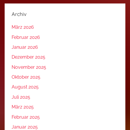
Archiv
März 2026
Februar 2026
Januar 2026
Dezember 2025
November 2025
Oktober 2025
August 2025
Juli 2025
März 2025
Februar 2025
Januar 2025