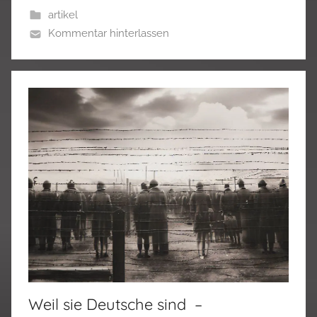
artikel
Kommentar hinterlassen
Weil sie Deutsche sind –