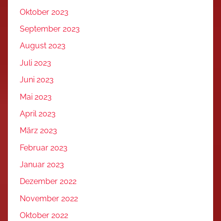
Oktober 2023
September 2023
August 2023
Juli 2023
Juni 2023
Mai 2023
April 2023
März 2023
Februar 2023
Januar 2023
Dezember 2022
November 2022
Oktober 2022