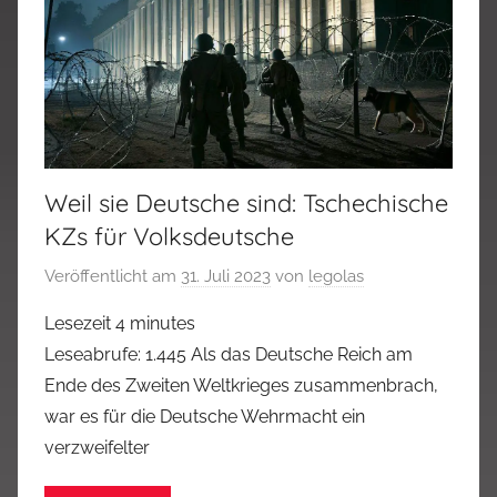
Weil sie Deutsche sind: Tschechische
KZs für Volksdeutsche
Veröffentlicht am
31. Juli 2023
von
legolas
Lesezeit
4
minutes
Leseabrufe: 1.445 Als das Deutsche Reich am
Ende des Zweiten Weltkrieges zusammenbrach,
war es für die Deutsche Wehrmacht ein
verzweifelter