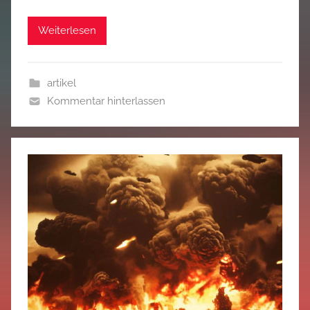
Weiterlesen
artikel
Kommentar hinterlassen