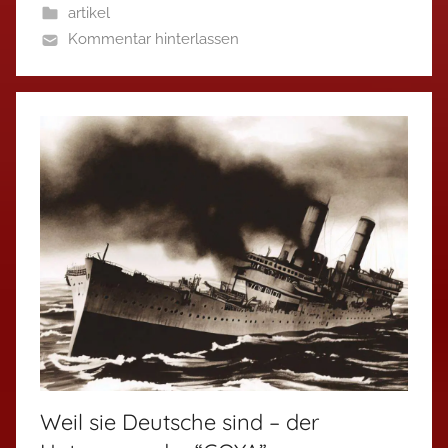
artikel
Kommentar hinterlassen
Weil sie Deutsche sind – der