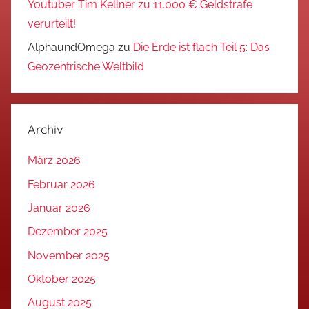
Youtuber Tim Kellner zu 11.000 € Geldstrafe
verurteilt!
AlphaundOmega
zu
Die Erde ist flach Teil 5: Das
Geozentrische Weltbild
Archiv
März 2026
Februar 2026
Januar 2026
Dezember 2025
November 2025
Oktober 2025
August 2025