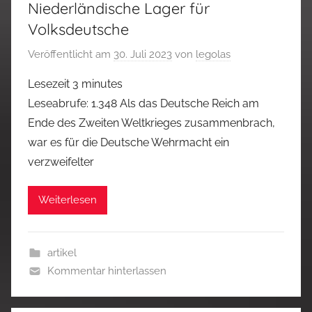
Niederländische Lager für
Volksdeutsche
Veröffentlicht am
30. Juli 2023
von
legolas
Lesezeit
3
minutes
Leseabrufe: 1.348 Als das Deutsche Reich am
Ende des Zweiten Weltkrieges zusammenbrach,
war es für die Deutsche Wehrmacht ein
verzweifelter
Weiterlesen
artikel
Kommentar hinterlassen