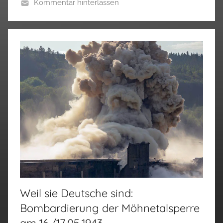
Kommentar hinterlassen
Weil sie Deutsche sind:
Bombardierung der Möhnetalsperre