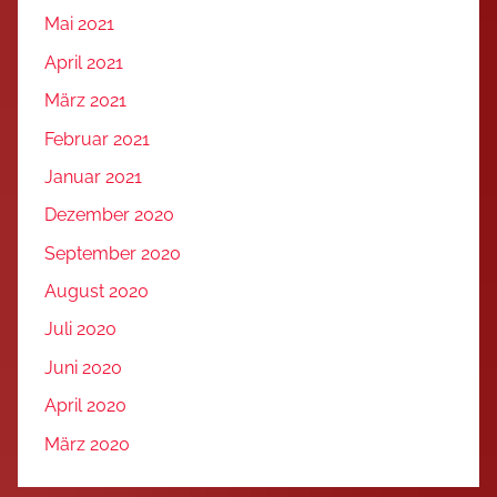
Mai 2021
April 2021
März 2021
Februar 2021
Januar 2021
Dezember 2020
September 2020
August 2020
Juli 2020
Juni 2020
April 2020
März 2020