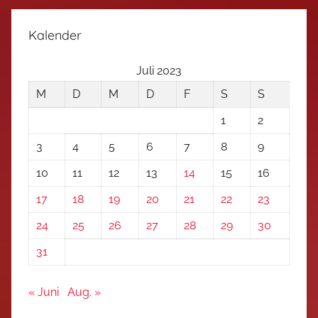
Kalender
Juli 2023
M
D
M
D
F
S
S
1
2
3
4
5
6
7
8
9
10
11
12
13
14
15
16
17
18
19
20
21
22
23
24
25
26
27
28
29
30
31
« Juni
Aug. »