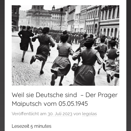
Weil sie Deutsche sind – Der Prager
Maiputsch vom 05.05.1945
Veröffentlicht am
30. Juli 2023
von
legolas
Lesezeit
5
minutes