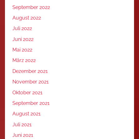
September 2022
August 2022
Juli 2022
Juni 2022
Mai 2022
März 2022
Dezember 2021
November 2021
Oktober 2021
September 2021
August 2021
Juli 2021
Juni 2021