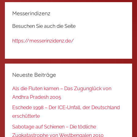
Messerindizenz
Besuchen Sie auch die Seite
https://messerinzidenz.de/
Neueste Beiträge
Als die Fluten kamen – Das Zugunglück von
Andhra Pradesh 2005
Eschede 1998 – Der ICE‑Unfall, der Deutschland
erschütterte
Sabotage auf Schienen – Die tödliche
Zugkatastrophe von Westbengalen 2010