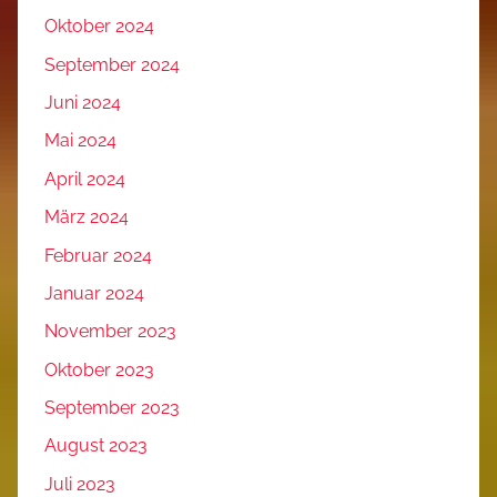
Oktober 2024
September 2024
Juni 2024
Mai 2024
April 2024
März 2024
Februar 2024
Januar 2024
November 2023
Oktober 2023
September 2023
August 2023
Juli 2023