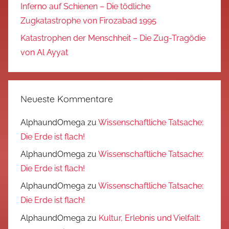
Inferno auf Schienen – Die tödliche
Zugkatastrophe von Firozabad 1995
Katastrophen der Menschheit – Die Zug-Tragödie
von Al Ayyat
Neueste Kommentare
AlphaundOmega
zu
Wissenschaftliche Tatsache:
Die Erde ist flach!
AlphaundOmega
zu
Wissenschaftliche Tatsache:
Die Erde ist flach!
AlphaundOmega
zu
Wissenschaftliche Tatsache:
Die Erde ist flach!
AlphaundOmega
zu
Kultur, Erlebnis und Vielfalt: