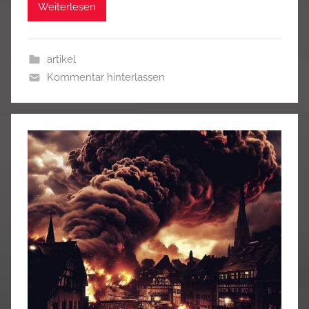
Weiterlesen
artikel
Kommentar hinterlassen