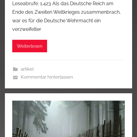
Leseabrufe: 1.423 Als das Deutsche Reich am
Ende des Zweiten Weltkrieges zusammenbrach,
war es für die Deutsche Wehrmacht ein
verzweifelter
Weiterlesen
artikel
Kommentar hinterlassen