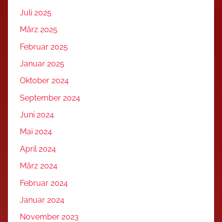
Juli 2025
März 2025
Februar 2025
Januar 2025
Oktober 2024
September 2024
Juni 2024
Mai 2024
April 2024
März 2024
Februar 2024
Januar 2024
November 2023