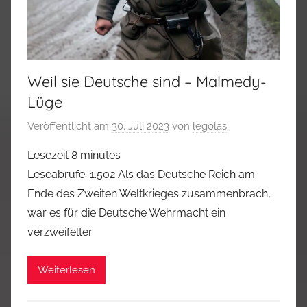
Weil sie Deutsche sind – Malmedy-
Lüge
Veröffentlicht am
30. Juli 2023
von
legolas
Lesezeit
8
minutes
Leseabrufe: 1.502 Als das Deutsche Reich am
Ende des Zweiten Weltkrieges zusammenbrach,
war es für die Deutsche Wehrmacht ein
verzweifelter
Weiterlesen