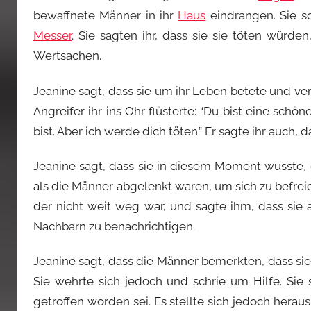
bewaffnete Männer in ihr
Haus
eindrangen. Sie sc
Messer
. Sie sagten ihr, dass sie sie töten würde
Wertsachen.
Jeanine sagt, dass sie um ihr Leben betete und vers
Angreifer ihr ins Ohr flüsterte: “Du bist eine schö
bist. Aber ich werde dich töten.” Er sagte ihr auch,
Jeanine sagt, dass sie in diesem Moment wusste, 
als die Männer abgelenkt waren, um sich zu befreie
der nicht weit weg war, und sagte ihm, dass sie a
Nachbarn zu benachrichtigen.
Jeanine sagt, dass die Männer bemerkten, dass sie 
Sie wehrte sich jedoch und schrie um Hilfe. Sie 
getroffen worden sei. Es stellte sich jedoch heraus