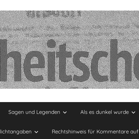
Sagen und Legenden
Als es dunkel wurde
lichtangaben
Rechtshinweis für Kommentare auf 