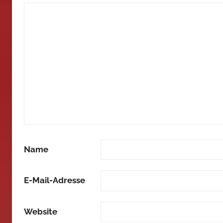
Name
E-Mail-Adresse
Website