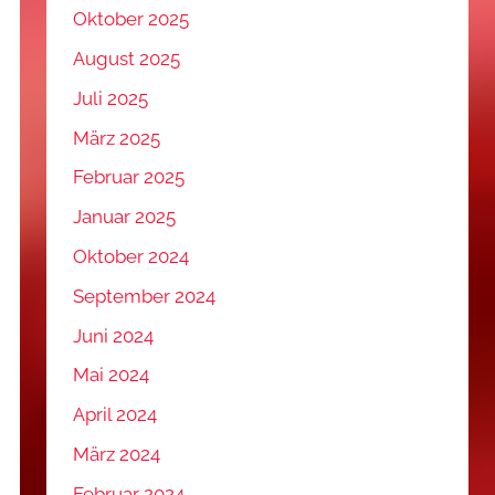
Oktober 2025
August 2025
Juli 2025
März 2025
Februar 2025
Januar 2025
Oktober 2024
September 2024
Juni 2024
Mai 2024
April 2024
März 2024
Februar 2024