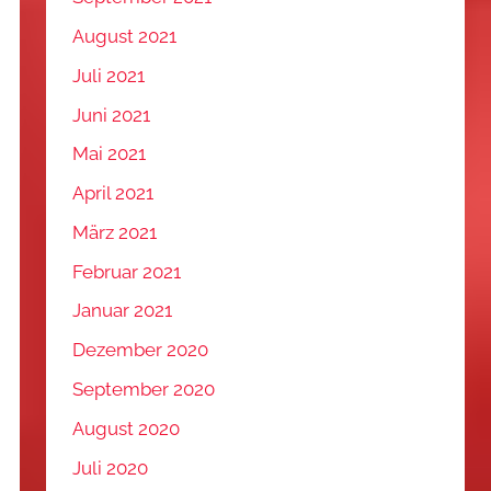
August 2021
Juli 2021
Juni 2021
Mai 2021
April 2021
März 2021
Februar 2021
Januar 2021
Dezember 2020
September 2020
August 2020
Juli 2020