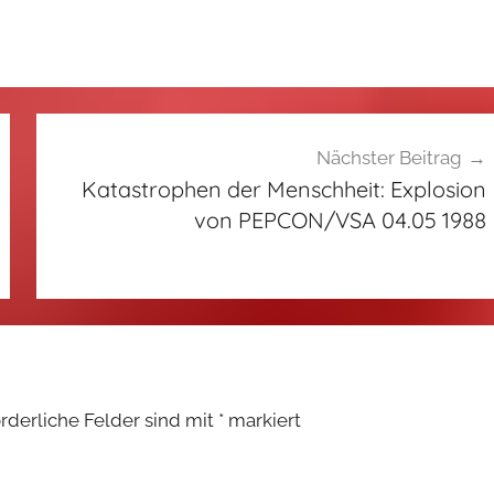
Nächster Beitrag
Katastrophen der Menschheit: Explosion
von PEPCON/VSA 04.05 1988
orderliche Felder sind mit
*
markiert