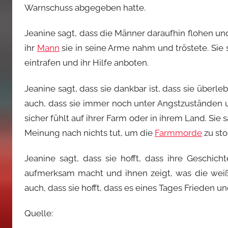
Warnschuss abgegeben hatte.
Jeanine sagt, dass die Männer daraufhin flohen un
ihr
Mann
sie in seine Arme nahm und tröstete. Sie 
eintrafen und ihr Hilfe anboten.
Jeanine sagt, dass sie dankbar ist, dass sie überle
auch, dass sie immer noch unter Angstzuständen un
sicher fühlt auf ihrer Farm oder in ihrem Land. Sie 
Meinung nach nichts tut, um die
Farmmorde
zu sto
Jeanine sagt, dass sie hofft, dass ihre Geschic
aufmerksam macht und ihnen zeigt, was die wei
auch, dass sie hofft, dass es eines Tages Frieden u
Quelle: