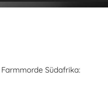
- Farmmorde Südafrika: