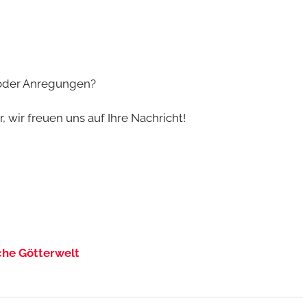
 oder Anregungen?
 wir freuen uns auf Ihre Nachricht!
sche Götterwelt