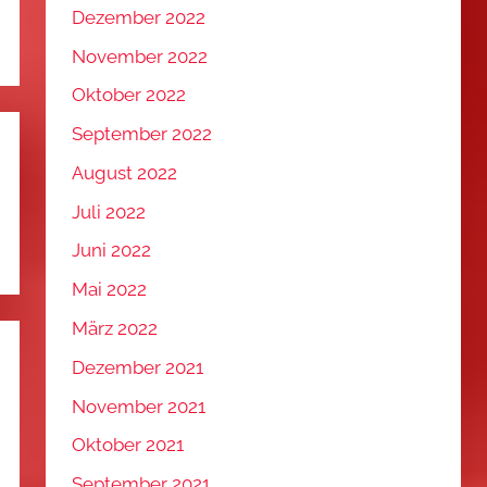
Dezember 2022
November 2022
Oktober 2022
September 2022
August 2022
Juli 2022
Juni 2022
Mai 2022
März 2022
Dezember 2021
November 2021
Oktober 2021
September 2021