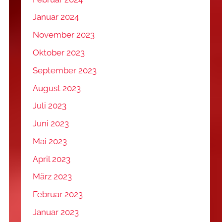
Januar 2024
November 2023
Oktober 2023
September 2023
August 2023
Juli 2023
Juni 2023
Mai 2023
April 2023
März 2023
Februar 2023
Januar 2023