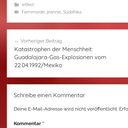
artikel
Farmmorde
,
jeannie
,
Südafrika
Beitragsnavigation
Vorheriger Beitrag
Katastrophen der Menschheit:
Guadalajara-Gas-Explosionen vom
22.04.1992/Mexiko
Schreibe einen Kommentar
Deine E-Mail-Adresse wird nicht veröffentlicht.
Erf
Kommentar
*