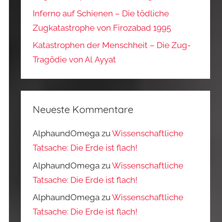
Inferno auf Schienen – Die tödliche
Zugkatastrophe von Firozabad 1995
Katastrophen der Menschheit – Die Zug-
Tragödie von Al Ayyat
Neueste Kommentare
AlphaundOmega
zu
Wissenschaftliche
Tatsache: Die Erde ist flach!
AlphaundOmega
zu
Wissenschaftliche
Tatsache: Die Erde ist flach!
AlphaundOmega
zu
Wissenschaftliche
Tatsache: Die Erde ist flach!