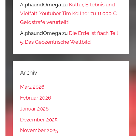
AlphaundOmega
zu
Kultur, Erlebnis und
Vielfalt: Youtuber Tim Kellner zu 11.000 €
Geldstrafe verurteilt!
AlphaundOmega
zu
Die Erde ist flach Teil
5: Das Geozentrische Weltbild
Archiv
März 2026
Februar 2026
Januar 2026
Dezember 2025
November 2025