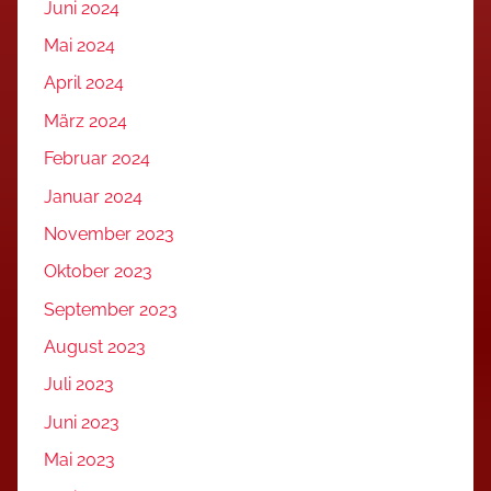
Juni 2024
Mai 2024
April 2024
März 2024
Februar 2024
Januar 2024
November 2023
Oktober 2023
September 2023
August 2023
Juli 2023
Juni 2023
Mai 2023