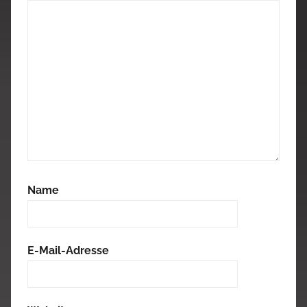
Name
E-Mail-Adresse