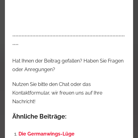
*************************************************************************
****
Hat Ihnen der Beitrag gefallen? Haben Sie Fragen
oder Anregungen?
Nutzen Sie bitte den Chat oder das
Kontaktformular, wir freuen uns auf Ihre
Nachricht!
Ähnliche Beiträge:
Die Germanwings-Lüge