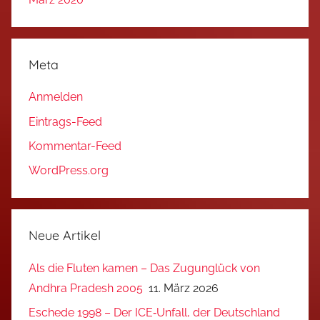
Meta
Anmelden
Eintrags-Feed
Kommentar-Feed
WordPress.org
Neue Artikel
Als die Fluten kamen – Das Zugunglück von
Andhra Pradesh 2005
11. März 2026
Eschede 1998 – Der ICE‑Unfall, der Deutschland