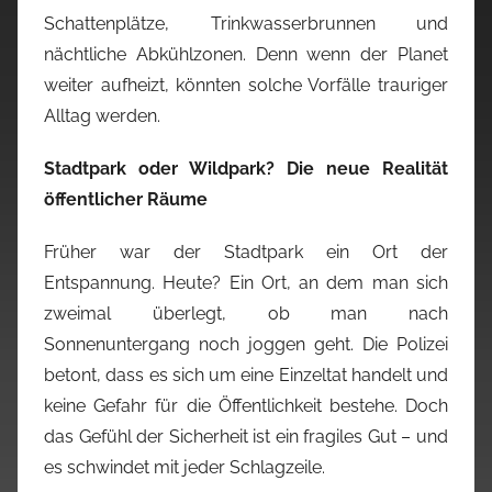
Schattenplätze, Trinkwasserbrunnen und
nächtliche Abkühlzonen. Denn wenn der Planet
weiter aufheizt, könnten solche Vorfälle trauriger
Alltag werden.
Stadtpark oder Wildpark? Die neue Realität
öffentlicher Räume
Früher war der Stadtpark ein Ort der
Entspannung. Heute? Ein Ort, an dem man sich
zweimal überlegt, ob man nach
Sonnenuntergang noch joggen geht. Die Polizei
betont, dass es sich um eine Einzeltat handelt und
keine Gefahr für die Öffentlichkeit bestehe. Doch
das Gefühl der Sicherheit ist ein fragiles Gut – und
es schwindet mit jeder Schlagzeile.