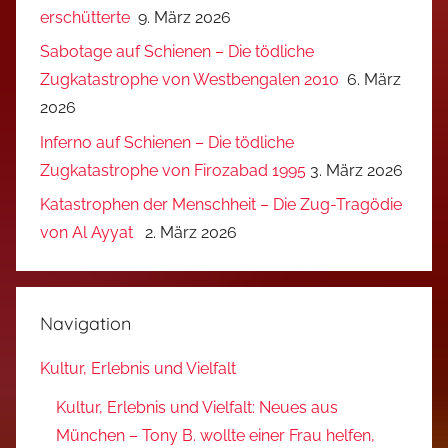
erschütterte
9. März 2026
Sabotage auf Schienen – Die tödliche
Zugkatastrophe von Westbengalen 2010
6. März
2026
Inferno auf Schienen – Die tödliche
Zugkatastrophe von Firozabad 1995
3. März 2026
Katastrophen der Menschheit – Die Zug-Tragödie
von Al Ayyat
2. März 2026
Navigation
Kultur, Erlebnis und Vielfalt
Kultur, Erlebnis und Vielfalt: Neues aus
München – Tony B. wollte einer Frau helfen,