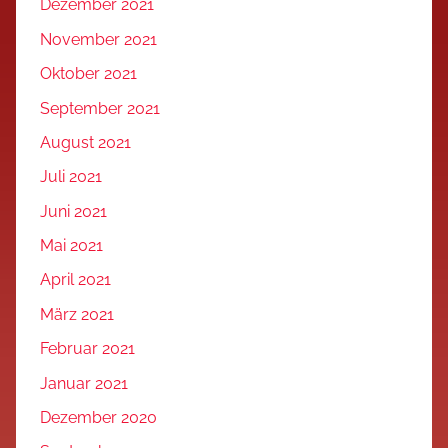
Dezember 2021
November 2021
Oktober 2021
September 2021
August 2021
Juli 2021
Juni 2021
Mai 2021
April 2021
März 2021
Februar 2021
Januar 2021
Dezember 2020