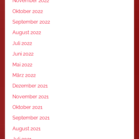
November 2022
Oktober 2022
September 2022
August 2022
Juli 2022
Juni 2022
Mai 2022
März 2022
Dezember 2021
November 2021
Oktober 2021
September 2021
August 2021