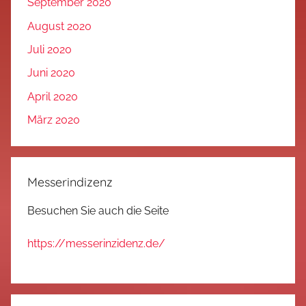
September 2020
August 2020
Juli 2020
Juni 2020
April 2020
März 2020
Messerindizenz
Besuchen Sie auch die Seite
https://messerinzidenz.de/