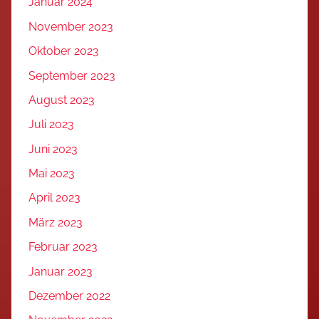
Januar 2024
November 2023
Oktober 2023
September 2023
August 2023
Juli 2023
Juni 2023
Mai 2023
April 2023
März 2023
Februar 2023
Januar 2023
Dezember 2022