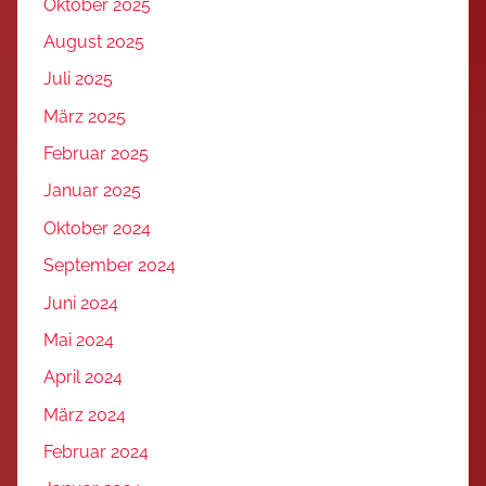
Oktober 2025
August 2025
Juli 2025
März 2025
Februar 2025
Januar 2025
Oktober 2024
September 2024
Juni 2024
Mai 2024
April 2024
März 2024
Februar 2024