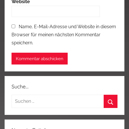
Website
Name, E-Mail-Adresse und Website in diesem
Browser für meinen nächsten Kommentar
speichern.
Suche…
Suchen
nach:
Suchen