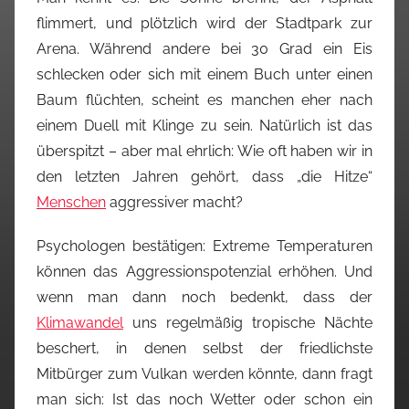
flimmert, und plötzlich wird der Stadtpark zur
Arena. Während andere bei 30 Grad ein Eis
schlecken oder sich mit einem Buch unter einen
Baum flüchten, scheint es manchen eher nach
einem Duell mit Klinge zu sein. Natürlich ist das
überspitzt – aber mal ehrlich: Wie oft haben wir in
den letzten Jahren gehört, dass „die Hitze“
Menschen
aggressiver macht?
Psychologen bestätigen: Extreme Temperaturen
können das Aggressionspotenzial erhöhen. Und
wenn man dann noch bedenkt, dass der
Klimawandel
uns regelmäßig tropische Nächte
beschert, in denen selbst der friedlichste
Mitbürger zum Vulkan werden könnte, dann fragt
man sich: Ist das noch Wetter oder schon ein