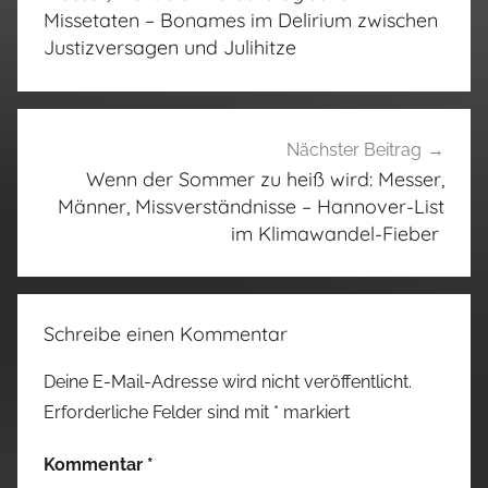
Missetaten – Bonames im Delirium zwischen
Justizversagen und Julihitze
Nächster Beitrag
Wenn der Sommer zu heiß wird: Messer,
Männer, Missverständnisse – Hannover-List
im Klimawandel-Fieber
Schreibe einen Kommentar
Deine E-Mail-Adresse wird nicht veröffentlicht.
Erforderliche Felder sind mit
*
markiert
Kommentar
*