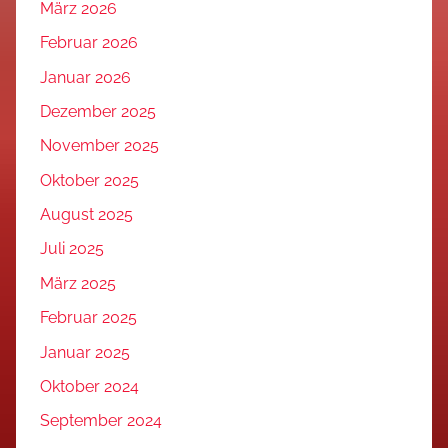
März 2026
Februar 2026
Januar 2026
Dezember 2025
November 2025
Oktober 2025
August 2025
Juli 2025
März 2025
Februar 2025
Januar 2025
Oktober 2024
September 2024