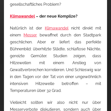
gesellschaftliches Problem?
Klimawandel
– der neue Komplize?
Natürlich ist der
Klimawandel
nicht direkt mit
einem
Messer
bewaffnet durch den Stadtpark
geschlichen. Aber er liefert das perfekte
Bühnenbild: überhitzte Städte, schlaflose Nächte,
gereizte Gemüter. Studien zeigen, dass
Hitzewellen mit einem Anstieg von
Gewaltverbrechen korrelieren. Und Schleswig war
in den Tagen vor der Tat von einer ungewöhnlich
intensiven Hitzewelle betroffen – mit
Temperaturen über 32 Grad.
Vielleicht sollten wir also nicht nur über
Messerverbote diskutieren, sondern auch über