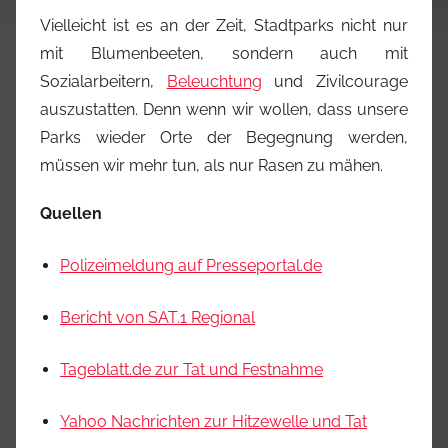
Vielleicht ist es an der Zeit, Stadtparks nicht nur
mit Blumenbeeten, sondern auch mit
Sozialarbeitern,
Beleuchtung
und Zivilcourage
auszustatten. Denn wenn wir wollen, dass unsere
Parks wieder Orte der Begegnung werden,
müssen wir mehr tun, als nur Rasen zu mähen.
Quellen
Polizeimeldung auf Presseportal.de
Bericht von SAT.1 Regional
Tageblatt.de zur Tat und Festnahme
Yahoo Nachrichten zur Hitzewelle und Tat