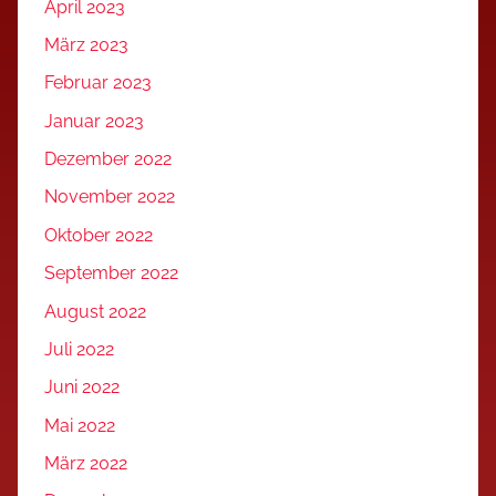
April 2023
März 2023
Februar 2023
Januar 2023
Dezember 2022
November 2022
Oktober 2022
September 2022
August 2022
Juli 2022
Juni 2022
Mai 2022
März 2022