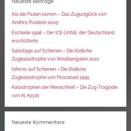
Neueste Beiträge
Als die Fluten kamen – Das Zugunglück von
Andhra Pradesh 2005
Eschede 1998 – Der ICE‑Unfall, der Deutschland
erschütterte
Sabotage auf Schienen – Die tödliche
Zugkatastrophe von Westbengalen 2010
Inferno auf Schienen – Die tödliche
Zugkatastrophe von Firozabad 1995
Katastrophen der Menschheit – Die Zug-Tragödie
von Al Ayyat
Neueste Kommentare