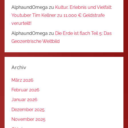
AlphaundOmega
zu
Kultur, Erlebnis und Vielfalt:
Youtuber Tim Kellner zu 11.000 € Geldstrafe
verurteilt!
AlphaundOmega
zu
Die Erde ist flach Teil 5: Das
Geozentrische Weltbild
Archiv
März 2026
Februar 2026
Januar 2026
Dezember 2025
November 2025