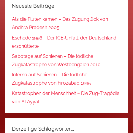
Neueste Beiträge
Als die Fluten kamen – Das Zugunglück von
Andhra Pradesh 2005
Eschede 1998 – Der ICE‑Unfall, der Deutschland
erschütterte
Sabotage auf Schienen – Die tödliche
Zugkatastrophe von Westbengalen 2010
Inferno auf Schienen – Die tödliche
Zugkatastrophe von Firozabad 1995
Katastrophen der Menschheit – Die Zug-Tragödie
von Al Ayyat
Derzeitige Schlagwörter…