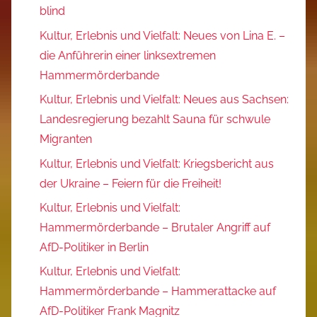
blind
Kultur, Erlebnis und Vielfalt: Neues von Lina E. –
die Anführerin einer linksextremen
Hammermörderbande
Kultur, Erlebnis und Vielfalt: Neues aus Sachsen:
Landesregierung bezahlt Sauna für schwule
Migranten
Kultur, Erlebnis und Vielfalt: Kriegsbericht aus
der Ukraine – Feiern für die Freiheit!
Kultur, Erlebnis und Vielfalt:
Hammermörderbande – Brutaler Angriff auf
AfD-Politiker in Berlin
Kultur, Erlebnis und Vielfalt:
Hammermörderbande – Hammerattacke auf
AfD-Politiker Frank Magnitz