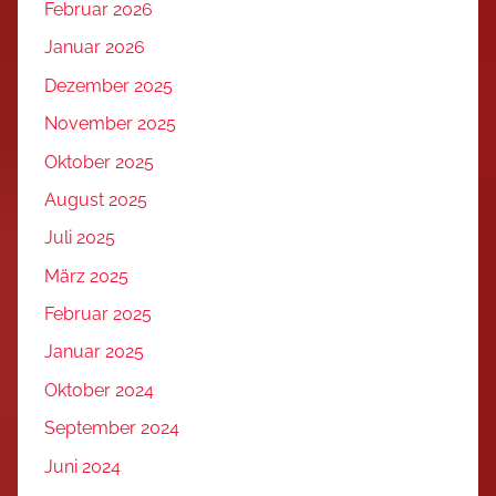
Februar 2026
Januar 2026
Dezember 2025
November 2025
Oktober 2025
August 2025
Juli 2025
März 2025
Februar 2025
Januar 2025
Oktober 2024
September 2024
Juni 2024