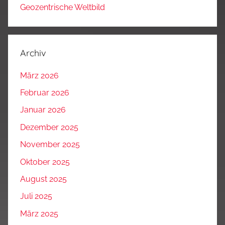
Geozentrische Weltbild
Archiv
März 2026
Februar 2026
Januar 2026
Dezember 2025
November 2025
Oktober 2025
August 2025
Juli 2025
März 2025