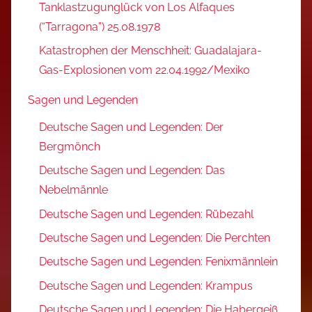
Tanklastzugunglück von Los Alfaques
(“Tarragona”) 25.08.1978
Katastrophen der Menschheit: Guadalajara-
Gas-Explosionen vom 22.04.1992/Mexiko
Sagen und Legenden
Deutsche Sagen und Legenden: Der
Bergmönch
Deutsche Sagen und Legenden: Das
Nebelmännle
Deutsche Sagen und Legenden: Rübezahl
Deutsche Sagen und Legenden: Die Perchten
Deutsche Sagen und Legenden: Fenixmännlein
Deutsche Sagen und Legenden: Krampus
Deutsche Sagen und Legenden: Die Habergeiß