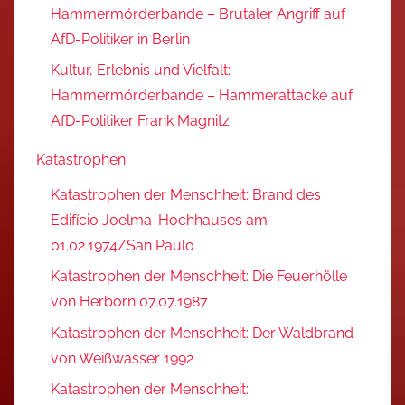
Hammermörderbande – Brutaler Angriff auf
AfD-Politiker in Berlin
Kultur, Erlebnis und Vielfalt:
Hammermörderbande – Hammerattacke auf
AfD-Politiker Frank Magnitz
Katastrophen
Katastrophen der Menschheit: Brand des
Edifício Joelma-Hochhauses am
01.02.1974/San Paulo
Katastrophen der Menschheit: Die Feuerhölle
von Herborn 07.07.1987
Katastrophen der Menschheit: Der Waldbrand
von Weißwasser 1992
Katastrophen der Menschheit: