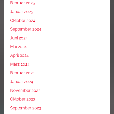
Februar 2025
Januar 2025
Oktober 2024
September 2024
Juni 2024
Mai 2024
April 2024
März 2024
Februar 2024
Januar 2024
November 2023
Oktober 2023
September 2023