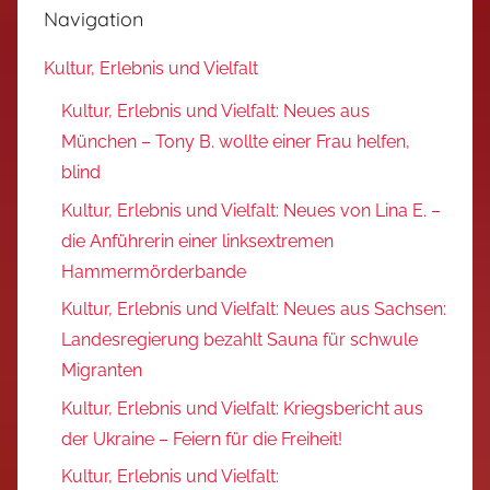
Navigation
Kultur, Erlebnis und Vielfalt
Kultur, Erlebnis und Vielfalt: Neues aus
München – Tony B. wollte einer Frau helfen,
blind
Kultur, Erlebnis und Vielfalt: Neues von Lina E. –
die Anführerin einer linksextremen
Hammermörderbande
Kultur, Erlebnis und Vielfalt: Neues aus Sachsen:
Landesregierung bezahlt Sauna für schwule
Migranten
Kultur, Erlebnis und Vielfalt: Kriegsbericht aus
der Ukraine – Feiern für die Freiheit!
Kultur, Erlebnis und Vielfalt: