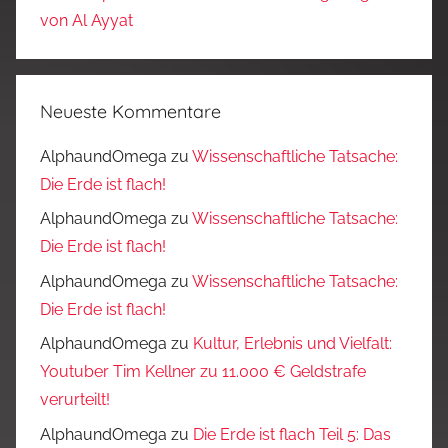
von Al Ayyat
Neueste Kommentare
AlphaundOmega
zu
Wissenschaftliche Tatsache:
Die Erde ist flach!
AlphaundOmega
zu
Wissenschaftliche Tatsache:
Die Erde ist flach!
AlphaundOmega
zu
Wissenschaftliche Tatsache:
Die Erde ist flach!
AlphaundOmega
zu
Kultur, Erlebnis und Vielfalt:
Youtuber Tim Kellner zu 11.000 € Geldstrafe
verurteilt!
AlphaundOmega
zu
Die Erde ist flach Teil 5: Das