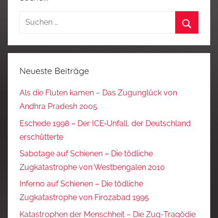
Suchen
nach:
Suchen
Neueste Beiträge
Als die Fluten kamen – Das Zugunglück von
Andhra Pradesh 2005
Eschede 1998 – Der ICE‑Unfall, der Deutschland
erschütterte
Sabotage auf Schienen – Die tödliche
Zugkatastrophe von Westbengalen 2010
Inferno auf Schienen – Die tödliche
Zugkatastrophe von Firozabad 1995
Katastrophen der Menschheit – Die Zug-Tragödie