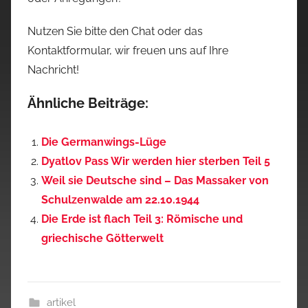
Nutzen Sie bitte den Chat oder das
Kontaktformular, wir freuen uns auf Ihre
Nachricht!
Ähnliche Beiträge:
Die Germanwings-Lüge
Dyatlov Pass Wir werden hier sterben Teil 5
Weil sie Deutsche sind – Das Massaker von
Schulzenwalde am 22.10.1944
Die Erde ist flach Teil 3: Römische und
griechische Götterwelt
artikel