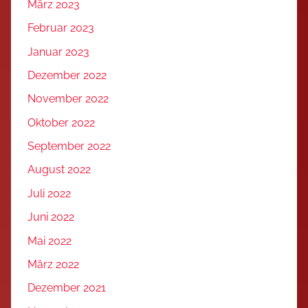
März 2023
Februar 2023
Januar 2023
Dezember 2022
November 2022
Oktober 2022
September 2022
August 2022
Juli 2022
Juni 2022
Mai 2022
März 2022
Dezember 2021