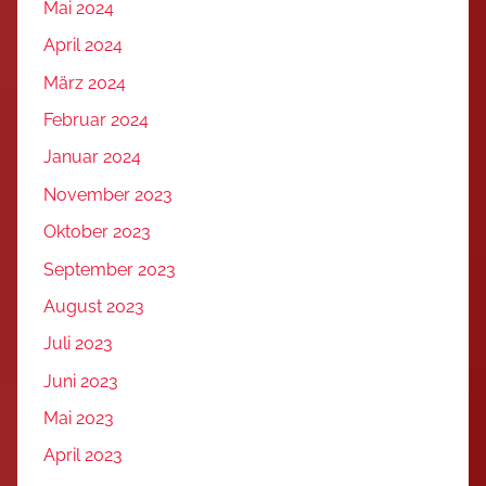
Mai 2024
April 2024
März 2024
Februar 2024
Januar 2024
November 2023
Oktober 2023
September 2023
August 2023
Juli 2023
Juni 2023
Mai 2023
April 2023