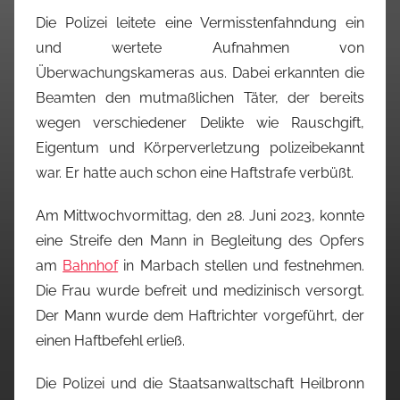
Die Polizei leitete eine Vermisstenfahndung ein
und wertete Aufnahmen von
Überwachungskameras aus. Dabei erkannten die
Beamten den mutmaßlichen Täter, der bereits
wegen verschiedener Delikte wie Rauschgift,
Eigentum und Körperverletzung polizeibekannt
war. Er hatte auch schon eine Haftstrafe verbüßt.
Am Mittwochvormittag, den 28. Juni 2023, konnte
eine Streife den Mann in Begleitung des Opfers
am
Bahnhof
in Marbach stellen und festnehmen.
Die Frau wurde befreit und medizinisch versorgt.
Der Mann wurde dem Haftrichter vorgeführt, der
einen Haftbefehl erließ.
Die Polizei und die Staatsanwaltschaft Heilbronn