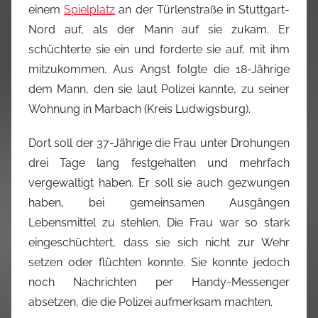
einem
Spielplatz
an der Türlenstraße in Stuttgart-
Nord auf, als der Mann auf sie zukam. Er
schüchterte sie ein und forderte sie auf, mit ihm
mitzukommen. Aus Angst folgte die 18-Jährige
dem Mann, den sie laut Polizei kannte, zu seiner
Wohnung in Marbach (Kreis Ludwigsburg).
Dort soll der 37-Jährige die Frau unter Drohungen
drei Tage lang festgehalten und mehrfach
vergewaltigt haben. Er soll sie auch gezwungen
haben, bei gemeinsamen Ausgängen
Lebensmittel zu stehlen. Die Frau war so stark
eingeschüchtert, dass sie sich nicht zur Wehr
setzen oder flüchten konnte. Sie konnte jedoch
noch Nachrichten per Handy-Messenger
absetzen, die die Polizei aufmerksam machten.