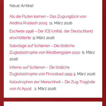
Neue Artikel
Als die Fluten kamen – Das Zugunglück von
Andhra Pradesh 2005
11. März 2026
Eschede 1998 – Der ICE‑Unfall, der Deutschland
erschütterte
9. März 2026
Sabotage auf Schienen – Die tödliche
Zugkatastrophe von Westbengalen 2010
6. März
2026
Inferno auf Schienen – Die tödliche
Zugkatastrophe von Firozabad 1995
3. März 2026
Katastrophen der Menschheit – Die Zug-Tragödie
von Al Ayyat
2. März 2026