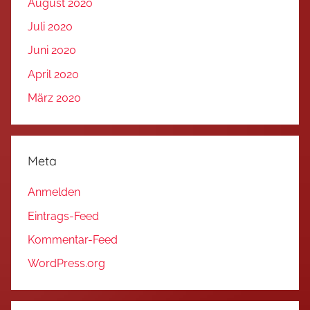
August 2020
Juli 2020
Juni 2020
April 2020
März 2020
Meta
Anmelden
Eintrags-Feed
Kommentar-Feed
WordPress.org