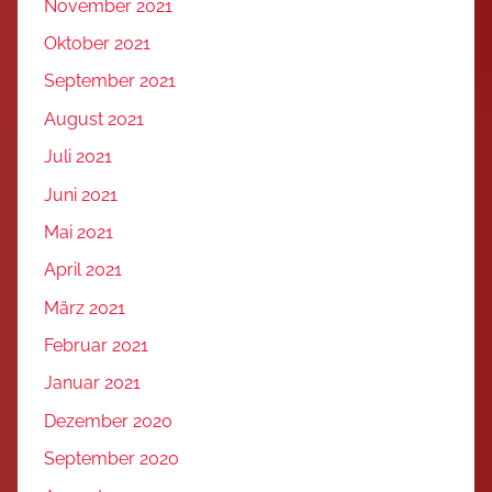
November 2021
Oktober 2021
September 2021
August 2021
Juli 2021
Juni 2021
Mai 2021
April 2021
März 2021
Februar 2021
Januar 2021
Dezember 2020
September 2020