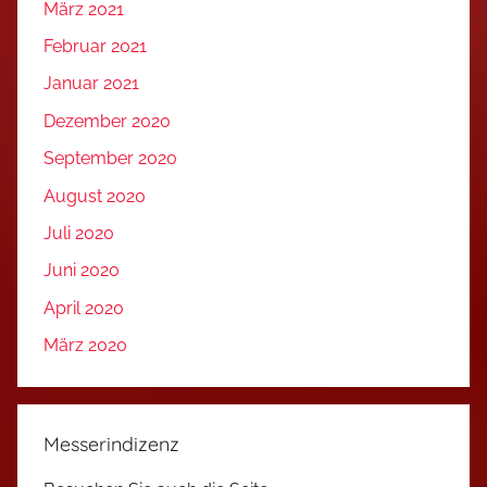
März 2021
Februar 2021
Januar 2021
Dezember 2020
September 2020
August 2020
Juli 2020
Juni 2020
April 2020
März 2020
Messerindizenz