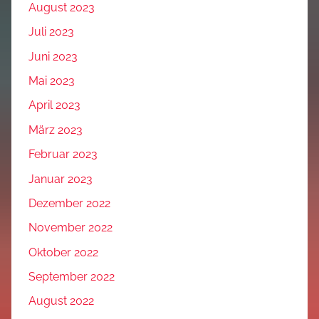
August 2023
Juli 2023
Juni 2023
Mai 2023
April 2023
März 2023
Februar 2023
Januar 2023
Dezember 2022
November 2022
Oktober 2022
September 2022
August 2022