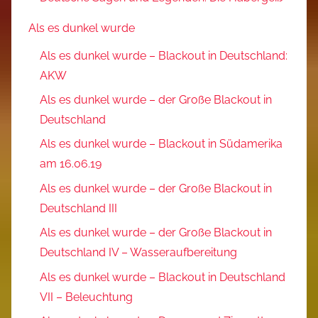
Als es dunkel wurde
Als es dunkel wurde – Blackout in Deutschland:
AKW
Als es dunkel wurde – der Große Blackout in
Deutschland
Als es dunkel wurde – Blackout in Südamerika
am 16.06.19
Als es dunkel wurde – der Große Blackout in
Deutschland III
Als es dunkel wurde – der Große Blackout in
Deutschland IV – Wasseraufbereitung
Als es dunkel wurde – Blackout in Deutschland
VII – Beleuchtung