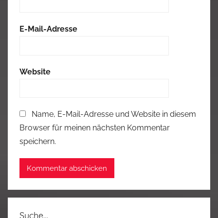
E-Mail-Adresse
Website
Name, E-Mail-Adresse und Website in diesem
Browser für meinen nächsten Kommentar
speichern.
Suche…