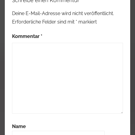
Schreibe einen Kommentar
Deine E-Mail-Adresse wird nicht veröffentlicht.
Erforderliche Felder sind mit
*
markiert
Kommentar
*
Name