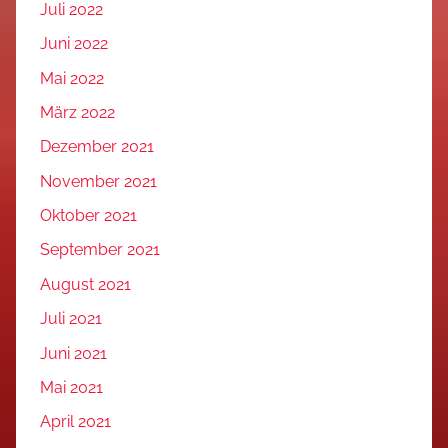
Juli 2022
Juni 2022
Mai 2022
März 2022
Dezember 2021
November 2021
Oktober 2021
September 2021
August 2021
Juli 2021
Juni 2021
Mai 2021
April 2021