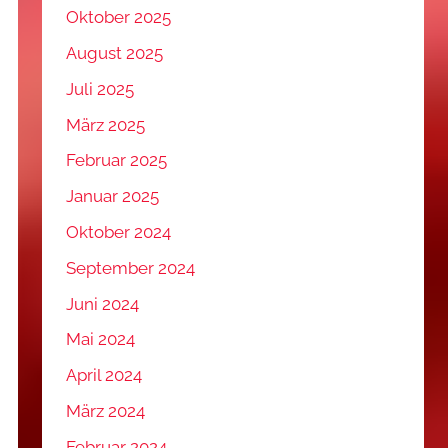
Oktober 2025
August 2025
Juli 2025
März 2025
Februar 2025
Januar 2025
Oktober 2024
September 2024
Juni 2024
Mai 2024
April 2024
März 2024
Februar 2024