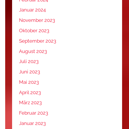
Januar 2024
November 2023
Oktober 2023
September 2023
August 2023
Juli 2023
Juni 2023
Mai 2023
April 2023
März 2023
Februar 2023
Januar 2023