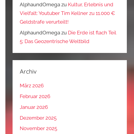
AlphaundOmega
zu
Kultur, Erlebnis und
Vielfalt: Youtuber Tim Kellner zu 11.000 €
Geldstrafe verurteilt!
AlphaundOmega
zu
Die Erde ist flach Teil
5: Das Geozentrische Weltbild
Archiv
März 2026
Februar 2026
Januar 2026
Dezember 2025
November 2025