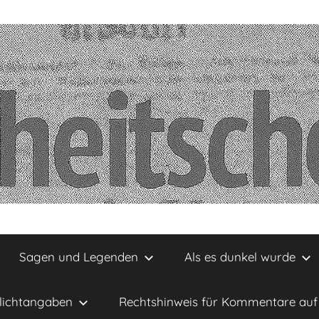
Sagen und Legenden
Als es dunkel wurde
lichtangaben
Rechtshinweis für Kommentare auf 