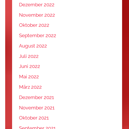
Dezember 2022
November 2022
Oktober 2022
September 2022
August 2022
Juli 2022
Juni 2022
Mai 2022
März 2022
Dezember 2021
November 2021
Oktober 2021
September 2021