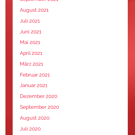
August 2021
Juli 2021
Juni 2021
Mai 2021
April 2021
März 2021
Februar 2021
Januar 2021
Dezember 2020
September 2020
August 2020
Juli 2020