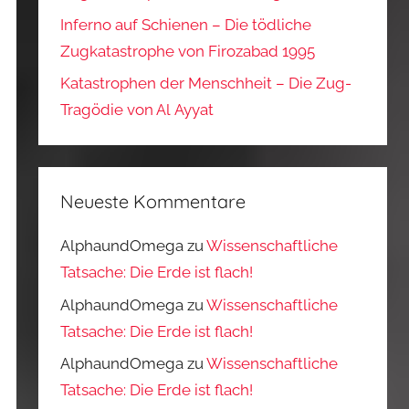
Inferno auf Schienen – Die tödliche
Zugkatastrophe von Firozabad 1995
Katastrophen der Menschheit – Die Zug-
Tragödie von Al Ayyat
Neueste Kommentare
AlphaundOmega
zu
Wissenschaftliche
Tatsache: Die Erde ist flach!
AlphaundOmega
zu
Wissenschaftliche
Tatsache: Die Erde ist flach!
AlphaundOmega
zu
Wissenschaftliche
Tatsache: Die Erde ist flach!