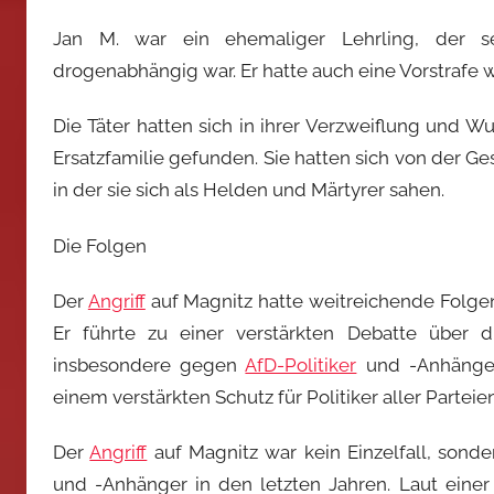
Jan M. war ein ehemaliger Lehrling, der s
drogenabhängig war. Er hatte auch eine Vorstraf
Die Täter hatten sich in ihrer Verzweiflung und 
Ersatzfamilie gefunden. Sie hatten sich von der Ge
in der sie sich als Helden und Märtyrer sahen.
Die Folgen
Der
Angriff
auf Magnitz hatte weitreichende Folgen 
Er führte zu einer verstärkten Debatte über
insbesondere gegen
AfD-Politiker
und -Anhänger
einem verstärkten Schutz für Politiker aller Parteien
Der
Angriff
auf Magnitz war kein Einzelfall, sond
und -Anhänger in den letzten Jahren. Laut einer