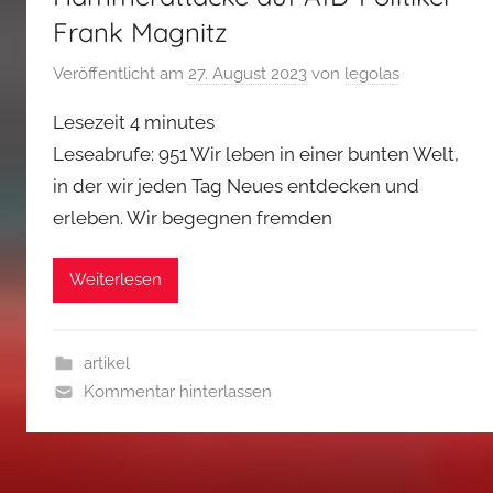
Frank Magnitz
Veröffentlicht am
27. August 2023
von
legolas
Lesezeit
4
minutes
Leseabrufe: 951 Wir leben in einer bunten Welt,
in der wir jeden Tag Neues entdecken und
erleben. Wir begegnen fremden
Weiterlesen
artikel
Kommentar hinterlassen