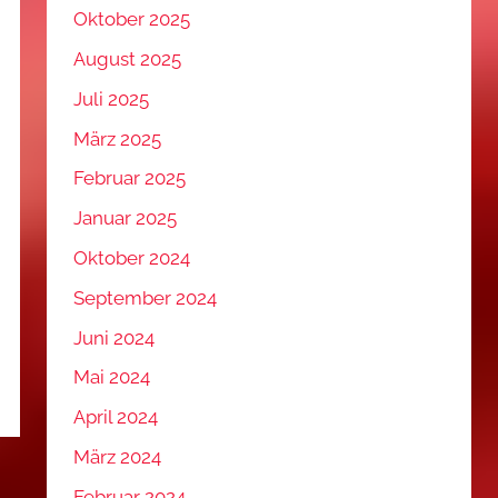
Oktober 2025
August 2025
Juli 2025
März 2025
Februar 2025
Januar 2025
Oktober 2024
September 2024
Juni 2024
Mai 2024
April 2024
März 2024
Februar 2024