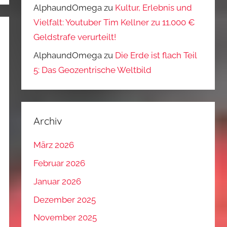
AlphaundOmega
zu
Kultur, Erlebnis und
Vielfalt: Youtuber Tim Kellner zu 11.000 €
Geldstrafe verurteilt!
AlphaundOmega
zu
Die Erde ist flach Teil
5: Das Geozentrische Weltbild
Archiv
März 2026
Februar 2026
Januar 2026
Dezember 2025
November 2025