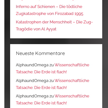
Inferno auf Schienen – Die tödliche
Zugkatastrophe von Firozabad 1995
Katastrophen der Menschheit – Die Zug-
Tragödie von Al Ayyat
Neueste Kommentare
AlphaundOmega
zu
Wissenschaftliche
Tatsache: Die Erde ist flach!
AlphaundOmega
zu
Wissenschaftliche
Tatsache: Die Erde ist flach!
AlphaundOmega
zu
Wissenschaftliche
Tatsache: Die Erde ist flach!