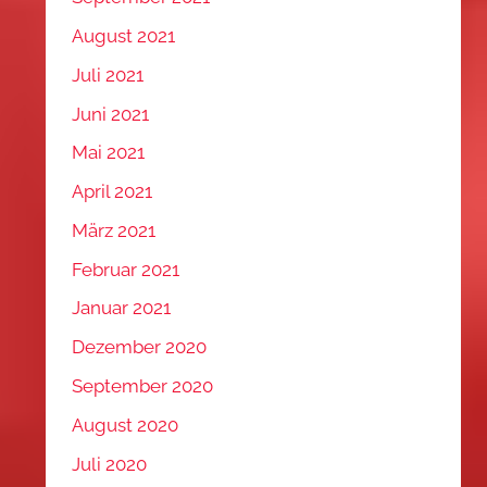
August 2021
Juli 2021
Juni 2021
Mai 2021
April 2021
März 2021
Februar 2021
Januar 2021
Dezember 2020
September 2020
August 2020
Juli 2020