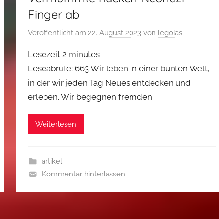
Finger ab
Veröffentlicht am
22. August 2023
von
legolas
Lesezeit
2
minutes
Leseabrufe: 663 Wir leben in einer bunten Welt,
in der wir jeden Tag Neues entdecken und
erleben. Wir begegnen fremden
Weiterlesen
artikel
Kommentar hinterlassen