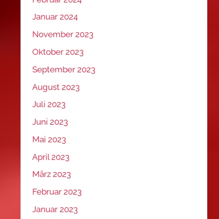
Januar 2024
November 2023
Oktober 2023
September 2023
August 2023
Juli 2023
Juni 2023
Mai 2023
April 2023
März 2023
Februar 2023
Januar 2023