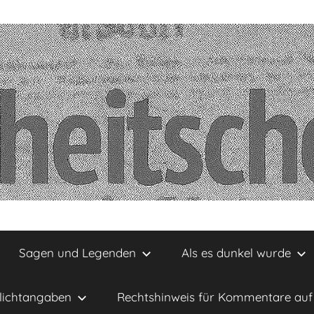
Sagen und Legenden
Als es dunkel wurde
lichtangaben
Rechtshinweis für Kommentare auf 