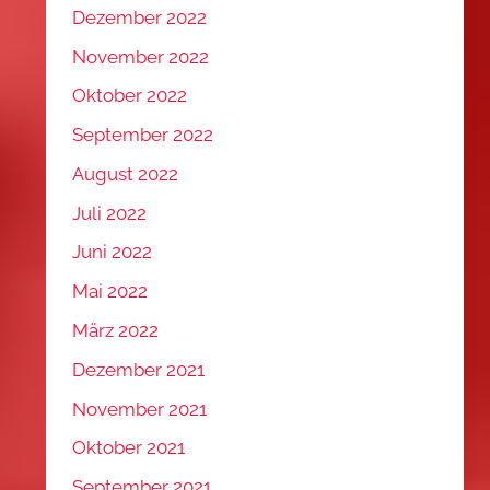
Dezember 2022
November 2022
Oktober 2022
September 2022
August 2022
Juli 2022
Juni 2022
Mai 2022
März 2022
Dezember 2021
November 2021
Oktober 2021
September 2021