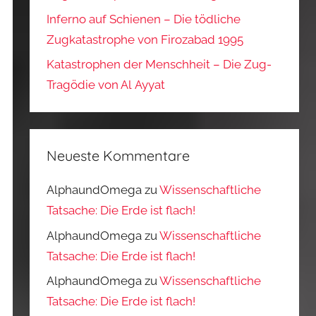
Inferno auf Schienen – Die tödliche
Zugkatastrophe von Firozabad 1995
Katastrophen der Menschheit – Die Zug-
Tragödie von Al Ayyat
Neueste Kommentare
AlphaundOmega
zu
Wissenschaftliche
Tatsache: Die Erde ist flach!
AlphaundOmega
zu
Wissenschaftliche
Tatsache: Die Erde ist flach!
AlphaundOmega
zu
Wissenschaftliche
Tatsache: Die Erde ist flach!