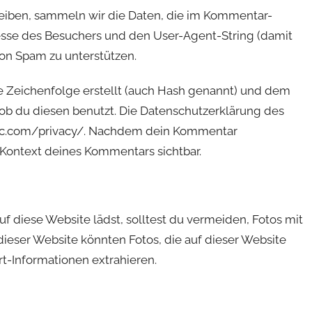
iben, sammeln wir die Daten, die im Kommentar-
sse des Besuchers und den User-Agent-String (damit
von Spam zu unterstützen.
e Zeichenfolge erstellt (auch Hash genannt) und dem
ob du diesen benutzt. Die Datenschutzerklärung des
attic.com/privacy/. Nachdem dein Kommentar
m Kontext deines Kommentars sichtbar.
uf diese Website lädst, solltest du vermeiden, Fotos mit
eser Website könnten Fotos, die auf dieser Website
t-Informationen extrahieren.