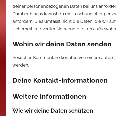
deiner personenbezogenen Daten bei uns anfordern, 
Darüber hinaus kannst du die Löschung aller pers
anfordern. Dies umfasst nicht die Daten, die wir au
sicherheitsrelevanter Notwendigkeiten aufbewahr
Wohin wir deine Daten senden
Besucher-Kommentare könnten von einem automati
werden.
Deine Kontakt-Informationen
Weitere Informationen
Wie wir deine Daten schützen