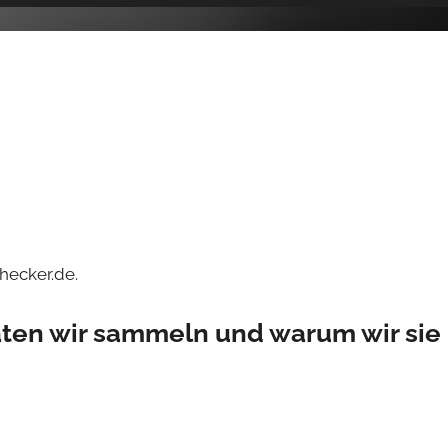
hecker.de.
en wir sammeln und warum wir sie