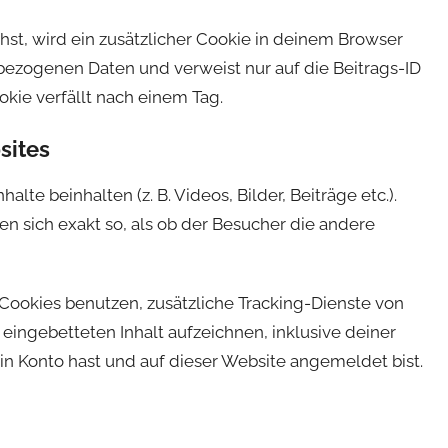
chst, wird ein zusätzlicher Cookie in deinem Browser
bezogenen Daten und verweist nur auf die Beitrags-ID
okie verfällt nach einem Tag.
sites
lte beinhalten (z. B. Videos, Bilder, Beiträge etc.).
n sich exakt so, als ob der Besucher die andere
ookies benutzen, zusätzliche Tracking-Dienste von
 eingebetteten Inhalt aufzeichnen, inklusive deiner
ein Konto hast und auf dieser Website angemeldet bist.