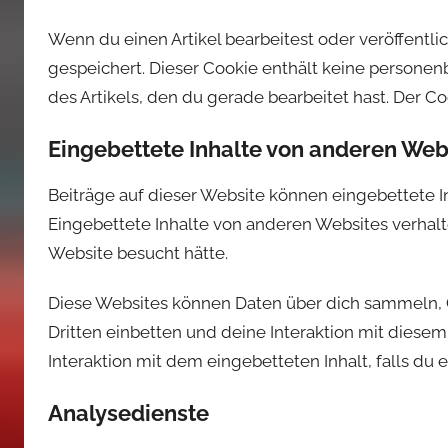
Wenn du einen Artikel bearbeitest oder veröffentli
gespeichert. Dieser Cookie enthält keine personen
des Artikels, den du gerade bearbeitet hast. Der Co
Eingebettete Inhalte von anderen Web
Beiträge auf dieser Website können eingebettete Inha
Eingebettete Inhalte von anderen Websites verhalte
Website besucht hätte.
Diese Websites können Daten über dich sammeln, C
Dritten einbetten und deine Interaktion mit diesem
Interaktion mit dem eingebetteten Inhalt, falls du 
Analysedienste