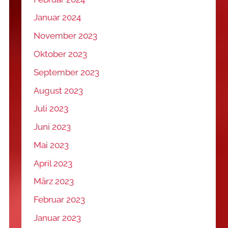
Januar 2024
November 2023
Oktober 2023
September 2023
August 2023
Juli 2023
Juni 2023
Mai 2023
April 2023
März 2023
Februar 2023
Januar 2023