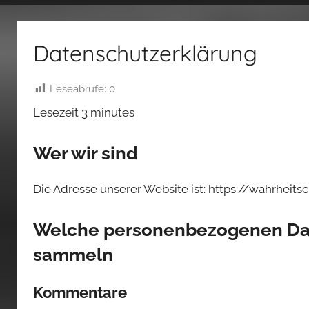
fertig…!
Datenschutzerklärung
Leseabrufe:
0
Lesezeit
3
minutes
Wer wir sind
Die Adresse unserer Website ist: https://wahrheitsc
Welche personenbezogenen Dat
sammeln
Kommentare