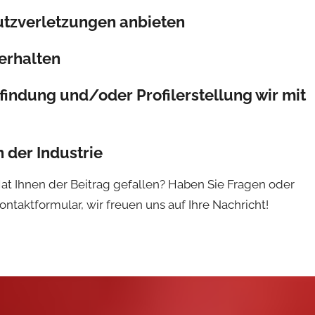
tzverletzungen anbieten
erhalten
indung und/oder Profilerstellung wir mit
 der Industrie
************** Hat Ihnen der Beitrag gefallen? Haben Sie Fragen oder
taktformular, wir freuen uns auf Ihre Nachricht!