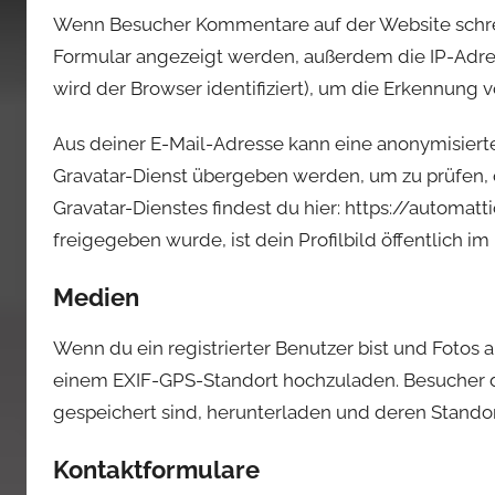
Wenn Besucher Kommentare auf der Website schre
Formular angezeigt werden, außerdem die IP-Adre
wird der Browser identifiziert), um die Erkennung 
Aus deiner E-Mail-Adresse kann eine anonymisiert
Gravatar-Dienst übergeben werden, um zu prüfen, 
Gravatar-Dienstes findest du hier: https://autom
freigegeben wurde, ist dein Profilbild öffentlich i
Medien
Wenn du ein registrierter Benutzer bist und Fotos a
einem EXIF-GPS-Standort hochzuladen. Besucher di
gespeichert sind, herunterladen und deren Standor
Kontaktformulare