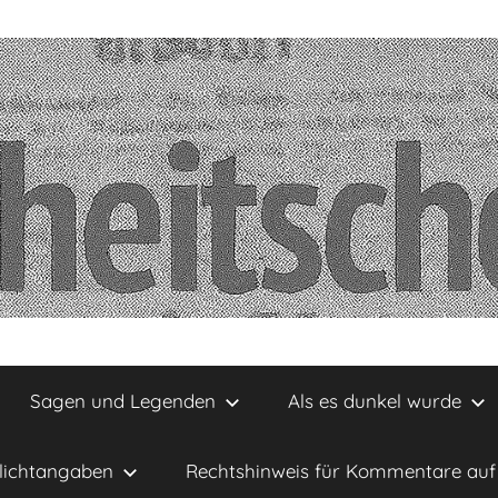
Sagen und Legenden
Als es dunkel wurde
lichtangaben
Rechtshinweis für Kommentare auf 