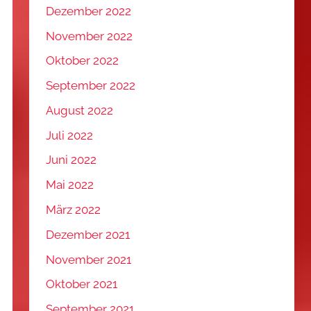
Dezember 2022
November 2022
Oktober 2022
September 2022
August 2022
Juli 2022
Juni 2022
Mai 2022
März 2022
Dezember 2021
November 2021
Oktober 2021
September 2021