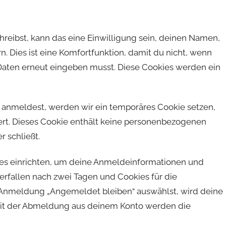
eibst, kann das eine Einwilligung sein, deinen Namen,
. Dies ist eine Komfortfunktion, damit du nicht, wenn
 Daten erneut eingeben musst. Diese Cookies werden ein
te anmeldest, werden wir ein temporäres Cookie setzen,
iert. Dieses Cookie enthält keine personenbezogenen
 schließt.
es einrichten, um deine Anmeldeinformationen und
rfallen nach zwei Tagen und Cookies für die
r Anmeldung „Angemeldet bleiben“ auswählst, wird deine
it der Abmeldung aus deinem Konto werden die