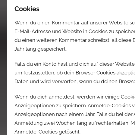
Cookies
Wenn du einen Kommentar auf unserer Website schr
E-Mail-Adresse und Website in Cookies zu speichern
du einen weiteren Kommentar schreibst, all diese
Jahr lang gespeichert.
Falls du ein Konto hast und dich auf dieser Websi
um festzustellen, ob dein Browser Cookies akzept
Daten und wird verworfen, wenn du deinen Browser
Wenn du dich anmeldest, werden wir einige Cooki
Anzeigeoptionen zu speichern. Anmelde-Cookies ve
Anzeigeoptionen nach einem Jahr. Falls du bei de
Anmeldung zwei Wochen lang aufrechterhalten. M
Anmelde-Cookies gelöscht.