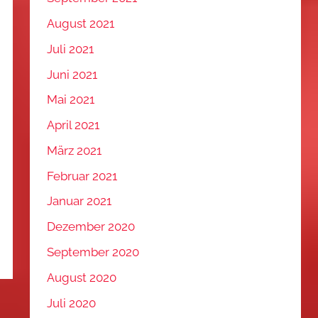
August 2021
Juli 2021
Juni 2021
Mai 2021
April 2021
März 2021
Februar 2021
Januar 2021
Dezember 2020
September 2020
August 2020
Juli 2020