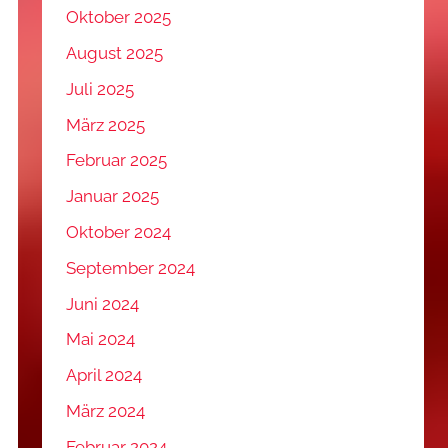
Oktober 2025
August 2025
Juli 2025
März 2025
Februar 2025
Januar 2025
Oktober 2024
September 2024
Juni 2024
Mai 2024
April 2024
März 2024
Februar 2024