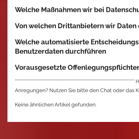
Welche Maßnahmen wir bei Datenschu
Von welchen Drittanbietern wir Daten 
Welche automatisierte Entscheidungsf
Benutzerdaten durchführen
Vorausgesetzte Offenlegungspflichten
***************************************************************
Anregungen? Nutzen Sie bitte den Chat oder das Kon
Keine ähnlichen Artikel gefunden.