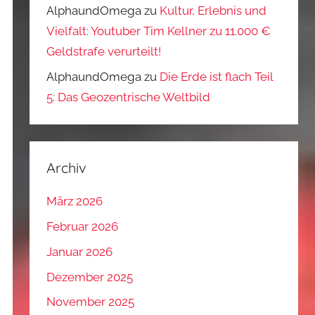
AlphaundOmega
zu
Kultur, Erlebnis und
Vielfalt: Youtuber Tim Kellner zu 11.000 €
Geldstrafe verurteilt!
AlphaundOmega
zu
Die Erde ist flach Teil
5: Das Geozentrische Weltbild
Archiv
März 2026
Februar 2026
Januar 2026
Dezember 2025
November 2025