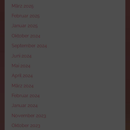
März 2025
Februar 2025
Januar 2025
Oktober 2024
September 2024
Juni 2024
Mai 2024
April 2024
März 2024
Februar 2024
Januar 2024
November 2023
Oktober 2023