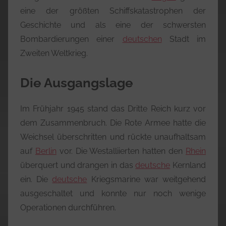
eine der größten Schiffskatastrophen der
Geschichte und als eine der schwersten
Bombardierungen einer
deutschen
Stadt im
Zweiten Weltkrieg.
Die Ausgangslage
Im Frühjahr 1945 stand das Dritte Reich kurz vor
dem Zusammenbruch. Die Rote Armee hatte die
Weichsel überschritten und rückte unaufhaltsam
auf
Berlin
vor. Die Westalliierten hatten den
Rhein
überquert und drangen in das
deutsche
Kernland
ein. Die
deutsche
Kriegsmarine war weitgehend
ausgeschaltet und konnte nur noch wenige
Operationen durchführen.