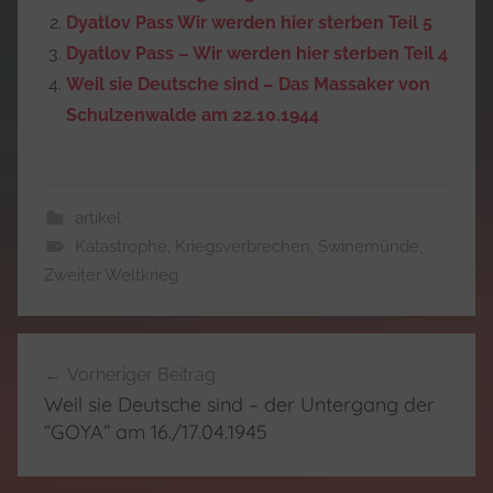
Dyatlov Pass Wir werden hier sterben Teil 5
Dyatlov Pass – Wir werden hier sterben Teil 4
Weil sie Deutsche sind – Das Massaker von
Schulzenwalde am 22.10.1944
artikel
Katastrophe
,
Kriegsverbrechen
,
Swinemünde
,
Zweiter Weltkrieg
Beitragsnavigation
Vorheriger Beitrag
Weil sie Deutsche sind – der Untergang der
“GOYA” am 16./17.04.1945