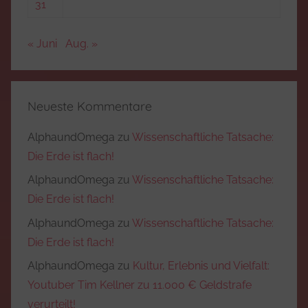
31
« Juni
Aug. »
Neueste Kommentare
AlphaundOmega
zu
Wissenschaftliche Tatsache:
Die Erde ist flach!
AlphaundOmega
zu
Wissenschaftliche Tatsache:
Die Erde ist flach!
AlphaundOmega
zu
Wissenschaftliche Tatsache:
Die Erde ist flach!
AlphaundOmega
zu
Kultur, Erlebnis und Vielfalt:
Youtuber Tim Kellner zu 11.000 € Geldstrafe
verurteilt!