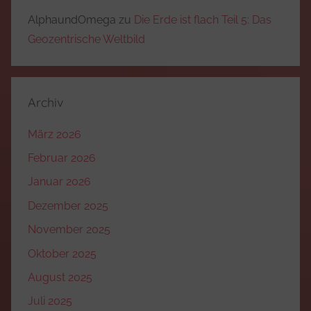
AlphaundOmega
zu
Die Erde ist flach Teil 5: Das
Geozentrische Weltbild
Archiv
März 2026
Februar 2026
Januar 2026
Dezember 2025
November 2025
Oktober 2025
August 2025
Juli 2025