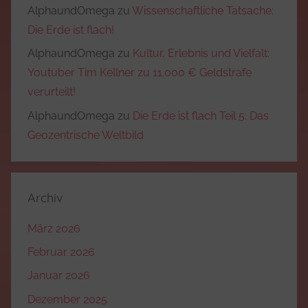
AlphaundOmega
zu
Wissenschaftliche Tatsache:
Die Erde ist flach!
AlphaundOmega
zu
Kultur, Erlebnis und Vielfalt:
Youtuber Tim Kellner zu 11.000 € Geldstrafe
verurteilt!
AlphaundOmega
zu
Die Erde ist flach Teil 5: Das
Geozentrische Weltbild
Archiv
März 2026
Februar 2026
Januar 2026
Dezember 2025