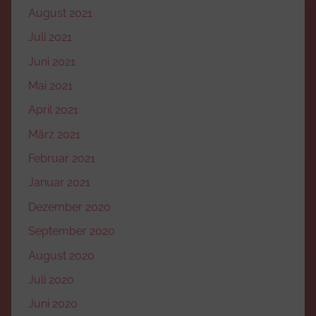
August 2021
Juli 2021
Juni 2021
Mai 2021
April 2021
März 2021
Februar 2021
Januar 2021
Dezember 2020
September 2020
August 2020
Juli 2020
Juni 2020