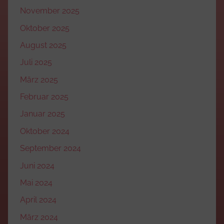
November 2025
Oktober 2025
August 2025
Juli 2025
März 2025
Februar 2025
Januar 2025
Oktober 2024
September 2024
Juni 2024
Mai 2024
April 2024
März 2024