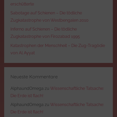
erschütterte
Sabotage auf Schienen – Die tödliche
Zugkatastrophe von Westbengalen 2010
Inferno auf Schienen – Die tödliche
Zugkatastrophe von Firozabad 1995
Katastrophen der Menschheit – Die Zug-Tragödie
von Al Ayyat
Neueste Kommentare
AlphaundOmega
zu
Wissenschaftliche Tatsache:
Die Erde ist flach!
AlphaundOmega
zu
Wissenschaftliche Tatsache:
Die Erde ist flach!