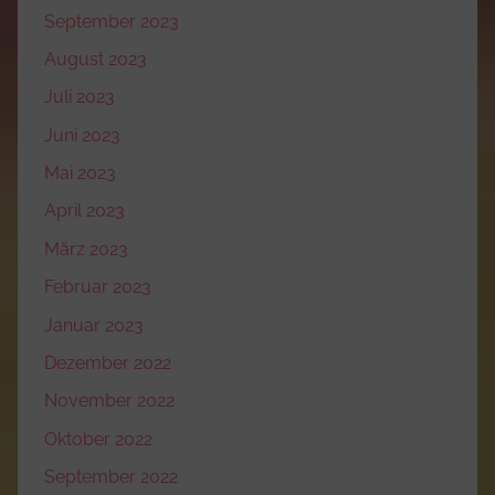
September 2023
August 2023
Juli 2023
Juni 2023
Mai 2023
April 2023
März 2023
Februar 2023
Januar 2023
Dezember 2022
November 2022
Oktober 2022
September 2022