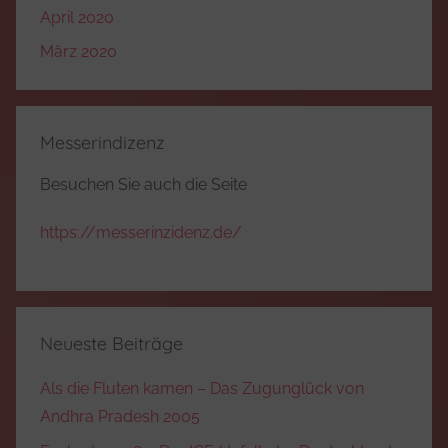
April 2020
März 2020
Messerindizenz
Besuchen Sie auch die Seite
https://messerinzidenz.de/
Neueste Beiträge
Als die Fluten kamen – Das Zugunglück von
Andhra Pradesh 2005