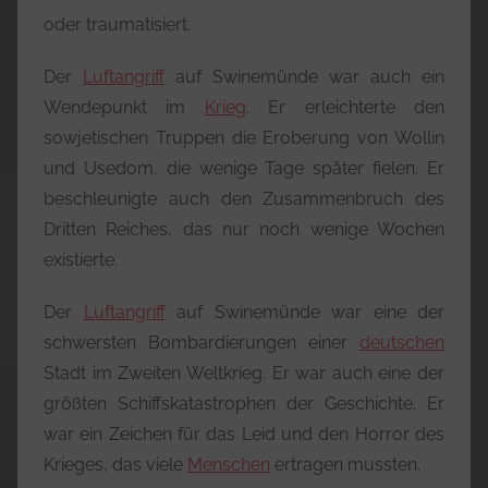
oder traumatisiert.
Der
Luftangriff
auf Swinemünde war auch ein
Wendepunkt im
Krieg
. Er erleichterte den
sowjetischen Truppen die Eroberung von Wollin
und Usedom, die wenige Tage später fielen. Er
beschleunigte auch den Zusammenbruch des
Dritten Reiches, das nur noch wenige Wochen
existierte.
Der
Luftangriff
auf Swinemünde war eine der
schwersten Bombardierungen einer
deutschen
Stadt im Zweiten Weltkrieg. Er war auch eine der
größten Schiffskatastrophen der Geschichte. Er
war ein Zeichen für das Leid und den Horror des
Krieges, das viele
Menschen
ertragen mussten.