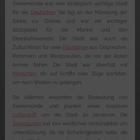
Swinemünde war eine strategisch wichtige Stadt
für die
Deutschen
. Sie lag an der Mündung der
Swine zur Ostsee und war ein wichtiger
Stützpunkt für die Marine und den
Eisenbahnverkehr. Die Stadt war auch ein
Zufluchtsort für viele
Flüchtlinge
aus Ostpreußen,
Pommern und Westpreußen, die vor der Roten
Armee flohen. Die Stadt war überfüllt mit
Menschen
, die auf Schiffe oder Züge warteten,
um nach Westen zu gelangen.
Die Alliierten erkannten die Bedeutung von
Swinemünde und planten einen massiven
Luftangriff
, um die Stadt zu zerstören. Die
Sowjetunion
bat ihre westlichen Verbündeten um
Unterstützung, da sie Schwierigkeiten hatte, die