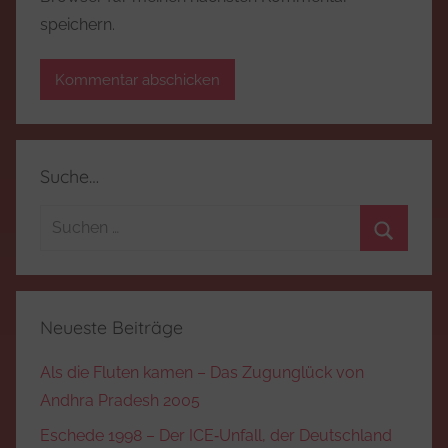
speichern.
Suche…
Suchen
nach:
Suchen
Neueste Beiträge
Als die Fluten kamen – Das Zugunglück von
Andhra Pradesh 2005
Eschede 1998 – Der ICE‑Unfall, der Deutschland