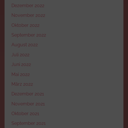
Dezember 2022
November 2022
Oktober 2022
September 2022
August 2022
Juli 2022
Juni 2022
Mai 2022
März 2022
Dezember 2021
November 2021
Oktober 2021
September 2021