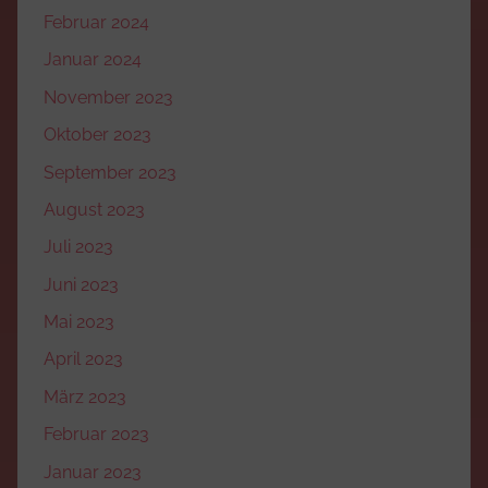
Februar 2024
Januar 2024
November 2023
Oktober 2023
September 2023
August 2023
Juli 2023
Juni 2023
Mai 2023
April 2023
März 2023
Februar 2023
Januar 2023