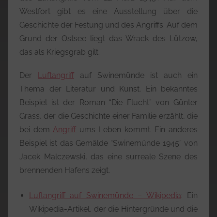
Westfort gibt es eine Ausstellung über die
Geschichte der Festung und des Angriffs. Auf dem
Grund der Ostsee liegt das Wrack des Lützow,
das als Kriegsgrab gilt.
Der
Luftangriff
auf Swinemünde ist auch ein
Thema der Literatur und Kunst. Ein bekanntes
Beispiel ist der Roman “Die Flucht” von Günter
Grass, der die Geschichte einer Familie erzählt, die
bei dem
Angriff
ums Leben kommt. Ein anderes
Beispiel ist das Gemälde “Swinemünde 1945” von
Jacek Malczewski, das eine surreale Szene des
brennenden Hafens zeigt.
Luftangriff auf Swinemünde – Wikipedia
: Ein
Wikipedia-Artikel, der die Hintergründe und die