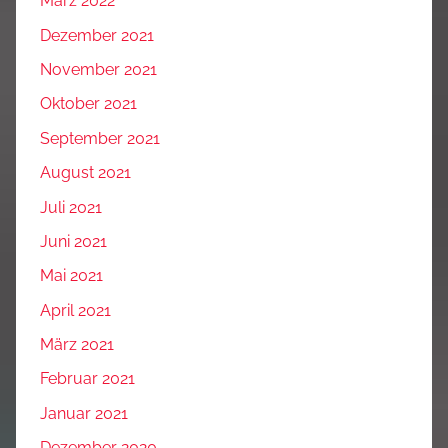
März 2022
Dezember 2021
November 2021
Oktober 2021
September 2021
August 2021
Juli 2021
Juni 2021
Mai 2021
April 2021
März 2021
Februar 2021
Januar 2021
Dezember 2020