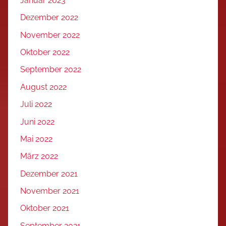
Januar 2023
Dezember 2022
November 2022
Oktober 2022
September 2022
August 2022
Juli 2022
Juni 2022
Mai 2022
März 2022
Dezember 2021
November 2021
Oktober 2021
September 2021