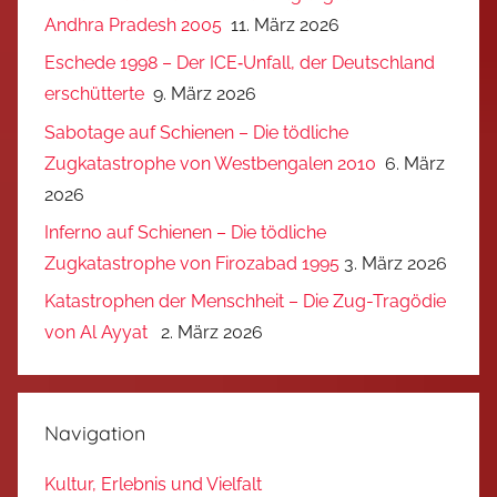
Andhra Pradesh 2005
11. März 2026
Eschede 1998 – Der ICE‑Unfall, der Deutschland
erschütterte
9. März 2026
Sabotage auf Schienen – Die tödliche
Zugkatastrophe von Westbengalen 2010
6. März
2026
Inferno auf Schienen – Die tödliche
Zugkatastrophe von Firozabad 1995
3. März 2026
Katastrophen der Menschheit – Die Zug-Tragödie
von Al Ayyat
2. März 2026
Navigation
Kultur, Erlebnis und Vielfalt