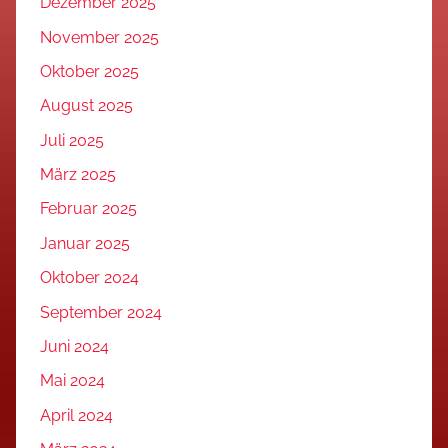
Dezember 2025
November 2025
Oktober 2025
August 2025
Juli 2025
März 2025
Februar 2025
Januar 2025
Oktober 2024
September 2024
Juni 2024
Mai 2024
April 2024