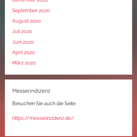
September 2020
August 2020
Juli 2020
Juni 2020
April 2020
März 2020
Messerindizenz
Besuchen Sie auch die Seite
https://messerinzidenz.de/