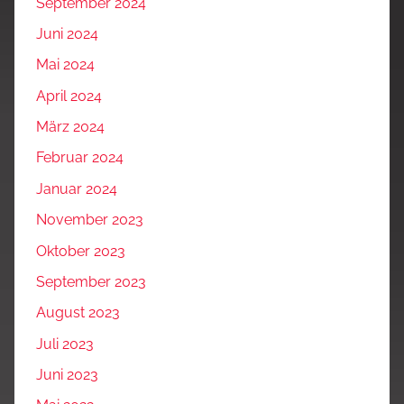
September 2024
Juni 2024
Mai 2024
April 2024
März 2024
Februar 2024
Januar 2024
November 2023
Oktober 2023
September 2023
August 2023
Juli 2023
Juni 2023