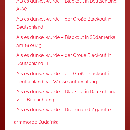
Als es dunkel wurde – Blackout in Deutschland:
AKW
Als es dunkel wurde – der Große Blackout in
Deutschland
Als es dunkel wurde – Blackout in Südamerika
am 16.06.19
Als es dunkel wurde – der Große Blackout in
Deutschland III
Als es dunkel wurde – der Große Blackout in
Deutschland IV – Wasseraufbereitung
Als es dunkel wurde – Blackout in Deutschland
VII – Beleuchtung
Als es dunkel wurde – Drogen und Zigaretten
Farmmorde Südafrika