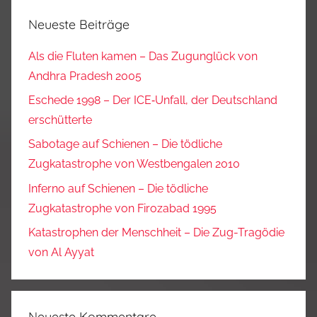
Neueste Beiträge
Als die Fluten kamen – Das Zugunglück von
Andhra Pradesh 2005
Eschede 1998 – Der ICE‑Unfall, der Deutschland
erschütterte
Sabotage auf Schienen – Die tödliche
Zugkatastrophe von Westbengalen 2010
Inferno auf Schienen – Die tödliche
Zugkatastrophe von Firozabad 1995
Katastrophen der Menschheit – Die Zug-Tragödie
von Al Ayyat
Neueste Kommentare