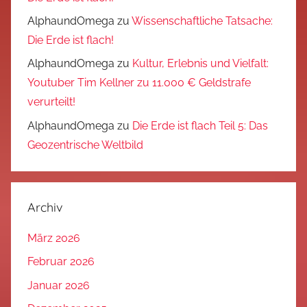
AlphaundOmega
zu
Wissenschaftliche Tatsache:
Die Erde ist flach!
AlphaundOmega
zu
Kultur, Erlebnis und Vielfalt:
Youtuber Tim Kellner zu 11.000 € Geldstrafe
verurteilt!
AlphaundOmega
zu
Die Erde ist flach Teil 5: Das
Geozentrische Weltbild
Archiv
März 2026
Februar 2026
Januar 2026