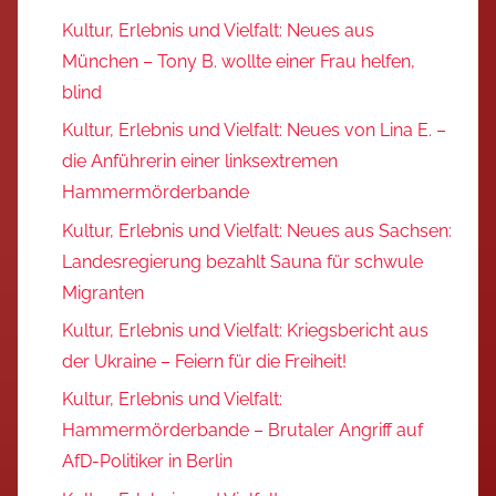
Kultur, Erlebnis und Vielfalt: Neues aus
München – Tony B. wollte einer Frau helfen,
blind
Kultur, Erlebnis und Vielfalt: Neues von Lina E. –
die Anführerin einer linksextremen
Hammermörderbande
Kultur, Erlebnis und Vielfalt: Neues aus Sachsen:
Landesregierung bezahlt Sauna für schwule
Migranten
Kultur, Erlebnis und Vielfalt: Kriegsbericht aus
der Ukraine – Feiern für die Freiheit!
Kultur, Erlebnis und Vielfalt:
Hammermörderbande – Brutaler Angriff auf
AfD-Politiker in Berlin