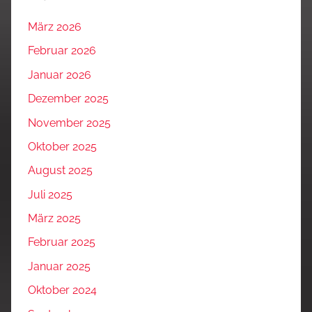
März 2026
Februar 2026
Januar 2026
Dezember 2025
November 2025
Oktober 2025
August 2025
Juli 2025
März 2025
Februar 2025
Januar 2025
Oktober 2024