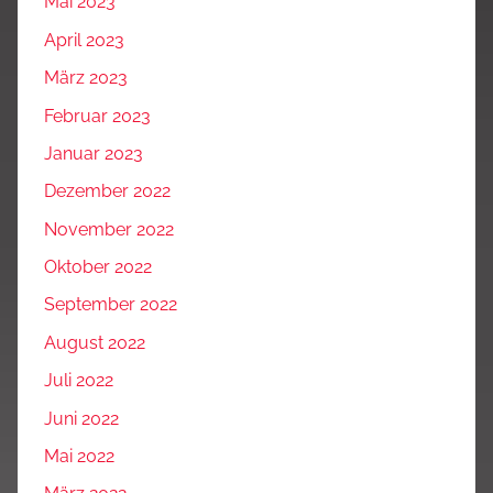
Mai 2023
April 2023
März 2023
Februar 2023
Januar 2023
Dezember 2022
November 2022
Oktober 2022
September 2022
August 2022
Juli 2022
Juni 2022
Mai 2022