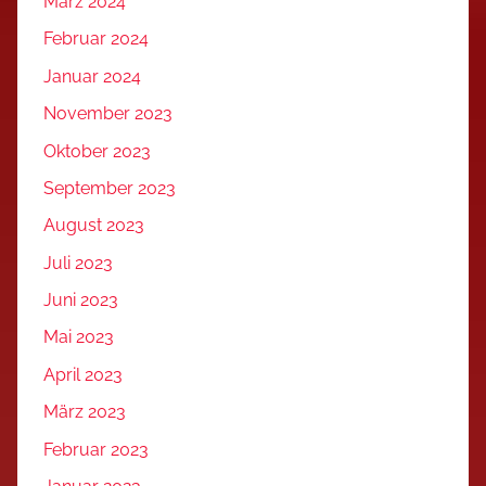
März 2024
Februar 2024
Januar 2024
November 2023
Oktober 2023
September 2023
August 2023
Juli 2023
Juni 2023
Mai 2023
April 2023
März 2023
Februar 2023