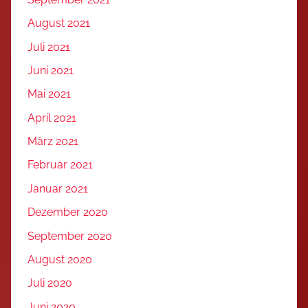
August 2021
Juli 2021
Juni 2021
Mai 2021
April 2021
März 2021
Februar 2021
Januar 2021
Dezember 2020
September 2020
August 2020
Juli 2020
Juni 2020