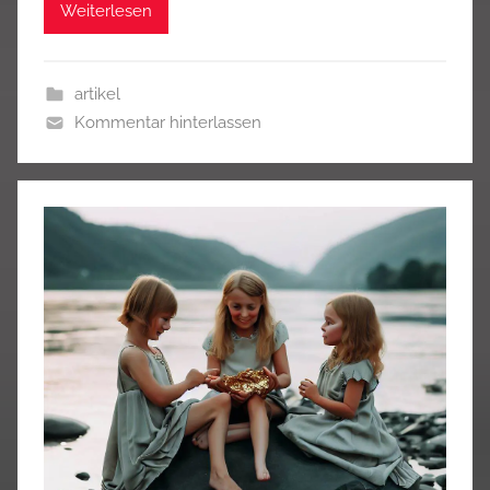
Weiterlesen
artikel
Kommentar hinterlassen