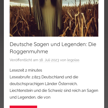
Deutsche Sagen und Legenden: Die
Roggenmuhme
Veröffentlicht am
18. Juli 2023
von
legolas
Lesezeit
2
minutes
Leseabrufe: 2.823 Deutschland und die
deutschsprachigen Länder Österreich,
Liechtenstein und die Schweiz sind reich an Sagen
und Legenden, die von