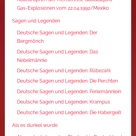
Gas-Explosionen vom 22.04.1992/Mexiko
Sagen und Legenden
Deutsche Sagen und Legenden: Der
Bergmönch
Deutsche Sagen und Legenden: Das
Nebelmännle
Deutsche Sagen und Legenden: Rübezahl
Deutsche Sagen und Legenden: Die Perchten
Deutsche Sagen und Legenden: Fenixmännlein
Deutsche Sagen und Legenden: Krampus
Deutsche Sagen und Legenden: Die Habergeiß
Als es dunkel wurde