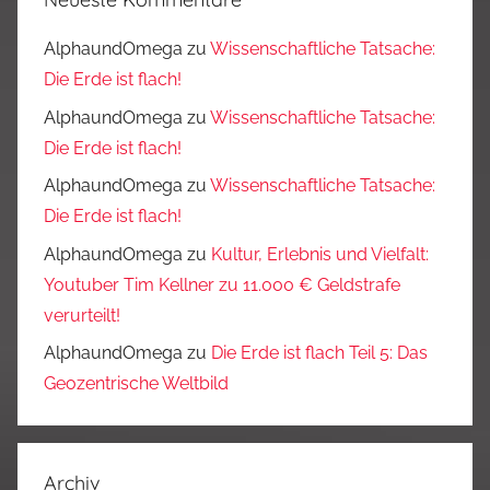
AlphaundOmega
zu
Wissenschaftliche Tatsache:
Die Erde ist flach!
AlphaundOmega
zu
Wissenschaftliche Tatsache:
Die Erde ist flach!
AlphaundOmega
zu
Wissenschaftliche Tatsache:
Die Erde ist flach!
AlphaundOmega
zu
Kultur, Erlebnis und Vielfalt:
Youtuber Tim Kellner zu 11.000 € Geldstrafe
verurteilt!
AlphaundOmega
zu
Die Erde ist flach Teil 5: Das
Geozentrische Weltbild
Archiv