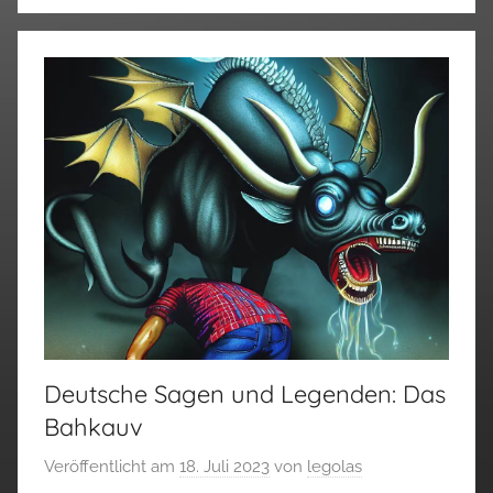
Deutsche Sagen und Legenden: Das
Bahkauv
Veröffentlicht am
18. Juli 2023
von
legolas