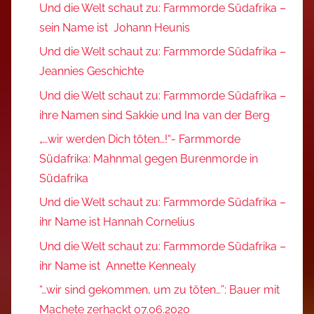
Und die Welt schaut zu: Farmmorde Südafrika –
sein Name ist Johann Heunis
Und die Welt schaut zu: Farmmorde Südafrika –
Jeannies Geschichte
Und die Welt schaut zu: Farmmorde Südafrika –
ihre Namen sind Sakkie und Ina van der Berg
„…wir werden Dich töten…!“- Farmmorde
Südafrika: Mahnmal gegen Burenmorde in
Südafrika
Und die Welt schaut zu: Farmmorde Südafrika –
ihr Name ist Hannah Cornelius
Und die Welt schaut zu: Farmmorde Südafrika –
ihr Name ist Annette Kennealy
“…wir sind gekommen, um zu töten…”: Bauer mit
Machete zerhackt 07.06.2020