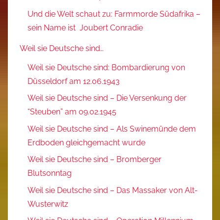
Und die Welt schaut zu: Farmmorde Südafrika –
sein Name ist Joubert Conradie
Weil sie Deutsche sind…
Weil sie Deutsche sind: Bombardierung von
Düsseldorf am 12.06.1943
Weil sie Deutsche sind – Die Versenkung der
“Steuben” am 09.02.1945
Weil sie Deutsche sind – Als Swinemünde dem
Erdboden gleichgemacht wurde
Weil sie Deutsche sind – Bromberger
Blutsonntag
Weil sie Deutsche sind – Das Massaker von Alt-
Wusterwitz