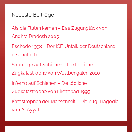
Neueste Beiträge
Als die Fluten kamen – Das Zugunglück von
Andhra Pradesh 2005
Eschede 1998 – Der ICE‑Unfall, der Deutschland
erschütterte
Sabotage auf Schienen – Die tödliche
Zugkatastrophe von Westbengalen 2010
Inferno auf Schienen – Die tödliche
Zugkatastrophe von Firozabad 1995
Katastrophen der Menschheit – Die Zug-Tragödie
von Al Ayyat