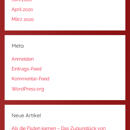
April 2020
März 2020
Meta
Anmelden
Eintrags-Feed
Kommentar-Feed
WordPress.org
Neue Artikel
Als die Fluten kamen – Das Zugunglück von