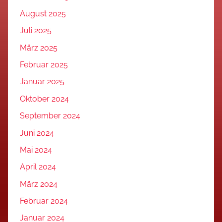
August 2025
Juli 2025
März 2025
Februar 2025
Januar 2025
Oktober 2024
September 2024
Juni 2024
Mai 2024
April 2024
März 2024
Februar 2024
Januar 2024