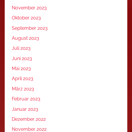
November 2023
Oktober 2023
September 2023
August 2023
Juli 2023
Juni 2023
Mai 2023
April 2023
März 2023
Februar 2023
Januar 2023
Dezember 2022
November 2022