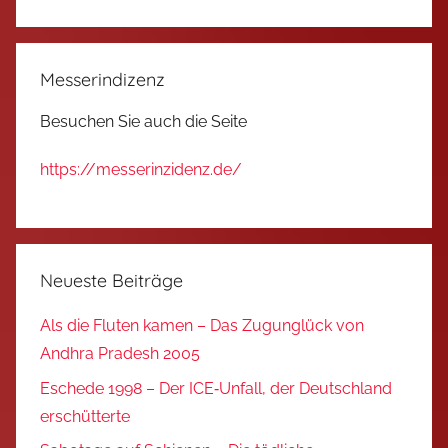
Messerindizenz
Besuchen Sie auch die Seite
https://messerinzidenz.de/
Neueste Beiträge
Als die Fluten kamen – Das Zugunglück von
Andhra Pradesh 2005
Eschede 1998 – Der ICE‑Unfall, der Deutschland
erschütterte