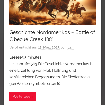
Geschichte Nordamerikas – Battle of
Cibecue Creek 1881
Veröffentlicht am
12. März 2025
von
Lan
Lesezeit
5
minutes
Leseabrufe: 563 Die Geschichte Nordamerikas ist
eine Erzählung von Mut, Hoffnung und
konfliktreichen Begegnungen. Die Siedlertrecks
gen Westen symbolisierten für
Weiterlesen