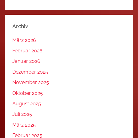
Archiv
März 2026
Februar 2026
Januar 2026
Dezember 2025
November 2025
Oktober 2025
August 2025
Juli 2025
März 2025
Februar 2025