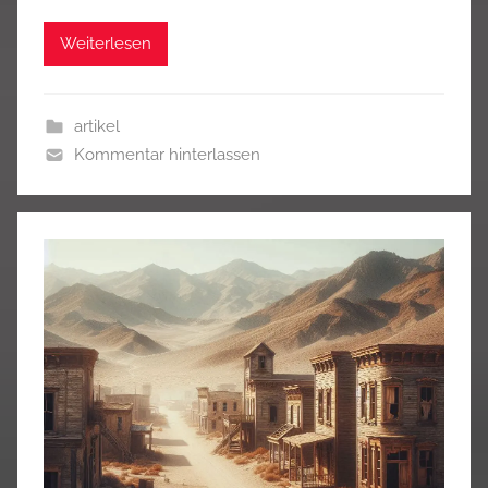
Weiterlesen
artikel
Kommentar hinterlassen