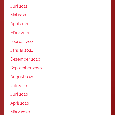
Juni 2021
Mai 2021
April 2021
März 2021
Februar 2021
Januar 2021
Dezember 2020
September 2020
August 2020
Juli 2020
Juni 2020
April 2020
März 2020