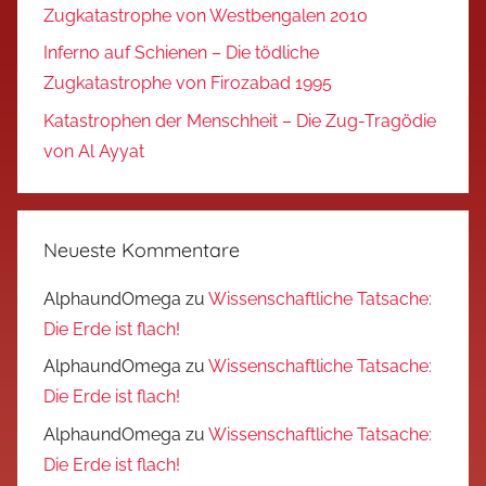
Zugkatastrophe von Westbengalen 2010
Inferno auf Schienen – Die tödliche
Zugkatastrophe von Firozabad 1995
Katastrophen der Menschheit – Die Zug-Tragödie
von Al Ayyat
Neueste Kommentare
AlphaundOmega
zu
Wissenschaftliche Tatsache:
Die Erde ist flach!
AlphaundOmega
zu
Wissenschaftliche Tatsache:
Die Erde ist flach!
AlphaundOmega
zu
Wissenschaftliche Tatsache:
Die Erde ist flach!