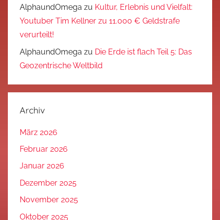
AlphaundOmega
zu
Kultur, Erlebnis und Vielfalt:
Youtuber Tim Kellner zu 11.000 € Geldstrafe
verurteilt!
AlphaundOmega
zu
Die Erde ist flach Teil 5: Das
Geozentrische Weltbild
Archiv
März 2026
Februar 2026
Januar 2026
Dezember 2025
November 2025
Oktober 2025