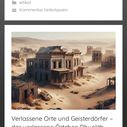
artikel
Kommentar hinterlassen
Verlassene Orte und Geisterdörfer –