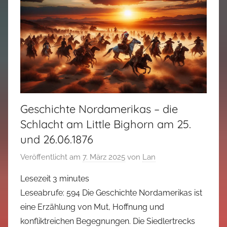
Geschichte Nordamerikas – die
Schlacht am Little Bighorn am 25.
und 26.06.1876
Veröffentlicht am
7. März 2025
von
Lan
Lesezeit
3
minutes
Leseabrufe: 594 Die Geschichte Nordamerikas ist
eine Erzählung von Mut, Hoffnung und
konfliktreichen Begegnungen. Die Siedlertrecks