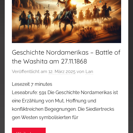
Geschichte Nordamerikas – Battle of
the Washita am 27.11.1868
Veröffentlicht am
12. März 2025
von
Lan
Lesezeit
7
minutes
Leseabrufe: 591 Die Geschichte Nordamerikas ist
eine Erzählung von Mut, Hoffnung und
konfliktreichen Begegnungen. Die Siedlertrecks
gen Westen symbolisierten für