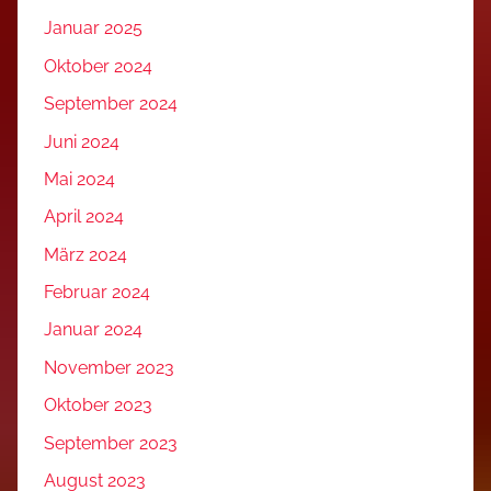
Januar 2025
Oktober 2024
September 2024
Juni 2024
Mai 2024
April 2024
März 2024
Februar 2024
Januar 2024
November 2023
Oktober 2023
September 2023
August 2023