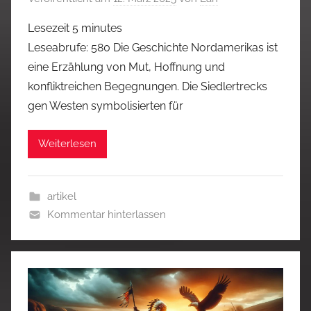
Lesezeit
5
minutes
Leseabrufe: 580 Die Geschichte Nordamerikas ist
eine Erzählung von Mut, Hoffnung und
konfliktreichen Begegnungen. Die Siedlertrecks
gen Westen symbolisierten für
Weiterlesen
artikel
Kommentar hinterlassen