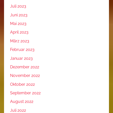
Juli 2023
Juni 2023
Mai 2023
April 2023
März 2023
Februar 2023
Januar 2023
Dezember 2022
November 2022
Oktober 2022
September 2022
August 2022
Juli 2022