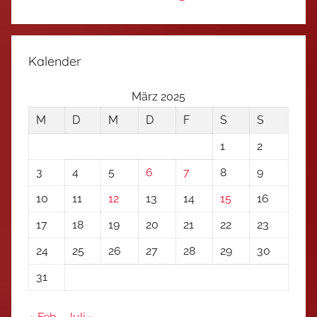
Kalender
März 2025
M
D
M
D
F
S
S
1
2
3
4
5
6
7
8
9
10
11
12
13
14
15
16
17
18
19
20
21
22
23
24
25
26
27
28
29
30
31