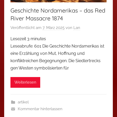
Geschichte Nordamerikas – das Red
River Massacre 1874
Veröffentlicht am
7. März 2025
von
Lan
Lesezeit
3
minutes
Leseabrufe: 601 Die Geschichte Nordamerikas ist
eine Erzählung von Mut, Hoffnung und
konfliktreichen Begegnungen. Die Siedlertrecks
gen Westen symbolisierten für
Weiterlesen
artikel
Kommentar hinterlassen