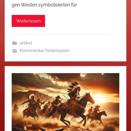
gen Westen symbolisierten für
Weiterlesen
artikel
Kommentar hinterlassen