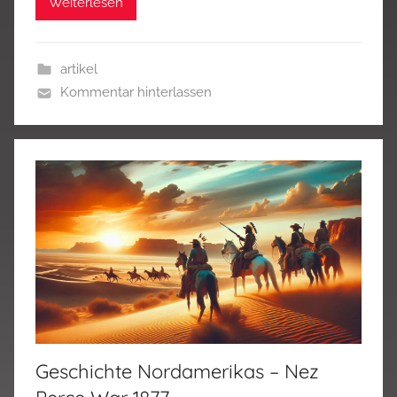
Weiterlesen
artikel
Kommentar hinterlassen
Geschichte Nordamerikas – Nez