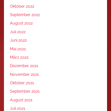
Oktober 2022
September 2022
August 2022
Juli 2022
Juni 2022
Mai 2022
März 2022
Dezember 2021
November 2021
Oktober 2021
September 2021
August 2021
Juli 2021