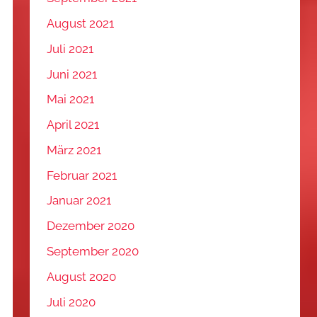
August 2021
Juli 2021
Juni 2021
Mai 2021
April 2021
März 2021
Februar 2021
Januar 2021
Dezember 2020
September 2020
August 2020
Juli 2020