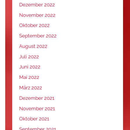
Dezember 2022
November 2022
Oktober 2022
September 2022
August 2022
Juli 2022
Juni 2022
Mai 2022
März 2022
Dezember 2021
November 2021
Oktober 2021
September 2021