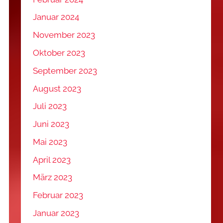
Januar 2024
November 2023
Oktober 2023
September 2023
August 2023
Juli 2023
Juni 2023
Mai 2023
April 2023
März 2023
Februar 2023
Januar 2023