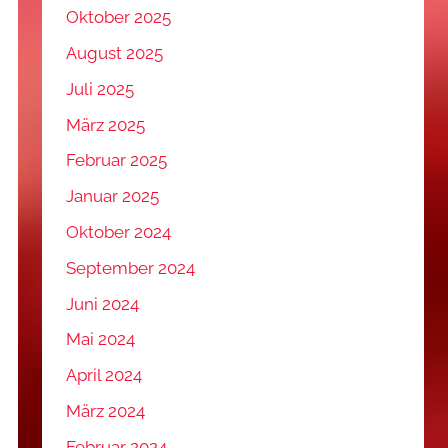
Oktober 2025
August 2025
Juli 2025
März 2025
Februar 2025
Januar 2025
Oktober 2024
September 2024
Juni 2024
Mai 2024
April 2024
März 2024
Februar 2024