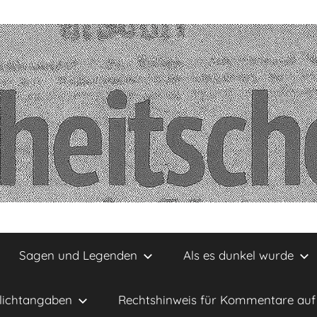
Sagen und Legenden
Als es dunkel wurde
lichtangaben
Rechtshinweis für Kommentare auf 