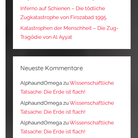
Inferno auf Schienen – Die tödliche
Zugkatastrophe von Firozabad 1995
Katastrophen der Menschheit – Die Zug-
Tragödie von Al Ayyat
Neueste Kommentare
AlphaundOmega
zu
Wissenschaftliche
Tatsache: Die Erde ist flach!
AlphaundOmega
zu
Wissenschaftliche
Tatsache: Die Erde ist flach!
AlphaundOmega
zu
Wissenschaftliche
Tatsache: Die Erde ist flach!