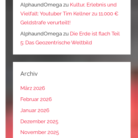
AlphaundOmega
zu
Kultur, Erlebnis und
Vielfalt: Youtuber Tim Kellner zu 11.000 €
Geldstrafe verurteilt!
AlphaundOmega
zu
Die Erde ist flach Teil
5: Das Geozentrische Weltbild
Archiv
März 2026
Februar 2026
Januar 2026
Dezember 2025
November 2025