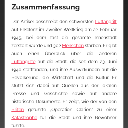
Zusammenfassung
Der Artikel beschreibt den schwersten
Luftangriff
auf Erkelenz im Zweiten Weltkrieg am 22. Februar
1945, bei dem fast die gesamte Innenstadt
zerstört wurde und 302
Menschen
starben. Er gibt
auch einen Überblick über die anderen
Luftangriffe
auf die Stadt, die seit dem 23. Juni
1940 stattfanden, und ihre Auswirkungen auf die
Bevölkerung, die Wirtschaft und die Kultur. Er
stützt sich dabei auf Quellen aus der lokalen
Presse und Geschichte sowie auf andere
historische Dokumente. Er zeigt, wie der von den
Briten
geführte „Operation Clarion” zu einer
Katastrophe
für die Stadt und ihre Bewohner
führte.