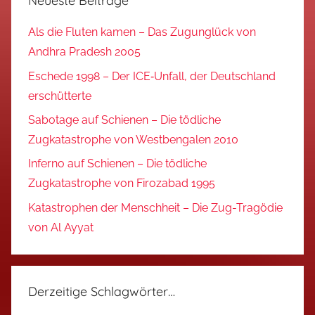
Neueste Beiträge
Als die Fluten kamen – Das Zugunglück von
Andhra Pradesh 2005
Eschede 1998 – Der ICE‑Unfall, der Deutschland
erschütterte
Sabotage auf Schienen – Die tödliche
Zugkatastrophe von Westbengalen 2010
Inferno auf Schienen – Die tödliche
Zugkatastrophe von Firozabad 1995
Katastrophen der Menschheit – Die Zug-Tragödie
von Al Ayyat
Derzeitige Schlagwörter…