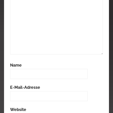
Name
E-Mail-Adresse
Website