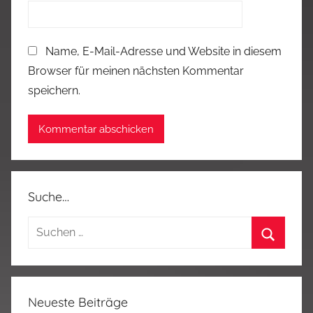
Name, E-Mail-Adresse und Website in diesem
Browser für meinen nächsten Kommentar
speichern.
Suche…
Suchen
nach:
Suchen
Neueste Beiträge