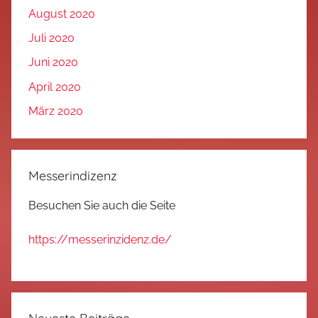
August 2020
Juli 2020
Juni 2020
April 2020
März 2020
Messerindizenz
Besuchen Sie auch die Seite
https://messerinzidenz.de/