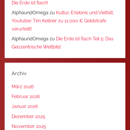
Die Erde ist flach!
AlphaundOmega
zu
Kultur, Erlebnis und Vielfalt:
Youtuber Tim Kellner zu 11.000 € Geldstrafe
verurteilt!
AlphaundOmega
zu
Die Erde ist flach Teil 5: Das
Geozentrische Weltbild
Archiv
März 2026
Februar 2026
Januar 2026
Dezember 2025
November 2025