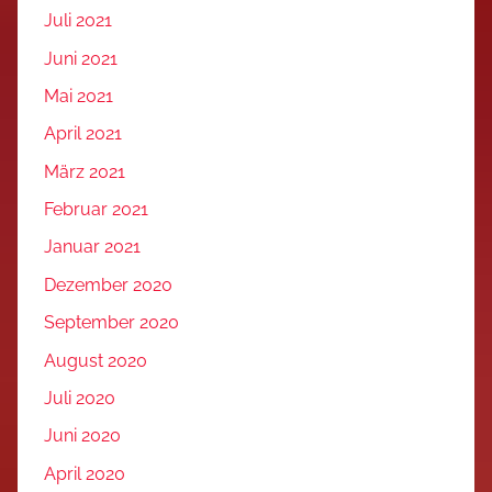
Juli 2021
Juni 2021
Mai 2021
April 2021
März 2021
Februar 2021
Januar 2021
Dezember 2020
September 2020
August 2020
Juli 2020
Juni 2020
April 2020