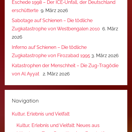
Eschede 1998 – Der ICE‑Unfall, der Deutschland
erschütterte
9. März 2026
Sabotage auf Schienen – Die tödliche
Zugkatastrophe von Westbengalen 2010
6. März
2026
Inferno auf Schienen – Die tödliche
Zugkatastrophe von Firozabad 1995
3. März 2026
Katastrophen der Menschheit – Die Zug-Tragödie
von Al Ayyat
2. März 2026
Navigation
Kultur, Erlebnis und Vielfalt
Kultur, Erlebnis und Vielfalt: Neues aus