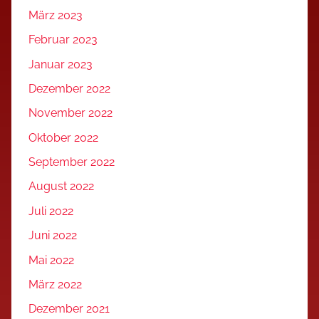
März 2023
Februar 2023
Januar 2023
Dezember 2022
November 2022
Oktober 2022
September 2022
August 2022
Juli 2022
Juni 2022
Mai 2022
März 2022
Dezember 2021