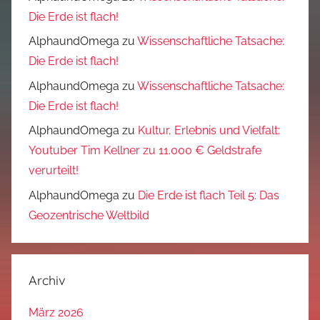
Die Erde ist flach!
AlphaundOmega
zu
Wissenschaftliche Tatsache:
Die Erde ist flach!
AlphaundOmega
zu
Wissenschaftliche Tatsache:
Die Erde ist flach!
AlphaundOmega
zu
Kultur, Erlebnis und Vielfalt:
Youtuber Tim Kellner zu 11.000 € Geldstrafe
verurteilt!
AlphaundOmega
zu
Die Erde ist flach Teil 5: Das
Geozentrische Weltbild
Archiv
März 2026