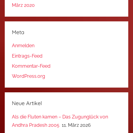
März 2020
Meta
Anmelden
Eintrags-Feed
Kommentar-Feed
WordPress.org
Neue Artikel
Als die Fluten kamen – Das Zugunglück von
Andhra Pradesh 2005
11. März 2026