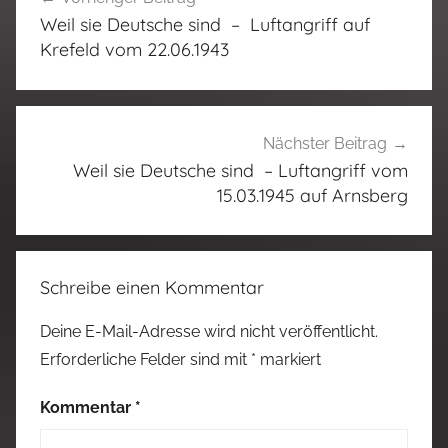
Weil sie Deutsche sind – Luftangriff auf
Krefeld vom 22.06.1943
Nächster Beitrag
Weil sie Deutsche sind – Luftangriff vom
15.03.1945 auf Arnsberg
Schreibe einen Kommentar
Deine E-Mail-Adresse wird nicht veröffentlicht.
Erforderliche Felder sind mit
*
markiert
Kommentar
*