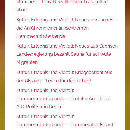
München – Tony B. wollte einer Frau helfen,
blind
Kultur, Erlebnis und Vielfalt: Neues von Lina E. –
die Anführerin einer linksextremen
Hammermörderbande
Kultur, Erlebnis und Vielfalt: Neues aus Sachsen:
Landesregierung bezahlt Sauna für schwule
Migranten
Kultur, Erlebnis und Vielfalt: Kriegsbericht aus
der Ukraine – Feiern für die Freiheit!
Kultur, Erlebnis und Vielfalt:
Hammermörderbande – Brutaler Angriff auf
AfD-Politiker in Berlin
Kultur, Erlebnis und Vielfalt:
Hammermörderbande – Hammerattacke auf