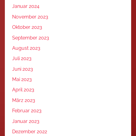
Januar 2024
November 2023
Oktober 2023
September 2023
August 2023
Juli 2023
Juni 2023
Mai 2023
April 2023
März 2023
Februar 2023
Januar 2023
Dezember 2022