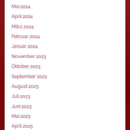
Mai 2024
April 2024
März 2024
Februar 2024
Januar 2024
November 2023
Oktober 2023
September 2023
August 2023
Juli 2023
Juni 2023
Mai 2023
April 2023