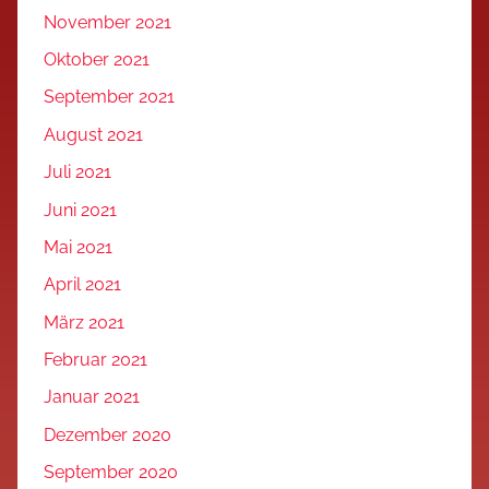
November 2021
Oktober 2021
September 2021
August 2021
Juli 2021
Juni 2021
Mai 2021
April 2021
März 2021
Februar 2021
Januar 2021
Dezember 2020
September 2020