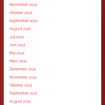
November 2022
Oktober 2022
September 2022
August 2022
Juli 2022
Juni 2022
Mai 2022
März 2022
Dezember 2021
November 2021
Oktober 2021
September 2021
August 2021