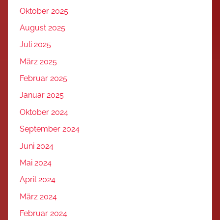
Oktober 2025
August 2025
Juli 2025
März 2025
Februar 2025
Januar 2025
Oktober 2024
September 2024
Juni 2024
Mai 2024
April 2024
März 2024
Februar 2024