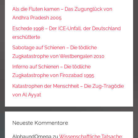
Als die Fluten kamen – Das Zugunglück von
Andhra Pradesh 2005
Eschede 1998 – Der ICE‑Unfall, der Deutschland
erschütterte
Sabotage auf Schienen – Die tödliche
Zugkatastrophe von Westbengalen 2010
Inferno auf Schienen – Die tödliche
Zugkatastrophe von Firozabad 1995
Katastrophen der Menschheit – Die Zug-Tragödie
von Al Ayyat
Neueste Kommentare
AlphaundOmega
zu
Wissenschaftliche Tatsache: