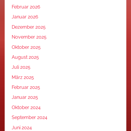
Februar 2026
Januar 2026
Dezember 2025
November 2025
Oktober 2025
August 2025
Juli 2025
März 2025
Februar 2025
Januar 2025
Oktober 2024
September 2024
Juni 2024