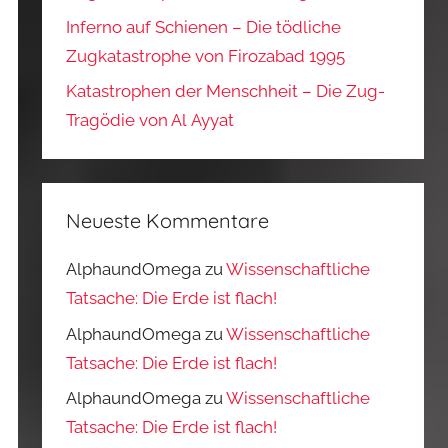
Inferno auf Schienen – Die tödliche
Zugkatastrophe von Firozabad 1995
Katastrophen der Menschheit – Die Zug-
Tragödie von Al Ayyat
Neueste Kommentare
AlphaundOmega
zu
Wissenschaftliche
Tatsache: Die Erde ist flach!
AlphaundOmega
zu
Wissenschaftliche
Tatsache: Die Erde ist flach!
AlphaundOmega
zu
Wissenschaftliche
Tatsache: Die Erde ist flach!