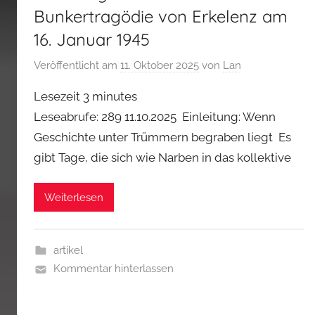
Bunkertragödie von Erkelenz am
16. Januar 1945
Veröffentlicht am
11. Oktober 2025
von
Lan
Lesezeit
3
minutes
Leseabrufe: 289 11.10.2025 Einleitung: Wenn
Geschichte unter Trümmern begraben liegt Es
gibt Tage, die sich wie Narben in das kollektive
Weiterlesen
artikel
Kommentar hinterlassen