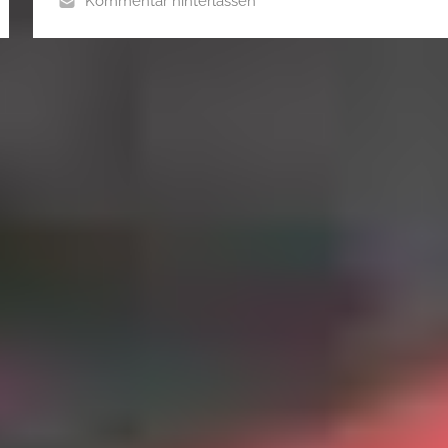
Kommentar hinterlassen