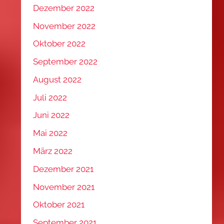
Dezember 2022
November 2022
Oktober 2022
September 2022
August 2022
Juli 2022
Juni 2022
Mai 2022
März 2022
Dezember 2021
November 2021
Oktober 2021
September 2021