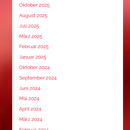
Oktober 2025
August 2025
Juli 2025
März 2025
Februar 2025
Januar 2025
Oktober 2024
September 2024
Juni 2024
Mai 2024
April 2024
März 2024
Februar 2024