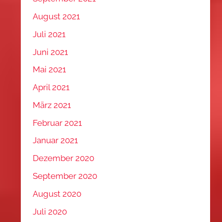
August 2021
Juli 2021
Juni 2021
Mai 2021
April 2021
März 2021
Februar 2021
Januar 2021
Dezember 2020
September 2020
August 2020
Juli 2020