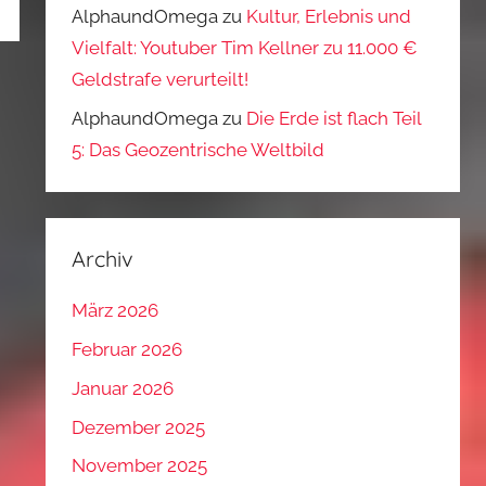
AlphaundOmega
zu
Kultur, Erlebnis und
Vielfalt: Youtuber Tim Kellner zu 11.000 €
Geldstrafe verurteilt!
AlphaundOmega
zu
Die Erde ist flach Teil
5: Das Geozentrische Weltbild
Archiv
März 2026
Februar 2026
Januar 2026
Dezember 2025
November 2025