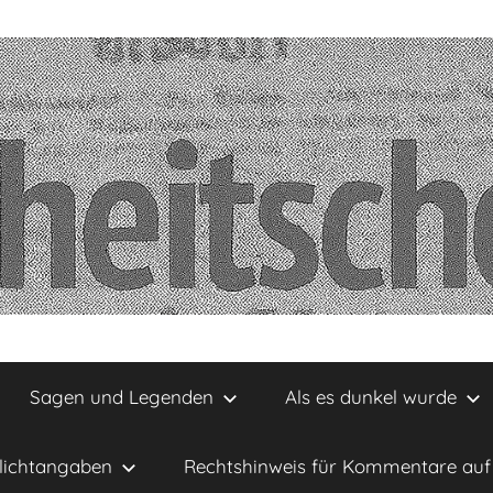
Sagen und Legenden
Als es dunkel wurde
lichtangaben
Rechtshinweis für Kommentare auf 