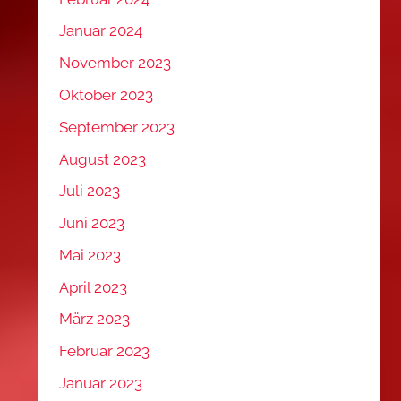
Januar 2024
November 2023
Oktober 2023
September 2023
August 2023
Juli 2023
Juni 2023
Mai 2023
April 2023
März 2023
Februar 2023
Januar 2023