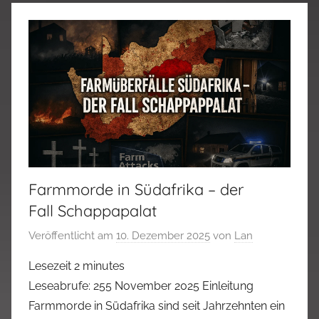
Farmmorde in Südafrika – der
Fall Schappapalat
Veröffentlicht am
10. Dezember 2025
von
Lan
Lesezeit
2
minutes
Leseabrufe: 255 November 2025 Einleitung
Farmmorde in Südafrika sind seit Jahrzehnten ein