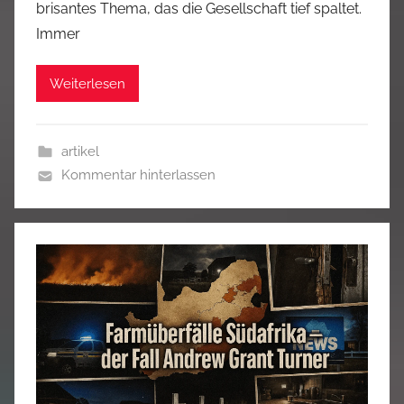
brisantes Thema, das die Gesellschaft tief spaltet.
Immer
Weiterlesen
artikel
Kommentar hinterlassen