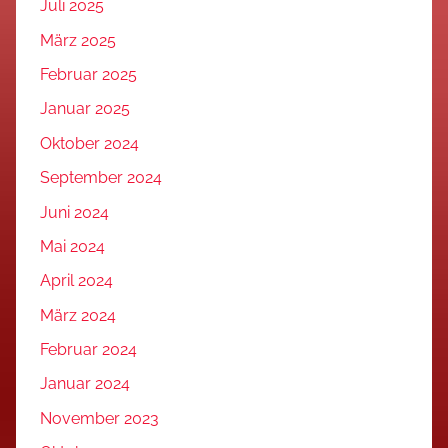
Juli 2025
März 2025
Februar 2025
Januar 2025
Oktober 2024
September 2024
Juni 2024
Mai 2024
April 2024
März 2024
Februar 2024
Januar 2024
November 2023