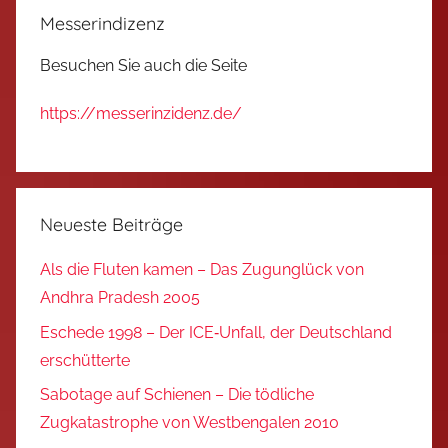
Messerindizenz
Besuchen Sie auch die Seite
https://messerinzidenz.de/
Neueste Beiträge
Als die Fluten kamen – Das Zugunglück von
Andhra Pradesh 2005
Eschede 1998 – Der ICE‑Unfall, der Deutschland
erschütterte
Sabotage auf Schienen – Die tödliche
Zugkatastrophe von Westbengalen 2010