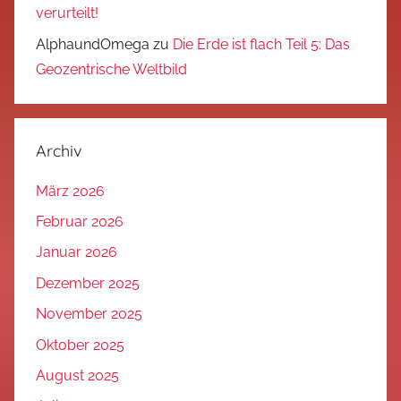
verurteilt!
AlphaundOmega
zu
Die Erde ist flach Teil 5: Das
Geozentrische Weltbild
Archiv
März 2026
Februar 2026
Januar 2026
Dezember 2025
November 2025
Oktober 2025
August 2025