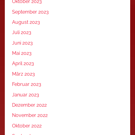
Oktober 2023
September 2023
August 2023
Juli 2023
Juni 2023
Mai 2023
April 2023
März 2023
Februar 2023
Januar 2023
Dezember 2022
November 2022
Oktober 2022