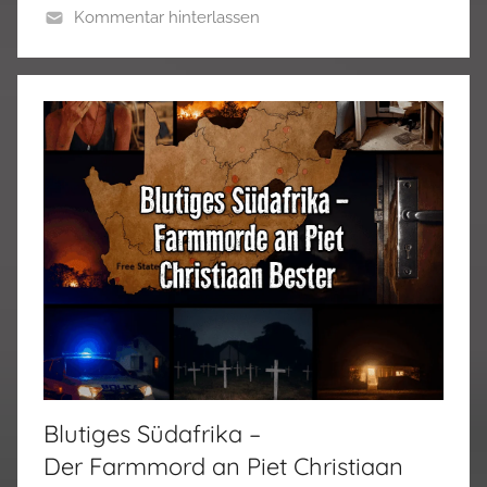
Kommentar hinterlassen
Blutiges Südafrika –
Der Farmmord an Piet Christiaan