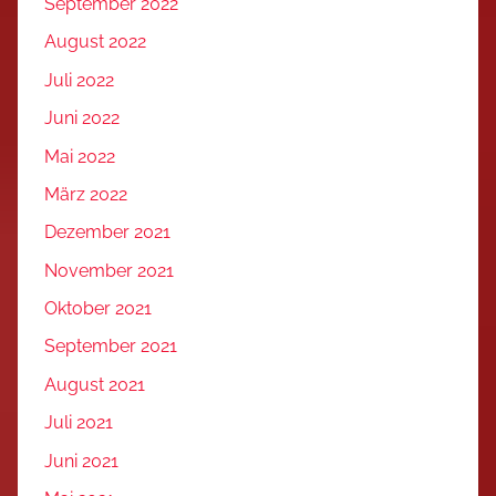
September 2022
August 2022
Juli 2022
Juni 2022
Mai 2022
März 2022
Dezember 2021
November 2021
Oktober 2021
September 2021
August 2021
Juli 2021
Juni 2021