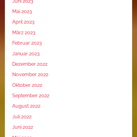
Juni 2023
Mai 2023
April 2023
März 2023
Februar 2023
Januar 2023
Dezember 2022
November 2022
Oktober 2022
September 2022
August 2022
Juli 2022
Juni 2022