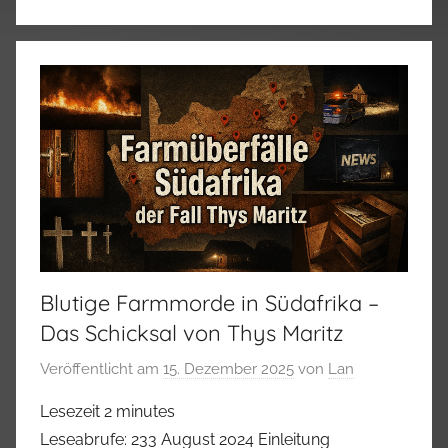
Blutige Farmmorde in Südafrika –
Das Schicksal von Thys Maritz
Veröffentlicht am
15. Dezember 2025
von
Lan
Lesezeit
2
minutes
Leseabrufe: 233 August 2024 Einleitung