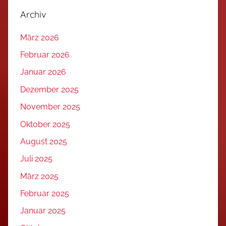
Archiv
März 2026
Februar 2026
Januar 2026
Dezember 2025
November 2025
Oktober 2025
August 2025
Juli 2025
März 2025
Februar 2025
Januar 2025