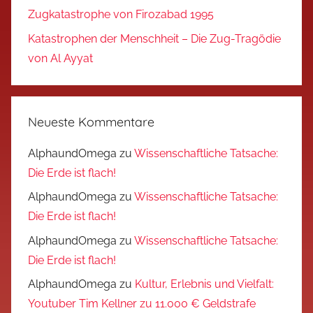
Zugkatastrophe von Firozabad 1995
Katastrophen der Menschheit – Die Zug-Tragödie
von Al Ayyat
Neueste Kommentare
AlphaundOmega
zu
Wissenschaftliche Tatsache:
Die Erde ist flach!
AlphaundOmega
zu
Wissenschaftliche Tatsache:
Die Erde ist flach!
AlphaundOmega
zu
Wissenschaftliche Tatsache:
Die Erde ist flach!
AlphaundOmega
zu
Kultur, Erlebnis und Vielfalt:
Youtuber Tim Kellner zu 11.000 € Geldstrafe