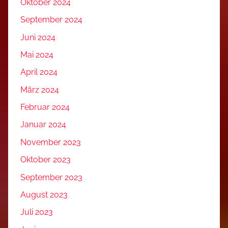
Oktober 2024
September 2024
Juni 2024
Mai 2024
April 2024
März 2024
Februar 2024
Januar 2024
November 2023
Oktober 2023
September 2023
August 2023
Juli 2023