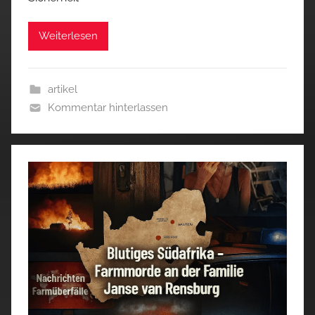
Weiterlesen
artikel
Kommentar hinterlassen