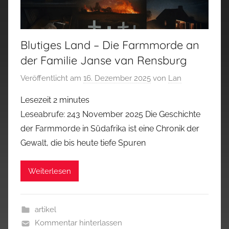
Blutiges Land – Die Farmmorde an
der Familie Janse van Rensburg
Veröffentlicht am
16. Dezember 2025
von
Lan
Lesezeit
2
minutes
Leseabrufe: 243 November 2025 Die Geschichte
der Farmmorde in Südafrika ist eine Chronik der
Gewalt, die bis heute tiefe Spuren
Weiterlesen
artikel
Kommentar hinterlassen