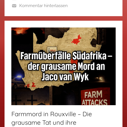
Kommentar hinterlassen
Farmmord in Rouxville – Die
grausame Tat und ihre