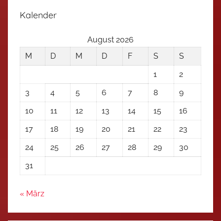
Kalender
August 2026
M
D
M
D
F
S
S
1
2
3
4
5
6
7
8
9
10
11
12
13
14
15
16
17
18
19
20
21
22
23
24
25
26
27
28
29
30
31
« März