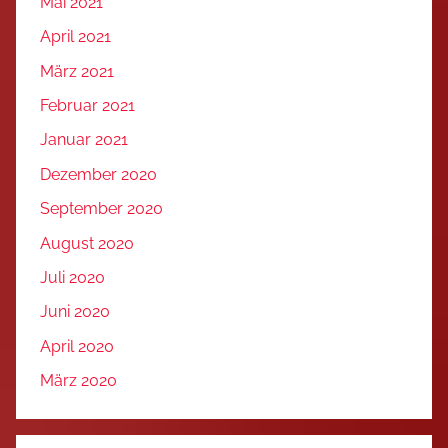
Mai 2021
April 2021
März 2021
Februar 2021
Januar 2021
Dezember 2020
September 2020
August 2020
Juli 2020
Juni 2020
April 2020
März 2020