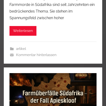
Farmmorde in Südafrika sind seit Jahrzehnten ein
bedrückendes Thema. Sie stehen im
Spannungsfeld zwischen hoher
Weiterlesen
artikel
Kommentar hinterlassen