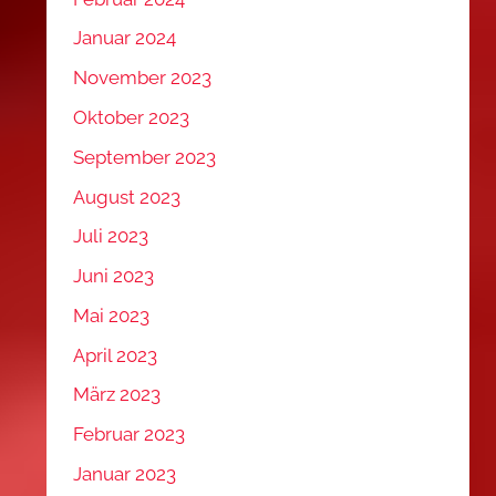
Januar 2024
November 2023
Oktober 2023
September 2023
August 2023
Juli 2023
Juni 2023
Mai 2023
April 2023
März 2023
Februar 2023
Januar 2023