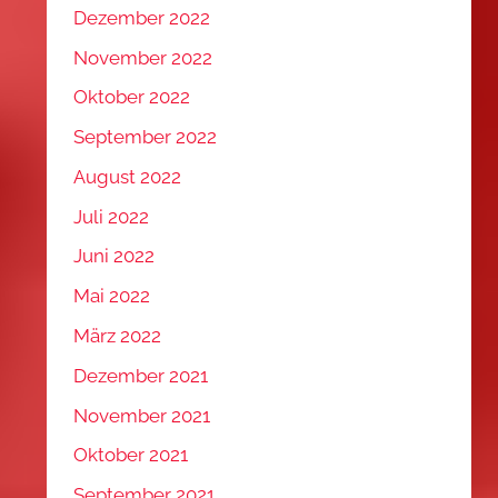
Dezember 2022
November 2022
Oktober 2022
September 2022
August 2022
Juli 2022
Juni 2022
Mai 2022
März 2022
Dezember 2021
November 2021
Oktober 2021
September 2021