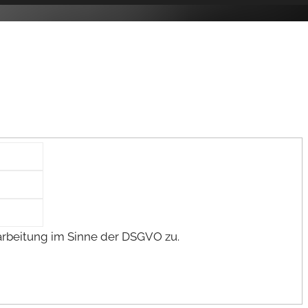
arbeitung im Sinne der DSGVO zu.