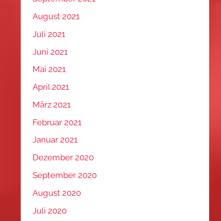
August 2021
Juli 2021
Juni 2021
Mai 2021
April 2021
März 2021
Februar 2021
Januar 2021
Dezember 2020
September 2020
August 2020
Juli 2020