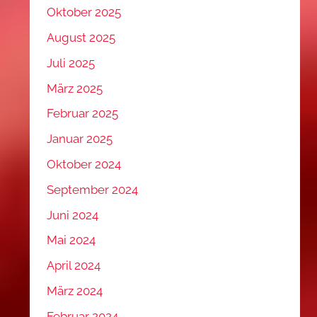
Oktober 2025
August 2025
Juli 2025
März 2025
Februar 2025
Januar 2025
Oktober 2024
September 2024
Juni 2024
Mai 2024
April 2024
März 2024
Februar 2024