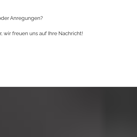
 oder Anregungen?
 wir freuen uns auf Ihre Nachricht!