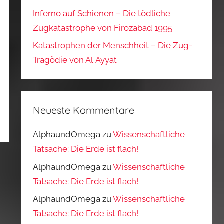
Inferno auf Schienen – Die tödliche
Zugkatastrophe von Firozabad 1995
Katastrophen der Menschheit – Die Zug-
Tragödie von Al Ayyat
Neueste Kommentare
AlphaundOmega
zu
Wissenschaftliche
Tatsache: Die Erde ist flach!
AlphaundOmega
zu
Wissenschaftliche
Tatsache: Die Erde ist flach!
AlphaundOmega
zu
Wissenschaftliche
Tatsache: Die Erde ist flach!