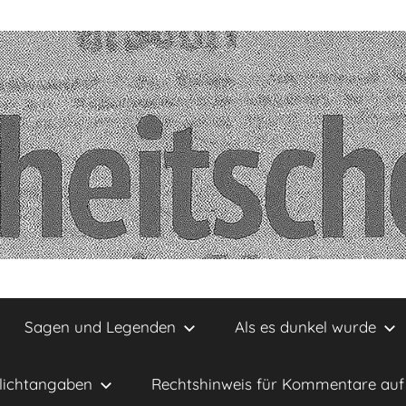
Sagen und Legenden
Als es dunkel wurde
lichtangaben
Rechtshinweis für Kommentare auf 