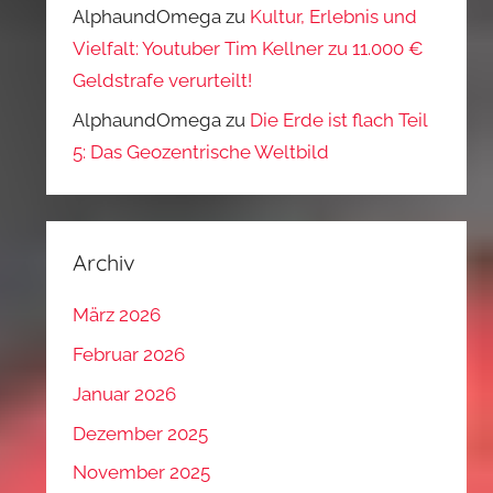
AlphaundOmega
zu
Kultur, Erlebnis und
Vielfalt: Youtuber Tim Kellner zu 11.000 €
Geldstrafe verurteilt!
AlphaundOmega
zu
Die Erde ist flach Teil
5: Das Geozentrische Weltbild
Archiv
März 2026
Februar 2026
Januar 2026
Dezember 2025
November 2025