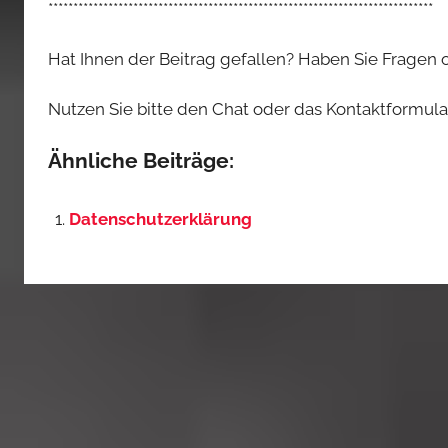
*****************************************************************************
Hat Ihnen der Beitrag gefallen? Haben Sie Fragen
Nutzen Sie bitte den Chat oder das Kontaktformular,
Ähnliche Beiträge:
Datenschutzerklärung