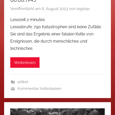
Veröffentlicht am
6. August 2023
von
legolas
Lesezeit
2
minutes
Leseabrufe: 790 Katastrophen sind keine Zufälle.
Sie sind das Ergebnis einer fatalen Kette von
Ereignissen, die durch menschliches und
technisches
Weiterlesen
artikel
Kommentar hinterlassen