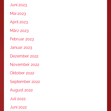
Juni 2023
Mai 2023
April 2023
März 2023
Februar 2023
Januar 2023
Dezember 2022
November 2022
Oktober 2022
September 2022
August 2022
Juli 2022
Juni 2022