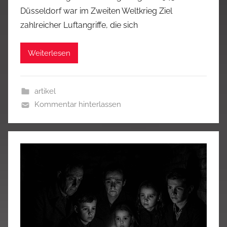
Düsseldorf war im Zweiten Weltkrieg Ziel
zahlreicher Luftangriffe, die sich
Weiterlesen
artikel
Kommentar hinterlassen