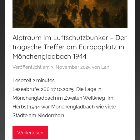
Alptraum im Luftschutzbunker – Der
tragische Treffer am Europaplatz in
Mönchengladbach 1944
Veröffentlicht am
3. November 2025
von
Lan
Lesezeit
2
minutes
Leseabrufe: 266 17.10.2025 Die Lage in
Mönchengladbach im Zweiten Weltkrieg Im
Herbst 1944 war Mönchengladbach wie viele
Städte am Niederrhein
Weiterlesen