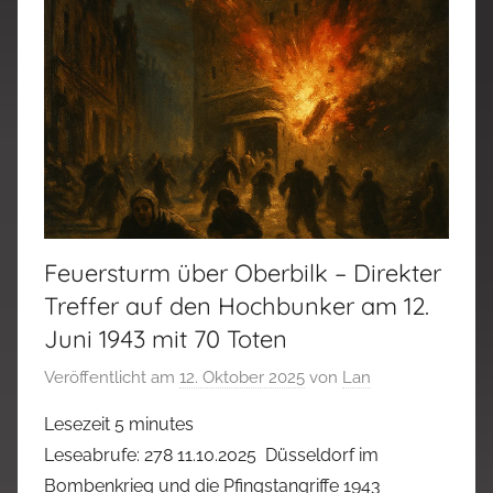
Feuersturm über Oberbilk – Direkter
Treffer auf den Hochbunker am 12.
Juni 1943 mit 70 Toten
Veröffentlicht am
12. Oktober 2025
von
Lan
Lesezeit
5
minutes
Leseabrufe: 278 11.10.2025 Düsseldorf im
Bombenkrieg und die Pfingstangriffe 1943