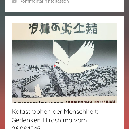
Kommentar hinterlassen
Katastrophen der Menschheit:
Gedenken Hiroshima vom
06.08.1945