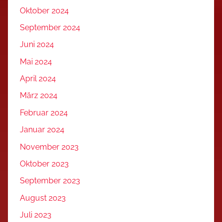
Oktober 2024
September 2024
Juni 2024
Mai 2024
April 2024
März 2024
Februar 2024
Januar 2024
November 2023
Oktober 2023
September 2023
August 2023
Juli 2023