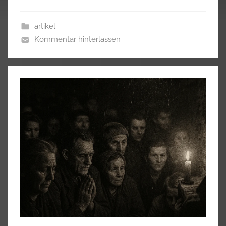
artikel
Kommentar hinterlassen