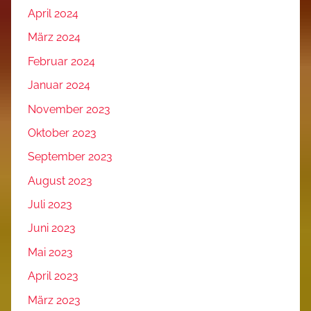
April 2024
März 2024
Februar 2024
Januar 2024
November 2023
Oktober 2023
September 2023
August 2023
Juli 2023
Juni 2023
Mai 2023
April 2023
März 2023