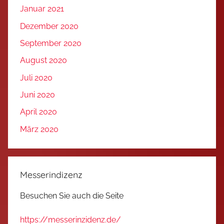
Januar 2021
Dezember 2020
September 2020
August 2020
Juli 2020
Juni 2020
April 2020
März 2020
Messerindizenz
Besuchen Sie auch die Seite
https://messerinzidenz.de/