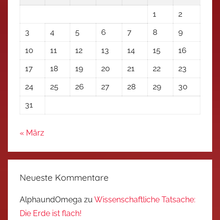
1
2
3
4
5
6
7
8
9
10
11
12
13
14
15
16
17
18
19
20
21
22
23
24
25
26
27
28
29
30
31
« März
Neueste Kommentare
AlphaundOmega
zu
Wissenschaftliche Tatsache:
Die Erde ist flach!