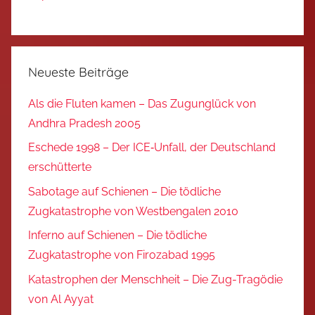
Neueste Beiträge
Als die Fluten kamen – Das Zugunglück von
Andhra Pradesh 2005
Eschede 1998 – Der ICE‑Unfall, der Deutschland
erschütterte
Sabotage auf Schienen – Die tödliche
Zugkatastrophe von Westbengalen 2010
Inferno auf Schienen – Die tödliche
Zugkatastrophe von Firozabad 1995
Katastrophen der Menschheit – Die Zug-Tragödie
von Al Ayyat