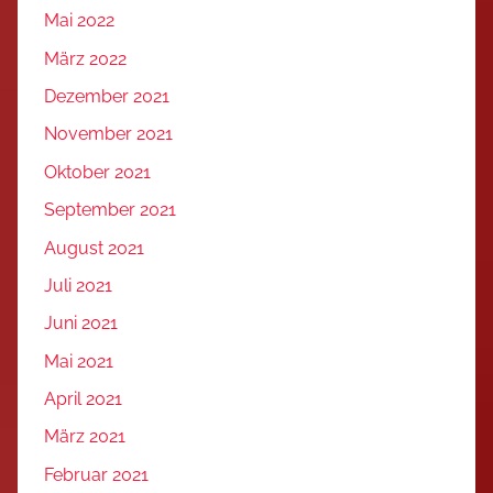
Mai 2022
März 2022
Dezember 2021
November 2021
Oktober 2021
September 2021
August 2021
Juli 2021
Juni 2021
Mai 2021
April 2021
März 2021
Februar 2021