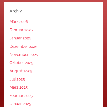
Archiv
März 2026
Februar 2026
Januar 2026
Dezember 2025
November 2025
Oktober 2025
August 2025
Juli 2025
März 2025
Februar 2025
Januar 2025