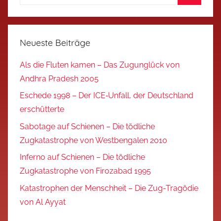
nach:
Suchen
Neueste Beiträge
Als die Fluten kamen – Das Zugunglück von
Andhra Pradesh 2005
Eschede 1998 – Der ICE‑Unfall, der Deutschland
erschütterte
Sabotage auf Schienen – Die tödliche
Zugkatastrophe von Westbengalen 2010
Inferno auf Schienen – Die tödliche
Zugkatastrophe von Firozabad 1995
Katastrophen der Menschheit – Die Zug-Tragödie
von Al Ayyat