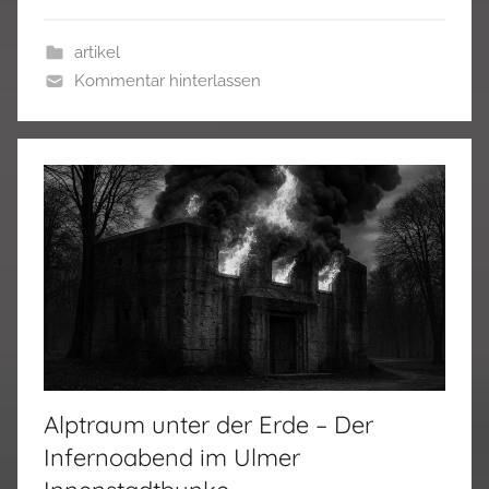
artikel
Kommentar hinterlassen
Alptraum unter der Erde – Der
Infernoabend im Ulmer