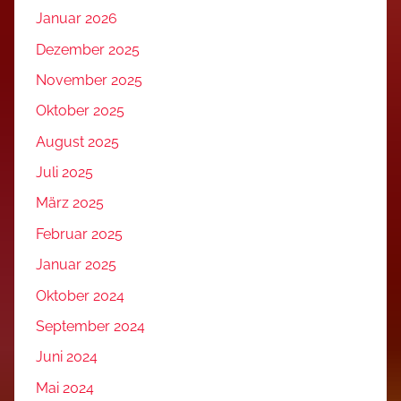
Januar 2026
Dezember 2025
November 2025
Oktober 2025
August 2025
Juli 2025
März 2025
Februar 2025
Januar 2025
Oktober 2024
September 2024
Juni 2024
Mai 2024