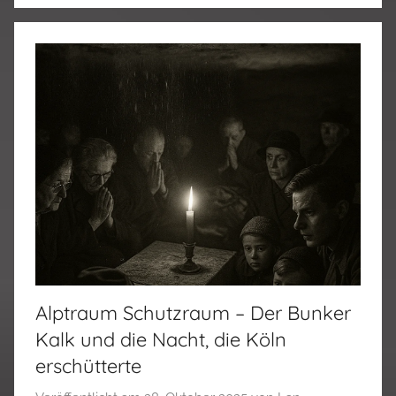
Alptraum Schutzraum – Der Bunker
Kalk und die Nacht, die Köln
erschütterte