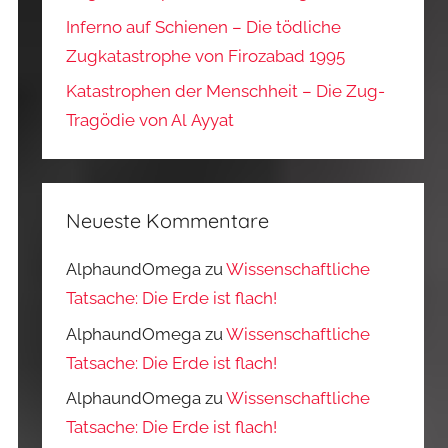
Inferno auf Schienen – Die tödliche
Zugkatastrophe von Firozabad 1995
Katastrophen der Menschheit – Die Zug-
Tragödie von Al Ayyat
Neueste Kommentare
AlphaundOmega
zu
Wissenschaftliche
Tatsache: Die Erde ist flach!
AlphaundOmega
zu
Wissenschaftliche
Tatsache: Die Erde ist flach!
AlphaundOmega
zu
Wissenschaftliche
Tatsache: Die Erde ist flach!