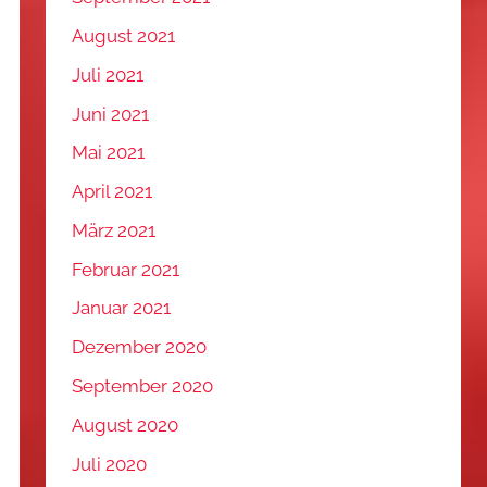
August 2021
Juli 2021
Juni 2021
Mai 2021
April 2021
März 2021
Februar 2021
Januar 2021
Dezember 2020
September 2020
August 2020
Juli 2020