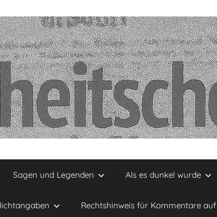
Sagen und Legenden
Als es dunkel wurde
lichtangaben
Rechtshinweis für Kommentare auf 