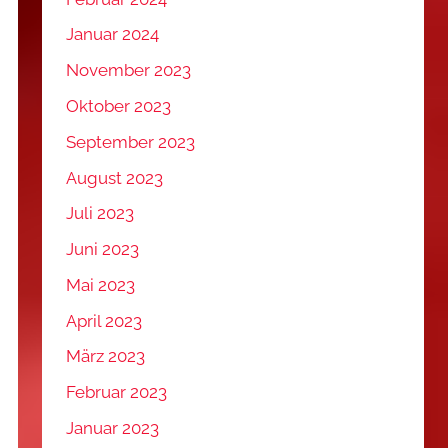
Januar 2024
November 2023
Oktober 2023
September 2023
August 2023
Juli 2023
Juni 2023
Mai 2023
April 2023
März 2023
Februar 2023
Januar 2023