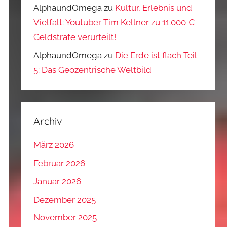
AlphaundOmega
zu
Kultur, Erlebnis und
Vielfalt: Youtuber Tim Kellner zu 11.000 €
Geldstrafe verurteilt!
AlphaundOmega
zu
Die Erde ist flach Teil
5: Das Geozentrische Weltbild
Archiv
März 2026
Februar 2026
Januar 2026
Dezember 2025
November 2025