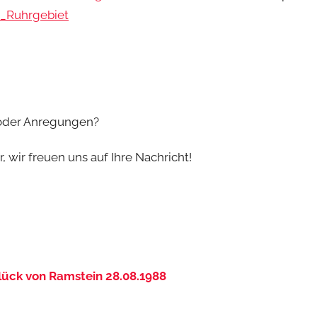
s_Ruhrgebiet
 oder Anregungen?
 wir freuen uns auf Ihre Nachricht!
ück von Ramstein 28.08.1988