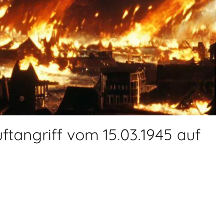
ftangriff vom 15.03.1945 auf