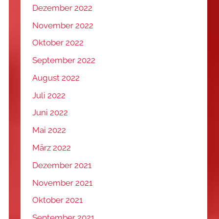
Dezember 2022
November 2022
Oktober 2022
September 2022
August 2022
Juli 2022
Juni 2022
Mai 2022
März 2022
Dezember 2021
November 2021
Oktober 2021
September 2021