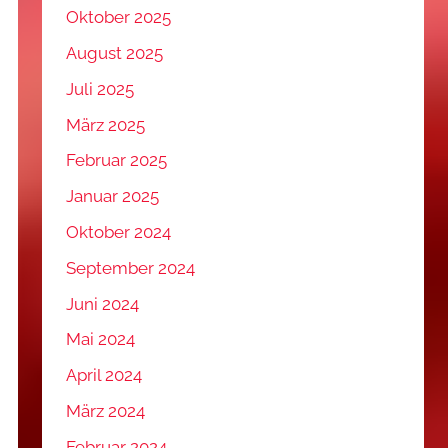
Oktober 2025
August 2025
Juli 2025
März 2025
Februar 2025
Januar 2025
Oktober 2024
September 2024
Juni 2024
Mai 2024
April 2024
März 2024
Februar 2024