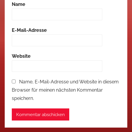
Name
E-Mail-Adresse
Website
Name, E-Mail-Adresse und Website in diesem
Browser für meinen nächsten Kommentar
speichern.