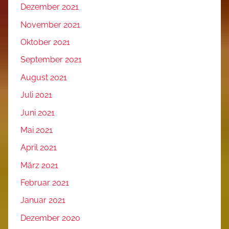
Dezember 2021
November 2021
Oktober 2021
September 2021
August 2021
Juli 2021
Juni 2021
Mai 2021
April 2021
März 2021
Februar 2021
Januar 2021
Dezember 2020