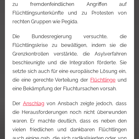
zu fremdenfeindlichen Angriffen auf
Flüchtlingsunterkünfte und zu Protesten von
rechten Gruppen wie Pegida.
Die Bundesregierung versuchte, die
Flüchtlingskrise zu bewältigen, indem sie die
Grenzkontrollen verstärkte, die Asylverfahren
beschleunigte und die Integration förderte. Sie
setzte sich auch für eine europäische Lösung ein,
die eine gerechte Verteilung der
Flüchtlinge
und
eine Bekämpfung der Fluchtursachen vorsah.
Der
Anschlag
von Ansbach zeigte jedoch, dass
die Herausforderungen noch nicht überwunden
waren. Er machte deutlich, dass es neben den
vielen friedlichen und dankbaren Flüchtlingen
auch einige gab, die sich radikalisierten oder von