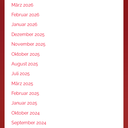
März 2026
Februar 2026
Januar 2026
Dezember 2025
November 2025
Oktober 2025
August 2025
Juli 2025
März 2025
Februar 2025
Januar 2025
Oktober 2024
September 2024