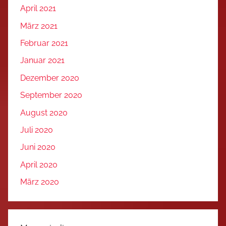
April 2021
März 2021
Februar 2021
Januar 2021
Dezember 2020
September 2020
August 2020
Juli 2020
Juni 2020
April 2020
März 2020