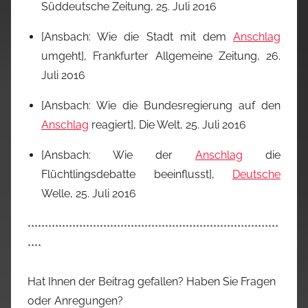
Süddeutsche Zeitung, 25. Juli 2016
[Ansbach: Wie die Stadt mit dem
Anschlag
umgeht], Frankfurter Allgemeine Zeitung, 26.
Juli 2016
[Ansbach: Wie die Bundesregierung auf den
Anschlag
reagiert], Die Welt, 25. Juli 2016
[Ansbach: Wie der
Anschlag
die
Flüchtlingsdebatte beeinflusst],
Deutsche
Welle, 25. Juli 2016
*************************************************************************
****
Hat Ihnen der Beitrag gefallen? Haben Sie Fragen
oder Anregungen?