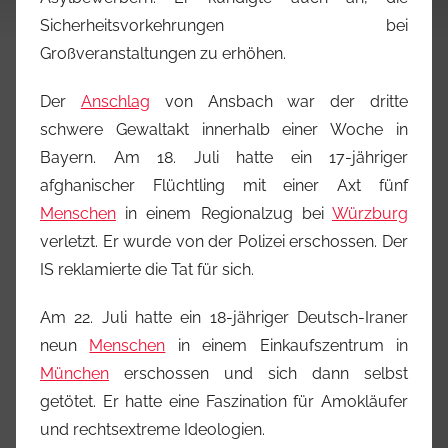
Sicherheitsvorkehrungen bei
Großveranstaltungen zu erhöhen.
Der
Anschlag
von Ansbach war der dritte
schwere Gewaltakt innerhalb einer Woche in
Bayern. Am 18. Juli hatte ein 17-jähriger
afghanischer Flüchtling mit einer Axt fünf
Menschen
in einem Regionalzug bei
Würzburg
verletzt. Er wurde von der Polizei erschossen. Der
IS reklamierte die Tat für sich.
Am 22. Juli hatte ein 18-jähriger Deutsch-Iraner
neun
Menschen
in einem Einkaufszentrum in
München
erschossen und sich dann selbst
getötet. Er hatte eine Faszination für Amokläufer
und rechtsextreme Ideologien.