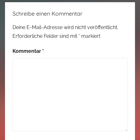
Schreibe einen Kommentar
Deine E-Mail-Adresse wird nicht veröffentlicht.
Erforderliche Felder sind mit
*
markiert
Kommentar
*