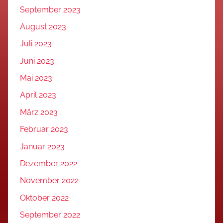
September 2023
August 2023
Juli 2023
Juni 2023
Mai 2023
April 2023
März 2023
Februar 2023
Januar 2023
Dezember 2022
November 2022
Oktober 2022
September 2022