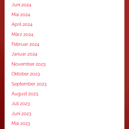
Juni 2024
Mai 2024
April 2024
März 2024
Februar 2024
Januar 2024
November 2023
Oktober 2023
September 2023
August 2023
Juli 2023
Juni 2023
Mai 2023