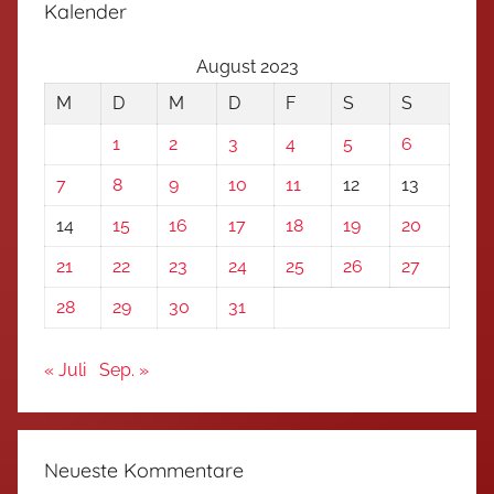
Kalender
August 2023
M
D
M
D
F
S
S
1
2
3
4
5
6
7
8
9
10
11
12
13
14
15
16
17
18
19
20
21
22
23
24
25
26
27
28
29
30
31
« Juli
Sep. »
Neueste Kommentare