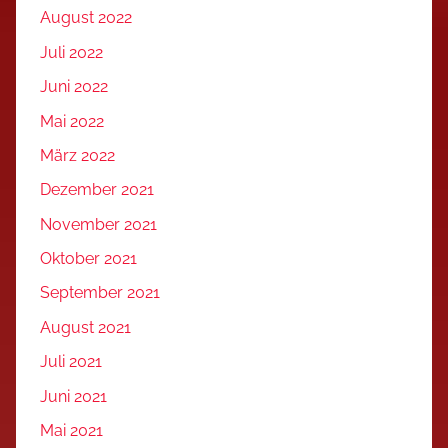
August 2022
Juli 2022
Juni 2022
Mai 2022
März 2022
Dezember 2021
November 2021
Oktober 2021
September 2021
August 2021
Juli 2021
Juni 2021
Mai 2021