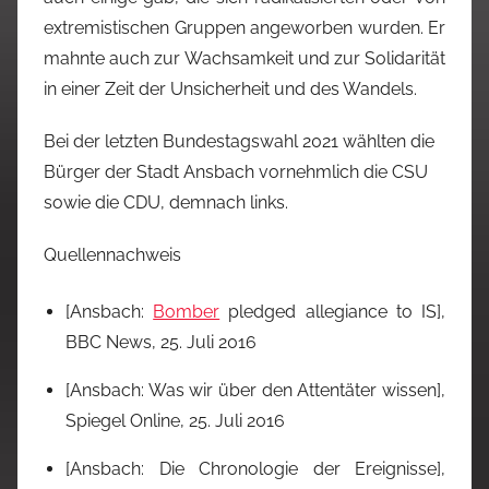
extremistischen Gruppen angeworben wurden. Er
mahnte auch zur Wachsamkeit und zur Solidarität
in einer Zeit der Unsicherheit und des Wandels.
Bei der letzten Bundestagswahl 2021 wählten die
Bürger der Stadt Ansbach vornehmlich die CSU
sowie die CDU, demnach links.
Quellennachweis
[Ansbach:
Bomber
pledged allegiance to IS],
BBC News, 25. Juli 2016
[Ansbach: Was wir über den Attentäter wissen],
Spiegel Online, 25. Juli 2016
[Ansbach: Die Chronologie der Ereignisse],