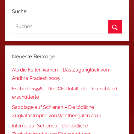
Suche…
Suchen
nach:
Suchen
Neueste Beiträge
Als die Fluten kamen – Das Zugunglück von
Andhra Pradesh 2005
Eschede 1998 – Der ICE‑Unfall, der Deutschland
erschütterte
Sabotage auf Schienen – Die tödliche
Zugkatastrophe von Westbengalen 2010
Inferno auf Schienen – Die tödliche