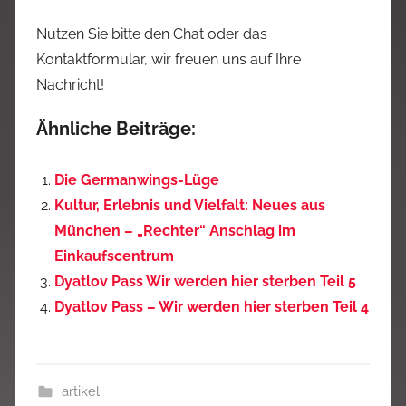
Nutzen Sie bitte den Chat oder das
Kontaktformular, wir freuen uns auf Ihre
Nachricht!
Ähnliche Beiträge:
Die Germanwings-Lüge
Kultur, Erlebnis und Vielfalt: Neues aus
München – „Rechter“ Anschlag im
Einkaufscentrum
Dyatlov Pass Wir werden hier sterben Teil 5
Dyatlov Pass – Wir werden hier sterben Teil 4
artikel