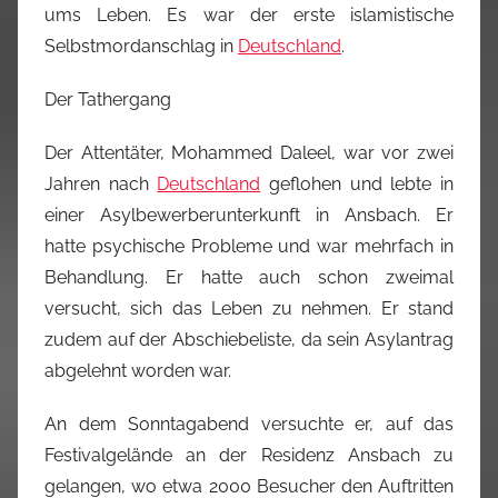
ums Leben. Es war der erste islamistische
Selbstmordanschlag in
Deutschland
.
Der Tathergang
Der Attentäter, Mohammed Daleel, war vor zwei
Jahren nach
Deutschland
geflohen und lebte in
einer Asylbewerberunterkunft in Ansbach. Er
hatte psychische Probleme und war mehrfach in
Behandlung. Er hatte auch schon zweimal
versucht, sich das Leben zu nehmen. Er stand
zudem auf der Abschiebeliste, da sein Asylantrag
abgelehnt worden war.
An dem Sonntagabend versuchte er, auf das
Festivalgelände an der Residenz Ansbach zu
gelangen, wo etwa 2000 Besucher den Auftritten