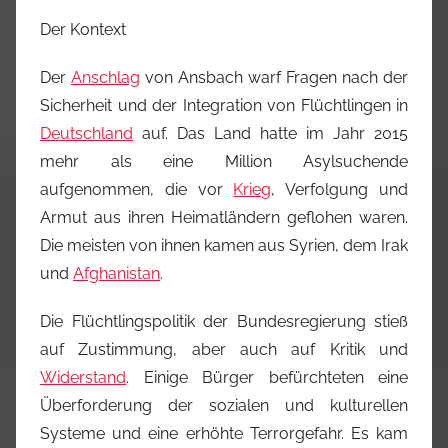
Der Kontext
Der
Anschlag
von Ansbach warf Fragen nach der
Sicherheit und der Integration von Flüchtlingen in
Deutschland
auf. Das Land hatte im Jahr 2015
mehr als eine Million Asylsuchende
aufgenommen, die vor
Krieg
, Verfolgung und
Armut aus ihren Heimatländern geflohen waren.
Die meisten von ihnen kamen aus Syrien, dem Irak
und
Afghanistan
.
Die Flüchtlingspolitik der Bundesregierung stieß
auf Zustimmung, aber auch auf Kritik und
Widerstand
. Einige Bürger befürchteten eine
Überforderung der sozialen und kulturellen
Systeme und eine erhöhte Terrorgefahr. Es kam