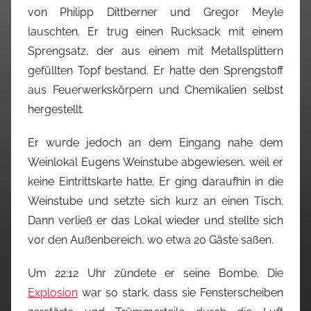
von Philipp Dittberner und Gregor Meyle
lauschten. Er trug einen Rucksack mit einem
Sprengsatz, der aus einem mit Metallsplittern
gefüllten Topf bestand. Er hatte den Sprengstoff
aus Feuerwerkskörpern und Chemikalien selbst
hergestellt.
Er wurde jedoch an dem Eingang nahe dem
Weinlokal Eugens Weinstube abgewiesen, weil er
keine Eintrittskarte hatte. Er ging daraufhin in die
Weinstube und setzte sich kurz an einen Tisch.
Dann verließ er das Lokal wieder und stellte sich
vor den Außenbereich, wo etwa 20 Gäste saßen.
Um 22:12 Uhr zündete er seine Bombe. Die
Explosion
war so stark, dass sie Fensterscheiben