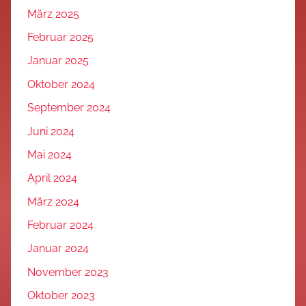
März 2025
Februar 2025
Januar 2025
Oktober 2024
September 2024
Juni 2024
Mai 2024
April 2024
März 2024
Februar 2024
Januar 2024
November 2023
Oktober 2023