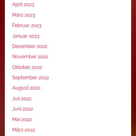
April 2023
März 2023
Februar 2023
Januar 2023
Dezember 2022
November 2022
Oktober 2022
September 2022
August 2022
Juli 2022
Juni 2022
Mai 2022
März 2022