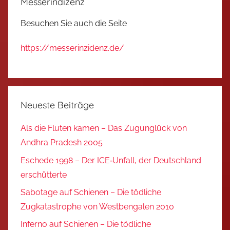
Messerindizenz
Besuchen Sie auch die Seite
https://messerinzidenz.de/
Neueste Beiträge
Als die Fluten kamen – Das Zugunglück von
Andhra Pradesh 2005
Eschede 1998 – Der ICE‑Unfall, der Deutschland
erschütterte
Sabotage auf Schienen – Die tödliche
Zugkatastrophe von Westbengalen 2010
Inferno auf Schienen – Die tödliche