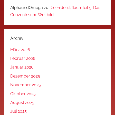
AlphaundOmega
zu
Die Erde ist flach Teil 5: Das
Geozentrische Weltbild
Archiv
März 2026
Februar 2026
Januar 2026
Dezember 2025
November 2025
Oktober 2025
August 2025
Juli 2025