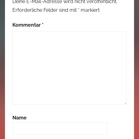
Deine E-Mail-Adresse wird nicht veröffentlicht.
Erforderliche Felder sind mit
*
markiert
Kommentar
*
Name