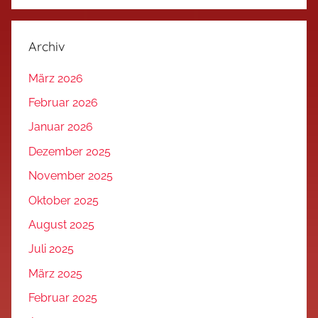
Archiv
März 2026
Februar 2026
Januar 2026
Dezember 2025
November 2025
Oktober 2025
August 2025
Juli 2025
März 2025
Februar 2025