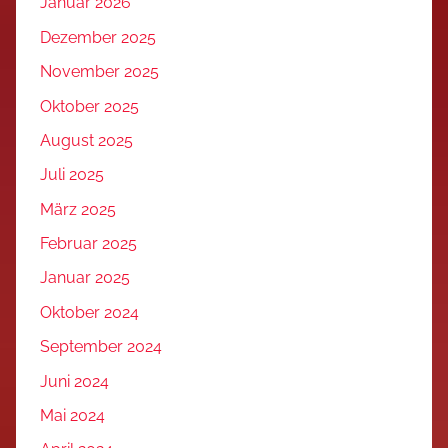
Januar 2026
Dezember 2025
November 2025
Oktober 2025
August 2025
Juli 2025
März 2025
Februar 2025
Januar 2025
Oktober 2024
September 2024
Juni 2024
Mai 2024