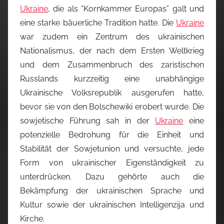
Ukraine
, die als “Kornkammer Europas” galt und
eine starke bäuerliche Tradition hatte. Die
Ukraine
war zudem ein Zentrum des ukrainischen
Nationalismus, der nach dem Ersten Weltkrieg
und dem Zusammenbruch des zaristischen
Russlands kurzzeitig eine unabhängige
Ukrainische Volksrepublik ausgerufen hatte,
bevor sie von den Bolschewiki erobert wurde. Die
sowjetische Führung sah in der
Ukraine
eine
potenzielle Bedrohung für die Einheit und
Stabilität der Sowjetunion und versuchte, jede
Form von ukrainischer Eigenständigkeit zu
unterdrücken. Dazu gehörte auch die
Bekämpfung der ukrainischen Sprache und
Kultur sowie der ukrainischen Intelligenzija und
Kirche.