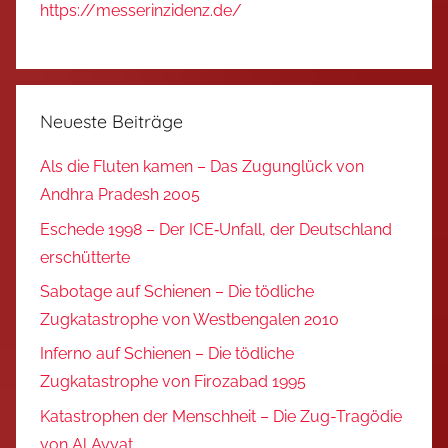
https://messerinzidenz.de/
Neueste Beiträge
Als die Fluten kamen – Das Zugunglück von
Andhra Pradesh 2005
Eschede 1998 – Der ICE‑Unfall, der Deutschland
erschütterte
Sabotage auf Schienen – Die tödliche
Zugkatastrophe von Westbengalen 2010
Inferno auf Schienen – Die tödliche
Zugkatastrophe von Firozabad 1995
Katastrophen der Menschheit – Die Zug-Tragödie
von Al Ayyat