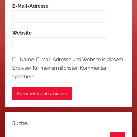
E-Mail-Adresse
Website
Name, E-Mail-Adresse und Website in diesem
Browser für meinen nächsten Kommentar
speichern.
Suche…
Suchen