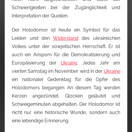
Schwierigkeiten bei der Zugänglichkeit und
Interpretation der Quellen.
Der Holodomor ist heute ein Symbol für das
Leiden und den
Widerstand
des ukrainischen
Volkes unter der sowjetischen Herrschaft. Er ist
auch ein Ansporn für die Demokratisierung und
Europäisierung der
Ukraine
. Jedes Jahr am
vierten Samstag im November wird in der
Ukraine
ein nationaler Gedenktag für die Opfer des
Holodomors begangen. An diesem Tag werden
Kerzen angezündet, Glocken geläutet und
Schweigeminuten abgehalten. Der Holodomor ist
nicht nur eine historische Wunde, sondern auch
eine lebendige Erinnerung.