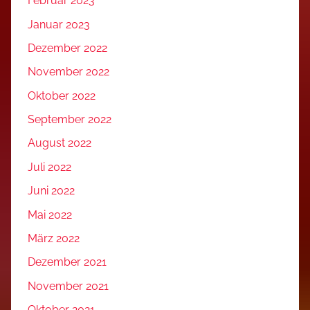
Februar 2023
Januar 2023
Dezember 2022
November 2022
Oktober 2022
September 2022
August 2022
Juli 2022
Juni 2022
Mai 2022
März 2022
Dezember 2021
November 2021
Oktober 2021