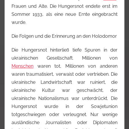
Frauen und Alte. Die Hungersnot endete erst im
Sommer 1933, als eine neue Ernte eingebracht
wurde.
Die Folgen und die Erinnerung an den Holodomor
Die Hungersnot hinterließ tiefe Spuren in der
ukrainischen Gesellschaft. Millionen von
Menschen
waren tot, Millionen von anderen
waren traumatisiert, verwaist oder vertrieben. Die
ukrainische Landwirtschaft war ruiniert, die
ukrainische Kultur war geschwächt, der
ukrainische Nationalismus war unterdrückt. Die
Hungersnot wurde in der Sowjetunion
totgeschwiegen oder verleugnet. Nur wenige
ausländische Journalisten oder Diplomaten