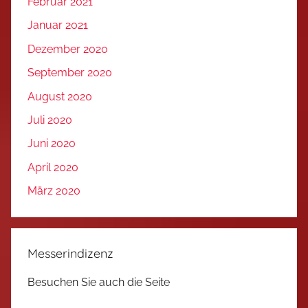
Februar 2021
Januar 2021
Dezember 2020
September 2020
August 2020
Juli 2020
Juni 2020
April 2020
März 2020
Messerindizenz
Besuchen Sie auch die Seite