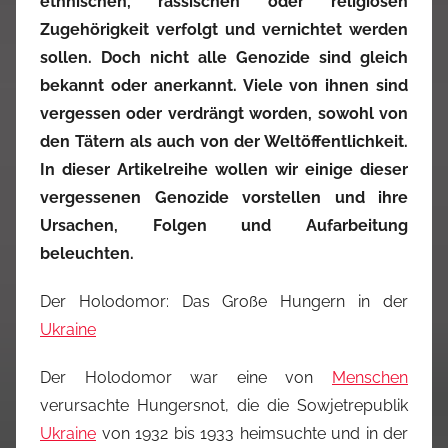
ethnischen, rassischen oder religiösen
Zugehörigkeit verfolgt und vernichtet werden
sollen. Doch nicht alle Genozide sind gleich
bekannt oder anerkannt. Viele von ihnen sind
vergessen oder verdrängt worden, sowohl von
den Tätern als auch von der Weltöffentlichkeit.
In dieser Artikelreihe wollen wir einige dieser
vergessenen Genozide vorstellen und ihre
Ursachen, Folgen und Aufarbeitung
beleuchten.
Der Holodomor: Das Große Hungern in der
Ukraine
Der Holodomor war eine von
Menschen
verursachte Hungersnot, die die Sowjetrepublik
Ukraine
von 1932 bis 1933 heimsuchte und in der