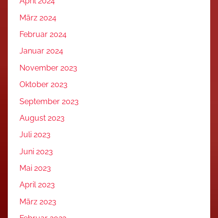
April 2024
März 2024
Februar 2024
Januar 2024
November 2023
Oktober 2023
September 2023
August 2023
Juli 2023
Juni 2023
Mai 2023
April 2023
März 2023