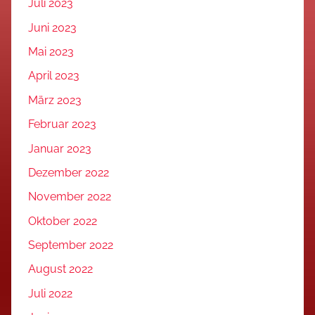
Juli 2023
Juni 2023
Mai 2023
April 2023
März 2023
Februar 2023
Januar 2023
Dezember 2022
November 2022
Oktober 2022
September 2022
August 2022
Juli 2022