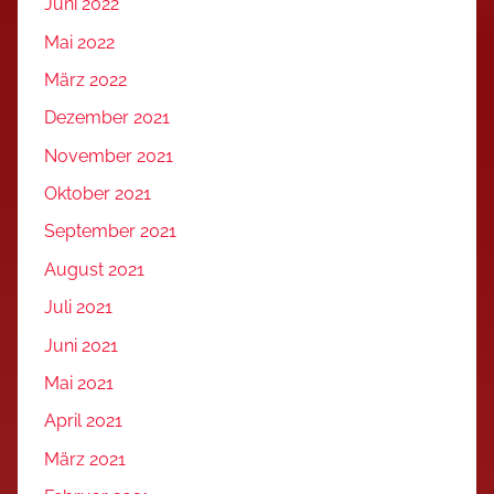
Juni 2022
Mai 2022
März 2022
Dezember 2021
November 2021
Oktober 2021
September 2021
August 2021
Juli 2021
Juni 2021
Mai 2021
April 2021
März 2021