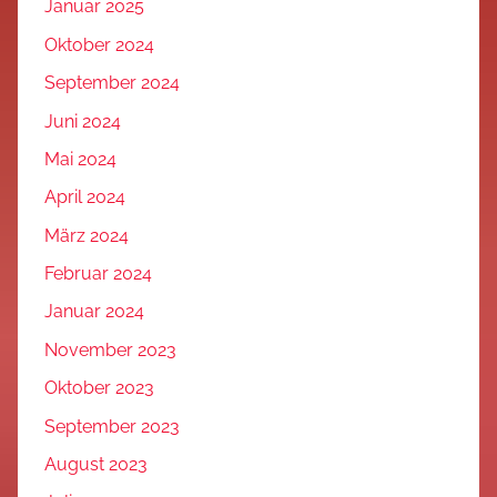
Januar 2025
Oktober 2024
September 2024
Juni 2024
Mai 2024
April 2024
März 2024
Februar 2024
Januar 2024
November 2023
Oktober 2023
September 2023
August 2023