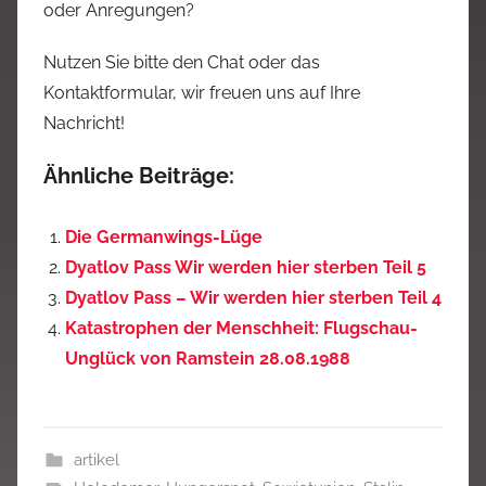
oder Anregungen?
Nutzen Sie bitte den Chat oder das
Kontaktformular, wir freuen uns auf Ihre
Nachricht!
Ähnliche Beiträge:
Die Germanwings-Lüge
Dyatlov Pass Wir werden hier sterben Teil 5
Dyatlov Pass – Wir werden hier sterben Teil 4
Katastrophen der Menschheit: Flugschau-
Unglück von Ramstein 28.08.1988
artikel