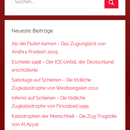
nach:
Suchen
Neueste Beiträge
Als die Fluten kamen – Das Zugunglück von
Andhra Pradesh 2005
Eschede 1998 – Der ICE‑Unfall, der Deutschland
erschütterte
Sabotage auf Schienen – Die tödliche
Zugkatastrophe von Westbengalen 2010
Inferno auf Schienen – Die tödliche
Zugkatastrophe von Firozabad 1995
Katastrophen der Menschheit – Die Zug-Tragödie
von Al Ayyat