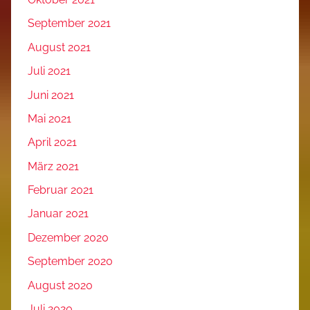
September 2021
August 2021
Juli 2021
Juni 2021
Mai 2021
April 2021
März 2021
Februar 2021
Januar 2021
Dezember 2020
September 2020
August 2020
Juli 2020