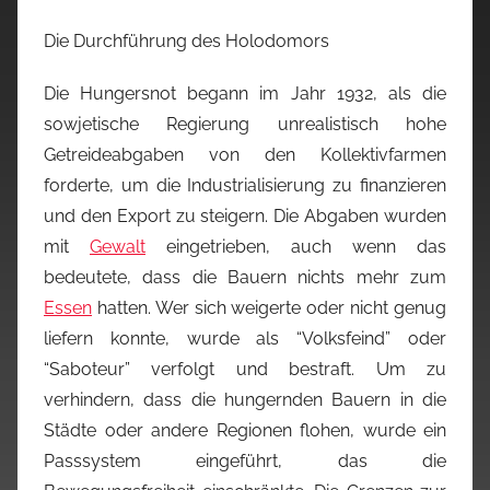
Die Durchführung des Holodomors
Die Hungersnot begann im Jahr 1932, als die
sowjetische Regierung unrealistisch hohe
Getreideabgaben von den Kollektivfarmen
forderte, um die Industrialisierung zu finanzieren
und den Export zu steigern. Die Abgaben wurden
mit
Gewalt
eingetrieben, auch wenn das
bedeutete, dass die Bauern nichts mehr zum
Essen
hatten. Wer sich weigerte oder nicht genug
liefern konnte, wurde als “Volksfeind” oder
“Saboteur” verfolgt und bestraft. Um zu
verhindern, dass die hungernden Bauern in die
Städte oder andere Regionen flohen, wurde ein
Passsystem eingeführt, das die