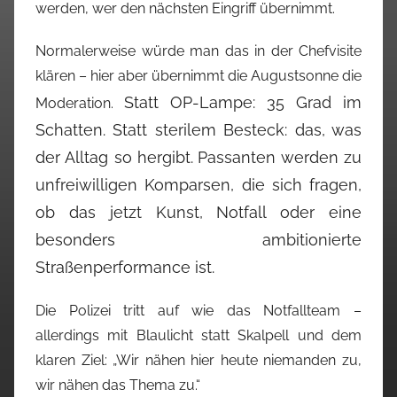
werden, wer den nächsten Eingriff übernimmt.
Normalerweise würde man das in der Chefvisite
klären – hier aber übernimmt die Augustsonne die
Statt OP-Lampe: 35 Grad im
Moderation.
Schatten. Statt sterilem Besteck: das, was
der Alltag so hergibt.
Passanten werden zu
unfreiwilligen Komparsen, die sich fragen,
ob das jetzt Kunst, Notfall oder eine
besonders ambitionierte
Straßenperformance ist.
Die Polizei tritt auf wie das Notfallteam –
allerdings mit Blaulicht statt Skalpell und dem
klaren Ziel: „Wir nähen hier heute niemanden zu,
wir nähen das Thema zu.“