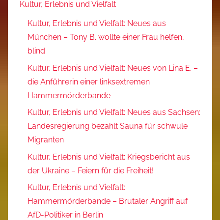
Kultur, Erlebnis und Vielfalt
Kultur, Erlebnis und Vielfalt: Neues aus
München – Tony B. wollte einer Frau helfen,
blind
Kultur, Erlebnis und Vielfalt: Neues von Lina E. –
die Anführerin einer linksextremen
Hammermörderbande
Kultur, Erlebnis und Vielfalt: Neues aus Sachsen:
Landesregierung bezahlt Sauna für schwule
Migranten
Kultur, Erlebnis und Vielfalt: Kriegsbericht aus
der Ukraine – Feiern für die Freiheit!
Kultur, Erlebnis und Vielfalt:
Hammermörderbande – Brutaler Angriff auf
AfD-Politiker in Berlin