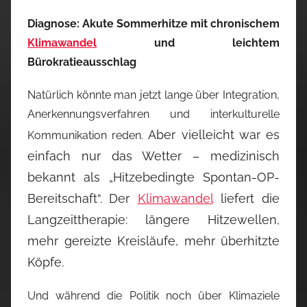
Diagnose: Akute Sommerhitze mit chronischem
Klimawandel
und leichtem
Bürokratieausschlag
Natürlich könnte man jetzt lange über Integration,
Anerkennungsverfahren und interkulturelle
Aber vielleicht war es
Kommunikation reden.
einfach nur das Wetter – medizinisch
bekannt als „Hitzebedingte Spontan-OP-
Bereitschaft“.
Der
Klimawandel
liefert die
Langzeittherapie: längere Hitzewellen,
mehr gereizte Kreisläufe, mehr überhitzte
Köpfe.
Und während die Politik noch über Klimaziele