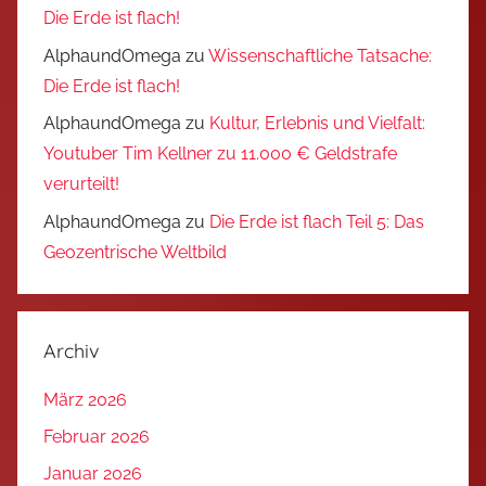
Die Erde ist flach!
AlphaundOmega
zu
Wissenschaftliche Tatsache:
Die Erde ist flach!
AlphaundOmega
zu
Kultur, Erlebnis und Vielfalt:
Youtuber Tim Kellner zu 11.000 € Geldstrafe
verurteilt!
AlphaundOmega
zu
Die Erde ist flach Teil 5: Das
Geozentrische Weltbild
Archiv
März 2026
Februar 2026
Januar 2026