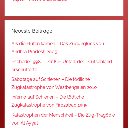
Neueste Beiträge
Als die Fluten kamen – Das Zugunglück von
Andhra Pradesh 2005
Eschede 1998 – Der ICE‑Unfall, der Deutschland
erschütterte
Sabotage auf Schienen – Die tödliche
Zugkatastrophe von Westbengalen 2010
Inferno auf Schienen – Die tödliche
Zugkatastrophe von Firozabad 1995
Katastrophen der Menschheit – Die Zug-Tragödie
von Al Ayyat