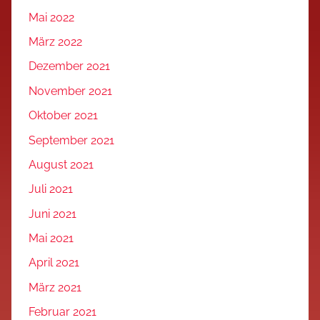
Mai 2022
März 2022
Dezember 2021
November 2021
Oktober 2021
September 2021
August 2021
Juli 2021
Juni 2021
Mai 2021
April 2021
März 2021
Februar 2021