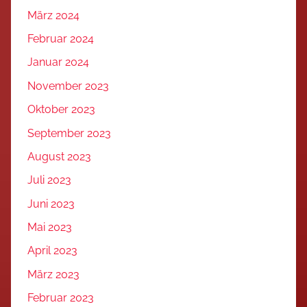
März 2024
Februar 2024
Januar 2024
November 2023
Oktober 2023
September 2023
August 2023
Juli 2023
Juni 2023
Mai 2023
April 2023
März 2023
Februar 2023