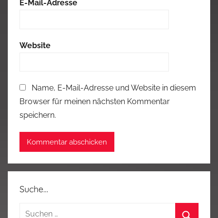
E-Mail-Adresse
Website
Name, E-Mail-Adresse und Website in diesem
Browser für meinen nächsten Kommentar
speichern.
Suche…
Suchen