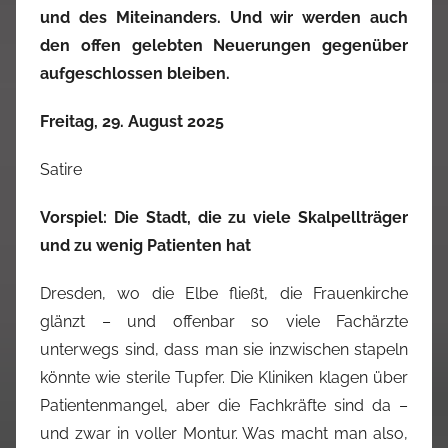
und des Miteinanders. Und wir werden auch
den offen gelebten Neuerungen gegenüber
aufgeschlossen bleiben.
Freitag, 29. August 2025
Satire
Vorspiel: Die Stadt, die zu viele Skalpellträger
und zu wenig Patienten hat
Dresden, wo die Elbe fließt, die Frauenkirche
glänzt – und offenbar so viele Fachärzte
unterwegs sind, dass man sie inzwischen stapeln
könnte wie sterile Tupfer.
Die Kliniken klagen über
Patientenmangel, aber die Fachkräfte sind da –
und zwar in voller Montur. Was macht man also,