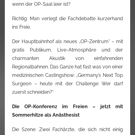
wenn der OP-Saal leer ist?
Richtig: Man verlegt die Fachdebatte kurzerhand
ins Freie.
Der Hauptbahnhof als neues „OP-Zentrum“ – mit
gratis Publikum, Live-Atmosphäre und der
charmanten Akustik von einfahrenden
Regionalbahnen.
Das Ganze hat fast was von einer
medizinischen Castingshow: „Germany’s Next Top
Surgeon – heute mit der Challenge: Wer darf
zuerst schneiden?“
Die OP-Konferenz im Freien – jetzt mit
Sommerhitze als Anästhesist
Die Szene: Zwei Fachärzte, die sich nicht einig