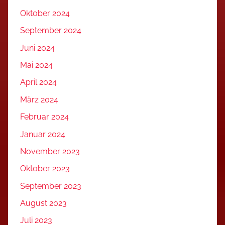
Oktober 2024
September 2024
Juni 2024
Mai 2024
April 2024
März 2024
Februar 2024
Januar 2024
November 2023
Oktober 2023
September 2023
August 2023
Juli 2023