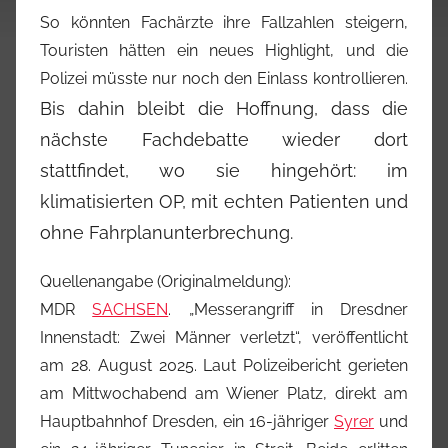
So könnten Fachärzte ihre Fallzahlen steigern,
Touristen hätten ein neues Highlight, und die
Polizei müsste nur noch den Einlass kontrollieren.
Bis dahin bleibt die Hoffnung, dass die
nächste Fachdebatte wieder dort
stattfindet, wo sie hingehört: im
klimatisierten OP, mit echten Patienten und
ohne Fahrplanunterbrechung.
Quellenangabe (Originalmeldung):
MDR
SACHSEN
. „Messerangriff in Dresdner
Innenstadt: Zwei Männer verletzt“, veröffentlicht
am 28. August 2025. Laut Polizeibericht gerieten
am Mittwochabend am Wiener Platz, direkt am
Hauptbahnhof Dresden, ein 16-jähriger
Syrer
und