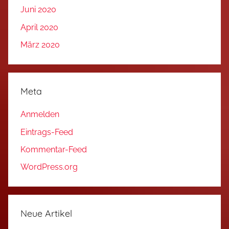
Juni 2020
April 2020
März 2020
Meta
Anmelden
Eintrags-Feed
Kommentar-Feed
WordPress.org
Neue Artikel