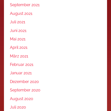
September 2021
August 2021
Juli 2021
Juni 2021
Mai 2021
April 2021
März 2021
Februar 2021
Januar 2021
Dezember 2020
September 2020
August 2020
Juli 2020