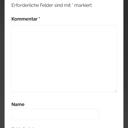
Erforderliche Felder sind mit
*
markiert
Kommentar
*
Name