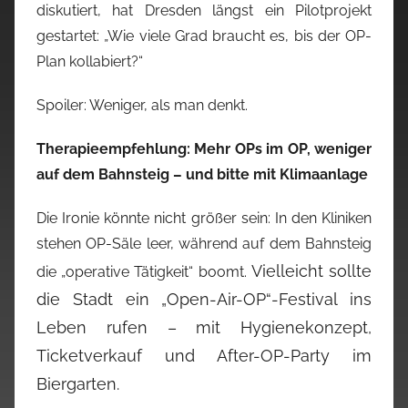
diskutiert, hat Dresden längst ein Pilotprojekt
gestartet: „Wie viele Grad braucht es, bis der OP-
Plan kollabiert?“
Spoiler: Weniger, als man denkt.
Therapieempfehlung: Mehr OPs im OP, weniger
auf dem Bahnsteig – und bitte mit Klimaanlage
Die Ironie könnte nicht größer sein: In den Kliniken
stehen OP-Säle leer, während auf dem Bahnsteig
Vielleicht sollte
die „operative Tätigkeit“ boomt.
die Stadt ein „Open-Air-OP“-Festival ins
Leben rufen – mit Hygienekonzept,
Ticketverkauf und After-OP-Party im
Biergarten.