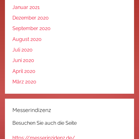
Januar 2021
Dezember 2020
September 2020
August 2020
Juli 2020
Juni 2020
April 2020
März 2020
Messerindizenz
Besuchen Sie auch die Seite
https://messerinzidenz.de/