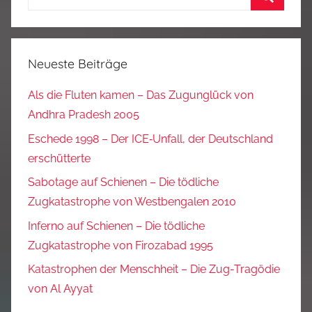
nach:
Suchen
Neueste Beiträge
Als die Fluten kamen – Das Zugunglück von
Andhra Pradesh 2005
Eschede 1998 – Der ICE‑Unfall, der Deutschland
erschütterte
Sabotage auf Schienen – Die tödliche
Zugkatastrophe von Westbengalen 2010
Inferno auf Schienen – Die tödliche
Zugkatastrophe von Firozabad 1995
Katastrophen der Menschheit – Die Zug-Tragödie
von Al Ayyat