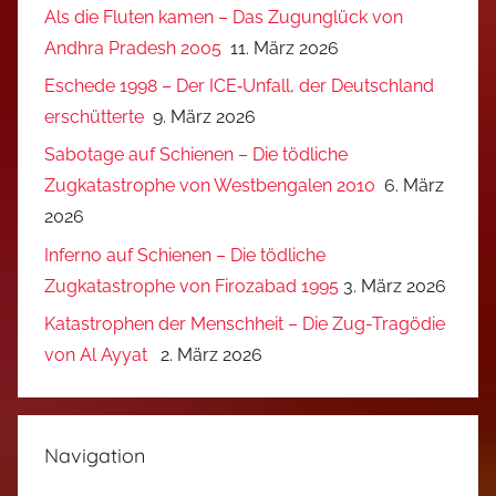
Als die Fluten kamen – Das Zugunglück von
Andhra Pradesh 2005
11. März 2026
Eschede 1998 – Der ICE‑Unfall, der Deutschland
erschütterte
9. März 2026
Sabotage auf Schienen – Die tödliche
Zugkatastrophe von Westbengalen 2010
6. März
2026
Inferno auf Schienen – Die tödliche
Zugkatastrophe von Firozabad 1995
3. März 2026
Katastrophen der Menschheit – Die Zug-Tragödie
von Al Ayyat
2. März 2026
Navigation