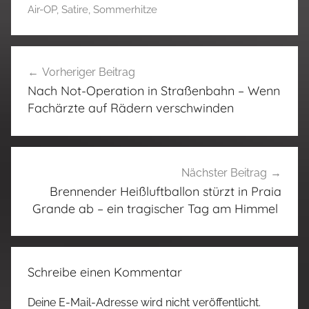
Air-OP
,
Satire
,
Sommerhitze
Beitragsnavigation
Vorheriger Beitrag
Nach Not-Operation in Straßenbahn – Wenn
Fachärzte auf Rädern verschwinden
Nächster Beitrag
Brennender Heißluftballon stürzt in Praia
Grande ab – ein tragischer Tag am Himmel
Schreibe einen Kommentar
Deine E-Mail-Adresse wird nicht veröffentlicht.