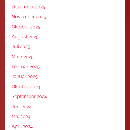
Dezember 2025
November 2025
Oktober 2025
August 2025
Juli 2025
März 2025
Februar 2025
Januar 2025
Oktober 2024
September 2024
Juni 2024
Mai 2024
April 2024