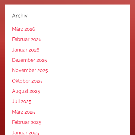
Archiv
März 2026
Februar 2026
Januar 2026
Dezember 2025
November 2025
Oktober 2025
August 2025
Juli 2025
März 2025
Februar 2025
Januar 2025