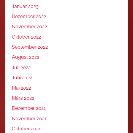
Januar 2023
Dezember 2022
November 2022
Oktober 2022
September 2022
August 2022
Juli 2022
Juni 2022
Mai 2022
März 2022
Dezember 2021
November 2021
Oktober 2021