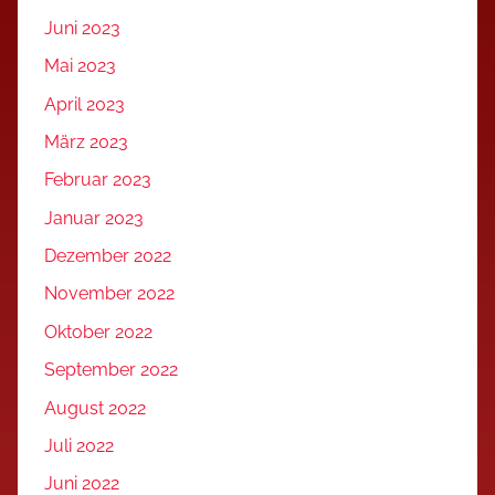
Juni 2023
Mai 2023
April 2023
März 2023
Februar 2023
Januar 2023
Dezember 2022
November 2022
Oktober 2022
September 2022
August 2022
Juli 2022
Juni 2022