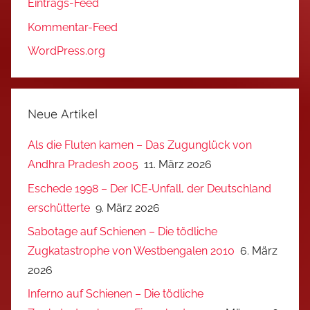
Eintrags-Feed
Kommentar-Feed
WordPress.org
Neue Artikel
Als die Fluten kamen – Das Zugunglück von
Andhra Pradesh 2005
11. März 2026
Eschede 1998 – Der ICE‑Unfall, der Deutschland
erschütterte
9. März 2026
Sabotage auf Schienen – Die tödliche
Zugkatastrophe von Westbengalen 2010
6. März
2026
Inferno auf Schienen – Die tödliche