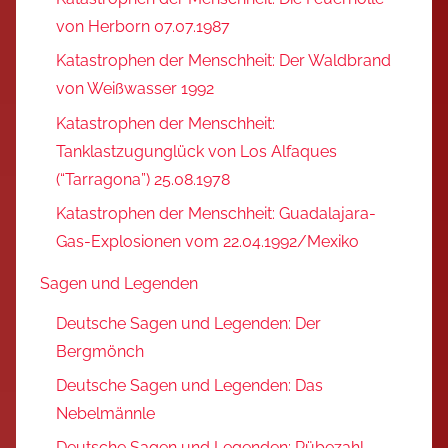
von Herborn 07.07.1987
Katastrophen der Menschheit: Der Waldbrand
von Weißwasser 1992
Katastrophen der Menschheit:
Tanklastzugunglück von Los Alfaques
(“Tarragona”) 25.08.1978
Katastrophen der Menschheit: Guadalajara-
Gas-Explosionen vom 22.04.1992/Mexiko
Sagen und Legenden
Deutsche Sagen und Legenden: Der
Bergmönch
Deutsche Sagen und Legenden: Das
Nebelmännle
Deutsche Sagen und Legenden: Rübezahl