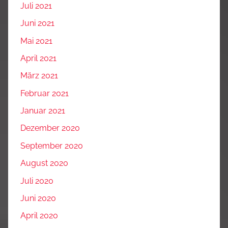
Juli 2021
Juni 2021
Mai 2021
April 2021
März 2021
Februar 2021
Januar 2021
Dezember 2020
September 2020
August 2020
Juli 2020
Juni 2020
April 2020