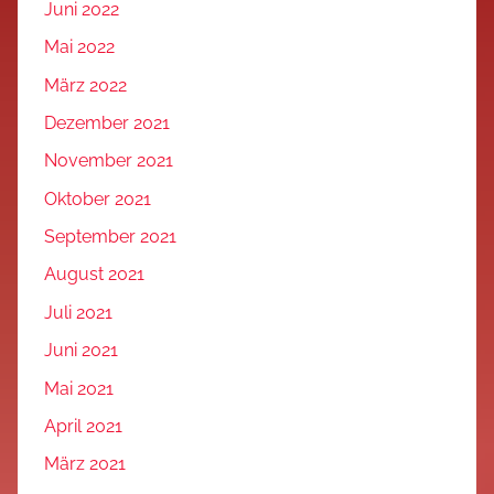
Juni 2022
Mai 2022
März 2022
Dezember 2021
November 2021
Oktober 2021
September 2021
August 2021
Juli 2021
Juni 2021
Mai 2021
April 2021
März 2021