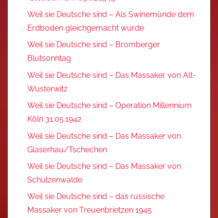
Weil sie Deutsche sind – Als Swinemünde dem
Erdboden gleichgemacht wurde
Weil sie Deutsche sind – Bromberger
Blutsonntag
Weil sie Deutsche sind – Das Massaker von Alt-
Wusterwitz
Weil sie Deutsche sind – Operation Millennium
Köln 31.05.1942
Weil sie Deutsche sind – Das Massaker von
Glaserhau/Tschechen
Weil sie Deutsche sind – Das Massaker von
Schulzenwalde
Weil sie Deutsche sind – das russische
Massaker von Treuenbrietzen 1945