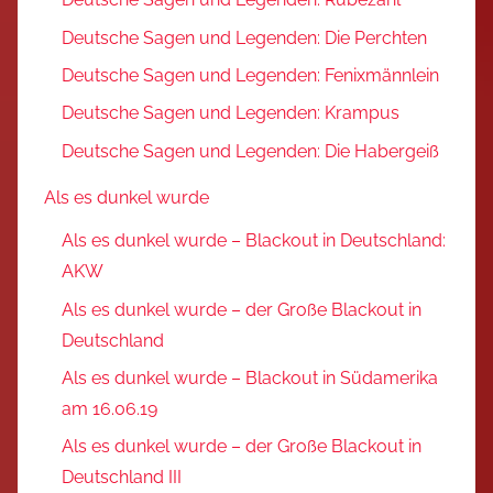
Deutsche Sagen und Legenden: Die Perchten
Deutsche Sagen und Legenden: Fenixmännlein
Deutsche Sagen und Legenden: Krampus
Deutsche Sagen und Legenden: Die Habergeiß
Als es dunkel wurde
Als es dunkel wurde – Blackout in Deutschland:
AKW
Als es dunkel wurde – der Große Blackout in
Deutschland
Als es dunkel wurde – Blackout in Südamerika
am 16.06.19
Als es dunkel wurde – der Große Blackout in
Deutschland III