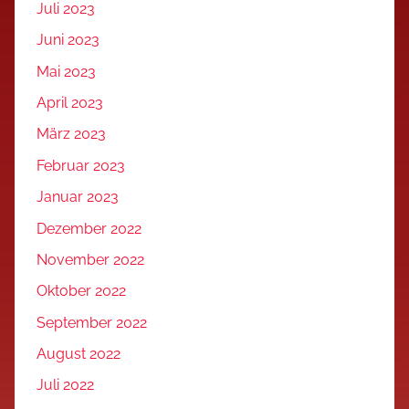
Juli 2023
Juni 2023
Mai 2023
April 2023
März 2023
Februar 2023
Januar 2023
Dezember 2022
November 2022
Oktober 2022
September 2022
August 2022
Juli 2022