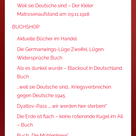
Weil sie Deutsche sind – Der Kieler
Matrosenaufstand am 09.11.1918
BUCHSHOP
Aktuelle Bücher im Handel
Die Germanwings-Lüge Zweifel. Lügen.
Widersprüche Buch
Als es dunkel wurde – Blackout in Deutschland
Buch
…weil sie Deutsche sind… Kriegsverbrechen
gegen Deutsche 1945
Dyatlov-Pass „…wir werden hier sterben!“
Die Erde ist flach – keine rotierende Kugel im All
– Buch
Buch „Die Mühlenhexe“