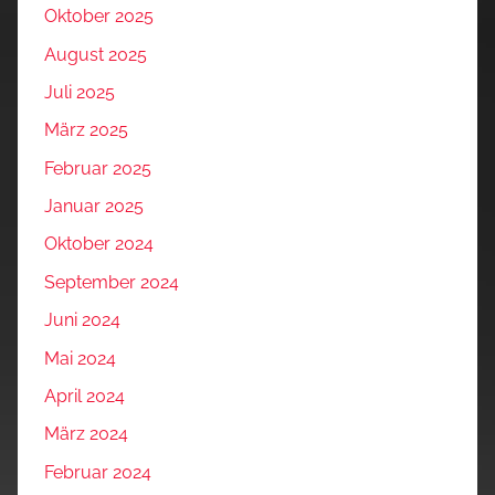
Oktober 2025
August 2025
Juli 2025
März 2025
Februar 2025
Januar 2025
Oktober 2024
September 2024
Juni 2024
Mai 2024
April 2024
März 2024
Februar 2024