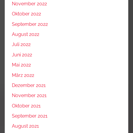
November 2022
Oktober 2022
September 2022
August 2022
Juli 2022
Juni 2022
Mai 2022
März 2022
Dezember 2021
November 2021
Oktober 2021
September 2021
August 2021