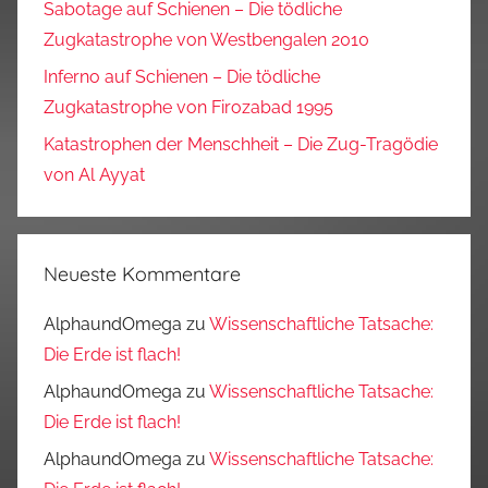
Sabotage auf Schienen – Die tödliche
Zugkatastrophe von Westbengalen 2010
Inferno auf Schienen – Die tödliche
Zugkatastrophe von Firozabad 1995
Katastrophen der Menschheit – Die Zug-Tragödie
von Al Ayyat
Neueste Kommentare
AlphaundOmega
zu
Wissenschaftliche Tatsache:
Die Erde ist flach!
AlphaundOmega
zu
Wissenschaftliche Tatsache:
Die Erde ist flach!
AlphaundOmega
zu
Wissenschaftliche Tatsache: