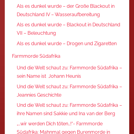
Als es dunkel wurde – der Große Blackout in
Deutschland IV – Wasseraufbereitung
Als es dunkel wurde – Blackout in Deutschland
VII – Beleuchtung
Als es dunkel wurde – Drogen und Zigaretten
Farmmorde Südafrika
Und die Welt schaut zu: Farmmorde Südafrika –
sein Name ist Johann Heunis
Und die Welt schaut zu: Farmmorde Südafrika –
Jeannies Geschichte
Und die Welt schaut zu: Farmmorde Südafrika –
ihre Namen sind Sakkie und Ina van der Berg
„…wir werden Dich töten…!“- Farmmorde
Südafrika: Mahnmal gegen Burenmorde in