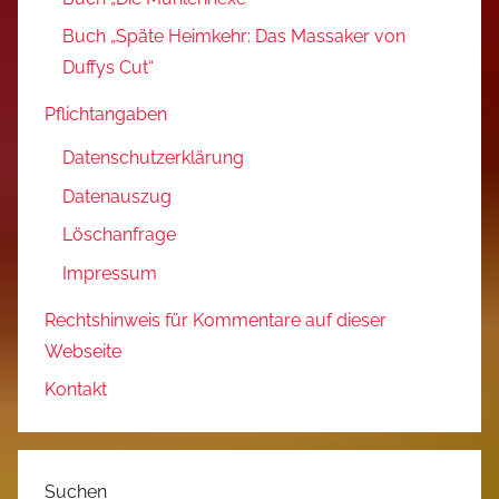
Buch „Späte Heimkehr: Das Massaker von
Duffys Cut“
Pflichtangaben
Datenschutzerklärung
Datenauszug
Löschanfrage
Impressum
Rechtshinweis für Kommentare auf dieser
Webseite
Kontakt
Suchen