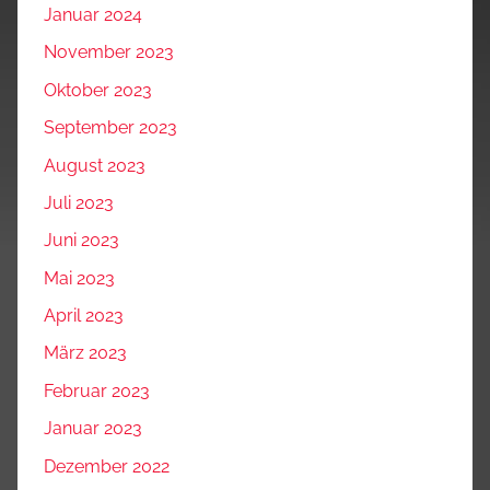
Januar 2024
November 2023
Oktober 2023
September 2023
August 2023
Juli 2023
Juni 2023
Mai 2023
April 2023
März 2023
Februar 2023
Januar 2023
Dezember 2022