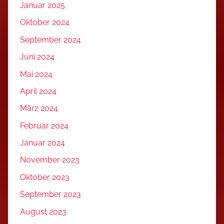
Januar 2025
Oktober 2024
September 2024
Juni 2024
Mai 2024
April 2024
März 2024
Februar 2024
Januar 2024
November 2023
Oktober 2023
September 2023
August 2023