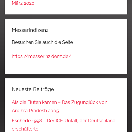
März 2020
Messerindizenz
Besuchen Sie auch die Seite
https://messerinzidenz.de/
Neueste Beiträge
Als die Fluten kamen – Das Zugunglück von
Andhra Pradesh 2005
Eschede 1998 – Der ICE‑Unfall, der Deutschland
erschütterte