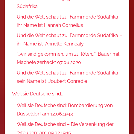
Südafrika
Und die Welt schaut zu: Farmmorde Südafrika –
ihr Name ist Hannah Cornelius
Und die Welt schaut zu: Farmmorde Südafrika –
ihr Name ist Annette Kennealy
“…wir sind gekommen, um zu töten…”: Bauer mit
Machete zerhackt 07.06.2020
Und die Welt schaut zu: Farmmorde Südafrika –
sein Name ist Joubert Conradie
Weil sie Deutsche sind…
Weil sie Deutsche sind: Bombardierung von
Düsseldorf am 12.06.1943
Weil sie Deutsche sind – Die Versenkung der
“Steuben” am 09.02.1945