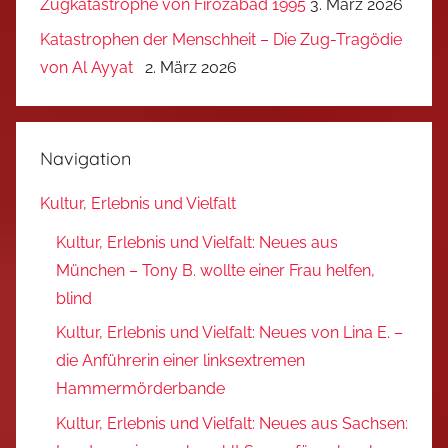
Zugkatastrophe von Firozabad 1995
3. März 2026
Katastrophen der Menschheit – Die Zug-Tragödie
von Al Ayyat
2. März 2026
Navigation
Kultur, Erlebnis und Vielfalt
Kultur, Erlebnis und Vielfalt: Neues aus
München – Tony B. wollte einer Frau helfen,
blind
Kultur, Erlebnis und Vielfalt: Neues von Lina E. –
die Anführerin einer linksextremen
Hammermörderbande
Kultur, Erlebnis und Vielfalt: Neues aus Sachsen: