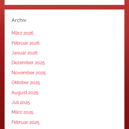
Archiv
März 2026
Februar 2026
Januar 2026
Dezember 2025
November 2025
Oktober 2025
August 2025
Juli 2025
März 2025
Februar 2025