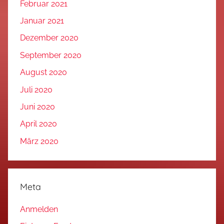
Februar 2021
Januar 2021
Dezember 2020
September 2020
August 2020
Juli 2020
Juni 2020
April 2020
März 2020
Meta
Anmelden