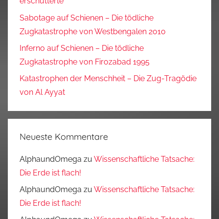
erschütterte
Sabotage auf Schienen – Die tödliche
Zugkatastrophe von Westbengalen 2010
Inferno auf Schienen – Die tödliche
Zugkatastrophe von Firozabad 1995
Katastrophen der Menschheit – Die Zug-Tragödie
von Al Ayyat
Neueste Kommentare
AlphaundOmega
zu
Wissenschaftliche Tatsache:
Die Erde ist flach!
AlphaundOmega
zu
Wissenschaftliche Tatsache:
Die Erde ist flach!