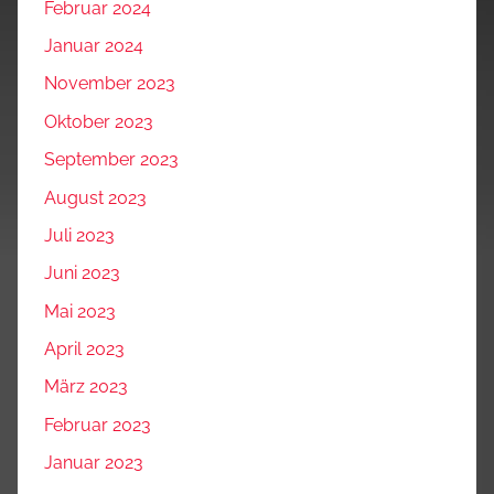
Februar 2024
Januar 2024
November 2023
Oktober 2023
September 2023
August 2023
Juli 2023
Juni 2023
Mai 2023
April 2023
März 2023
Februar 2023
Januar 2023