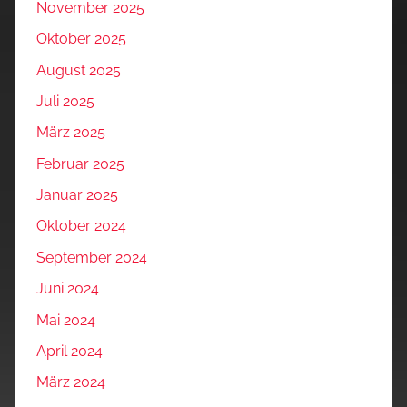
November 2025
Oktober 2025
August 2025
Juli 2025
März 2025
Februar 2025
Januar 2025
Oktober 2024
September 2024
Juni 2024
Mai 2024
April 2024
März 2024