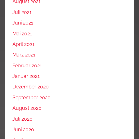
August 2021
Juli 2021
Juni 2021
Mai 2021
April 2021
März 2021
Februar 2021
Januar 2021
Dezember 2020
September 2020
August 2020
Juli 2020
Juni 2020