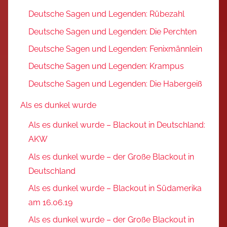
Deutsche Sagen und Legenden: Rübezahl
Deutsche Sagen und Legenden: Die Perchten
Deutsche Sagen und Legenden: Fenixmännlein
Deutsche Sagen und Legenden: Krampus
Deutsche Sagen und Legenden: Die Habergeiß
Als es dunkel wurde
Als es dunkel wurde – Blackout in Deutschland:
AKW
Als es dunkel wurde – der Große Blackout in
Deutschland
Als es dunkel wurde – Blackout in Südamerika
am 16.06.19
Als es dunkel wurde – der Große Blackout in