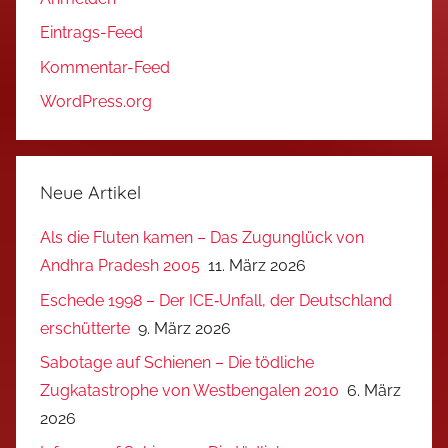
Eintrags-Feed
Kommentar-Feed
WordPress.org
Neue Artikel
Als die Fluten kamen – Das Zugunglück von
Andhra Pradesh 2005
11. März 2026
Eschede 1998 – Der ICE‑Unfall, der Deutschland
erschütterte
9. März 2026
Sabotage auf Schienen – Die tödliche
Zugkatastrophe von Westbengalen 2010
6. März
2026