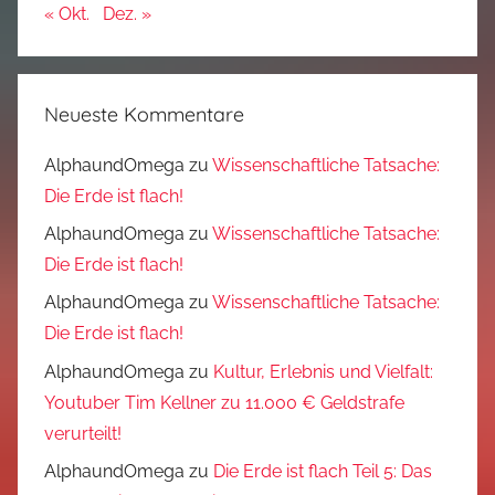
« Okt.
Dez. »
Neueste Kommentare
AlphaundOmega
zu
Wissenschaftliche Tatsache:
Die Erde ist flach!
AlphaundOmega
zu
Wissenschaftliche Tatsache:
Die Erde ist flach!
AlphaundOmega
zu
Wissenschaftliche Tatsache:
Die Erde ist flach!
AlphaundOmega
zu
Kultur, Erlebnis und Vielfalt:
Youtuber Tim Kellner zu 11.000 € Geldstrafe
verurteilt!
AlphaundOmega
zu
Die Erde ist flach Teil 5: Das