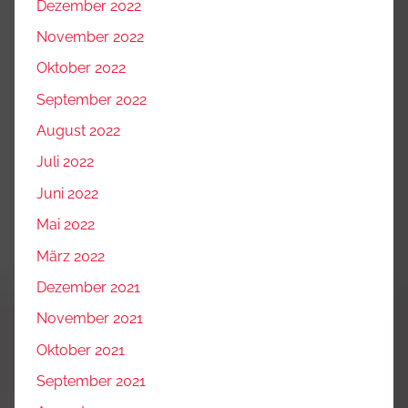
Dezember 2022
November 2022
Oktober 2022
September 2022
August 2022
Juli 2022
Juni 2022
Mai 2022
März 2022
Dezember 2021
November 2021
Oktober 2021
September 2021