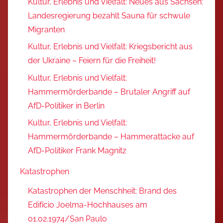
Kultur, Erlebnis und Vielfalt: Neues aus Sachsen:
Landesregierung bezahlt Sauna für schwule
Migranten
Kultur, Erlebnis und Vielfalt: Kriegsbericht aus
der Ukraine – Feiern für die Freiheit!
Kultur, Erlebnis und Vielfalt:
Hammermörderbande – Brutaler Angriff auf
AfD-Politiker in Berlin
Kultur, Erlebnis und Vielfalt:
Hammermörderbande – Hammerattacke auf
AfD-Politiker Frank Magnitz
Katastrophen
Katastrophen der Menschheit: Brand des
Edifício Joelma-Hochhauses am
01.02.1974/San Paulo