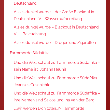
Deutschland III
Als es dunkel wurde – der Große Blackout in
Deutschland IV – Wasseraufbereitung
Als es dunkel wurde – Blackout in Deutschland
VII – Beleuchtung
Als es dunkel wurde – Drogen und Zigaretten
Farmmorde Südafrika
Und die Welt schaut zu: Farmmorde Südafrika –
sein Name ist Johann Heunis
Und die Welt schaut zu: Farmmorde Südafrika –
Jeannies Geschichte
Und die Welt schaut zu: Farmmorde Südafrika –
ihre Namen sind Sakkie und Ina van der Berg
„…wir werden Dich töten…!“- Farmmorde