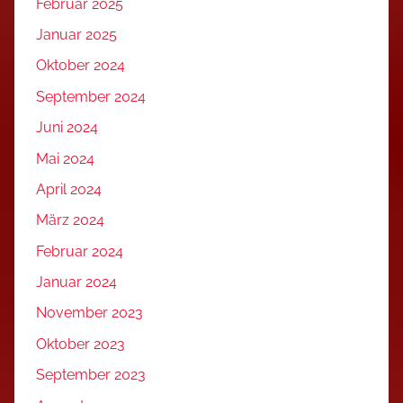
Februar 2025
Januar 2025
Oktober 2024
September 2024
Juni 2024
Mai 2024
April 2024
März 2024
Februar 2024
Januar 2024
November 2023
Oktober 2023
September 2023