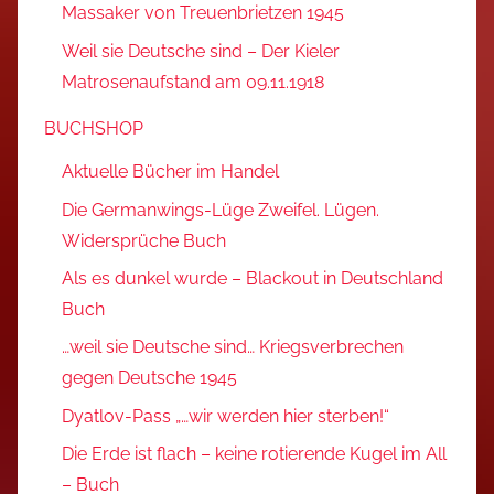
Massaker von Treuenbrietzen 1945
Weil sie Deutsche sind – Der Kieler
Matrosenaufstand am 09.11.1918
BUCHSHOP
Aktuelle Bücher im Handel
Die Germanwings-Lüge Zweifel. Lügen.
Widersprüche Buch
Als es dunkel wurde – Blackout in Deutschland
Buch
…weil sie Deutsche sind… Kriegsverbrechen
gegen Deutsche 1945
Dyatlov-Pass „…wir werden hier sterben!“
Die Erde ist flach – keine rotierende Kugel im All
– Buch