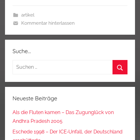
artikel
Kommentar hinterlassen
Suche…
Suchen
nach:
Suchen
Neueste Beiträge
Als die Fluten kamen – Das Zugunglück von
Andhra Pradesh 2005
Eschede 1998 – Der ICE‑Unfall, der Deutschland