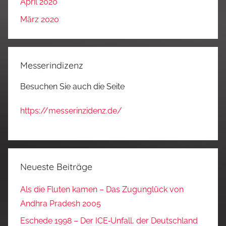
April 2020
März 2020
Messerindizenz
Besuchen Sie auch die Seite
https://messerinzidenz.de/
Neueste Beiträge
Als die Fluten kamen – Das Zugunglück von
Andhra Pradesh 2005
Eschede 1998 – Der ICE‑Unfall, der Deutschland