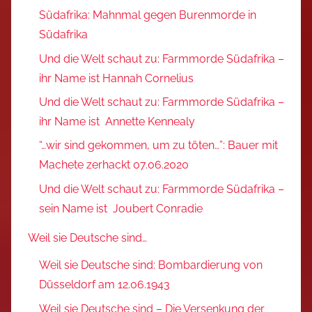
Südafrika: Mahnmal gegen Burenmorde in
Südafrika
Und die Welt schaut zu: Farmmorde Südafrika –
ihr Name ist Hannah Cornelius
Und die Welt schaut zu: Farmmorde Südafrika –
ihr Name ist Annette Kennealy
“…wir sind gekommen, um zu töten…”: Bauer mit
Machete zerhackt 07.06.2020
Und die Welt schaut zu: Farmmorde Südafrika –
sein Name ist Joubert Conradie
Weil sie Deutsche sind…
Weil sie Deutsche sind: Bombardierung von
Düsseldorf am 12.06.1943
Weil sie Deutsche sind – Die Versenkung der