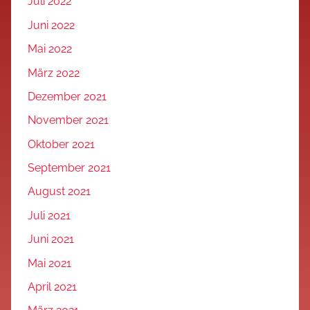
Juli 2022
Juni 2022
Mai 2022
März 2022
Dezember 2021
November 2021
Oktober 2021
September 2021
August 2021
Juli 2021
Juni 2021
Mai 2021
April 2021