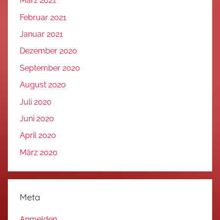
März 2021
Februar 2021
Januar 2021
Dezember 2020
September 2020
August 2020
Juli 2020
Juni 2020
April 2020
März 2020
Meta
Anmelden