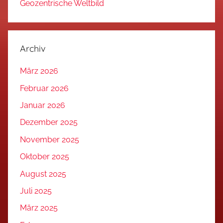
Geozentrische Weltbild
Archiv
März 2026
Februar 2026
Januar 2026
Dezember 2025
November 2025
Oktober 2025
August 2025
Juli 2025
März 2025