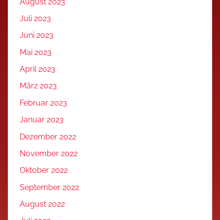
August 2023
Juli 2023
Juni 2023
Mai 2023
April 2023
März 2023
Februar 2023
Januar 2023
Dezember 2022
November 2022
Oktober 2022
September 2022
August 2022