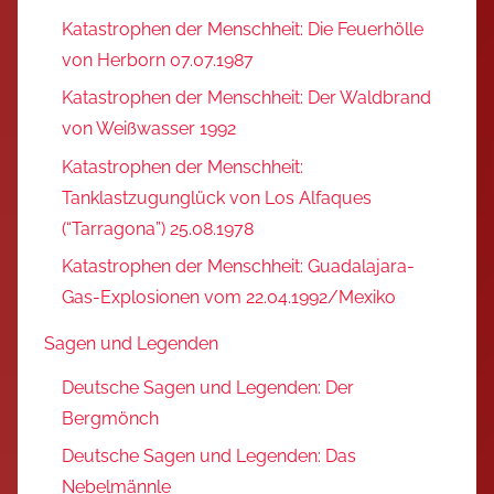
Katastrophen der Menschheit: Die Feuerhölle
von Herborn 07.07.1987
Katastrophen der Menschheit: Der Waldbrand
von Weißwasser 1992
Katastrophen der Menschheit:
Tanklastzugunglück von Los Alfaques
(“Tarragona”) 25.08.1978
Katastrophen der Menschheit: Guadalajara-
Gas-Explosionen vom 22.04.1992/Mexiko
Sagen und Legenden
Deutsche Sagen und Legenden: Der
Bergmönch
Deutsche Sagen und Legenden: Das
Nebelmännle