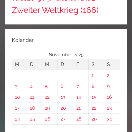
Zweiter Weltkrieg
(166)
Kalender
November 2025
M
D
M
D
F
S
S
1
2
3
4
5
6
7
8
9
10
11
12
13
14
15
16
17
18
19
20
21
22
23
24
25
26
27
28
29
30