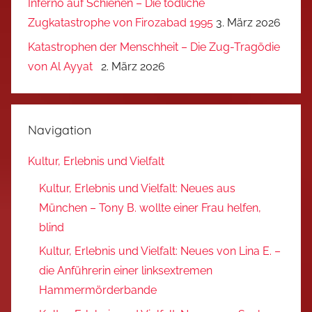
Inferno auf Schienen – Die tödliche
Zugkatastrophe von Firozabad 1995
3. März 2026
Katastrophen der Menschheit – Die Zug-Tragödie
von Al Ayyat
2. März 2026
Navigation
Kultur, Erlebnis und Vielfalt
Kultur, Erlebnis und Vielfalt: Neues aus
München – Tony B. wollte einer Frau helfen,
blind
Kultur, Erlebnis und Vielfalt: Neues von Lina E. –
die Anführerin einer linksextremen
Hammermörderbande