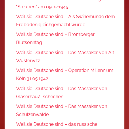
“Steuben” am 09.02.1945
Weil sie Deutsche sind – Als Swinemünde dem
Erdboden gleichgemacht wurde
Weil sie Deutsche sind – Bromberger
Blutsonntag
Weil sie Deutsche sind – Das Massaker von Alt-
Wusterwitz
Weil sie Deutsche sind – Operation Millennium
Köln 31.05.1942
Weil sie Deutsche sind – Das Massaker von
Glaserhau/Tschechen
Weil sie Deutsche sind – Das Massaker von
Schulzenwalde
Weil sie Deutsche sind – das russische