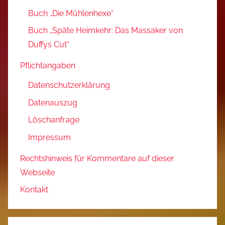
Buch „Die Mühlenhexe“
Buch „Späte Heimkehr: Das Massaker von
Duffys Cut“
Pflichtangaben
Datenschutzerklärung
Datenauszug
Löschanfrage
Impressum
Rechtshinweis für Kommentare auf dieser
Webseite
Kontakt