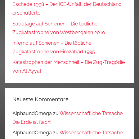
Eschede 1998 – Der ICE‑Unfall, der Deutschland
erschütterte
Sabotage auf Schienen – Die tödliche
Zugkatastrophe von Westbengalen 2010
Inferno auf Schienen – Die tödliche
Zugkatastrophe von Firozabad 1995
Katastrophen der Menschheit – Die Zug-Tragödie
von Al Ayyat
Neueste Kommentare
AlphaundOmega
zu
Wissenschaftliche Tatsache:
Die Erde ist flach!
AlphaundOmega
zu
Wissenschaftliche Tatsache: