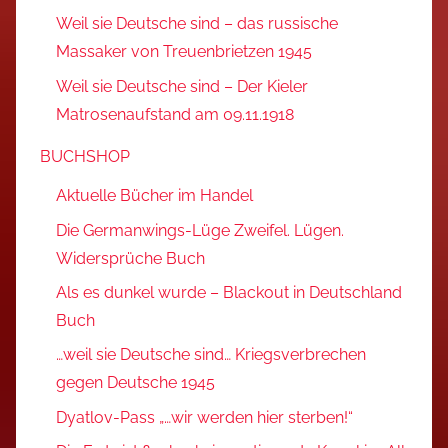
Weil sie Deutsche sind – das russische
Massaker von Treuenbrietzen 1945
Weil sie Deutsche sind – Der Kieler
Matrosenaufstand am 09.11.1918
BUCHSHOP
Aktuelle Bücher im Handel
Die Germanwings-Lüge Zweifel. Lügen.
Widersprüche Buch
Als es dunkel wurde – Blackout in Deutschland
Buch
…weil sie Deutsche sind… Kriegsverbrechen
gegen Deutsche 1945
Dyatlov-Pass „…wir werden hier sterben!“