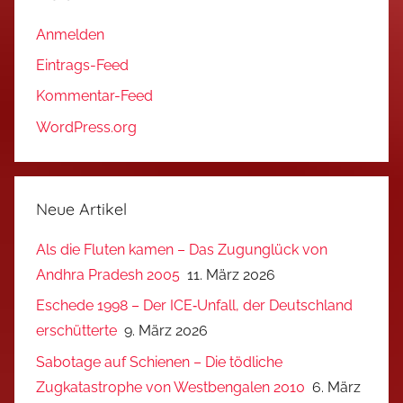
Anmelden
Eintrags-Feed
Kommentar-Feed
WordPress.org
Neue Artikel
Als die Fluten kamen – Das Zugunglück von
Andhra Pradesh 2005
11. März 2026
Eschede 1998 – Der ICE‑Unfall, der Deutschland
erschütterte
9. März 2026
Sabotage auf Schienen – Die tödliche
Zugkatastrophe von Westbengalen 2010
6. März