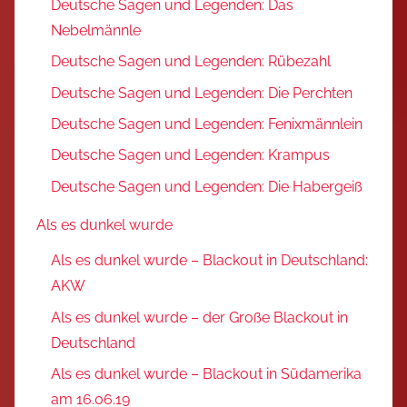
Deutsche Sagen und Legenden: Das
Nebelmännle
Deutsche Sagen und Legenden: Rübezahl
Deutsche Sagen und Legenden: Die Perchten
Deutsche Sagen und Legenden: Fenixmännlein
Deutsche Sagen und Legenden: Krampus
Deutsche Sagen und Legenden: Die Habergeiß
Als es dunkel wurde
Als es dunkel wurde – Blackout in Deutschland:
AKW
Als es dunkel wurde – der Große Blackout in
Deutschland
Als es dunkel wurde – Blackout in Südamerika
am 16.06.19