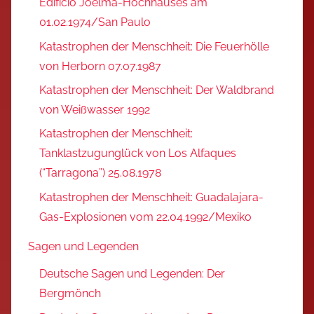
Edifício Joelma-Hochhauses am
01.02.1974/San Paulo
Katastrophen der Menschheit: Die Feuerhölle
von Herborn 07.07.1987
Katastrophen der Menschheit: Der Waldbrand
von Weißwasser 1992
Katastrophen der Menschheit:
Tanklastzugunglück von Los Alfaques
(“Tarragona”) 25.08.1978
Katastrophen der Menschheit: Guadalajara-
Gas-Explosionen vom 22.04.1992/Mexiko
Sagen und Legenden
Deutsche Sagen und Legenden: Der
Bergmönch