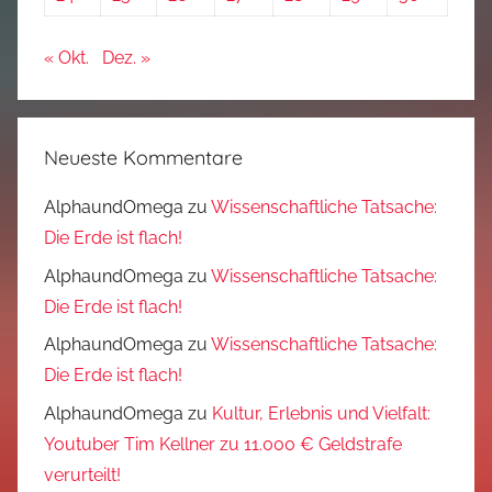
« Okt.
Dez. »
Neueste Kommentare
AlphaundOmega
zu
Wissenschaftliche Tatsache:
Die Erde ist flach!
AlphaundOmega
zu
Wissenschaftliche Tatsache:
Die Erde ist flach!
AlphaundOmega
zu
Wissenschaftliche Tatsache:
Die Erde ist flach!
AlphaundOmega
zu
Kultur, Erlebnis und Vielfalt:
Youtuber Tim Kellner zu 11.000 € Geldstrafe
verurteilt!