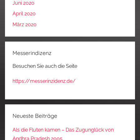
Juni 2020
April 2020
März 2020
Messerindizenz
Besuchen Sie auch die Seite
https://messerinzidenz.de/
Neueste Beiträge
Als die Fluten kamen – Das Zugunglück von
Andhra Pradesh 2005