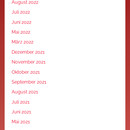
August 2022
Juli 2022
Juni 2022
Mai 2022
März 2022
Dezember 2021
November 2021
Oktober 2021
September 2021
August 2021
Juli 2021
Juni 2021
Mai 2021