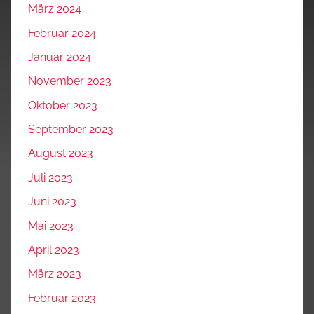
März 2024
Februar 2024
Januar 2024
November 2023
Oktober 2023
September 2023
August 2023
Juli 2023
Juni 2023
Mai 2023
April 2023
März 2023
Februar 2023