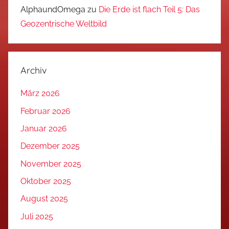
AlphaundOmega
zu
Die Erde ist flach Teil 5: Das
Geozentrische Weltbild
Archiv
März 2026
Februar 2026
Januar 2026
Dezember 2025
November 2025
Oktober 2025
August 2025
Juli 2025