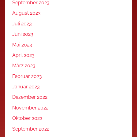
September 2023
August 2023
Juli 2023
Juni 2023
Mai 2023
April 2023
März 2023
Februar 2023
Januar 2023
Dezember 2022
November 2022
Oktober 2022
September 2022