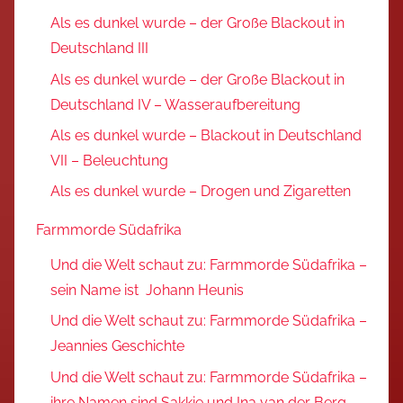
Als es dunkel wurde – der Große Blackout in
Deutschland III
Als es dunkel wurde – der Große Blackout in
Deutschland IV – Wasseraufbereitung
Als es dunkel wurde – Blackout in Deutschland
VII – Beleuchtung
Als es dunkel wurde – Drogen und Zigaretten
Farmmorde Südafrika
Und die Welt schaut zu: Farmmorde Südafrika –
sein Name ist Johann Heunis
Und die Welt schaut zu: Farmmorde Südafrika –
Jeannies Geschichte
Und die Welt schaut zu: Farmmorde Südafrika –
ihre Namen sind Sakkie und Ina van der Berg