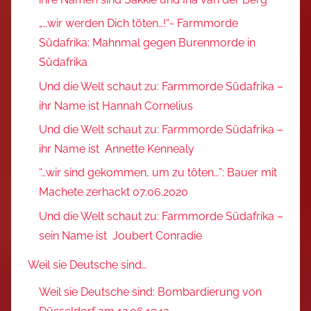
„…wir werden Dich töten…!“- Farmmorde
Südafrika: Mahnmal gegen Burenmorde in
Südafrika
Und die Welt schaut zu: Farmmorde Südafrika –
ihr Name ist Hannah Cornelius
Und die Welt schaut zu: Farmmorde Südafrika –
ihr Name ist Annette Kennealy
“…wir sind gekommen, um zu töten…”: Bauer mit
Machete zerhackt 07.06.2020
Und die Welt schaut zu: Farmmorde Südafrika –
sein Name ist Joubert Conradie
Weil sie Deutsche sind…
Weil sie Deutsche sind: Bombardierung von