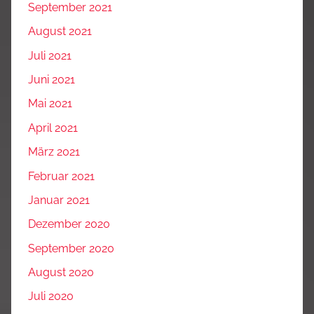
September 2021
August 2021
Juli 2021
Juni 2021
Mai 2021
April 2021
März 2021
Februar 2021
Januar 2021
Dezember 2020
September 2020
August 2020
Juli 2020