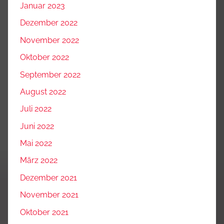
Januar 2023
Dezember 2022
November 2022
Oktober 2022
September 2022
August 2022
Juli 2022
Juni 2022
Mai 2022
März 2022
Dezember 2021
November 2021
Oktober 2021