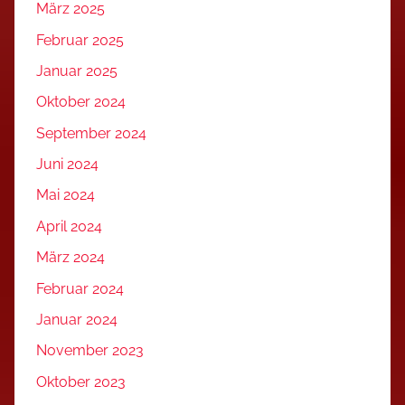
März 2025
Februar 2025
Januar 2025
Oktober 2024
September 2024
Juni 2024
Mai 2024
April 2024
März 2024
Februar 2024
Januar 2024
November 2023
Oktober 2023