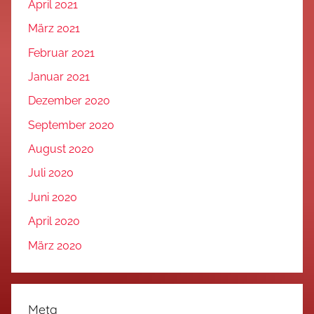
April 2021
März 2021
Februar 2021
Januar 2021
Dezember 2020
September 2020
August 2020
Juli 2020
Juni 2020
April 2020
März 2020
Meta