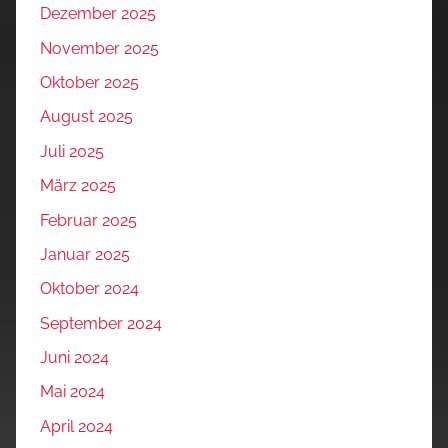
Dezember 2025
November 2025
Oktober 2025
August 2025
Juli 2025
März 2025
Februar 2025
Januar 2025
Oktober 2024
September 2024
Juni 2024
Mai 2024
April 2024