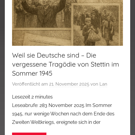
Weil sie Deutsche sind – Die
vergessene Tragödie von Stettin im
Sommer 1945
Veröffentlicht am
21. November 2025
von
Lan
Lesezeit
2
minutes
Leseabrufe: 283 November 2025 Im Sommer
1945, nur wenige Wochen nach dem Ende des
Zweiten Weltkriegs, ereignete sich in der