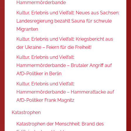
Hammermörderbande
Kultur, Erlebnis und Vielfalt: Neues aus Sachsen:
Landesregierung bezahlt Sauna für schwule
Migranten
Kultur, Erlebnis und Vielfalt: Kriegsbericht aus
der Ukraine – Feiern für die Freiheit!
Kultur, Erlebnis und Vielfalt:
Hammermörderbande – Brutaler Angriff auf
AfD-Politiker in Berlin
Kultur, Erlebnis und Vielfalt:
Hammermörderbande – Hammerattacke auf
AfD-Politiker Frank Magnitz
Katastrophen
Katastrophen der Menschheit: Brand des