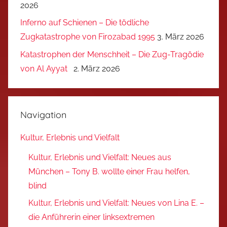
2026
Inferno auf Schienen – Die tödliche
Zugkatastrophe von Firozabad 1995
3. März 2026
Katastrophen der Menschheit – Die Zug-Tragödie
von Al Ayyat
2. März 2026
Navigation
Kultur, Erlebnis und Vielfalt
Kultur, Erlebnis und Vielfalt: Neues aus
München – Tony B. wollte einer Frau helfen,
blind
Kultur, Erlebnis und Vielfalt: Neues von Lina E. –
die Anführerin einer linksextremen