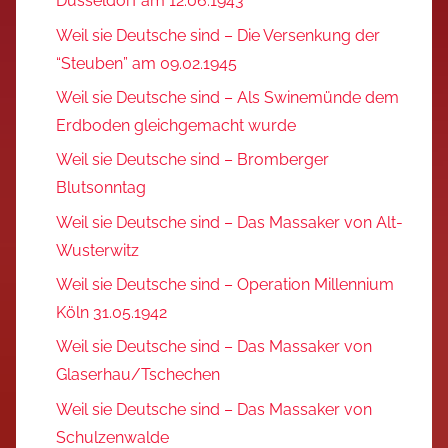
Düsseldorf am 12.06.1943
Weil sie Deutsche sind – Die Versenkung der
“Steuben” am 09.02.1945
Weil sie Deutsche sind – Als Swinemünde dem
Erdboden gleichgemacht wurde
Weil sie Deutsche sind – Bromberger
Blutsonntag
Weil sie Deutsche sind – Das Massaker von Alt-
Wusterwitz
Weil sie Deutsche sind – Operation Millennium
Köln 31.05.1942
Weil sie Deutsche sind – Das Massaker von
Glaserhau/Tschechen
Weil sie Deutsche sind – Das Massaker von
Schulzenwalde