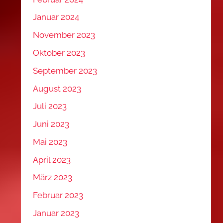
Januar 2024
November 2023
Oktober 2023
September 2023
August 2023
Juli 2023
Juni 2023
Mai 2023
April 2023
März 2023
Februar 2023
Januar 2023