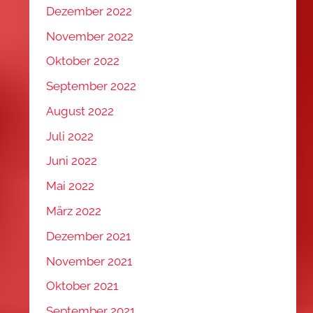
Dezember 2022
November 2022
Oktober 2022
September 2022
August 2022
Juli 2022
Juni 2022
Mai 2022
März 2022
Dezember 2021
November 2021
Oktober 2021
September 2021