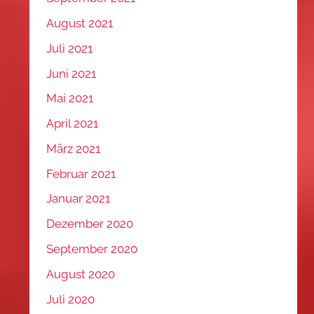
August 2021
Juli 2021
Juni 2021
Mai 2021
April 2021
März 2021
Februar 2021
Januar 2021
Dezember 2020
September 2020
August 2020
Juli 2020