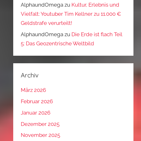
AlphaundOmega
zu
Kultur, Erlebnis und
Vielfalt: Youtuber Tim Kellner zu 11.000 €
Geldstrafe verurteilt!
AlphaundOmega
zu
Die Erde ist flach Teil
5: Das Geozentrische Weltbild
Archiv
März 2026
Februar 2026
Januar 2026
Dezember 2025
November 2025