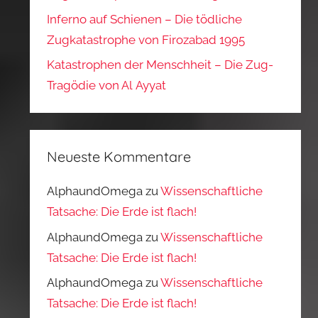
Inferno auf Schienen – Die tödliche
Zugkatastrophe von Firozabad 1995
Katastrophen der Menschheit – Die Zug-
Tragödie von Al Ayyat
Neueste Kommentare
AlphaundOmega
zu
Wissenschaftliche
Tatsache: Die Erde ist flach!
AlphaundOmega
zu
Wissenschaftliche
Tatsache: Die Erde ist flach!
AlphaundOmega
zu
Wissenschaftliche
Tatsache: Die Erde ist flach!