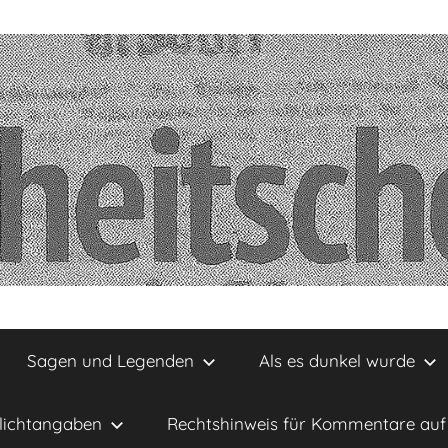
Sagen und Legenden
Als es dunkel wurde
lichtangaben
Rechtshinweis für Kommentare auf 