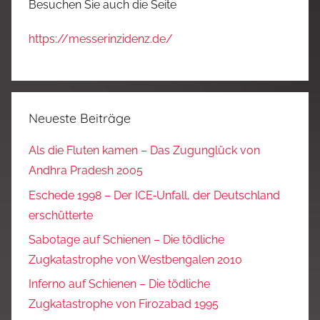
Besuchen Sie auch die Seite
https://messerinzidenz.de/
Neueste Beiträge
Als die Fluten kamen – Das Zugunglück von
Andhra Pradesh 2005
Eschede 1998 – Der ICE‑Unfall, der Deutschland
erschütterte
Sabotage auf Schienen – Die tödliche
Zugkatastrophe von Westbengalen 2010
Inferno auf Schienen – Die tödliche
Zugkatastrophe von Firozabad 1995