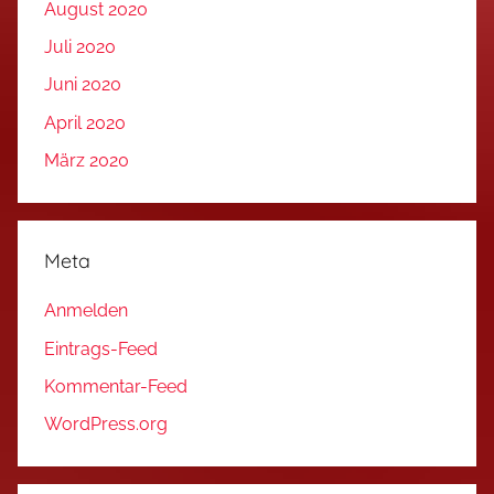
August 2020
Juli 2020
Juni 2020
April 2020
März 2020
Meta
Anmelden
Eintrags-Feed
Kommentar-Feed
WordPress.org