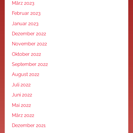
März 2023
Februar 2023
Januar 2023
Dezember 2022
November 2022
Oktober 2022
September 2022
August 2022
Juli 2022
Juni 2022
Mai 2022
März 2022
Dezember 2021