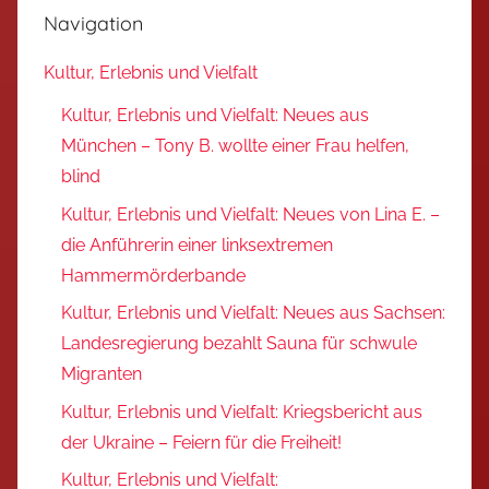
Navigation
Kultur, Erlebnis und Vielfalt
Kultur, Erlebnis und Vielfalt: Neues aus
München – Tony B. wollte einer Frau helfen,
blind
Kultur, Erlebnis und Vielfalt: Neues von Lina E. –
die Anführerin einer linksextremen
Hammermörderbande
Kultur, Erlebnis und Vielfalt: Neues aus Sachsen:
Landesregierung bezahlt Sauna für schwule
Migranten
Kultur, Erlebnis und Vielfalt: Kriegsbericht aus
der Ukraine – Feiern für die Freiheit!
Kultur, Erlebnis und Vielfalt: