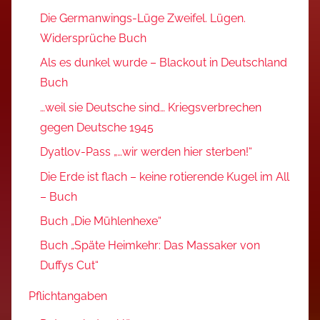
Die Germanwings-Lüge Zweifel. Lügen.
Widersprüche Buch
Als es dunkel wurde – Blackout in Deutschland
Buch
…weil sie Deutsche sind… Kriegsverbrechen
gegen Deutsche 1945
Dyatlov-Pass „…wir werden hier sterben!“
Die Erde ist flach – keine rotierende Kugel im All
– Buch
Buch „Die Mühlenhexe“
Buch „Späte Heimkehr: Das Massaker von
Duffys Cut“
Pflichtangaben