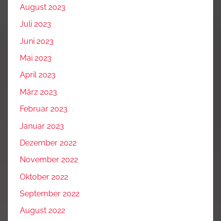
August 2023
Juli 2023
Juni 2023
Mai 2023
April 2023
März 2023
Februar 2023
Januar 2023
Dezember 2022
November 2022
Oktober 2022
September 2022
August 2022