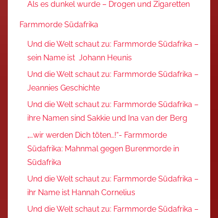
Als es dunkel wurde – Drogen und Zigaretten
Farmmorde Südafrika
Und die Welt schaut zu: Farmmorde Südafrika –
sein Name ist Johann Heunis
Und die Welt schaut zu: Farmmorde Südafrika –
Jeannies Geschichte
Und die Welt schaut zu: Farmmorde Südafrika –
ihre Namen sind Sakkie und Ina van der Berg
„…wir werden Dich töten…!“- Farmmorde
Südafrika: Mahnmal gegen Burenmorde in
Südafrika
Und die Welt schaut zu: Farmmorde Südafrika –
ihr Name ist Hannah Cornelius
Und die Welt schaut zu: Farmmorde Südafrika –