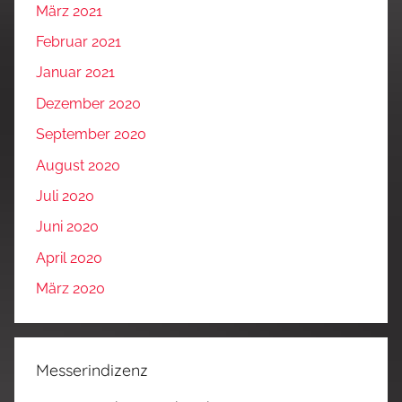
März 2021
Februar 2021
Januar 2021
Dezember 2020
September 2020
August 2020
Juli 2020
Juni 2020
April 2020
März 2020
Messerindizenz