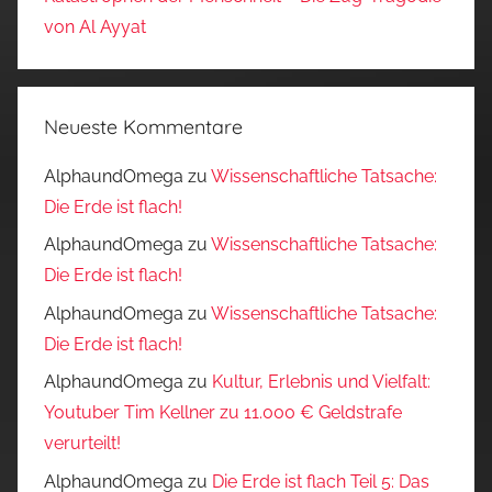
von Al Ayyat
Neueste Kommentare
AlphaundOmega
zu
Wissenschaftliche Tatsache:
Die Erde ist flach!
AlphaundOmega
zu
Wissenschaftliche Tatsache:
Die Erde ist flach!
AlphaundOmega
zu
Wissenschaftliche Tatsache:
Die Erde ist flach!
AlphaundOmega
zu
Kultur, Erlebnis und Vielfalt:
Youtuber Tim Kellner zu 11.000 € Geldstrafe
verurteilt!
AlphaundOmega
zu
Die Erde ist flach Teil 5: Das