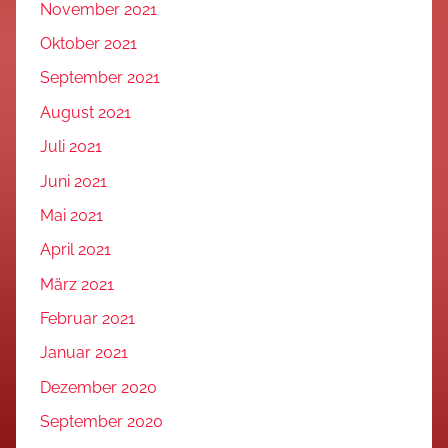
November 2021
Oktober 2021
September 2021
August 2021
Juli 2021
Juni 2021
Mai 2021
April 2021
März 2021
Februar 2021
Januar 2021
Dezember 2020
September 2020