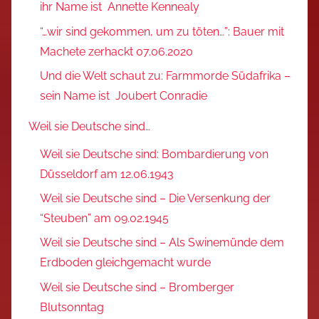
ihr Name ist Annette Kennealy
“…wir sind gekommen, um zu töten…”: Bauer mit
Machete zerhackt 07.06.2020
Und die Welt schaut zu: Farmmorde Südafrika –
sein Name ist Joubert Conradie
Weil sie Deutsche sind…
Weil sie Deutsche sind: Bombardierung von
Düsseldorf am 12.06.1943
Weil sie Deutsche sind – Die Versenkung der
“Steuben” am 09.02.1945
Weil sie Deutsche sind – Als Swinemünde dem
Erdboden gleichgemacht wurde
Weil sie Deutsche sind – Bromberger
Blutsonntag