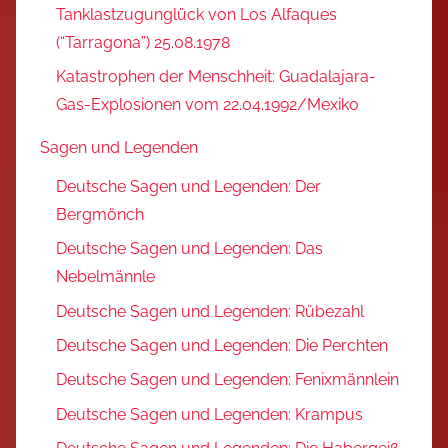
Tanklastzugunglück von Los Alfaques
(“Tarragona”) 25.08.1978
Katastrophen der Menschheit: Guadalajara-
Gas-Explosionen vom 22.04.1992/Mexiko
Sagen und Legenden
Deutsche Sagen und Legenden: Der
Bergmönch
Deutsche Sagen und Legenden: Das
Nebelmännle
Deutsche Sagen und Legenden: Rübezahl
Deutsche Sagen und Legenden: Die Perchten
Deutsche Sagen und Legenden: Fenixmännlein
Deutsche Sagen und Legenden: Krampus