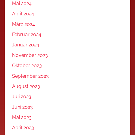
Mai 2024
April 2024
März 2024
Februar 2024
Januar 2024
November 2023
Oktober 2023
September 2023
August 2023
Juli 2023
Juni 2023
Mai 2023
April 2023