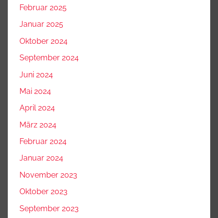
Februar 2025
Januar 2025
Oktober 2024
September 2024
Juni 2024
Mai 2024
April 2024
März 2024
Februar 2024
Januar 2024
November 2023
Oktober 2023
September 2023