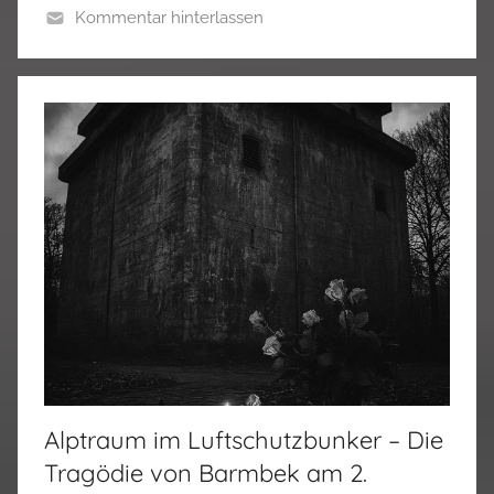
Kommentar hinterlassen
Alptraum im Luftschutzbunker – Die
Tragödie von Barmbek am 2.