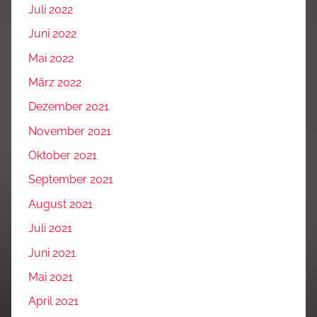
Juli 2022
Juni 2022
Mai 2022
März 2022
Dezember 2021
November 2021
Oktober 2021
September 2021
August 2021
Juli 2021
Juni 2021
Mai 2021
April 2021