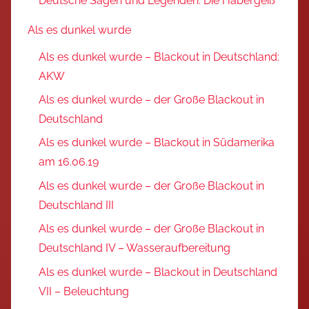
Deutsche Sagen und Legenden: Die Habergeiß
Als es dunkel wurde
Als es dunkel wurde – Blackout in Deutschland:
AKW
Als es dunkel wurde – der Große Blackout in
Deutschland
Als es dunkel wurde – Blackout in Südamerika
am 16.06.19
Als es dunkel wurde – der Große Blackout in
Deutschland III
Als es dunkel wurde – der Große Blackout in
Deutschland IV – Wasseraufbereitung
Als es dunkel wurde – Blackout in Deutschland
VII – Beleuchtung