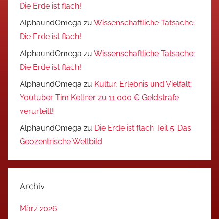
Die Erde ist flach!
AlphaundOmega
zu
Wissenschaftliche Tatsache:
Die Erde ist flach!
AlphaundOmega
zu
Wissenschaftliche Tatsache:
Die Erde ist flach!
AlphaundOmega
zu
Kultur, Erlebnis und Vielfalt:
Youtuber Tim Kellner zu 11.000 € Geldstrafe
verurteilt!
AlphaundOmega
zu
Die Erde ist flach Teil 5: Das
Geozentrische Weltbild
Archiv
März 2026