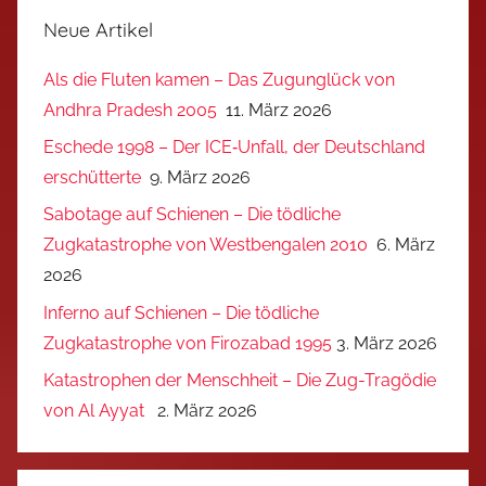
Neue Artikel
Als die Fluten kamen – Das Zugunglück von
Andhra Pradesh 2005
11. März 2026
Eschede 1998 – Der ICE‑Unfall, der Deutschland
erschütterte
9. März 2026
Sabotage auf Schienen – Die tödliche
Zugkatastrophe von Westbengalen 2010
6. März
2026
Inferno auf Schienen – Die tödliche
Zugkatastrophe von Firozabad 1995
3. März 2026
Katastrophen der Menschheit – Die Zug-Tragödie
von Al Ayyat
2. März 2026