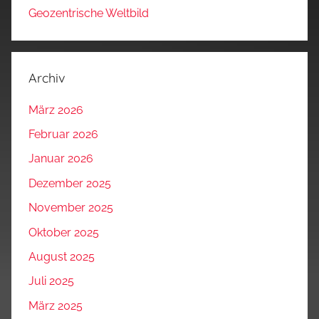
Geozentrische Weltbild
Archiv
März 2026
Februar 2026
Januar 2026
Dezember 2025
November 2025
Oktober 2025
August 2025
Juli 2025
März 2025