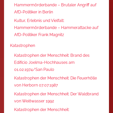
Hammermörderbande – Brutaler Angriff auf
AfD-Politiker in Berlin
Kultur, Erlebnis und Vielfalt:
Hammermörderbande – Hammerattacke auf
AfD-Politiker Frank Magnitz
Katastrophen
Katastrophen der Menschheit: Brand des
Edifício Joelma-Hochhauses am
01.02.1974/San Paulo
Katastrophen der Menschheit: Die Feuerhölle
von Herborn 07.07.1987
Katastrophen der Menschheit: Der Waldbrand
von Weißwasser 1992
Katastrophen der Menschheit: