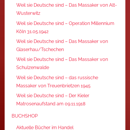
Weil sie Deutsche sind – Das Massaker von Alt-
Wusterwitz
Weil sie Deutsche sind – Operation Millennium
Köln 31.05.1942
Weil sie Deutsche sind – Das Massaker von
Glaserhau/Tschechen
Weil sie Deutsche sind – Das Massaker von
Schulzenwalde
Weil sie Deutsche sind – das russische
Massaker von Treuenbrietzen 1945
Weil sie Deutsche sind – Der Kieler
Matrosenaufstand am 09.11.1918
BUCHSHOP
Aktuelle Bücher im Handel