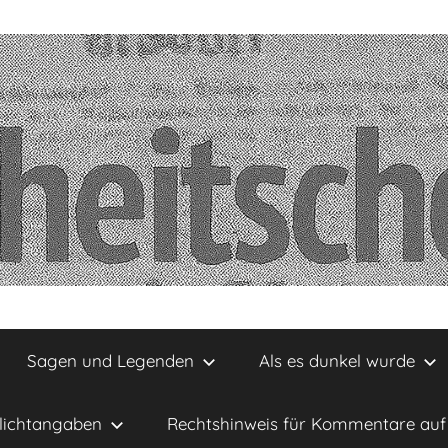
Sagen und Legenden
Als es dunkel wurde
lichtangaben
Rechtshinweis für Kommentare auf 