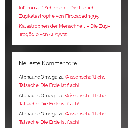
Inferno auf Schienen – Die tödliche
Zugkatastrophe von Firozabad 1995
Katastrophen der Menschheit – Die Zug-
Tragödie von Al Ayyat
Neueste Kommentare
AlphaundOmega
zu
Wissenschaftliche
Tatsache: Die Erde ist flach!
AlphaundOmega
zu
Wissenschaftliche
Tatsache: Die Erde ist flach!
AlphaundOmega
zu
Wissenschaftliche
Tatsache: Die Erde ist flach!