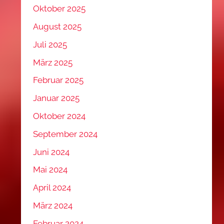
Oktober 2025
August 2025
Juli 2025
März 2025
Februar 2025
Januar 2025
Oktober 2024
September 2024
Juni 2024
Mai 2024
April 2024
März 2024
Februar 2024