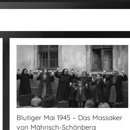
Blutiger Mai 1945 – Das Massaker
von Mährisch-Schönberg