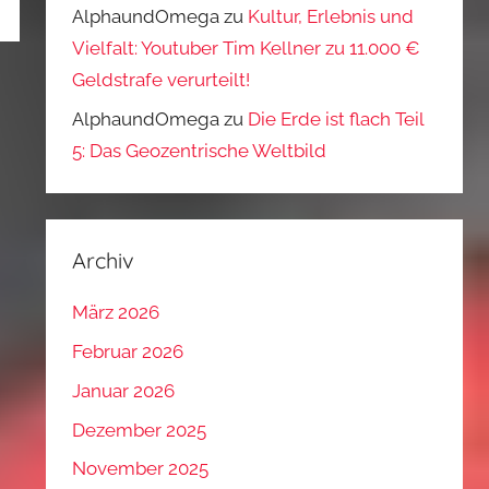
AlphaundOmega
zu
Kultur, Erlebnis und
Vielfalt: Youtuber Tim Kellner zu 11.000 €
Geldstrafe verurteilt!
AlphaundOmega
zu
Die Erde ist flach Teil
5: Das Geozentrische Weltbild
Archiv
März 2026
Februar 2026
Januar 2026
Dezember 2025
November 2025