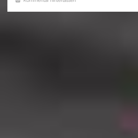
Kommentar hinterlassen