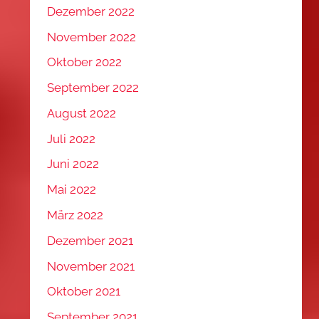
Dezember 2022
November 2022
Oktober 2022
September 2022
August 2022
Juli 2022
Juni 2022
Mai 2022
März 2022
Dezember 2021
November 2021
Oktober 2021
September 2021