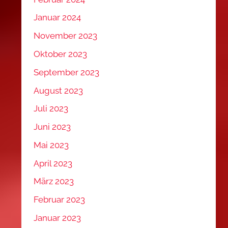
Januar 2024
November 2023
Oktober 2023
September 2023
August 2023
Juli 2023
Juni 2023
Mai 2023
April 2023
März 2023
Februar 2023
Januar 2023