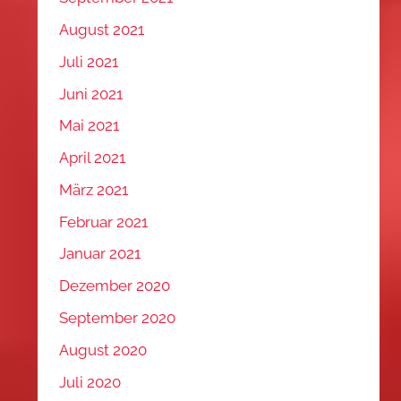
August 2021
Juli 2021
Juni 2021
Mai 2021
April 2021
März 2021
Februar 2021
Januar 2021
Dezember 2020
September 2020
August 2020
Juli 2020