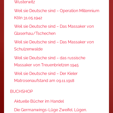
Wusterwitz
Weil sie Deutsche sind – Operation Millennium
Köln 31.05.1942
Weil sie Deutsche sind – Das Massaker von
Glaserhau/Tschechen
Weil sie Deutsche sind – Das Massaker von
Schulzenwalde
Weil sie Deutsche sind – das russische
Massaker von Treuenbrietzen 1945
Weil sie Deutsche sind – Der Kieler
Matrosenaufstand am 09.11.1918
BUCHSHOP
Aktuelle Bücher im Handel
Die Germanwings-Lüge Zweifel. Lügen.