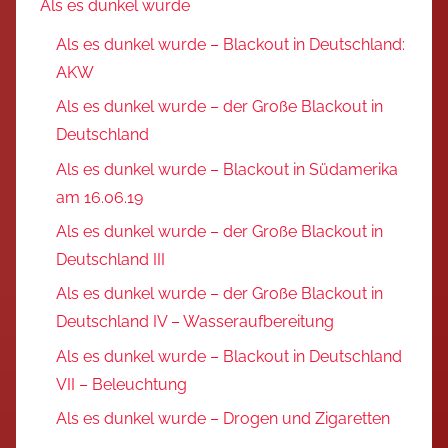
Als es dunkel wurde
Als es dunkel wurde – Blackout in Deutschland:
AKW
Als es dunkel wurde – der Große Blackout in
Deutschland
Als es dunkel wurde – Blackout in Südamerika
am 16.06.19
Als es dunkel wurde – der Große Blackout in
Deutschland III
Als es dunkel wurde – der Große Blackout in
Deutschland IV – Wasseraufbereitung
Als es dunkel wurde – Blackout in Deutschland
VII – Beleuchtung
Als es dunkel wurde – Drogen und Zigaretten