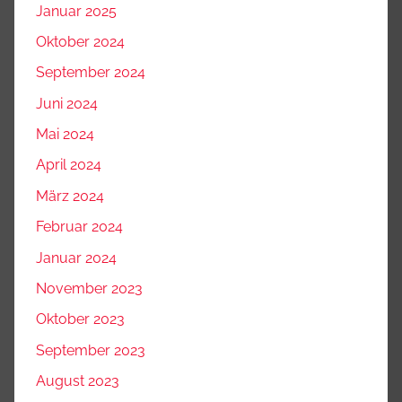
Januar 2025
Oktober 2024
September 2024
Juni 2024
Mai 2024
April 2024
März 2024
Februar 2024
Januar 2024
November 2023
Oktober 2023
September 2023
August 2023