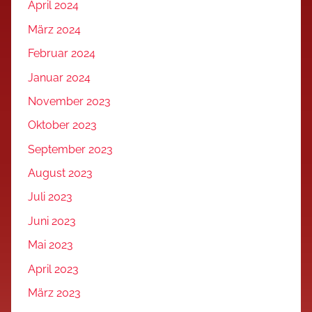
April 2024
März 2024
Februar 2024
Januar 2024
November 2023
Oktober 2023
September 2023
August 2023
Juli 2023
Juni 2023
Mai 2023
April 2023
März 2023