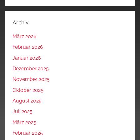
Archiv
März 2026
Februar 2026
Januar 2026
Dezember 2025
November 2025
Oktober 2025
August 2025
Juli 2025
März 2025
Februar 2025