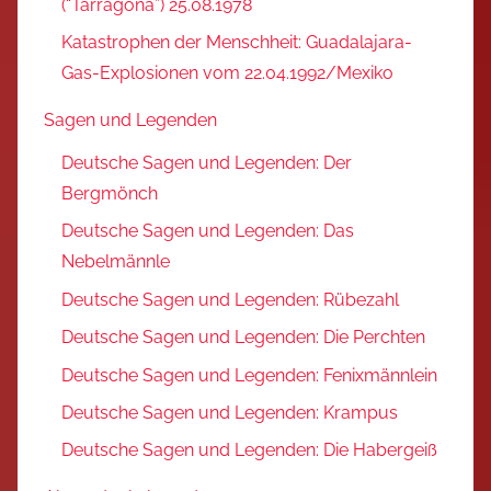
(“Tarragona”) 25.08.1978
Katastrophen der Menschheit: Guadalajara-
Gas-Explosionen vom 22.04.1992/Mexiko
Sagen und Legenden
Deutsche Sagen und Legenden: Der
Bergmönch
Deutsche Sagen und Legenden: Das
Nebelmännle
Deutsche Sagen und Legenden: Rübezahl
Deutsche Sagen und Legenden: Die Perchten
Deutsche Sagen und Legenden: Fenixmännlein
Deutsche Sagen und Legenden: Krampus
Deutsche Sagen und Legenden: Die Habergeiß