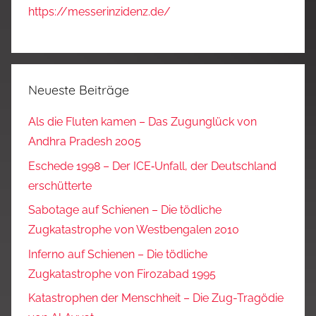
https://messerinzidenz.de/
Neueste Beiträge
Als die Fluten kamen – Das Zugunglück von
Andhra Pradesh 2005
Eschede 1998 – Der ICE‑Unfall, der Deutschland
erschütterte
Sabotage auf Schienen – Die tödliche
Zugkatastrophe von Westbengalen 2010
Inferno auf Schienen – Die tödliche
Zugkatastrophe von Firozabad 1995
Katastrophen der Menschheit – Die Zug-Tragödie