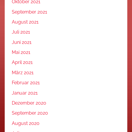
Oktober 2021
September 2021
August 2021
Juli 2021
Juni 2021
Mai 2021
April 2021
März 2021
Februar 2021
Januar 2021
Dezember 2020
September 2020
August 2020