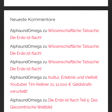
Neueste Kommentare
AlphaundOmega
zu
Wissenschaftliche Tatsache:
Die Erde ist flach!
AlphaundOmega
zu
Wissenschaftliche Tatsache:
Die Erde ist flach!
AlphaundOmega
zu
Wissenschaftliche Tatsache:
Die Erde ist flach!
AlphaundOmega
zu
Kultur, Erlebnis und Vielfalt:
Youtuber Tim Kellner zu 11.000 € Geldstrafe
verurteilt!
AlphaundOmega
zu
Die Erde ist flach Teil 5: Das
Geozentrische Weltbild