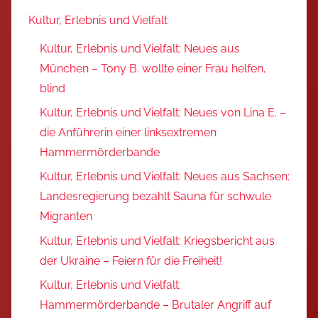
Kultur, Erlebnis und Vielfalt
Kultur, Erlebnis und Vielfalt: Neues aus
München – Tony B. wollte einer Frau helfen,
blind
Kultur, Erlebnis und Vielfalt: Neues von Lina E. –
die Anführerin einer linksextremen
Hammermörderbande
Kultur, Erlebnis und Vielfalt: Neues aus Sachsen:
Landesregierung bezahlt Sauna für schwule
Migranten
Kultur, Erlebnis und Vielfalt: Kriegsbericht aus
der Ukraine – Feiern für die Freiheit!
Kultur, Erlebnis und Vielfalt:
Hammermörderbande – Brutaler Angriff auf