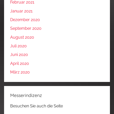
Februar 2021
Januar 2021
Dezember 2020
September 2020
August 2020
Juli 2020
Juni 2020
April 2020
März 2020
Messerindizenz
Besuchen Sie auch die Seite