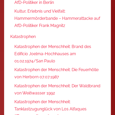
AfD-Politiker in Berlin
Kultur, Erlebnis und Vielfalt:
Hammermörderbande – Hammerattacke auf
AfD-Politiker Frank Magnitz
Katastrophen
Katastrophen der Menschheit: Brand des
Edifício Joelma-Hochhauses am
01.02.1974/San Paulo
Katastrophen der Menschheit: Die Feuerhölle
von Herborn 07.07.1987
Katastrophen der Menschheit: Der Waldbrand
von Weißwasser 1992
Katastrophen der Menschheit:
Tanklastzugunglück von Los Alfaques