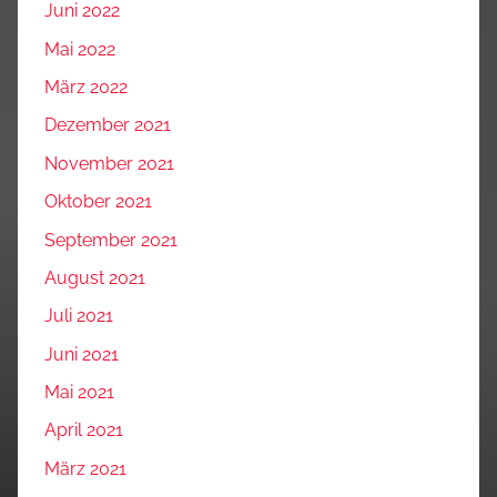
Juni 2022
Mai 2022
März 2022
Dezember 2021
November 2021
Oktober 2021
September 2021
August 2021
Juli 2021
Juni 2021
Mai 2021
April 2021
März 2021