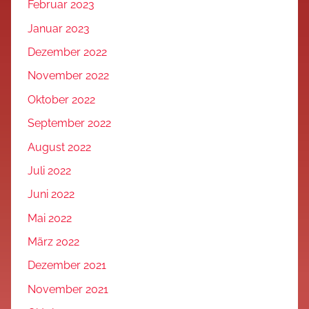
Februar 2023
Januar 2023
Dezember 2022
November 2022
Oktober 2022
September 2022
August 2022
Juli 2022
Juni 2022
Mai 2022
März 2022
Dezember 2021
November 2021