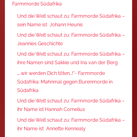
Farmmorde Südafrika
Und die Welt schaut zu: Farmmorde Südafrika –
sein Name ist Johann Heunis
Und die Welt schaut zu: Farmmorde Südafrika –
Jeannies Geschichte
Und die Welt schaut zu: Farmmorde Südafrika –
ihre Namen sind Sakkie und Ina van der Berg
„…wir werden Dich töten…!“- Farmmorde
Südafrika: Mahnmal gegen Burenmorde in
Südafrika
Und die Welt schaut zu: Farmmorde Südafrika –
ihr Name ist Hannah Cornelius
Und die Welt schaut zu: Farmmorde Südafrika –
ihr Name ist Annette Kennealy