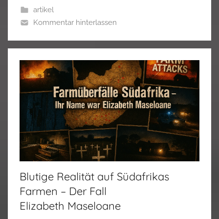
artikel
Kommentar hinterlassen
Blutige Realität auf Südafrikas
Farmen – Der Fall
Elizabeth Maseloane