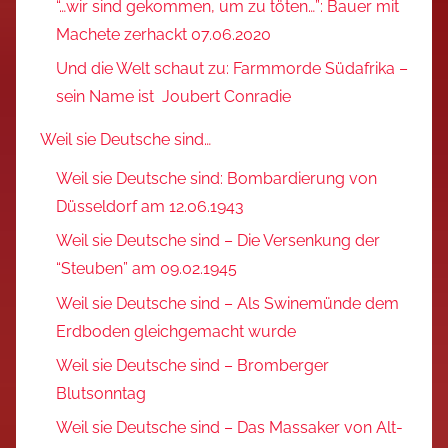
“…wir sind gekommen, um zu töten…”: Bauer mit
Machete zerhackt 07.06.2020
Und die Welt schaut zu: Farmmorde Südafrika –
sein Name ist Joubert Conradie
Weil sie Deutsche sind…
Weil sie Deutsche sind: Bombardierung von
Düsseldorf am 12.06.1943
Weil sie Deutsche sind – Die Versenkung der
“Steuben” am 09.02.1945
Weil sie Deutsche sind – Als Swinemünde dem
Erdboden gleichgemacht wurde
Weil sie Deutsche sind – Bromberger
Blutsonntag
Weil sie Deutsche sind – Das Massaker von Alt-