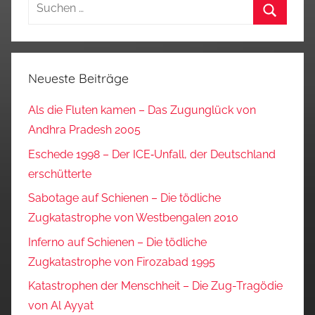
Suchen
nach:
Suchen
Neueste Beiträge
Als die Fluten kamen – Das Zugunglück von
Andhra Pradesh 2005
Eschede 1998 – Der ICE‑Unfall, der Deutschland
erschütterte
Sabotage auf Schienen – Die tödliche
Zugkatastrophe von Westbengalen 2010
Inferno auf Schienen – Die tödliche
Zugkatastrophe von Firozabad 1995
Katastrophen der Menschheit – Die Zug-Tragödie
von Al Ayyat