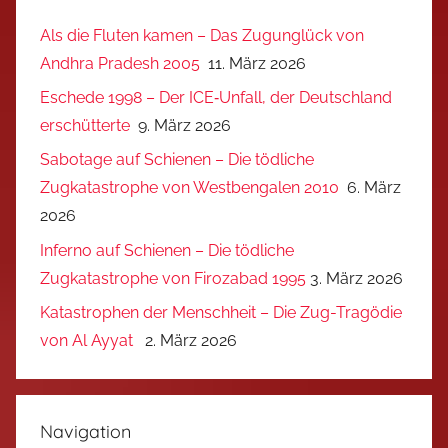
Als die Fluten kamen – Das Zugunglück von
Andhra Pradesh 2005
11. März 2026
Eschede 1998 – Der ICE‑Unfall, der Deutschland
erschütterte
9. März 2026
Sabotage auf Schienen – Die tödliche
Zugkatastrophe von Westbengalen 2010
6. März
2026
Inferno auf Schienen – Die tödliche
Zugkatastrophe von Firozabad 1995
3. März 2026
Katastrophen der Menschheit – Die Zug-Tragödie
von Al Ayyat
2. März 2026
Navigation