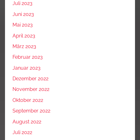
Juli 2023
Juni 2023
Mai 2023
April 2023
März 2023
Februar 2023
Januar 2023
Dezember 2022
November 2022
Oktober 2022
September 2022
August 2022
Juli 2022