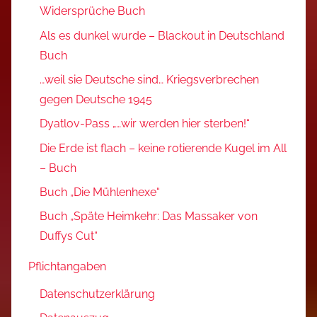
Widersprüche Buch
Als es dunkel wurde – Blackout in Deutschland
Buch
…weil sie Deutsche sind… Kriegsverbrechen
gegen Deutsche 1945
Dyatlov-Pass „…wir werden hier sterben!“
Die Erde ist flach – keine rotierende Kugel im All
– Buch
Buch „Die Mühlenhexe“
Buch „Späte Heimkehr: Das Massaker von
Duffys Cut“
Pflichtangaben
Datenschutzerklärung