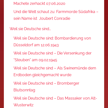
Machete zerhackt 07.06.2020
Und die Welt schaut zu: Farmmorde Südafrika –
sein Name ist Joubert Conradie
Weil sie Deutsche sind…
Weil sie Deutsche sind: Bombardierung von
Düsseldorf am 12.06.1943
Weil sie Deutsche sind – Die Versenkung der
“Steuben” am 09.02.1945
Weil sie Deutsche sind – Als Swinemünde dem
Erdboden gleichgemacht wurde
Weil sie Deutsche sind – Bromberger
Blutsonntag
Weil sie Deutsche sind – Das Massaker von Alt-
Wusterwitz