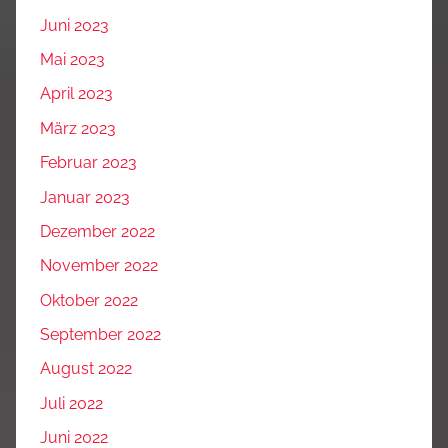
Juni 2023
Mai 2023
April 2023
März 2023
Februar 2023
Januar 2023
Dezember 2022
November 2022
Oktober 2022
September 2022
August 2022
Juli 2022
Juni 2022