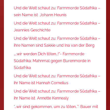
Und die Welt schaut zu: Farmmorde Südafrika –
sein Name ist Johann Heunis
Und die Welt schaut zu: Farmmorde Südafrika –
Jeannies Geschichte
Und die Welt schaut zu: Farmmorde Südafrika –
ihre Namen sind Sakkie und Ina van der Berg
„…wir werden Dich töten…!“- Farmmorde
Südafrika: Mahnmal gegen Burenmorde in
Südafrika
Und die Welt schaut zu: Farmmorde Südafrika –
ihr Name ist Hannah Cornelius
Und die Welt schaut zu: Farmmorde Südafrika –
ihr Name ist Annette Kennealy
“…wir sind gekommen, um zu töten…”: Bauer mit