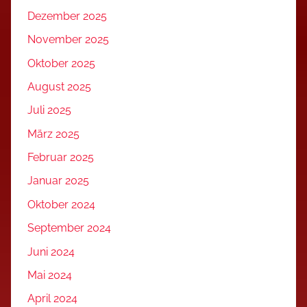
Dezember 2025
November 2025
Oktober 2025
August 2025
Juli 2025
März 2025
Februar 2025
Januar 2025
Oktober 2024
September 2024
Juni 2024
Mai 2024
April 2024