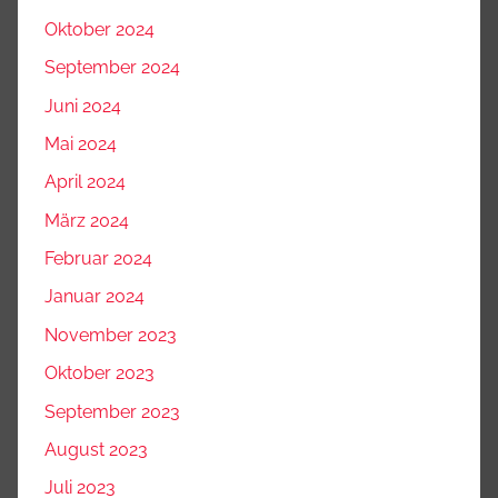
Oktober 2024
September 2024
Juni 2024
Mai 2024
April 2024
März 2024
Februar 2024
Januar 2024
November 2023
Oktober 2023
September 2023
August 2023
Juli 2023