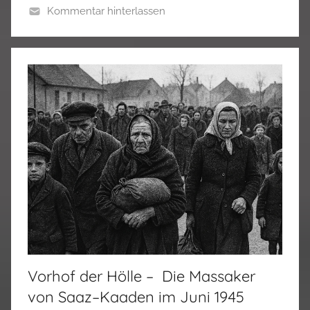
Kommentar hinterlassen
Vorhof der Hölle – Die Massaker
von Saaz–Kaaden im Juni 1945