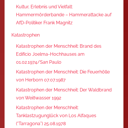
Kultur, Erlebnis und Vielfalt:
Hammermörderbande – Hammerattacke auf
AfD-Politiker Frank Magnitz
Katastrophen
Katastrophen der Menschheit: Brand des
Edifício Joelma-Hochhauses am
01.02.1974/San Paulo
Katastrophen der Menschheit: Die Feuerhölle
von Herborn 07.07.1987
Katastrophen der Menschheit: Der Waldbrand
von Weißwasser 1992
Katastrophen der Menschheit:
Tanklastzugunglück von Los Alfaques
(“Tarragona”) 25.08.1978