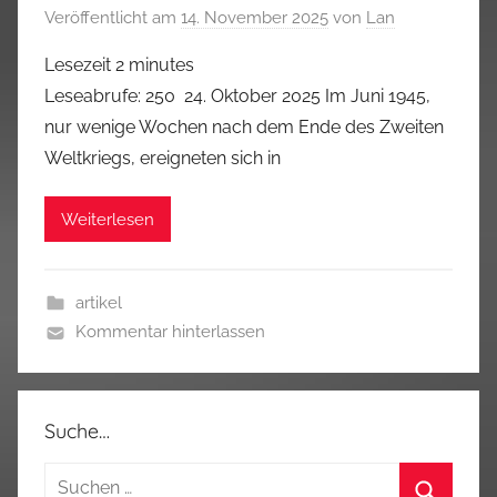
Veröffentlicht am
14. November 2025
von
Lan
Lesezeit
2
minutes
Leseabrufe: 250 24. Oktober 2025 Im Juni 1945,
nur wenige Wochen nach dem Ende des Zweiten
Weltkriegs, ereigneten sich in
Weiterlesen
artikel
Kommentar hinterlassen
Suche…
Suchen