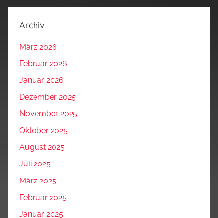
Archiv
März 2026
Februar 2026
Januar 2026
Dezember 2025
November 2025
Oktober 2025
August 2025
Juli 2025
März 2025
Februar 2025
Januar 2025