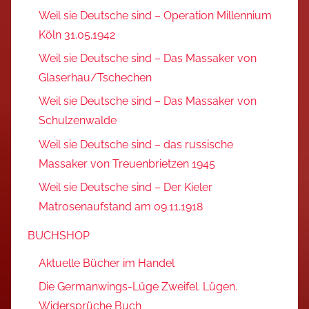
Weil sie Deutsche sind – Operation Millennium
Köln 31.05.1942
Weil sie Deutsche sind – Das Massaker von
Glaserhau/Tschechen
Weil sie Deutsche sind – Das Massaker von
Schulzenwalde
Weil sie Deutsche sind – das russische
Massaker von Treuenbrietzen 1945
Weil sie Deutsche sind – Der Kieler
Matrosenaufstand am 09.11.1918
BUCHSHOP
Aktuelle Bücher im Handel
Die Germanwings-Lüge Zweifel. Lügen.
Widersprüche Buch