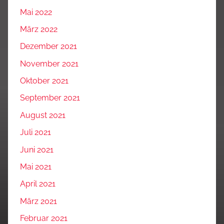
Mai 2022
März 2022
Dezember 2021
November 2021
Oktober 2021
September 2021
August 2021
Juli 2021
Juni 2021
Mai 2021
April 2021
März 2021
Februar 2021