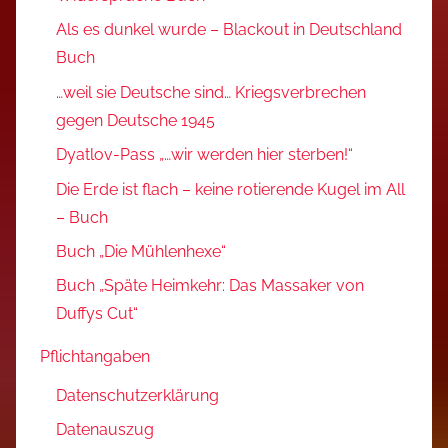
Als es dunkel wurde – Blackout in Deutschland
Buch
…weil sie Deutsche sind… Kriegsverbrechen
gegen Deutsche 1945
Dyatlov-Pass „…wir werden hier sterben!“
Die Erde ist flach – keine rotierende Kugel im All
– Buch
Buch „Die Mühlenhexe“
Buch „Späte Heimkehr: Das Massaker von
Duffys Cut“
Pflichtangaben
Datenschutzerklärung
Datenauszug