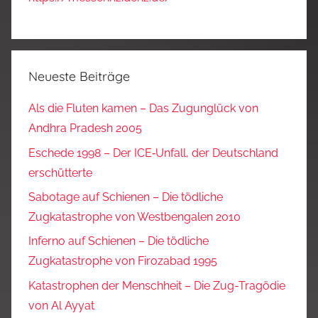
Neueste Beiträge
Als die Fluten kamen – Das Zugunglück von
Andhra Pradesh 2005
Eschede 1998 – Der ICE‑Unfall, der Deutschland
erschütterte
Sabotage auf Schienen – Die tödliche
Zugkatastrophe von Westbengalen 2010
Inferno auf Schienen – Die tödliche
Zugkatastrophe von Firozabad 1995
Katastrophen der Menschheit – Die Zug-Tragödie
von Al Ayyat