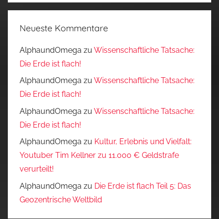
Neueste Kommentare
AlphaundOmega
zu
Wissenschaftliche Tatsache:
Die Erde ist flach!
AlphaundOmega
zu
Wissenschaftliche Tatsache:
Die Erde ist flach!
AlphaundOmega
zu
Wissenschaftliche Tatsache:
Die Erde ist flach!
AlphaundOmega
zu
Kultur, Erlebnis und Vielfalt:
Youtuber Tim Kellner zu 11.000 € Geldstrafe
verurteilt!
AlphaundOmega
zu
Die Erde ist flach Teil 5: Das
Geozentrische Weltbild