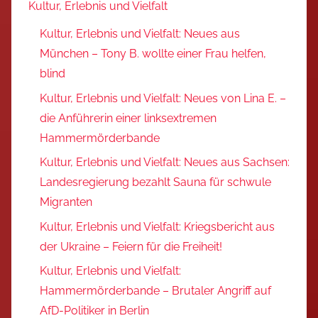
Kultur, Erlebnis und Vielfalt
Kultur, Erlebnis und Vielfalt: Neues aus
München – Tony B. wollte einer Frau helfen,
blind
Kultur, Erlebnis und Vielfalt: Neues von Lina E. –
die Anführerin einer linksextremen
Hammermörderbande
Kultur, Erlebnis und Vielfalt: Neues aus Sachsen:
Landesregierung bezahlt Sauna für schwule
Migranten
Kultur, Erlebnis und Vielfalt: Kriegsbericht aus
der Ukraine – Feiern für die Freiheit!
Kultur, Erlebnis und Vielfalt:
Hammermörderbande – Brutaler Angriff auf
AfD-Politiker in Berlin