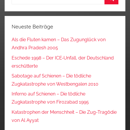
nach:
Suchen
Neueste Beiträge
Als die Fluten kamen – Das Zugunglück von
Andhra Pradesh 2005
Eschede 1998 – Der ICE‑Unfall, der Deutschland
erschütterte
Sabotage auf Schienen – Die tödliche
Zugkatastrophe von Westbengalen 2010
Inferno auf Schienen – Die tödliche
Zugkatastrophe von Firozabad 1995
Katastrophen der Menschheit – Die Zug-Tragödie
von Al Ayyat