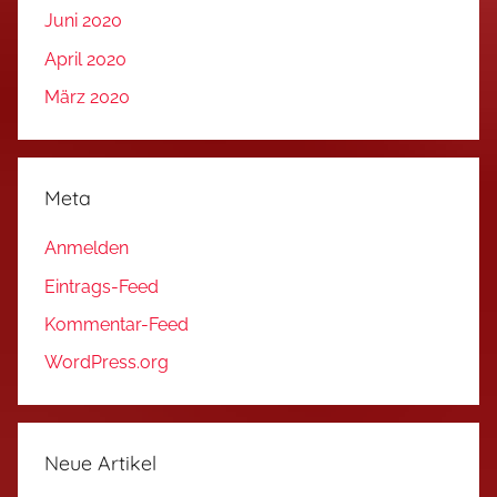
Juni 2020
April 2020
März 2020
Meta
Anmelden
Eintrags-Feed
Kommentar-Feed
WordPress.org
Neue Artikel