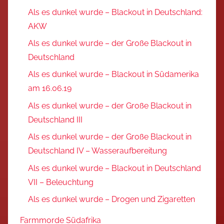
Als es dunkel wurde – Blackout in Deutschland:
AKW
Als es dunkel wurde – der Große Blackout in
Deutschland
Als es dunkel wurde – Blackout in Südamerika
am 16.06.19
Als es dunkel wurde – der Große Blackout in
Deutschland III
Als es dunkel wurde – der Große Blackout in
Deutschland IV – Wasseraufbereitung
Als es dunkel wurde – Blackout in Deutschland
VII – Beleuchtung
Als es dunkel wurde – Drogen und Zigaretten
Farmmorde Südafrika