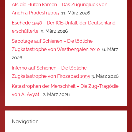
Als die Fluten kamen – Das Zugunglück von
Andhra Pradesh 2005
11. März 2026
Eschede 1998 – Der ICE‑Unfall, der Deutschland
erschütterte
9. März 2026
Sabotage auf Schienen – Die tödliche
Zugkatastrophe von Westbengalen 2010
6. März
2026
Inferno auf Schienen – Die tödliche
Zugkatastrophe von Firozabad 1995
3. März 2026
Katastrophen der Menschheit – Die Zug-Tragödie
von Al Ayyat
2. März 2026
Navigation