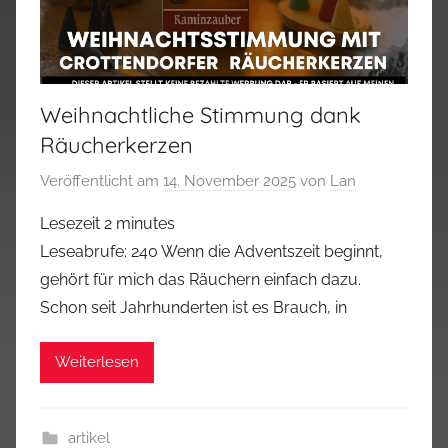
Weihnachtliche Stimmung dank
Räucherkerzen
Veröffentlicht am
14. November 2025
von
Lan
Lesezeit
2
minutes
Leseabrufe: 240 Wenn die Adventszeit beginnt,
gehört für mich das Räuchern einfach dazu.
Schon seit Jahrhunderten ist es Brauch, in
Weiterlesen
artikel