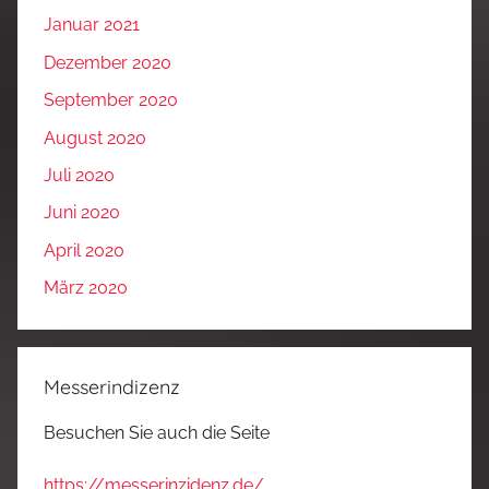
Januar 2021
Dezember 2020
September 2020
August 2020
Juli 2020
Juni 2020
April 2020
März 2020
Messerindizenz
Besuchen Sie auch die Seite
https://messerinzidenz.de/