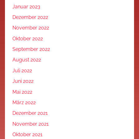
Januar 2023
Dezember 2022
November 2022
Oktober 2022
September 2022
August 2022
Juli 2022
Juni 2022
Mai 2022
März 2022
Dezember 2021
November 2021
Oktober 2021