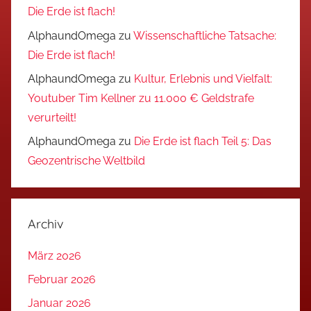
Die Erde ist flach!
AlphaundOmega
zu
Wissenschaftliche Tatsache:
Die Erde ist flach!
AlphaundOmega
zu
Kultur, Erlebnis und Vielfalt:
Youtuber Tim Kellner zu 11.000 € Geldstrafe
verurteilt!
AlphaundOmega
zu
Die Erde ist flach Teil 5: Das
Geozentrische Weltbild
Archiv
März 2026
Februar 2026
Januar 2026