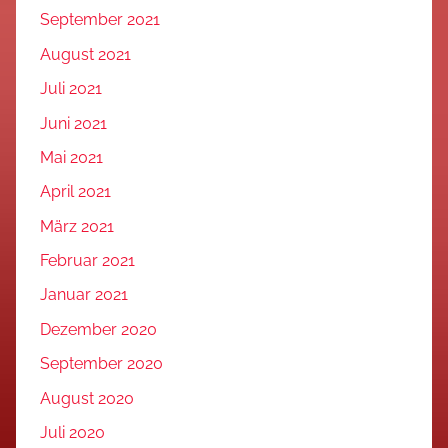
September 2021
August 2021
Juli 2021
Juni 2021
Mai 2021
April 2021
März 2021
Februar 2021
Januar 2021
Dezember 2020
September 2020
August 2020
Juli 2020