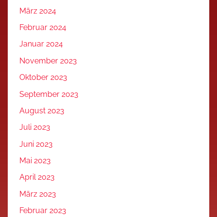
März 2024
Februar 2024
Januar 2024
November 2023
Oktober 2023
September 2023
August 2023
Juli 2023
Juni 2023
Mai 2023
April 2023
März 2023
Februar 2023