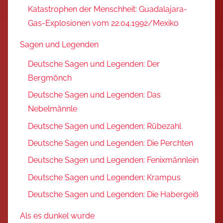
Katastrophen der Menschheit: Guadalajara-
Gas-Explosionen vom 22.04.1992/Mexiko
Sagen und Legenden
Deutsche Sagen und Legenden: Der
Bergmönch
Deutsche Sagen und Legenden: Das
Nebelmännle
Deutsche Sagen und Legenden: Rübezahl
Deutsche Sagen und Legenden: Die Perchten
Deutsche Sagen und Legenden: Fenixmännlein
Deutsche Sagen und Legenden: Krampus
Deutsche Sagen und Legenden: Die Habergeiß
Als es dunkel wurde