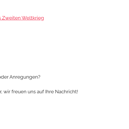
s Zweiten Weltkrieg
 oder Anregungen?
 wir freuen uns auf Ihre Nachricht!