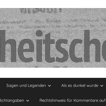
Sagen und Legenden
Als es dunkel wurde
lichtangaben
Rechtshinweis für Kommentare auf 