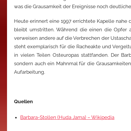
was die Grausamkeit der Ereignisse noch deutlich
Heute erinnert eine 1997 errichtete Kapelle nahe 
bleibt umstritten. Während die einen die Opfer
verweisen andere auf die Verbrechen der Ustasch
steht exemplarisch für die Racheakte und Vergel
in vielen Teilen Osteuropas stattfanden. Der Bar
sondern auch ein Mahnmal für die Grausamkeiten 
Aufarbeitung.
Quellen
Barbara-Stollen (Huda Jama) – Wikipedia