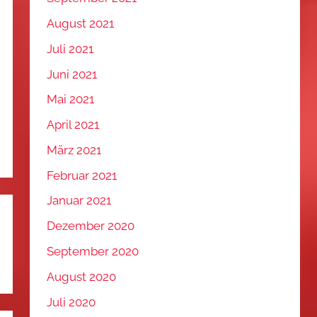
August 2021
Juli 2021
Juni 2021
Mai 2021
April 2021
März 2021
Februar 2021
Januar 2021
Dezember 2020
September 2020
August 2020
Juli 2020