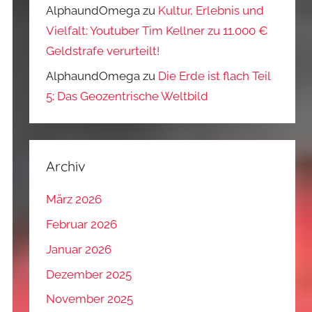
AlphaundOmega
zu
Kultur, Erlebnis und
Vielfalt: Youtuber Tim Kellner zu 11.000 €
Geldstrafe verurteilt!
AlphaundOmega
zu
Die Erde ist flach Teil
5: Das Geozentrische Weltbild
Archiv
März 2026
Februar 2026
Januar 2026
Dezember 2025
November 2025