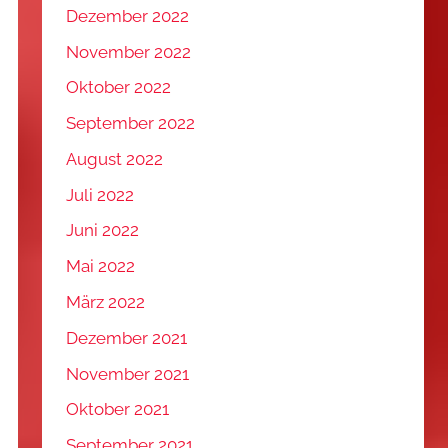
Dezember 2022
November 2022
Oktober 2022
September 2022
August 2022
Juli 2022
Juni 2022
Mai 2022
März 2022
Dezember 2021
November 2021
Oktober 2021
September 2021