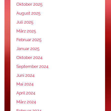
Oktober 2025
August 2025
Juli 2025
März 2025
Februar 2025
Januar 2025
Oktober 2024
September 2024
Juni 2024
Mai 2024
April 2024
März 2024
Februar 2024