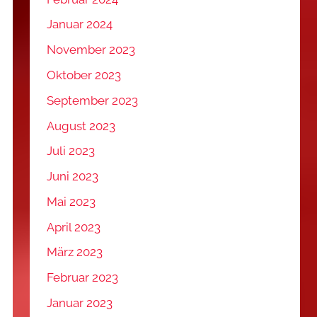
Januar 2024
November 2023
Oktober 2023
September 2023
August 2023
Juli 2023
Juni 2023
Mai 2023
April 2023
März 2023
Februar 2023
Januar 2023