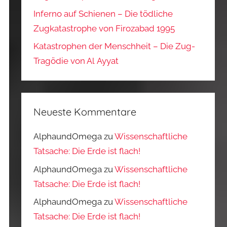
Inferno auf Schienen – Die tödliche
Zugkatastrophe von Firozabad 1995
Katastrophen der Menschheit – Die Zug-
Tragödie von Al Ayyat
Neueste Kommentare
AlphaundOmega
zu
Wissenschaftliche
Tatsache: Die Erde ist flach!
AlphaundOmega
zu
Wissenschaftliche
Tatsache: Die Erde ist flach!
AlphaundOmega
zu
Wissenschaftliche
Tatsache: Die Erde ist flach!