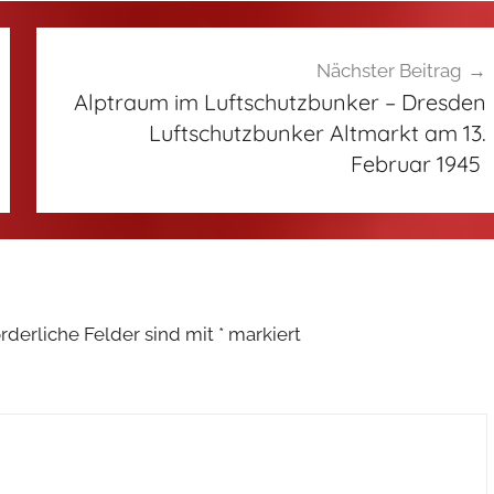
Nächster Beitrag
Alptraum im Luftschutzbunker – Dresden
Luftschutzbunker Altmarkt am 13.
Februar 1945
orderliche Felder sind mit
*
markiert