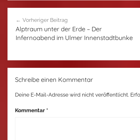
Beitragsnavigation
Vorheriger Beitrag
Alptraum unter der Erde – Der
Infernoabend im Ulmer Innenstadtbunke
Schreibe einen Kommentar
Deine E-Mail-Adresse wird nicht veröffentlicht.
Erf
Kommentar
*