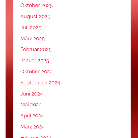
Oktober 2025
August 2025
Juli 2025
März 2025
Februar 2025
Januar 2025
Oktober 2024
September 2024
Juni 2024
Mai 2024
April 2024
März 2024
Februar 2024