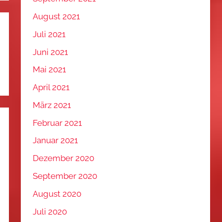
August 2021
Juli 2021
Juni 2021
Mai 2021
April 2021
März 2021
Februar 2021
Januar 2021
Dezember 2020
September 2020
August 2020
Juli 2020