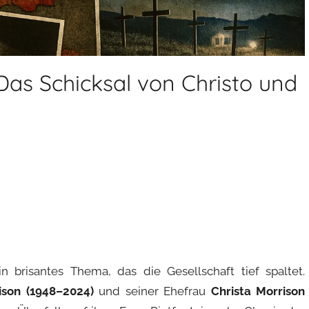
Das Schicksal von Christo und
n brisantes Thema, das die Gesellschaft tief spaltet.
ison (1948–2024)
und seiner Ehefrau
Christa Morrison