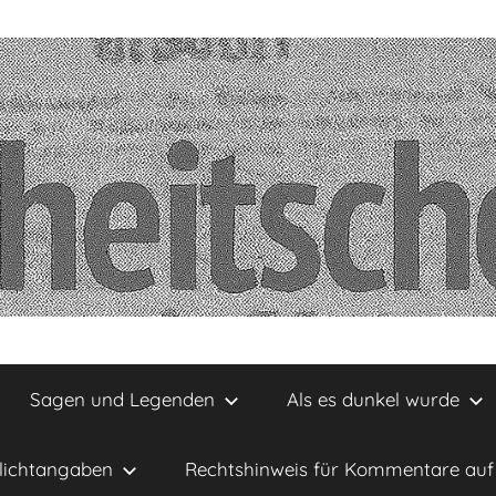
Sagen und Legenden
Als es dunkel wurde
lichtangaben
Rechtshinweis für Kommentare auf 