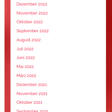
Dezember 2022
November 2022
Oktober 2022
September 2022
August 2022
Juli 2022
Juni 2022
Mai 2022
März 2022
Dezember 2021
November 2021
Oktober 2021
September 2021