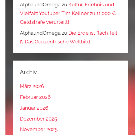
AlphaundOmega
zu
Kultur, Erlebnis und
Vielfalt: Youtuber Tim Kellner zu 11.000 €
Geldstrafe verurteilt!
AlphaundOmega
zu
Die Erde ist flach Teil
5: Das Geozentrische Weltbild
Archiv
März 2026
Februar 2026
Januar 2026
Dezember 2025
November 2025