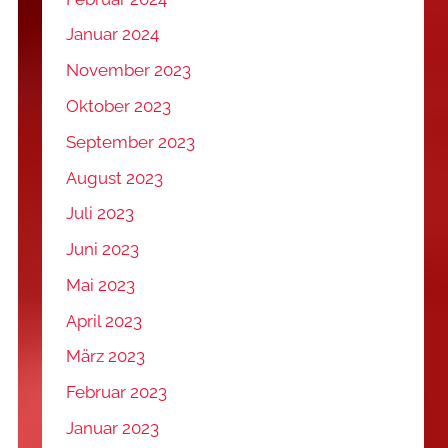
Januar 2024
November 2023
Oktober 2023
September 2023
August 2023
Juli 2023
Juni 2023
Mai 2023
April 2023
März 2023
Februar 2023
Januar 2023