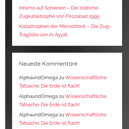
Inferno auf Schienen – Die tödliche
Zugkatastrophe von Firozabad 1995
Katastrophen der Menschheit – Die Zug-
Tragödie von Al Ayyat
Neueste Kommentare
AlphaundOmega
zu
Wissenschaftliche
Tatsache: Die Erde ist flach!
AlphaundOmega
zu
Wissenschaftliche
Tatsache: Die Erde ist flach!
AlphaundOmega
zu
Wissenschaftliche
Tatsache: Die Erde ist flach!