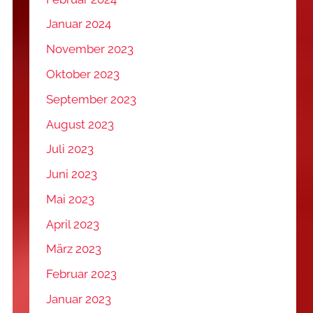
Januar 2024
November 2023
Oktober 2023
September 2023
August 2023
Juli 2023
Juni 2023
Mai 2023
April 2023
März 2023
Februar 2023
Januar 2023