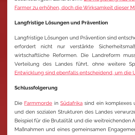
Farmer zu erhöhen, doch die Wirksamkeit dieser M
Langfristige Lösungen und Prävention
Langfristige Lösungen und Prävention sind entsc
erfordert nicht nur verstärkte Sicherheitsm
wirtschaftliche Reformen. Die Landreform mus
Verteilung des Landes führt, ohne weitere 
Entwicklung sind ebenfalls entscheidend, um die
Schlussfolgerung
Die
Farmmorde
in
Südafrika
sind ein komplexes u
und den sozialen Strukturen des Landes verwurzel
Beispiel für die Brutalität und die weitreichende
Maßnahmen und eines gemeinsamen Engagemen