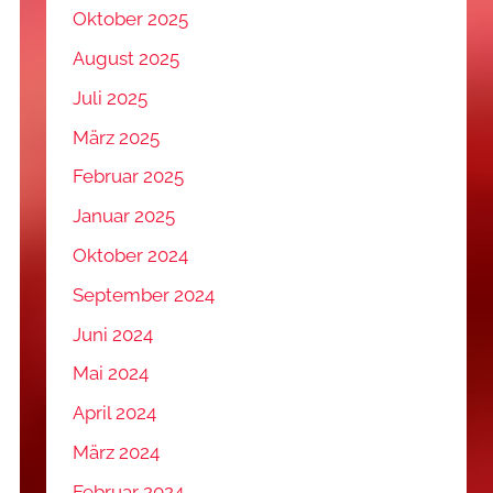
Oktober 2025
August 2025
Juli 2025
März 2025
Februar 2025
Januar 2025
Oktober 2024
September 2024
Juni 2024
Mai 2024
April 2024
März 2024
Februar 2024