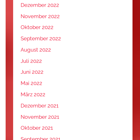
Dezember 2022
November 2022
Oktober 2022
September 2022
August 2022
Juli 2022
Juni 2022
Mai 2022
März 2022
Dezember 2021
November 2021
Oktober 2021
September 2021