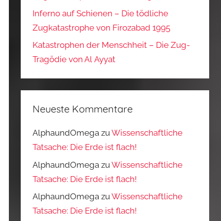
Inferno auf Schienen – Die tödliche
Zugkatastrophe von Firozabad 1995
Katastrophen der Menschheit – Die Zug-
Tragödie von Al Ayyat
Neueste Kommentare
AlphaundOmega
zu
Wissenschaftliche
Tatsache: Die Erde ist flach!
AlphaundOmega
zu
Wissenschaftliche
Tatsache: Die Erde ist flach!
AlphaundOmega
zu
Wissenschaftliche
Tatsache: Die Erde ist flach!