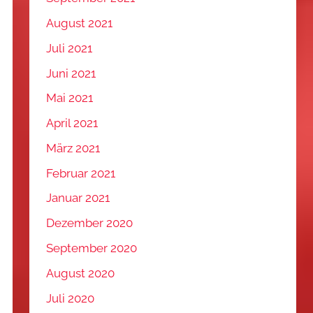
August 2021
Juli 2021
Juni 2021
Mai 2021
April 2021
März 2021
Februar 2021
Januar 2021
Dezember 2020
September 2020
August 2020
Juli 2020