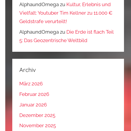
AlphaundOmega
zu
Kultur, Erlebnis und
Vielfalt: Youtuber Tim Kellner zu 11.000 €
Geldstrafe verurteilt!
AlphaundOmega
zu
Die Erde ist flach Teil
5: Das Geozentrische Weltbild
Archiv
März 2026
Februar 2026
Januar 2026
Dezember 2025
November 2025