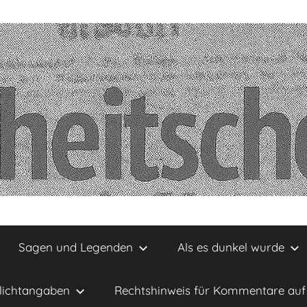
Sagen und Legenden
Als es dunkel wurde
lichtangaben
Rechtshinweis für Kommentare auf 