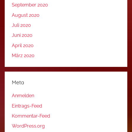
September 2020
August 2020
Juli 2020
Juni 2020
April 2020
März 2020
Meta
Anmelden
Eintrags-Feed
Kommentar-Feed
WordPress.org