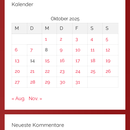
Kalender
Oktober 2025
M
D
M
D
F
S
S
1
2
3
4
5
6
7
8
9
10
11
12
13
14
15
16
17
18
19
20
21
22
23
24
25
26
27
28
29
30
31
« Aug.
Nov. »
Neueste Kommentare