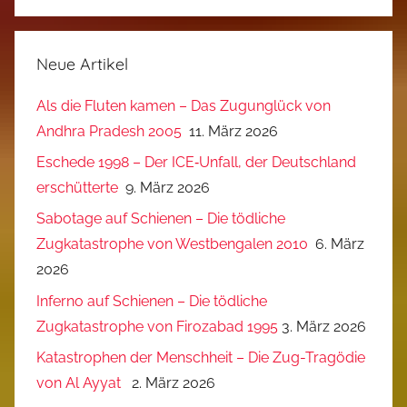
Neue Artikel
Als die Fluten kamen – Das Zugunglück von
Andhra Pradesh 2005
11. März 2026
Eschede 1998 – Der ICE‑Unfall, der Deutschland
erschütterte
9. März 2026
Sabotage auf Schienen – Die tödliche
Zugkatastrophe von Westbengalen 2010
6. März
2026
Inferno auf Schienen – Die tödliche
Zugkatastrophe von Firozabad 1995
3. März 2026
Katastrophen der Menschheit – Die Zug-Tragödie
von Al Ayyat
2. März 2026