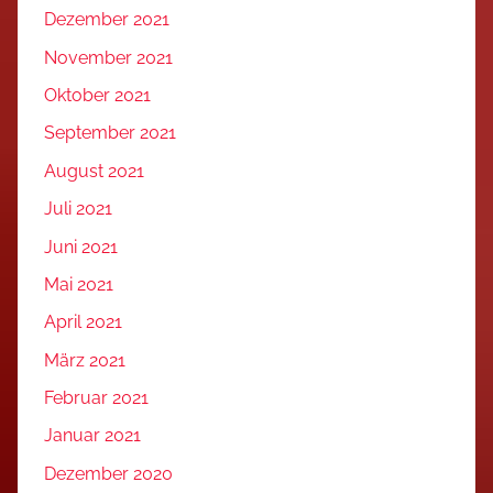
Dezember 2021
November 2021
Oktober 2021
September 2021
August 2021
Juli 2021
Juni 2021
Mai 2021
April 2021
März 2021
Februar 2021
Januar 2021
Dezember 2020