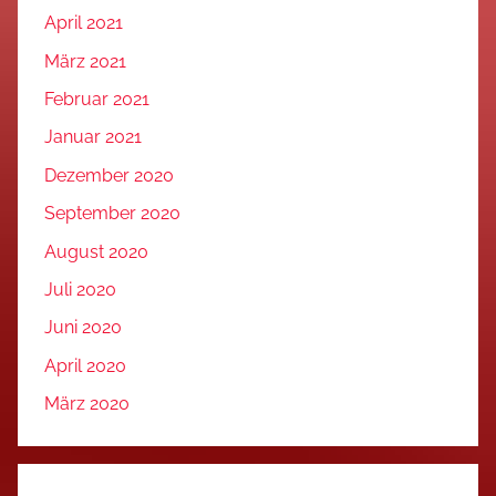
April 2021
März 2021
Februar 2021
Januar 2021
Dezember 2020
September 2020
August 2020
Juli 2020
Juni 2020
April 2020
März 2020