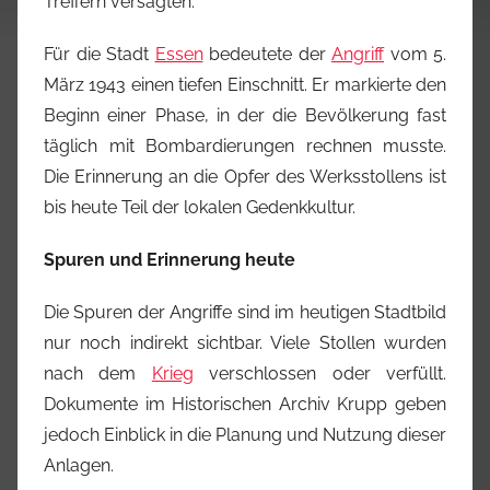
Treffern versagten.
Für die Stadt
Essen
bedeutete der
Angriff
vom 5.
März 1943 einen tiefen Einschnitt. Er markierte den
Beginn einer Phase, in der die Bevölkerung fast
täglich mit Bombardierungen rechnen musste.
Die Erinnerung an die Opfer des Werksstollens ist
bis heute Teil der lokalen Gedenkkultur.
Spuren und Erinnerung heute
Die Spuren der Angriffe sind im heutigen Stadtbild
nur noch indirekt sichtbar. Viele Stollen wurden
nach dem
Krieg
verschlossen oder verfüllt.
Dokumente im Historischen Archiv Krupp geben
jedoch Einblick in die Planung und Nutzung dieser
Anlagen.