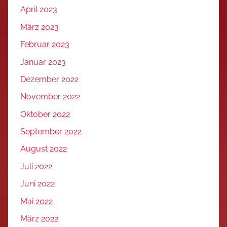
April 2023
März 2023
Februar 2023
Januar 2023
Dezember 2022
November 2022
Oktober 2022
September 2022
August 2022
Juli 2022
Juni 2022
Mai 2022
März 2022