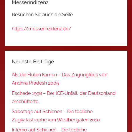
Messerindizenz
Besuchen Sie auch die Seite
https://messerinzidenz.de/
Neueste Beiträge
Als die Fluten kamen – Das Zugunglück von
Andhra Pradesh 2005
Eschede 1998 – Der ICE‑Unfall, der Deutschland
erschütterte
Sabotage auf Schienen – Die tödliche
Zugkatastrophe von Westbengalen 2010
Inferno auf Schienen – Die tödliche