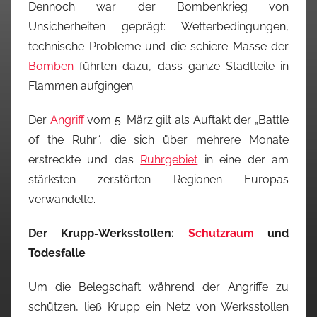
Dennoch war der Bombenkrieg von
Unsicherheiten geprägt: Wetterbedingungen,
technische Probleme und die schiere Masse der
Bomben
führten dazu, dass ganze Stadtteile in
Flammen aufgingen.
Der
Angriff
vom 5. März gilt als Auftakt der „Battle
of the Ruhr“, die sich über mehrere Monate
erstreckte und das
Ruhrgebiet
in eine der am
stärksten zerstörten Regionen Europas
verwandelte.
Der Krupp-Werksstollen:
Schutzraum
und
Todesfalle
Um die Belegschaft während der Angriffe zu
schützen, ließ Krupp ein Netz von Werksstollen