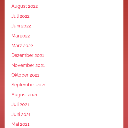
August 2022
Juli 2022
Juni 2022
Mai 2022
März 2022
Dezember 2021
November 2021
Oktober 2021
September 2021
August 2021
Juli 2021
Juni 2021
Mai 2021