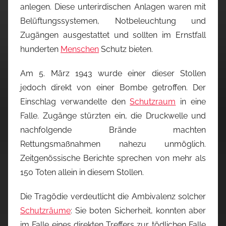
anlegen. Diese unterirdischen Anlagen waren mit
Belüftungssystemen, Notbeleuchtung und
Zugängen ausgestattet und sollten im Ernstfall
hunderten
Menschen
Schutz bieten.
Am 5. März 1943 wurde einer dieser Stollen
jedoch direkt von einer Bombe getroffen. Der
Einschlag verwandelte den
Schutzraum
in eine
Falle. Zugänge stürzten ein, die Druckwelle und
nachfolgende Brände machten
Rettungsmaßnahmen nahezu unmöglich.
Zeitgenössische Berichte sprechen von mehr als
150 Toten allein in diesem Stollen.
Die Tragödie verdeutlicht die Ambivalenz solcher
Schutzräume
: Sie boten Sicherheit, konnten aber
im Falle eines direkten Treffers zur tödlichen Falle