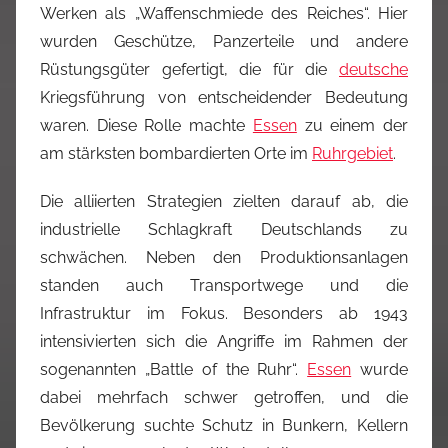
Werken als „Waffenschmiede des Reiches“. Hier
wurden Geschütze, Panzerteile und andere
Rüstungsgüter gefertigt, die für die
deutsche
Kriegsführung von entscheidender Bedeutung
waren. Diese Rolle machte
Essen
zu einem der
am stärksten bombardierten Orte im
Ruhrgebiet
.
Die alliierten Strategien zielten darauf ab, die
industrielle Schlagkraft Deutschlands zu
schwächen. Neben den Produktionsanlagen
standen auch Transportwege und die
Infrastruktur im Fokus. Besonders ab 1943
intensivierten sich die Angriffe im Rahmen der
sogenannten „Battle of the Ruhr“.
Essen
wurde
dabei mehrfach schwer getroffen, und die
Bevölkerung suchte Schutz in Bunkern, Kellern