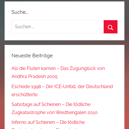
Suche…
Suchen
nach:
Suchen
Neueste Beiträge
Als die Fluten kamen – Das Zugunglück von
Andhra Pradesh 2005
Eschede 1998 – Der ICE‑Unfall, der Deutschland
erschütterte
Sabotage auf Schienen – Die tödliche
Zugkatastrophe von Westbengalen 2010
Inferno auf Schienen – Die tödliche