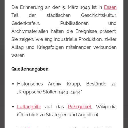
Die Erinnerung an den 5. März 1943 ist in
Essen
Teil der städtischen Geschichtskultur.
Gedenktafeln, Publikationen und
Archivmaterialien halten die Ereignisse präsent.
Sie zeigen, wie eng industrielle Produktion, ziviler
Alltag und Kriegsfolgen miteinander verbunden
waren.
Quellenangaben
Historisches Archiv Krupp, Bestände zu
„Kruppsche Stollen 1943–1944“
Luftangriffe
auf das
Ruhrgebiet
, Wikipedia
(Überblick zu Strategien und Angriffen)