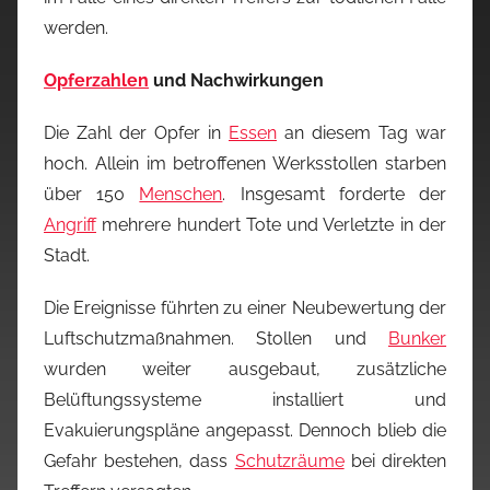
werden.
Opferzahlen
und Nachwirkungen
Die Zahl der Opfer in
Essen
an diesem Tag war
hoch. Allein im betroffenen Werksstollen starben
über 150
Menschen
. Insgesamt forderte der
Angriff
mehrere hundert Tote und Verletzte in der
Stadt.
Die Ereignisse führten zu einer Neubewertung der
Luftschutzmaßnahmen. Stollen und
Bunker
wurden weiter ausgebaut, zusätzliche
Belüftungssysteme installiert und
Evakuierungspläne angepasst. Dennoch blieb die
Gefahr bestehen, dass
Schutzräume
bei direkten