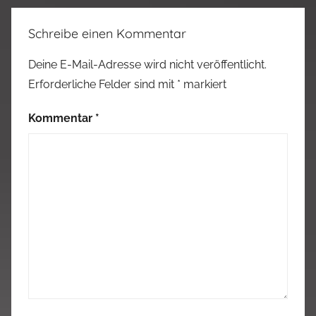
Schreibe einen Kommentar
Deine E-Mail-Adresse wird nicht veröffentlicht.
Erforderliche Felder sind mit
*
markiert
Kommentar
*