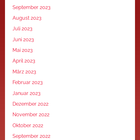
September 2023
August 2023
Juli 2023
Juni 2023
Mai 2023
April 2023
März 2023
Februar 2023
Januar 2023
Dezember 2022
November 2022
Oktober 2022
September 2022