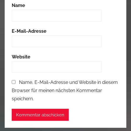
Name
E-Mail-Adresse
Website
Name, E-Mail-Adresse und Website in diesem
Browser für meinen nächsten Kommentar
speichern.