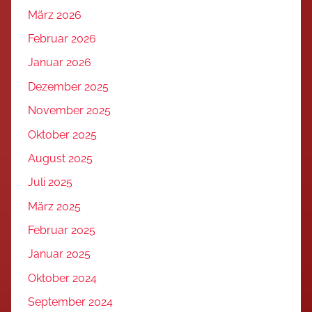
März 2026
Februar 2026
Januar 2026
Dezember 2025
November 2025
Oktober 2025
August 2025
Juli 2025
März 2025
Februar 2025
Januar 2025
Oktober 2024
September 2024