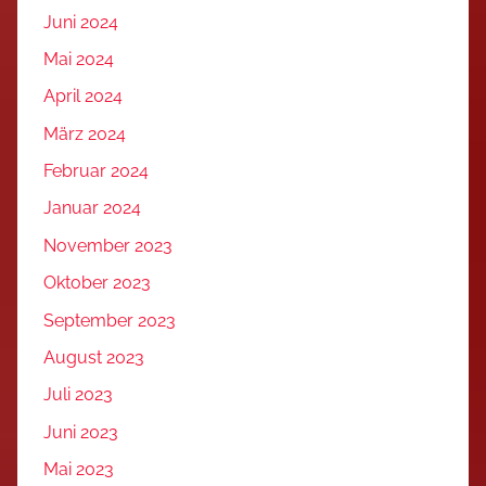
Juni 2024
Mai 2024
April 2024
März 2024
Februar 2024
Januar 2024
November 2023
Oktober 2023
September 2023
August 2023
Juli 2023
Juni 2023
Mai 2023