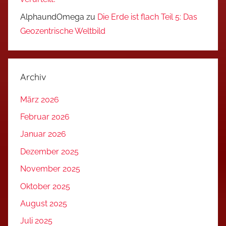
AlphaundOmega
zu
Die Erde ist flach Teil 5: Das
Geozentrische Weltbild
Archiv
März 2026
Februar 2026
Januar 2026
Dezember 2025
November 2025
Oktober 2025
August 2025
Juli 2025