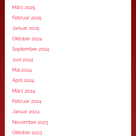
März 2025
Februar 2025
Januar 2025
Oktober 2024
September 2024
Juni 2024
Mai 2024
April 2024
März 2024
Februar 2024
Januar 2024
November 2023
Oktober 2023