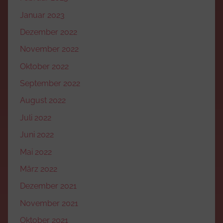
Januar 2023
Dezember 2022
November 2022
Oktober 2022
September 2022
August 2022
Juli 2022
Juni 2022
Mai 2022
März 2022
Dezember 2021
November 2021
Oktober 2021