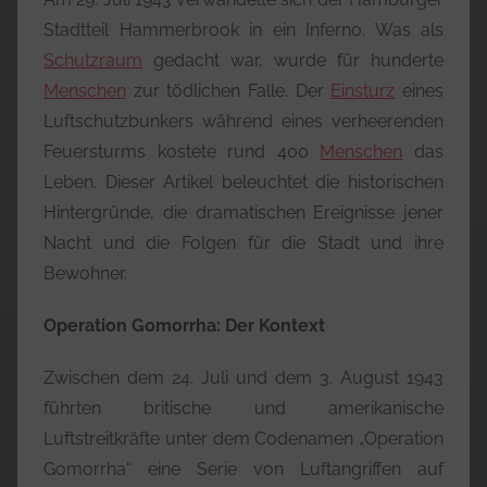
Stadtteil Hammerbrook in ein Inferno. Was als
Schutzraum
gedacht war, wurde für hunderte
Menschen
zur tödlichen Falle. Der
Einsturz
eines
Luftschutzbunkers während eines verheerenden
Feuersturms kostete rund 400
Menschen
das
Leben. Dieser Artikel beleuchtet die historischen
Hintergründe, die dramatischen Ereignisse jener
Nacht und die Folgen für die Stadt und ihre
Bewohner.
Operation Gomorrha: Der Kontext
Zwischen dem 24. Juli und dem 3. August 1943
führten britische und amerikanische
Luftstreitkräfte unter dem Codenamen „Operation
Gomorrha“ eine Serie von Luftangriffen auf