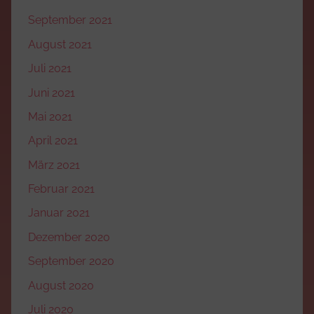
September 2021
August 2021
Juli 2021
Juni 2021
Mai 2021
April 2021
März 2021
Februar 2021
Januar 2021
Dezember 2020
September 2020
August 2020
Juli 2020