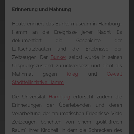
Erinnerung und Mahnung
Heute erinnert das Bunkermuseum in Hamburg-
Hamm an die Ereignisse jener Nacht. Es
dokumentiert die Geschichte der
Luftschutzbauten und die Erlebnisse der
Zeitzeugen. Der
Bunker
selbst wurde in seinen
Ursprungszustand zurückversetzt und dient als
Mahnmal gegen
Krieg
und
Gewalt
Stadtteilinitiative Hamm
.
Die Universität
Hamburg
erforscht zudem die
Erinnerungen der Überlebenden und deren
Verarbeitung der traumatischen Erlebnisse. Viele
Zeitzeugen berichten von einem „politikfreien
Raum“ ihrer Kindheit, in dem die Schrecken des