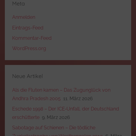
Meta
Anmelden
Eintrags-Feed
Kommentar-Feed
WordPress.org
Neue Artikel
Als die Fluten kamen – Das Zugunglück von
Andhra Pradesh 2005
11. März 2026
Eschede 1998 – Der ICE‑Unfall, der Deutschland
erschütterte
9. März 2026
Sabotage auf Schienen – Die tödliche