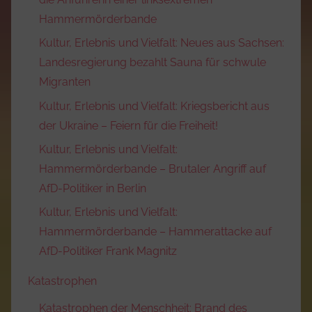
Hammermörderbande
Kultur, Erlebnis und Vielfalt: Neues aus Sachsen:
Landesregierung bezahlt Sauna für schwule
Migranten
Kultur, Erlebnis und Vielfalt: Kriegsbericht aus
der Ukraine – Feiern für die Freiheit!
Kultur, Erlebnis und Vielfalt:
Hammermörderbande – Brutaler Angriff auf
AfD-Politiker in Berlin
Kultur, Erlebnis und Vielfalt:
Hammermörderbande – Hammerattacke auf
AfD-Politiker Frank Magnitz
Katastrophen
Katastrophen der Menschheit: Brand des