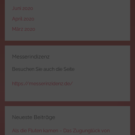
Juni 2020
April 2020
März 2020
Messerindizenz
Besuchen Sie auch die Seite
https://messerinzidenz.de/
Neueste Beiträge
Als die Fluten kamen – Das Zugunglück von