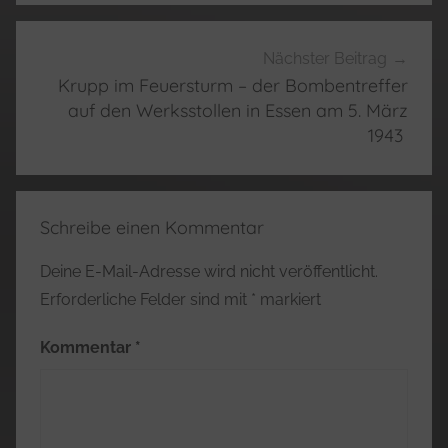
Nächster Beitrag
Krupp im Feuersturm – der Bombentreffer
auf den Werksstollen in Essen am 5. März
1943
Schreibe einen Kommentar
Deine E-Mail-Adresse wird nicht veröffentlicht.
Erforderliche Felder sind mit
*
markiert
Kommentar
*