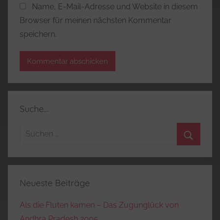
Name, E-Mail-Adresse und Website in diesem
Browser für meinen nächsten Kommentar
speichern.
Suche…
Suchen
nach:
Suchen
Neueste Beiträge
Als die Fluten kamen – Das Zugunglück von
Andhra Pradesh 2005