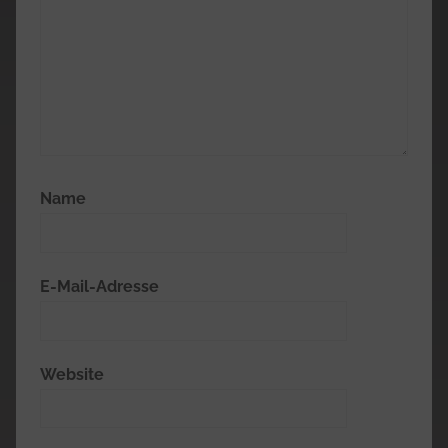
Name
E-Mail-Adresse
Website