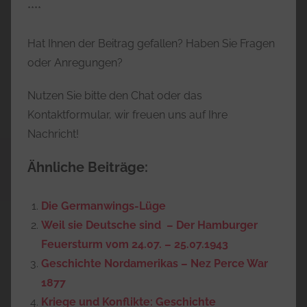
****
Hat Ihnen der Beitrag gefallen? Haben Sie Fragen
oder Anregungen?
Nutzen Sie bitte den Chat oder das
Kontaktformular, wir freuen uns auf Ihre
Nachricht!
Ähnliche Beiträge:
Die Germanwings-Lüge
Weil sie Deutsche sind – Der Hamburger
Feuersturm vom 24.07. – 25.07.1943
Geschichte Nordamerikas – Nez Perce War
1877
Kriege und Konflikte: Geschichte