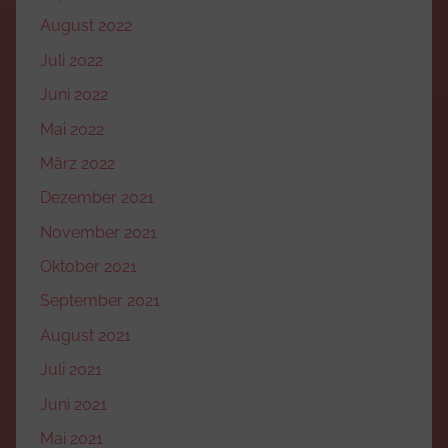
August 2022
Juli 2022
Juni 2022
Mai 2022
März 2022
Dezember 2021
November 2021
Oktober 2021
September 2021
August 2021
Juli 2021
Juni 2021
Mai 2021