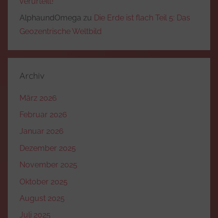
verurteilt!
AlphaundOmega
zu
Die Erde ist flach Teil 5: Das
Geozentrische Weltbild
Archiv
März 2026
Februar 2026
Januar 2026
Dezember 2025
November 2025
Oktober 2025
August 2025
Juli 2025