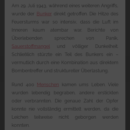
Am 29. Juli 1943, während eines weiteren Angriffs,
wurde der
Bunker
direkt getroffen. Die Hitze des
Feuersturms war so intensiv, dass die Luft im
Inneren kaum atembar war. Berichte von
Überlebenden sprechen von Panik,
Sauerstoffmangel
und völliger Dunkelheit.
Schließlich stürzte ein Teil des Bunkers ein –
vermutlich durch eine Kombination aus direktem
Bombentreffer und struktureller Überlastung.
Rund 400
Menschen
kamen ums Leben. Viele
wurden lebendig begraben, andere erstickten
oder verbrannten. Die genaue Zahl der Opfer
konnte nie vollständig ermittelt werden, da die
Leichen teilweise nicht geborgen werden
konnten.