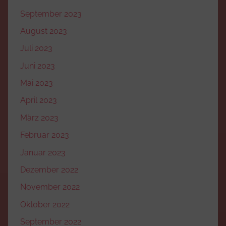
September 2023
August 2023
Juli 2023
Juni 2023
Mai 2023
April 2023
März 2023
Februar 2023
Januar 2023
Dezember 2022
November 2022
Oktober 2022
September 2022