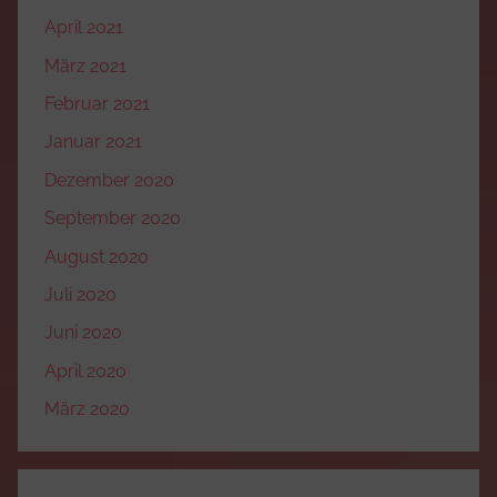
April 2021
März 2021
Februar 2021
Januar 2021
Dezember 2020
September 2020
August 2020
Juli 2020
Juni 2020
April 2020
März 2020