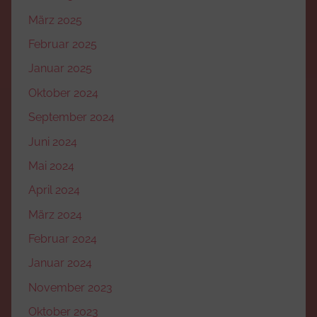
März 2025
Februar 2025
Januar 2025
Oktober 2024
September 2024
Juni 2024
Mai 2024
April 2024
März 2024
Februar 2024
Januar 2024
November 2023
Oktober 2023