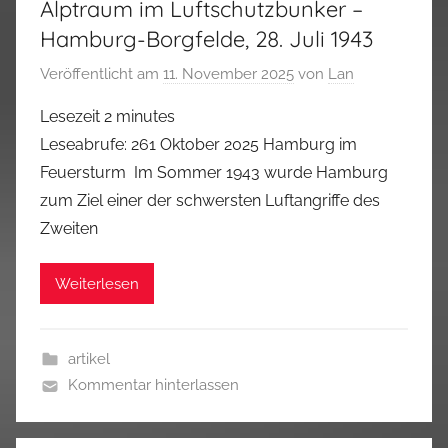
Alptraum im Luftschutzbunker –
Hamburg-Borgfelde, 28. Juli 1943
Veröffentlicht am
11. November 2025
von
Lan
Lesezeit
2
minutes
Leseabrufe: 261 Oktober 2025 Hamburg im
Feuersturm Im Sommer 1943 wurde Hamburg
zum Ziel einer der schwersten Luftangriffe des
Zweiten
Weiterlesen
artikel
Kommentar hinterlassen