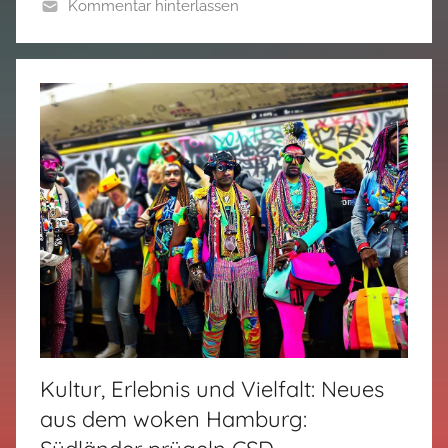
Kommentar hinterlassen
Kultur, Erlebnis und Vielfalt: Neues
aus dem woken Hamburg: