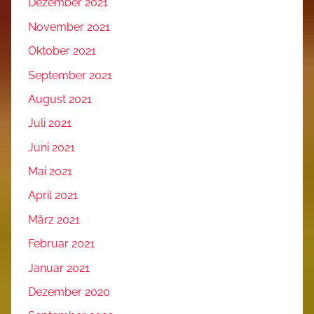
Dezember 2021
November 2021
Oktober 2021
September 2021
August 2021
Juli 2021
Juni 2021
Mai 2021
April 2021
März 2021
Februar 2021
Januar 2021
Dezember 2020