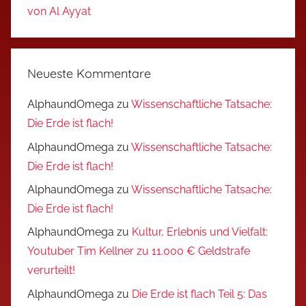
von Al Ayyat
Neueste Kommentare
AlphaundOmega
zu
Wissenschaftliche Tatsache:
Die Erde ist flach!
AlphaundOmega
zu
Wissenschaftliche Tatsache:
Die Erde ist flach!
AlphaundOmega
zu
Wissenschaftliche Tatsache:
Die Erde ist flach!
AlphaundOmega
zu
Kultur, Erlebnis und Vielfalt:
Youtuber Tim Kellner zu 11.000 € Geldstrafe
verurteilt!
AlphaundOmega
zu
Die Erde ist flach Teil 5: Das