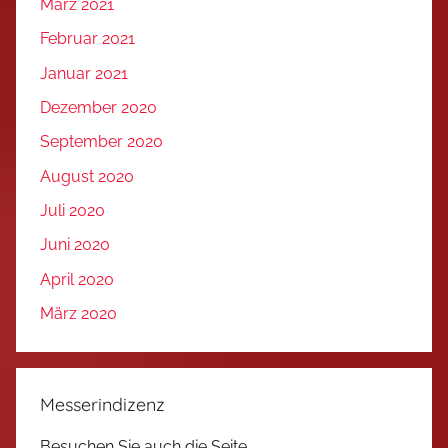
März 2021
Februar 2021
Januar 2021
Dezember 2020
September 2020
August 2020
Juli 2020
Juni 2020
April 2020
März 2020
Messerindizenz
Besuchen Sie auch die Seite