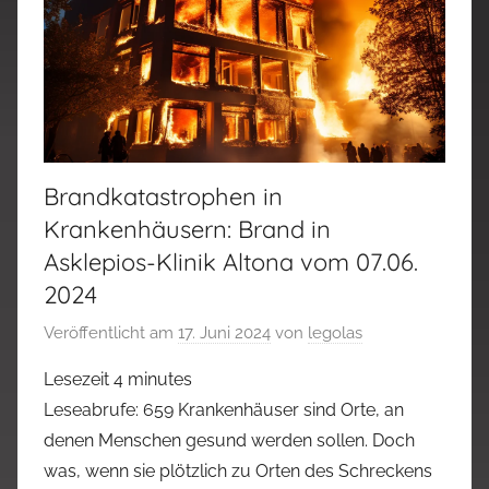
Brandkatastrophen in
Krankenhäusern: Brand in
Asklepios-Klinik Altona vom 07.06.
2024
Veröffentlicht am
17. Juni 2024
von
legolas
Lesezeit
4
minutes
Leseabrufe: 659 Krankenhäuser sind Orte, an
denen Menschen gesund werden sollen. Doch
was, wenn sie plötzlich zu Orten des Schreckens