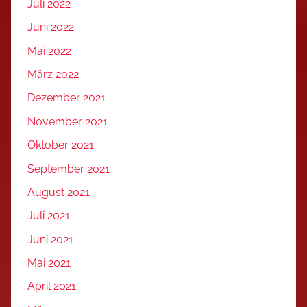
Juli 2022
Juni 2022
Mai 2022
März 2022
Dezember 2021
November 2021
Oktober 2021
September 2021
August 2021
Juli 2021
Juni 2021
Mai 2021
April 2021