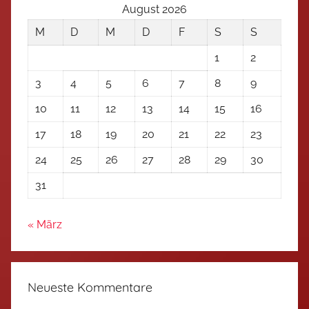
August 2026
M
D
M
D
F
S
S
1
2
3
4
5
6
7
8
9
10
11
12
13
14
15
16
17
18
19
20
21
22
23
24
25
26
27
28
29
30
31
« März
Neueste Kommentare