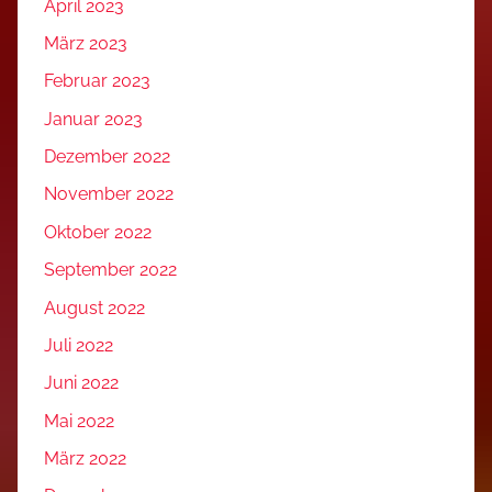
April 2023
März 2023
Februar 2023
Januar 2023
Dezember 2022
November 2022
Oktober 2022
September 2022
August 2022
Juli 2022
Juni 2022
Mai 2022
März 2022