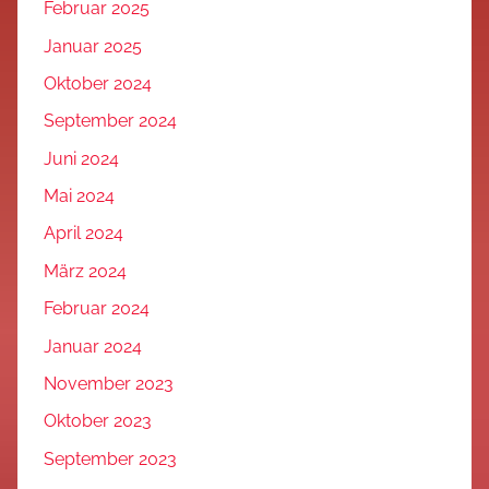
Februar 2025
Januar 2025
Oktober 2024
September 2024
Juni 2024
Mai 2024
April 2024
März 2024
Februar 2024
Januar 2024
November 2023
Oktober 2023
September 2023