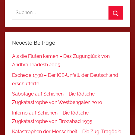
Suchen
nach:
Suchen
Neueste Beiträge
Als die Fluten kamen – Das Zugunglück von
Andhra Pradesh 2005
Eschede 1998 – Der ICE‑Unfall, der Deutschland
erschütterte
Sabotage auf Schienen – Die tödliche
Zugkatastrophe von Westbengalen 2010
Inferno auf Schienen – Die tödliche
Zugkatastrophe von Firozabad 1995
Katastrophen der Menschheit – Die Zug-Tragödie