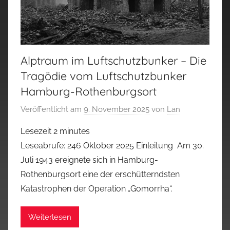
Alptraum im Luftschutzbunker – Die
Tragödie vom Luftschutzbunker
Hamburg-Rothenburgsort
Veröffentlicht am
9. November 2025
von
Lan
Lesezeit
2
minutes
Leseabrufe: 246 Oktober 2025 Einleitung Am 30.
Juli 1943 ereignete sich in Hamburg-
Rothenburgsort eine der erschütterndsten
Katastrophen der Operation „Gomorrha“.
Weiterlesen