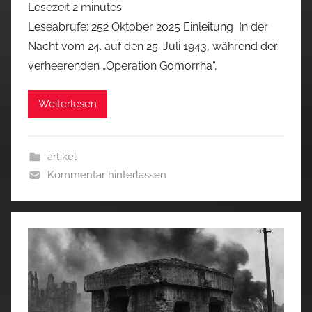
Lesezeit
2
minutes
Leseabrufe: 252 Oktober 2025 Einleitung In der
Nacht vom 24. auf den 25. Juli 1943, während der
verheerenden „Operation Gomorrha“,
Weiterlesen
artikel
Kommentar hinterlassen