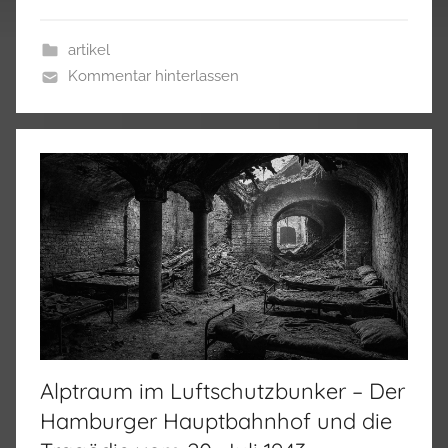
artikel
Kommentar hinterlassen
Alptraum im Luftschutzbunker – Der
Hamburger Hauptbahnhof und die