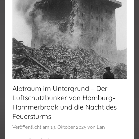
Alptraum im Untergrund – Der
Luftschutzbunker von Hamburg-
Hammerbrook und die Nacht des
Feuersturms
Veröffentlicht am
19. Oktober 2025
von
Lan