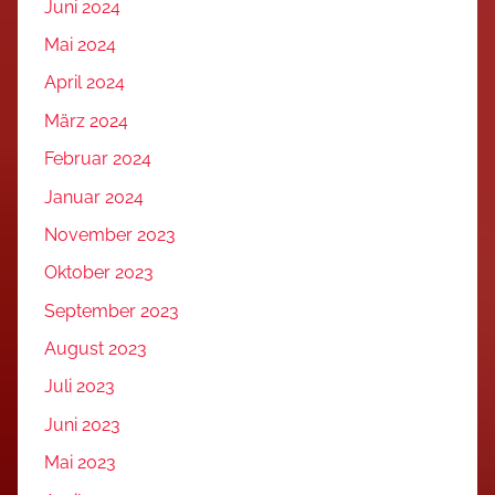
Juni 2024
Mai 2024
April 2024
März 2024
Februar 2024
Januar 2024
November 2023
Oktober 2023
September 2023
August 2023
Juli 2023
Juni 2023
Mai 2023