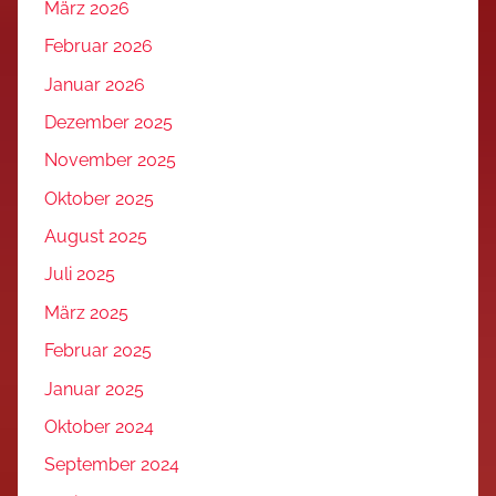
März 2026
Februar 2026
Januar 2026
Dezember 2025
November 2025
Oktober 2025
August 2025
Juli 2025
März 2025
Februar 2025
Januar 2025
Oktober 2024
September 2024