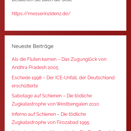
https://messerinzidenz.de/
Neueste Beiträge
Als die Fluten kamen – Das Zugunglück von
Andhra Pradesh 2005
Eschede 1998 – Der ICE‑Unfall, der Deutschland
erschütterte
Sabotage auf Schienen – Die tödliche
Zugkatastrophe von Westbengalen 2010
Inferno auf Schienen – Die tödliche
Zugkatastrophe von Firozabad 1995