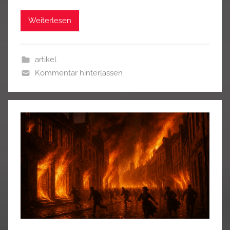
Weiterlesen
artikel
Kommentar hinterlassen