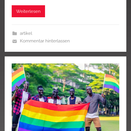
Weiterlesen
artikel
Kommentar hinterlassen