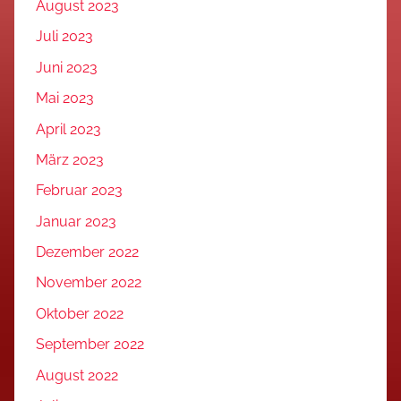
August 2023
Juli 2023
Juni 2023
Mai 2023
April 2023
März 2023
Februar 2023
Januar 2023
Dezember 2022
November 2022
Oktober 2022
September 2022
August 2022