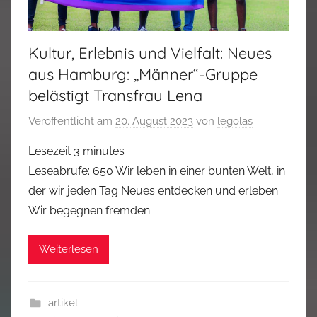
Kultur, Erlebnis und Vielfalt: Neues
aus Hamburg: „Männer“-Gruppe
belästigt Transfrau Lena
Veröffentlicht am
20. August 2023
von
legolas
Lesezeit
3
minutes
Leseabrufe: 650 Wir leben in einer bunten Welt, in
der wir jeden Tag Neues entdecken und erleben.
Wir begegnen fremden
Weiterlesen
artikel