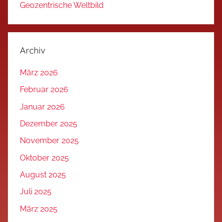
Geozentrische Weltbild
Archiv
März 2026
Februar 2026
Januar 2026
Dezember 2025
November 2025
Oktober 2025
August 2025
Juli 2025
März 2025