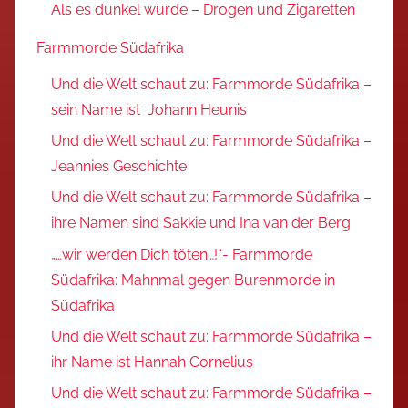
Als es dunkel wurde – Drogen und Zigaretten
Farmmorde Südafrika
Und die Welt schaut zu: Farmmorde Südafrika –
sein Name ist Johann Heunis
Und die Welt schaut zu: Farmmorde Südafrika –
Jeannies Geschichte
Und die Welt schaut zu: Farmmorde Südafrika –
ihre Namen sind Sakkie und Ina van der Berg
„…wir werden Dich töten…!“- Farmmorde
Südafrika: Mahnmal gegen Burenmorde in
Südafrika
Und die Welt schaut zu: Farmmorde Südafrika –
ihr Name ist Hannah Cornelius
Und die Welt schaut zu: Farmmorde Südafrika –