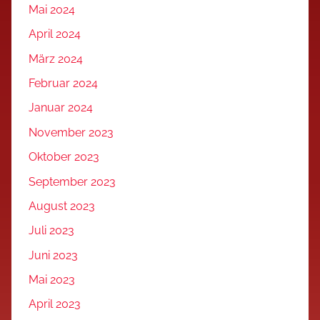
Mai 2024
April 2024
März 2024
Februar 2024
Januar 2024
November 2023
Oktober 2023
September 2023
August 2023
Juli 2023
Juni 2023
Mai 2023
April 2023