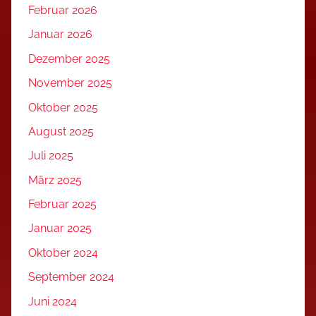
Februar 2026
Januar 2026
Dezember 2025
November 2025
Oktober 2025
August 2025
Juli 2025
März 2025
Februar 2025
Januar 2025
Oktober 2024
September 2024
Juni 2024