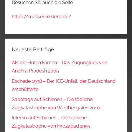
Besuchen Sie auch die Seite
https://messerinzidenz.de/
Neueste Beiträge
Als die Fluten kamen – Das Zugunglück von
Andhra Pradesh 2005
Eschede 1998 – Der ICE‑Unfall, der Deutschland
erschütterte
Sabotage auf Schienen – Die tödliche
Zugkatastrophe von Westbengalen 2010
Inferno auf Schienen – Die tödliche
Zugkatastrophe von Firozabad 1995