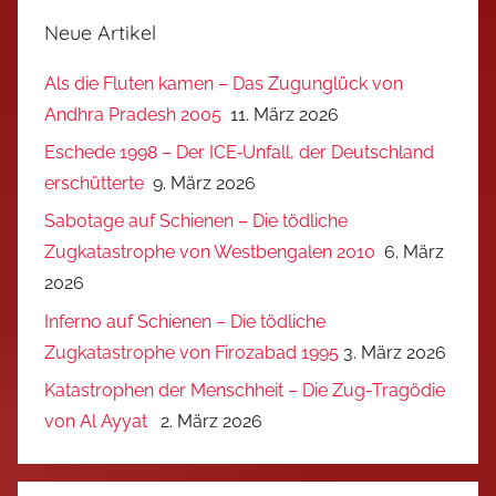
Neue Artikel
Als die Fluten kamen – Das Zugunglück von
Andhra Pradesh 2005
11. März 2026
Eschede 1998 – Der ICE‑Unfall, der Deutschland
erschütterte
9. März 2026
Sabotage auf Schienen – Die tödliche
Zugkatastrophe von Westbengalen 2010
6. März
2026
Inferno auf Schienen – Die tödliche
Zugkatastrophe von Firozabad 1995
3. März 2026
Katastrophen der Menschheit – Die Zug-Tragödie
von Al Ayyat
2. März 2026