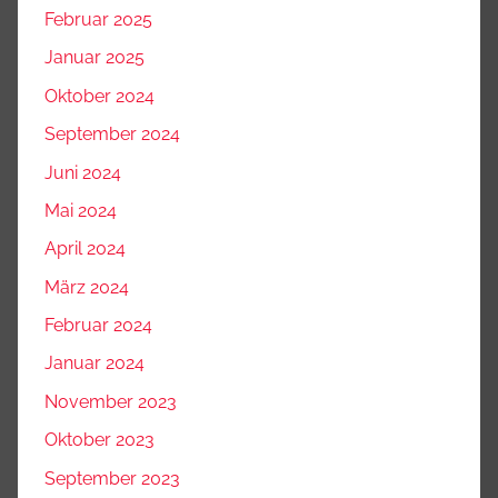
Februar 2025
Januar 2025
Oktober 2024
September 2024
Juni 2024
Mai 2024
April 2024
März 2024
Februar 2024
Januar 2024
November 2023
Oktober 2023
September 2023