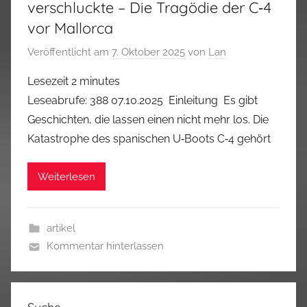
verschluckte – Die Tragödie der C‑4
vor Mallorca
Veröffentlicht am
7. Oktober 2025
von
Lan
Lesezeit
2
minutes
Leseabrufe: 388 07.10.2025 Einleitung Es gibt
Geschichten, die lassen einen nicht mehr los. Die
Katastrophe des spanischen U‑Boots C‑4 gehört
Weiterlesen
artikel
Kommentar hinterlassen