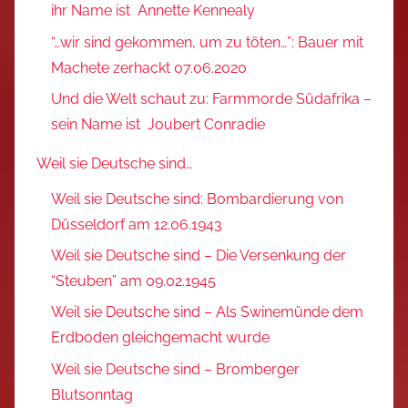
ihr Name ist Annette Kennealy
“…wir sind gekommen, um zu töten…”: Bauer mit
Machete zerhackt 07.06.2020
Und die Welt schaut zu: Farmmorde Südafrika –
sein Name ist Joubert Conradie
Weil sie Deutsche sind…
Weil sie Deutsche sind: Bombardierung von
Düsseldorf am 12.06.1943
Weil sie Deutsche sind – Die Versenkung der
“Steuben” am 09.02.1945
Weil sie Deutsche sind – Als Swinemünde dem
Erdboden gleichgemacht wurde
Weil sie Deutsche sind – Bromberger
Blutsonntag