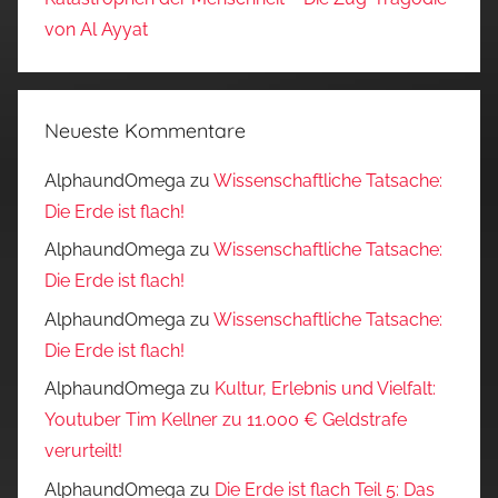
von Al Ayyat
Neueste Kommentare
AlphaundOmega
zu
Wissenschaftliche Tatsache:
Die Erde ist flach!
AlphaundOmega
zu
Wissenschaftliche Tatsache:
Die Erde ist flach!
AlphaundOmega
zu
Wissenschaftliche Tatsache:
Die Erde ist flach!
AlphaundOmega
zu
Kultur, Erlebnis und Vielfalt:
Youtuber Tim Kellner zu 11.000 € Geldstrafe
verurteilt!
AlphaundOmega
zu
Die Erde ist flach Teil 5: Das