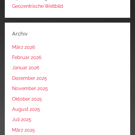
Geozentrische Weltbild
Archiv
März 2026
Februar 2026
Januar 2026
Dezember 2025
November 2025
Oktober 2025
August 2025
Juli 2025
März 2025