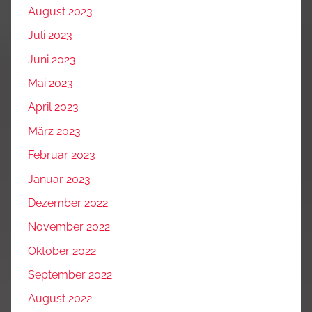
August 2023
Juli 2023
Juni 2023
Mai 2023
April 2023
März 2023
Februar 2023
Januar 2023
Dezember 2022
November 2022
Oktober 2022
September 2022
August 2022