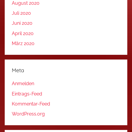
August 2020
Juli 2020
Juni 2020
April 2020
März 2020
Meta
Anmelden
Eintrags-Feed
Kommentar-Feed
WordPress.org