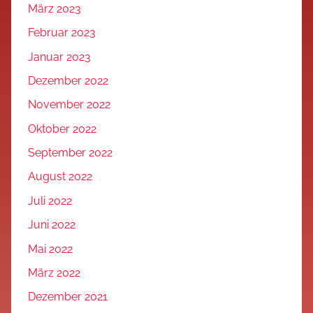
März 2023
Februar 2023
Januar 2023
Dezember 2022
November 2022
Oktober 2022
September 2022
August 2022
Juli 2022
Juni 2022
Mai 2022
März 2022
Dezember 2021