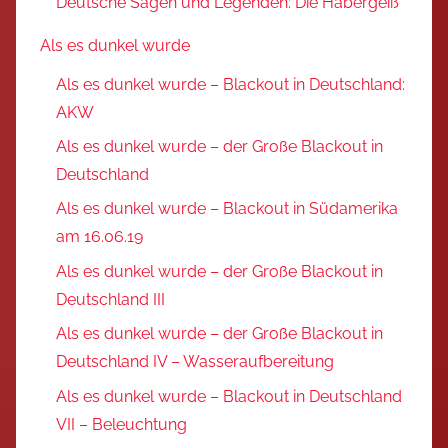
Deutsche Sagen und Legenden: Die Habergeiß
Als es dunkel wurde
Als es dunkel wurde – Blackout in Deutschland:
AKW
Als es dunkel wurde – der Große Blackout in
Deutschland
Als es dunkel wurde – Blackout in Südamerika
am 16.06.19
Als es dunkel wurde – der Große Blackout in
Deutschland III
Als es dunkel wurde – der Große Blackout in
Deutschland IV – Wasseraufbereitung
Als es dunkel wurde – Blackout in Deutschland
VII – Beleuchtung