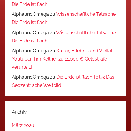
Die Erde ist flach!
AlphaundOmega
zu
Wissenschaftliche Tatsache:
Die Erde ist flach!
AlphaundOmega
zu
Wissenschaftliche Tatsache:
Die Erde ist flach!
AlphaundOmega
zu
Kultur, Erlebnis und Vielfalt:
Youtuber Tim Kellner zu 11.000 € Geldstrafe
verurteilt!
AlphaundOmega
zu
Die Erde ist flach Teil 5: Das
Geozentrische Weltbild
Archiv
März 2026