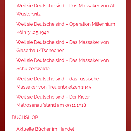
Weil sie Deutsche sind – Das Massaker von Alt-
Wusterwitz
Weil sie Deutsche sind – Operation Millennium
Köln 31.05.1942
Weil sie Deutsche sind – Das Massaker von
Glaserhau/Tschechen
Weil sie Deutsche sind – Das Massaker von
Schulzenwalde
Weil sie Deutsche sind – das russische
Massaker von Treuenbrietzen 1945
Weil sie Deutsche sind – Der Kieler
Matrosenaufstand am 09.11.1918
BUCHSHOP
Aktuelle Bücher im Handel