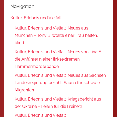
Navigation
Kultur, Erlebnis und Vielfalt
Kultur, Erlebnis und Vielfalt: Neues aus
München – Tony B. wollte einer Frau helfen,
blind
Kultur, Erlebnis und Vielfalt: Neues von Lina E. –
die Anführerin einer linksextremen
Hammermörderbande
Kultur, Erlebnis und Vielfalt: Neues aus Sachsen:
Landesregierung bezahlt Sauna für schwule
Migranten
Kultur, Erlebnis und Vielfalt: Kriegsbericht aus
der Ukraine – Feiern für die Freiheit!
Kultur, Erlebnis und Vielfalt: