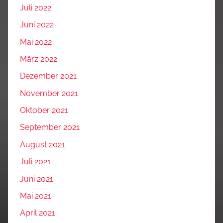
Juli 2022
Juni 2022
Mai 2022
März 2022
Dezember 2021
November 2021
Oktober 2021
September 2021
August 2021
Juli 2021
Juni 2021
Mai 2021
April 2021