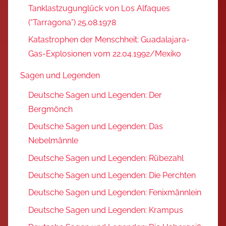
Tanklastzugunglück von Los Alfaques
(“Tarragona”) 25.08.1978
Katastrophen der Menschheit: Guadalajara-
Gas-Explosionen vom 22.04.1992/Mexiko
Sagen und Legenden
Deutsche Sagen und Legenden: Der
Bergmönch
Deutsche Sagen und Legenden: Das
Nebelmännle
Deutsche Sagen und Legenden: Rübezahl
Deutsche Sagen und Legenden: Die Perchten
Deutsche Sagen und Legenden: Fenixmännlein
Deutsche Sagen und Legenden: Krampus