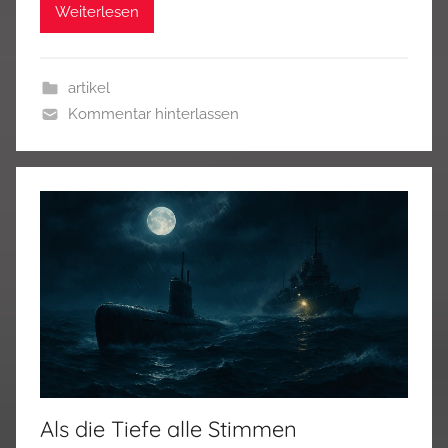
Weiterlesen
artikel
Kommentar hinterlassen
Als die Tiefe alle Stimmen