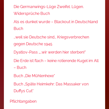
Die Germanwings-Lüge Zweifel. Lügen.
Widersprüche Buch
Als es dunkel wurde – Blackout in Deutschland
Buch
…weil sie Deutsche sind… Kriegsverbrechen
gegen Deutsche 1945
Dyatlov-Pass „…wir werden hier sterben!“
Die Erde ist flach – keine rotierende Kugel im All
– Buch
Buch „Die Mühlenhexe“
Buch „Späte Heimkehr: Das Massaker von
Duffys Cut“
Pflichtangaben