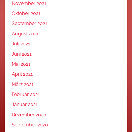
November 2021
Oktober 2021
September 2021
August 2021
Juli 2021
Juni 2021
Mai 2021
April 2021
März 2021
Februar 2021
Januar 2021
Dezember 2020
September 2020