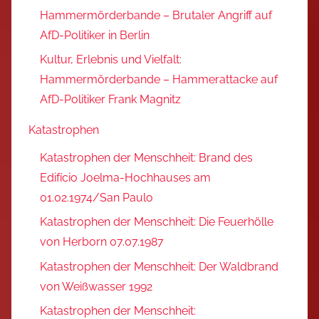
Hammermörderbande – Brutaler Angriff auf
AfD-Politiker in Berlin
Kultur, Erlebnis und Vielfalt:
Hammermörderbande – Hammerattacke auf
AfD-Politiker Frank Magnitz
Katastrophen
Katastrophen der Menschheit: Brand des
Edifício Joelma-Hochhauses am
01.02.1974/San Paulo
Katastrophen der Menschheit: Die Feuerhölle
von Herborn 07.07.1987
Katastrophen der Menschheit: Der Waldbrand
von Weißwasser 1992
Katastrophen der Menschheit: