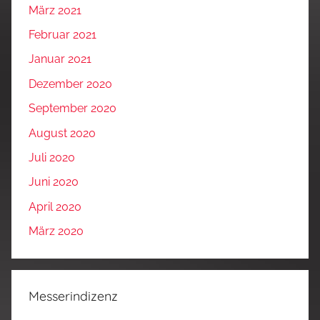
März 2021
Februar 2021
Januar 2021
Dezember 2020
September 2020
August 2020
Juli 2020
Juni 2020
April 2020
März 2020
Messerindizenz