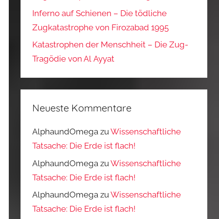
Inferno auf Schienen – Die tödliche
Zugkatastrophe von Firozabad 1995
Katastrophen der Menschheit – Die Zug-
Tragödie von Al Ayyat
Neueste Kommentare
AlphaundOmega
zu
Wissenschaftliche
Tatsache: Die Erde ist flach!
AlphaundOmega
zu
Wissenschaftliche
Tatsache: Die Erde ist flach!
AlphaundOmega
zu
Wissenschaftliche
Tatsache: Die Erde ist flach!