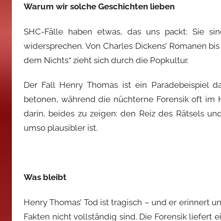
Warum wir solche Geschichten lieben
SHC-Fälle haben etwas, das uns packt: Sie sin
widersprechen. Von Charles Dickens’ Romanen bis
dem Nichts“ zieht sich durch die Popkultur.
Der Fall Henry Thomas ist ein Paradebeispiel 
betonen, während die nüchterne Forensik oft im 
darin, beides zu zeigen: den Reiz des Rätsels und
umso plausibler ist.
Was bleibt
Henry Thomas’ Tod ist tragisch – und er erinnert 
Fakten nicht vollständig sind. Die Forensik liefer