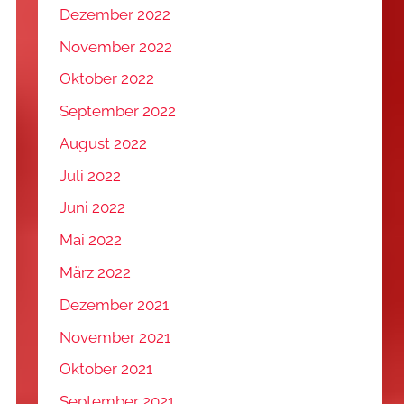
Dezember 2022
November 2022
Oktober 2022
September 2022
August 2022
Juli 2022
Juni 2022
Mai 2022
März 2022
Dezember 2021
November 2021
Oktober 2021
September 2021