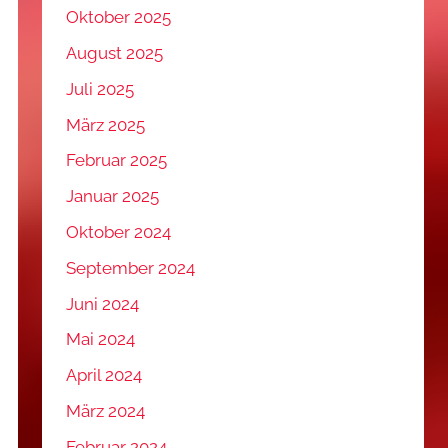
Oktober 2025
August 2025
Juli 2025
März 2025
Februar 2025
Januar 2025
Oktober 2024
September 2024
Juni 2024
Mai 2024
April 2024
März 2024
Februar 2024