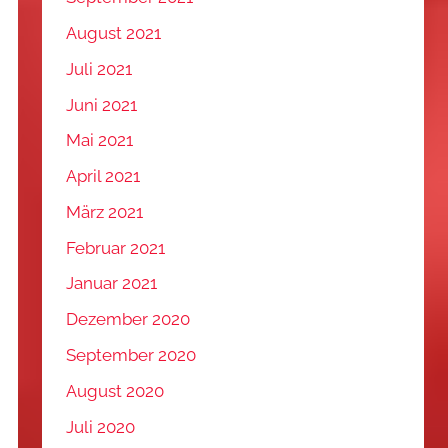
August 2021
Juli 2021
Juni 2021
Mai 2021
April 2021
März 2021
Februar 2021
Januar 2021
Dezember 2020
September 2020
August 2020
Juli 2020