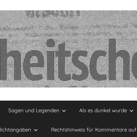
Sagen und Legenden
Als es dunkel wurde
lichtangaben
Rechtshinweis für Kommentare auf 