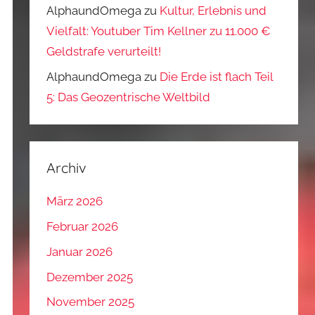
AlphaundOmega
zu
Kultur, Erlebnis und
Vielfalt: Youtuber Tim Kellner zu 11.000 €
Geldstrafe verurteilt!
AlphaundOmega
zu
Die Erde ist flach Teil
5: Das Geozentrische Weltbild
Archiv
März 2026
Februar 2026
Januar 2026
Dezember 2025
November 2025