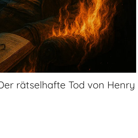
Der rätselhafte Tod von Henry