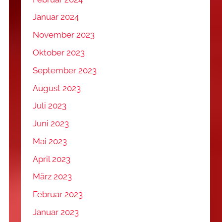
Januar 2024
November 2023
Oktober 2023
September 2023
August 2023
Juli 2023
Juni 2023
Mai 2023
April 2023
März 2023
Februar 2023
Januar 2023