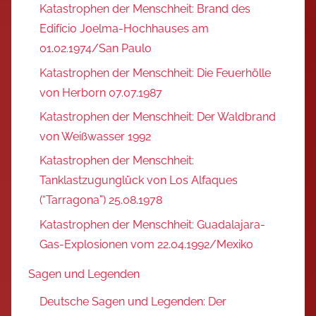
Katastrophen der Menschheit: Brand des
Edifício Joelma-Hochhauses am
01.02.1974/San Paulo
Katastrophen der Menschheit: Die Feuerhölle
von Herborn 07.07.1987
Katastrophen der Menschheit: Der Waldbrand
von Weißwasser 1992
Katastrophen der Menschheit:
Tanklastzugunglück von Los Alfaques
(“Tarragona”) 25.08.1978
Katastrophen der Menschheit: Guadalajara-
Gas-Explosionen vom 22.04.1992/Mexiko
Sagen und Legenden
Deutsche Sagen und Legenden: Der