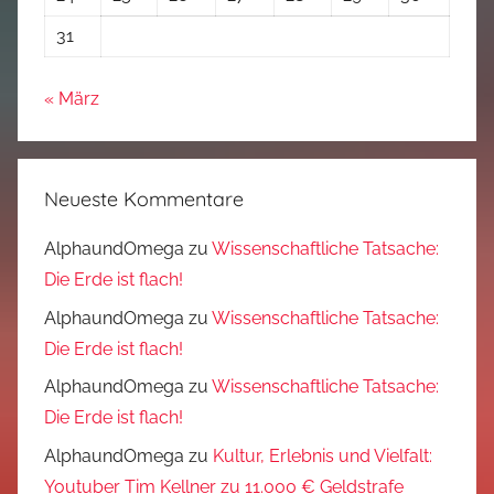
31
« März
Neueste Kommentare
AlphaundOmega
zu
Wissenschaftliche Tatsache:
Die Erde ist flach!
AlphaundOmega
zu
Wissenschaftliche Tatsache:
Die Erde ist flach!
AlphaundOmega
zu
Wissenschaftliche Tatsache:
Die Erde ist flach!
AlphaundOmega
zu
Kultur, Erlebnis und Vielfalt:
Youtuber Tim Kellner zu 11.000 € Geldstrafe