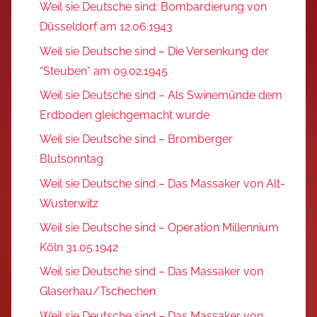
Weil sie Deutsche sind: Bombardierung von
Düsseldorf am 12.06.1943
Weil sie Deutsche sind – Die Versenkung der
“Steuben” am 09.02.1945
Weil sie Deutsche sind – Als Swinemünde dem
Erdboden gleichgemacht wurde
Weil sie Deutsche sind – Bromberger
Blutsonntag
Weil sie Deutsche sind – Das Massaker von Alt-
Wusterwitz
Weil sie Deutsche sind – Operation Millennium
Köln 31.05.1942
Weil sie Deutsche sind – Das Massaker von
Glaserhau/Tschechen
Weil sie Deutsche sind – Das Massaker von