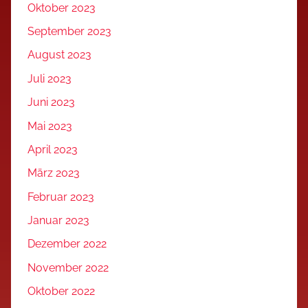
Oktober 2023
September 2023
August 2023
Juli 2023
Juni 2023
Mai 2023
April 2023
März 2023
Februar 2023
Januar 2023
Dezember 2022
November 2022
Oktober 2022