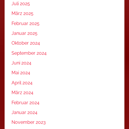
Juli 2025
März 2025
Februar 2025
Januar 2025
Oktober 2024
September 2024
Juni 2024
Mai 2024
April 2024
März 2024
Februar 2024
Januar 2024
November 2023