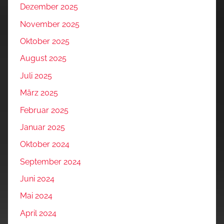
Dezember 2025
November 2025
Oktober 2025
August 2025
Juli 2025
März 2025
Februar 2025
Januar 2025
Oktober 2024
September 2024
Juni 2024
Mai 2024
April 2024