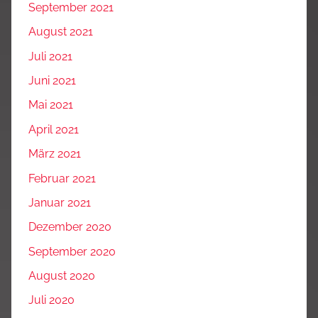
September 2021
August 2021
Juli 2021
Juni 2021
Mai 2021
April 2021
März 2021
Februar 2021
Januar 2021
Dezember 2020
September 2020
August 2020
Juli 2020