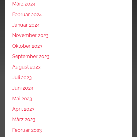
März 2024
Februar 2024
Januar 2024
November 2023
Oktober 2023
September 2023
August 2023
Juli 2023
Juni 2023
Mai 2023
April 2023
März 2023
Februar 2023