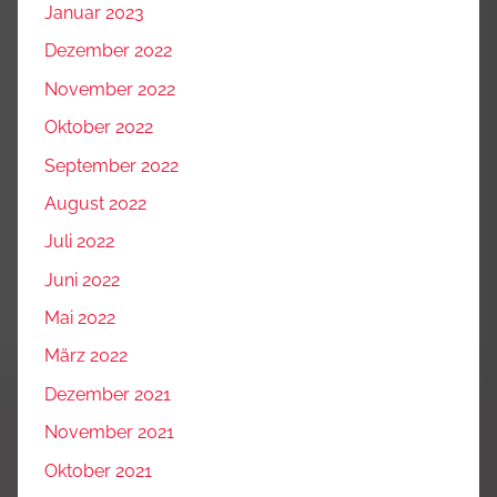
Januar 2023
Dezember 2022
November 2022
Oktober 2022
September 2022
August 2022
Juli 2022
Juni 2022
Mai 2022
März 2022
Dezember 2021
November 2021
Oktober 2021