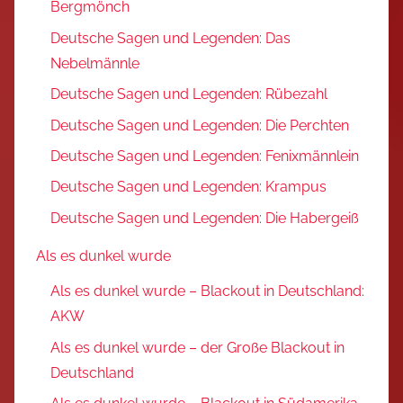
Bergmönch
Deutsche Sagen und Legenden: Das
Nebelmännle
Deutsche Sagen und Legenden: Rübezahl
Deutsche Sagen und Legenden: Die Perchten
Deutsche Sagen und Legenden: Fenixmännlein
Deutsche Sagen und Legenden: Krampus
Deutsche Sagen und Legenden: Die Habergeiß
Als es dunkel wurde
Als es dunkel wurde – Blackout in Deutschland:
AKW
Als es dunkel wurde – der Große Blackout in
Deutschland