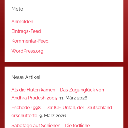
Meta
Anmelden
Eintrags-Feed
Kommentar-Feed
WordPress.org
Neue Artikel
Als die Fluten kamen – Das Zugunglück von
Andhra Pradesh 2005
11. März 2026
Eschede 1998 – Der ICE‑Unfall, der Deutschland
erschütterte
9. März 2026
Sabotage auf Schienen – Die tödliche