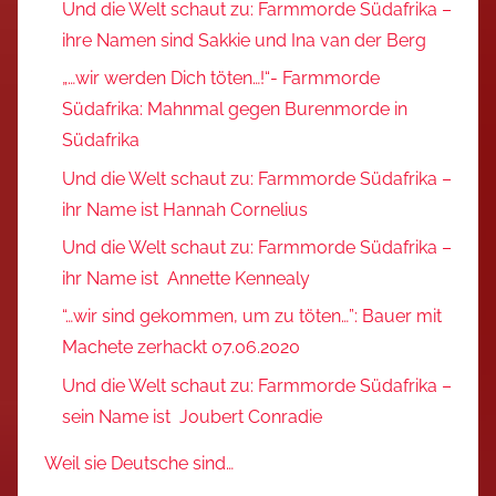
Und die Welt schaut zu: Farmmorde Südafrika –
ihre Namen sind Sakkie und Ina van der Berg
„…wir werden Dich töten…!“- Farmmorde
Südafrika: Mahnmal gegen Burenmorde in
Südafrika
Und die Welt schaut zu: Farmmorde Südafrika –
ihr Name ist Hannah Cornelius
Und die Welt schaut zu: Farmmorde Südafrika –
ihr Name ist Annette Kennealy
“…wir sind gekommen, um zu töten…”: Bauer mit
Machete zerhackt 07.06.2020
Und die Welt schaut zu: Farmmorde Südafrika –
sein Name ist Joubert Conradie
Weil sie Deutsche sind…