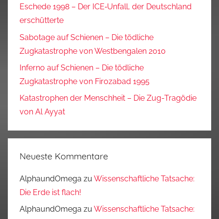
Eschede 1998 – Der ICE‑Unfall, der Deutschland
erschütterte
Sabotage auf Schienen – Die tödliche
Zugkatastrophe von Westbengalen 2010
Inferno auf Schienen – Die tödliche
Zugkatastrophe von Firozabad 1995
Katastrophen der Menschheit – Die Zug-Tragödie
von Al Ayyat
Neueste Kommentare
AlphaundOmega
zu
Wissenschaftliche Tatsache:
Die Erde ist flach!
AlphaundOmega
zu
Wissenschaftliche Tatsache: