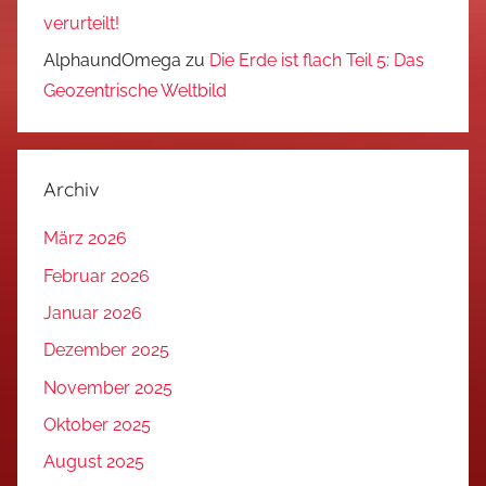
verurteilt!
AlphaundOmega
zu
Die Erde ist flach Teil 5: Das
Geozentrische Weltbild
Archiv
März 2026
Februar 2026
Januar 2026
Dezember 2025
November 2025
Oktober 2025
August 2025