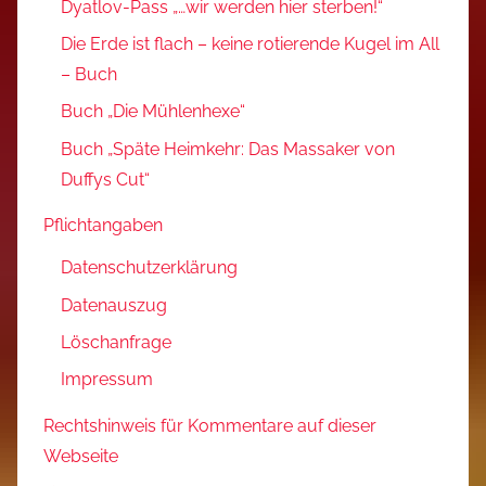
Dyatlov-Pass „…wir werden hier sterben!“
Die Erde ist flach – keine rotierende Kugel im All
– Buch
Buch „Die Mühlenhexe“
Buch „Späte Heimkehr: Das Massaker von
Duffys Cut“
Pflichtangaben
Datenschutzerklärung
Datenauszug
Löschanfrage
Impressum
Rechtshinweis für Kommentare auf dieser
Webseite