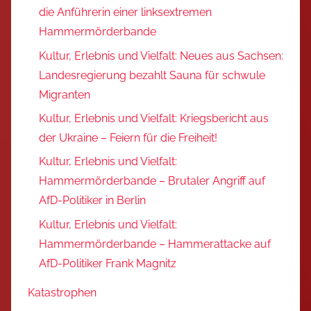
die Anführerin einer linksextremen
Hammermörderbande
Kultur, Erlebnis und Vielfalt: Neues aus Sachsen:
Landesregierung bezahlt Sauna für schwule
Migranten
Kultur, Erlebnis und Vielfalt: Kriegsbericht aus
der Ukraine – Feiern für die Freiheit!
Kultur, Erlebnis und Vielfalt:
Hammermörderbande – Brutaler Angriff auf
AfD-Politiker in Berlin
Kultur, Erlebnis und Vielfalt:
Hammermörderbande – Hammerattacke auf
AfD-Politiker Frank Magnitz
Katastrophen