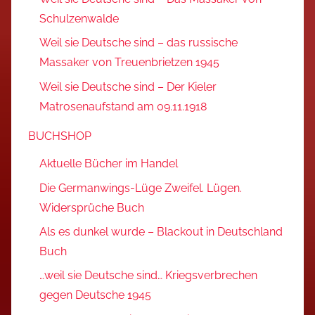
Schulzenwalde
Weil sie Deutsche sind – das russische
Massaker von Treuenbrietzen 1945
Weil sie Deutsche sind – Der Kieler
Matrosenaufstand am 09.11.1918
BUCHSHOP
Aktuelle Bücher im Handel
Die Germanwings-Lüge Zweifel. Lügen.
Widersprüche Buch
Als es dunkel wurde – Blackout in Deutschland
Buch
…weil sie Deutsche sind… Kriegsverbrechen
gegen Deutsche 1945