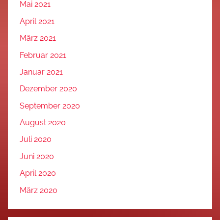
Mai 2021
April 2021
März 2021
Februar 2021
Januar 2021
Dezember 2020
September 2020
August 2020
Juli 2020
Juni 2020
April 2020
März 2020