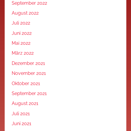
September 2022
August 2022
Juli 2022
Juni 2022
Mai 2022
März 2022
Dezember 2021
November 2021
Oktober 2021
September 2021
August 2021
Juli 2021
Juni 2021