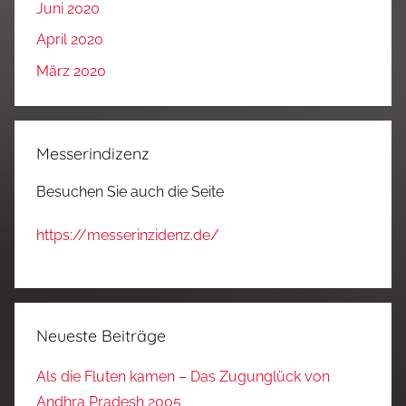
Juni 2020
April 2020
März 2020
Messerindizenz
Besuchen Sie auch die Seite
https://messerinzidenz.de/
Neueste Beiträge
Als die Fluten kamen – Das Zugunglück von
Andhra Pradesh 2005