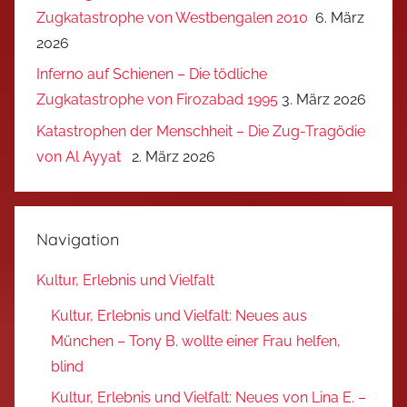
Zugkatastrophe von Westbengalen 2010
6. März
2026
Inferno auf Schienen – Die tödliche
Zugkatastrophe von Firozabad 1995
3. März 2026
Katastrophen der Menschheit – Die Zug-Tragödie
von Al Ayyat
2. März 2026
Navigation
Kultur, Erlebnis und Vielfalt
Kultur, Erlebnis und Vielfalt: Neues aus
München – Tony B. wollte einer Frau helfen,
blind
Kultur, Erlebnis und Vielfalt: Neues von Lina E. –