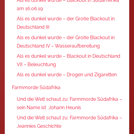
Als es dunkel wurde – Blackout in Südamerika
am 16.06.19
Als es dunkel wurde – der Große Blackout in
Deutschland III
Als es dunkel wurde – der Große Blackout in
Deutschland IV – Wasseraufbereitung
Als es dunkel wurde – Blackout in Deutschland
VII – Beleuchtung
Als es dunkel wurde – Drogen und Zigaretten
Farmmorde Südafrika
Und die Welt schaut zu: Farmmorde Südafrika –
sein Name ist Johann Heunis
Und die Welt schaut zu: Farmmorde Südafrika –
Jeannies Geschichte