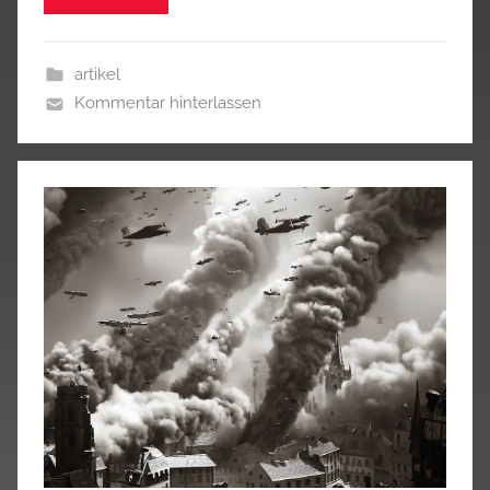
artikel
Kommentar hinterlassen