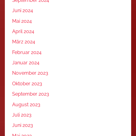
September 2024
Juni 2024
Mai 2024
April 2024
März 2024
Februar 2024
Januar 2024
November 2023
Oktober 2023
September 2023
August 2023
Juli 2023
Juni 2023
Mai 2023