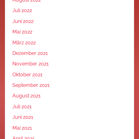
Juli 2022
Juni 2022
Mai 2022
März 2022
Dezember 2021
November 2021
Oktober 2021
September 2021
August 2021
Juli 2021
Juni 2021
Mai 2021
April 2021