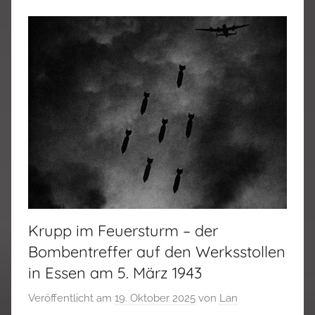
Krupp im Feuersturm – der
Bombentreffer auf den Werksstollen
in Essen am 5. März 1943
Veröffentlicht am
19. Oktober 2025
von
Lan