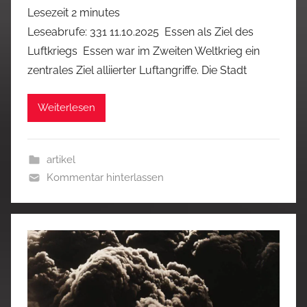
Lesezeit
2
minutes
Leseabrufe: 331 11.10.2025 Essen als Ziel des
Luftkriegs Essen war im Zweiten Weltkrieg ein
zentrales Ziel alliierter Luftangriffe. Die Stadt
Weiterlesen
artikel
Kommentar hinterlassen