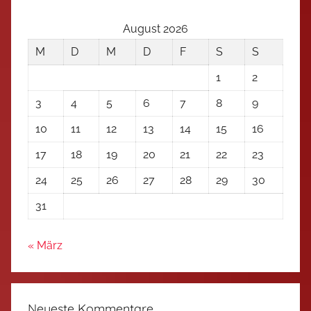
August 2026
M
D
M
D
F
S
S
1
2
3
4
5
6
7
8
9
10
11
12
13
14
15
16
17
18
19
20
21
22
23
24
25
26
27
28
29
30
31
« März
Neueste Kommentare