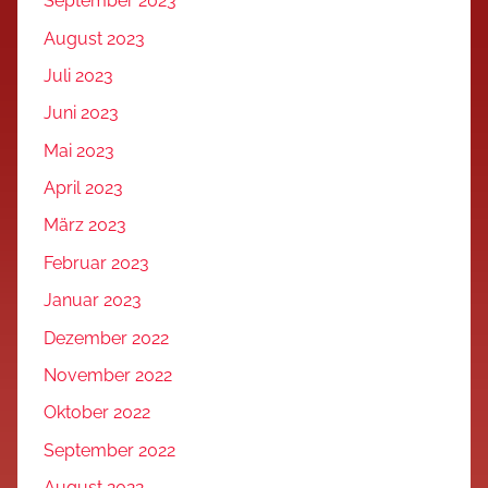
September 2023
August 2023
Juli 2023
Juni 2023
Mai 2023
April 2023
März 2023
Februar 2023
Januar 2023
Dezember 2022
November 2022
Oktober 2022
September 2022
August 2022