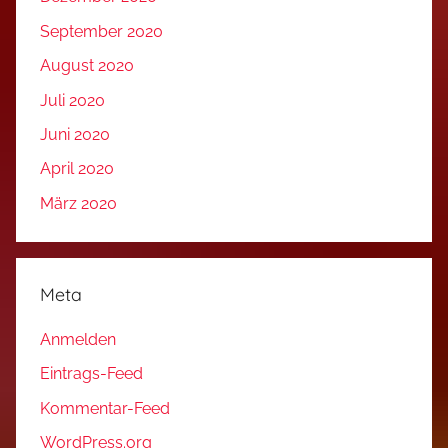
September 2020
August 2020
Juli 2020
Juni 2020
April 2020
März 2020
Meta
Anmelden
Eintrags-Feed
Kommentar-Feed
WordPress.org