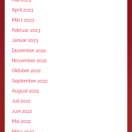
April 2023
März 2023
Februar 2023
Januar 2023
Dezember 2022
November 2022
Oktober 2022
September 2022
August 2022
Juli 2022
Juni 2022
Mai 2022
März 2022