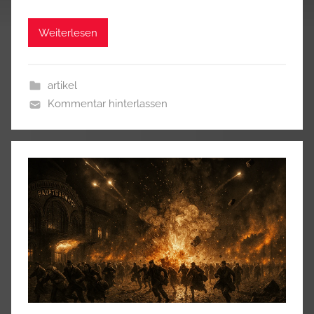
Weiterlesen
artikel
Kommentar hinterlassen