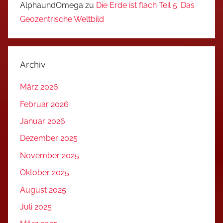
AlphaundOmega
zu
Die Erde ist flach Teil 5: Das
Geozentrische Weltbild
Archiv
März 2026
Februar 2026
Januar 2026
Dezember 2025
November 2025
Oktober 2025
August 2025
Juli 2025