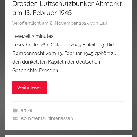
Dresden Luftschutzbunker Altmarkt
am 13. Februar 1945
Veröffentlicht am
8. November 2025
von
Lan
Lesezeit
2
minutes
Leseabrufe: 280 Oktober 2025 Einleitung Die
Bombennacht vom 13. Februar 1945 gehört zu
den dunkelsten Kapiteln der deutschen
Geschichte. Dresden,
Weiterlesen
artikel
Kommentar hinterlassen