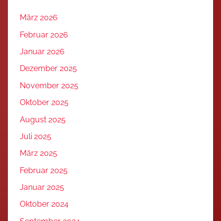
März 2026
Februar 2026
Januar 2026
Dezember 2025
November 2025
Oktober 2025
August 2025
Juli 2025
März 2025
Februar 2025
Januar 2025
Oktober 2024