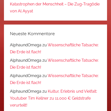
Katastrophen der Menschheit – Die Zug-Tragödie
von Al Ayyat
Neueste Kommentare
AlphaundOmega
zu
Wissenschaftliche Tatsache:
Die Erde ist flach!
AlphaundOmega
zu
Wissenschaftliche Tatsache:
Die Erde ist flach!
AlphaundOmega
zu
Wissenschaftliche Tatsache:
Die Erde ist flach!
AlphaundOmega
zu
Kultur, Erlebnis und Vielfalt:
Youtuber Tim Kellner zu 11.000 € Geldstrafe
verurteilt!