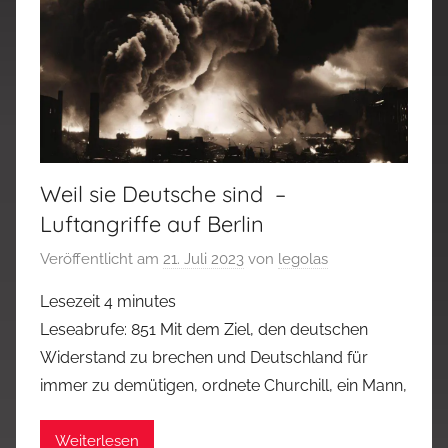
Weil sie Deutsche sind –
Luftangriffe auf Berlin
Veröffentlicht am
21. Juli 2023
von
legolas
Lesezeit
4
minutes
Leseabrufe: 851 Mit dem Ziel, den deutschen
Widerstand zu brechen und Deutschland für
immer zu demütigen, ordnete Churchill, ein Mann,
Weiterlesen