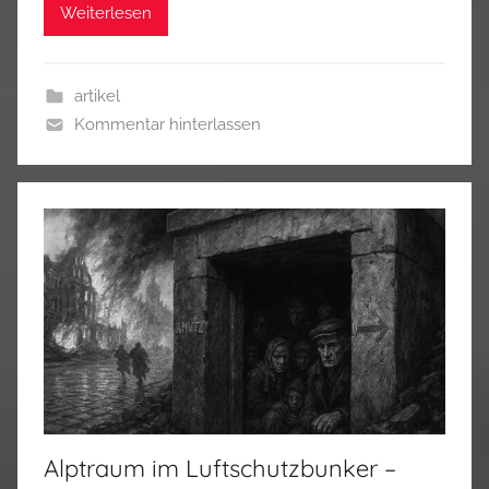
Weiterlesen
artikel
Kommentar hinterlassen
Alptraum im Luftschutzbunker –