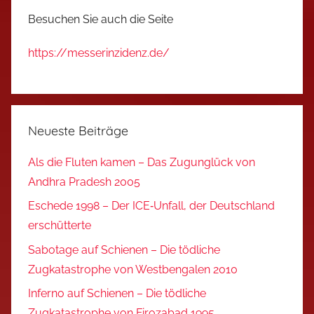
Besuchen Sie auch die Seite
https://messerinzidenz.de/
Neueste Beiträge
Als die Fluten kamen – Das Zugunglück von
Andhra Pradesh 2005
Eschede 1998 – Der ICE‑Unfall, der Deutschland
erschütterte
Sabotage auf Schienen – Die tödliche
Zugkatastrophe von Westbengalen 2010
Inferno auf Schienen – Die tödliche
Zugkatastrophe von Firozabad 1995