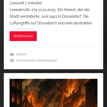
Lesezeit
7
minutes
Leseabrufe: 274 12.10.2025 Ein Abend, der die
Stadt veränderte: Juni 1943 in Düsseldorf Die
Luftangriffe auf Düsseldorf sind kein abstraktes
Weiterlesen
artikel
Kommentar hinterlassen