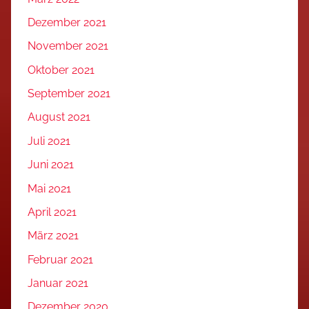
Dezember 2021
November 2021
Oktober 2021
September 2021
August 2021
Juli 2021
Juni 2021
Mai 2021
April 2021
März 2021
Februar 2021
Januar 2021
Dezember 2020