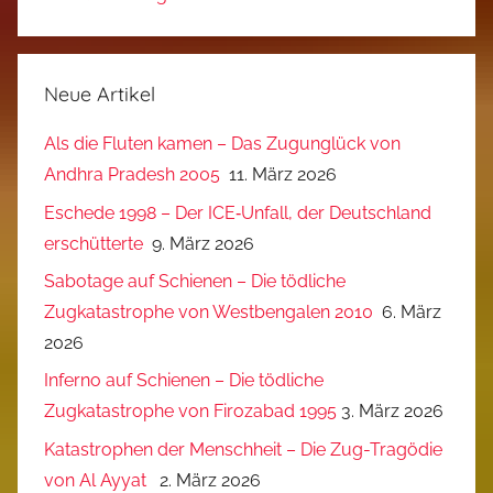
Neue Artikel
Als die Fluten kamen – Das Zugunglück von
Andhra Pradesh 2005
11. März 2026
Eschede 1998 – Der ICE‑Unfall, der Deutschland
erschütterte
9. März 2026
Sabotage auf Schienen – Die tödliche
Zugkatastrophe von Westbengalen 2010
6. März
2026
Inferno auf Schienen – Die tödliche
Zugkatastrophe von Firozabad 1995
3. März 2026
Katastrophen der Menschheit – Die Zug-Tragödie
von Al Ayyat
2. März 2026