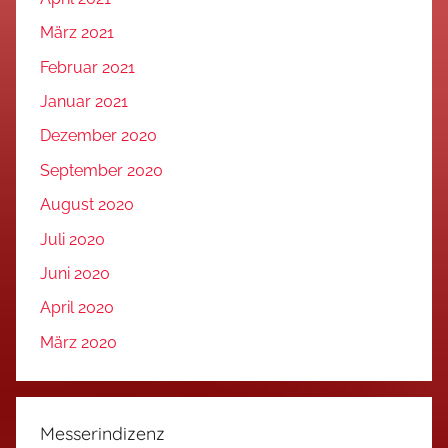
März 2021
Februar 2021
Januar 2021
Dezember 2020
September 2020
August 2020
Juli 2020
Juni 2020
April 2020
März 2020
Messerindizenz