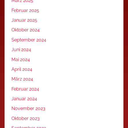
März 2025
Februar 2025
Januar 2025
Oktober 2024
September 2024
Juni 2024
Mai 2024
April 2024
März 2024
Februar 2024
Januar 2024
November 2023
Oktober 2023