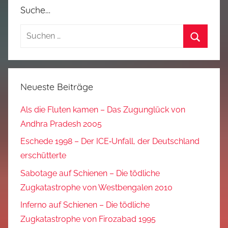
Suche…
Suchen
nach:
Suchen
Neueste Beiträge
Als die Fluten kamen – Das Zugunglück von
Andhra Pradesh 2005
Eschede 1998 – Der ICE‑Unfall, der Deutschland
erschütterte
Sabotage auf Schienen – Die tödliche
Zugkatastrophe von Westbengalen 2010
Inferno auf Schienen – Die tödliche
Zugkatastrophe von Firozabad 1995